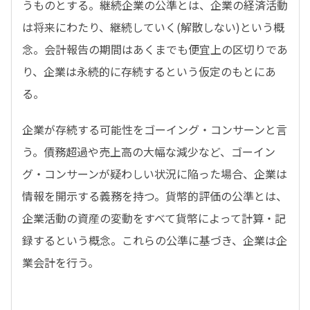
うものとする。継続企業の公準とは、企業の経済活動
は将来にわたり、継続していく(解散しない)という概
念。会計報告の期間はあくまでも便宜上の区切りであ
り、企業は永続的に存続するという仮定のもとにあ
る。
企業が存続する可能性をゴーイング・コンサーンと言
う。債務超過や売上高の大幅な減少など、ゴーイン
グ・コンサーンが疑わしい状況に陥った場合、企業は
情報を開示する義務を持つ。貨幣的評価の公準とは、
企業活動の資産の変動をすべて貨幣によって計算・記
録するという概念。これらの公準に基づき、企業は企
業会計を行う。