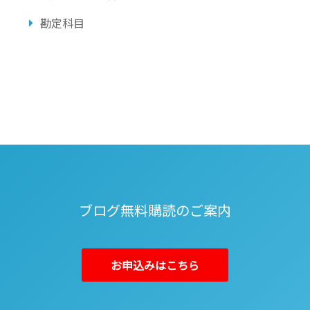
勘定科目
ブログ無料購読のご案内
お申込みはこちら