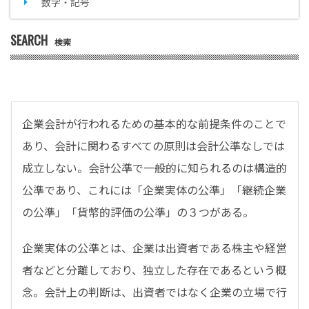
数字・記号
SEARCH
検索
企業会計が行われるための基本的な前提条件のことで
あり、会計に関わるすべての原則は会計公準なしでは
成立しない。会計公準で一般的に知られるのは構造的
公準であり、これには「企業実体の公準」「継続企業
の公準」「貨幣的評価の公準」の３つがある。
企業実体の公準とは、企業は出資者である株主や経営
者などと分離しており、独立した存在であるという概
念。会計上の判断は、出資者ではなく企業の立場で行