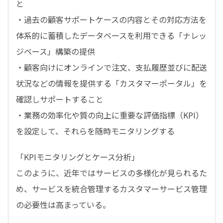
と
・過去の顧客サポートケースの内容とその対応方法を
体系的に蓄積したデータベースを利用できる「ナレッ
ジベース」構築の提供
・顧客向けにオンラインで注文、支払履歴並びに配送
状況などの情報を提供する「カスタマーポータル」を
確認しサポートすること
・業務の効率化や質の向上に重要な評価指標（KPI）
を設定して、それらを随時モニタリングする
「KPIモニタリングとケース分析」
このように、近年ではサービスの多様化が見られるた
め、サービスを統合管理するカスタマーサービス管理
の必要性は高まっている。