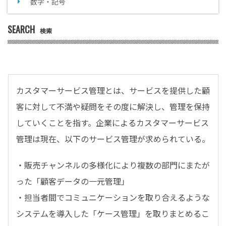
数字・記号
SEARCH
検索
カスタマーサービス管理とは、サービスを提供した顧
客に対して不満や疑問をその度に解決し、管理を保持
していくことを指す。企業によるカスタマーサービス
管理は現在、以下のサービス管理が求められている。
・販売チャンネルの多様化により複数の部門にまたが
った「顧客データの一元管理」
・担当者間でコミュニケーションを取り合えるような
システムを導入した「ケース管理」を取りまとめるこ