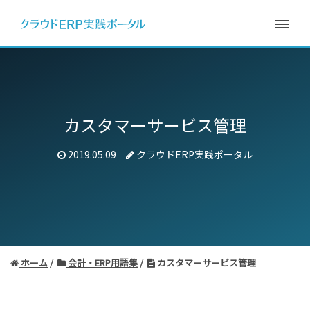
カスタマーサービス管理
2019.05.09
クラウドERP実践ポータル
ホーム
会計・ERP用語集
カスタマーサービス管理