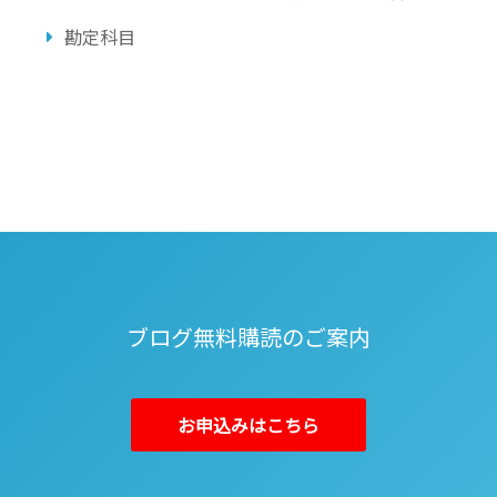
勘定科目
ブログ無料購読のご案内
お申込みはこちら