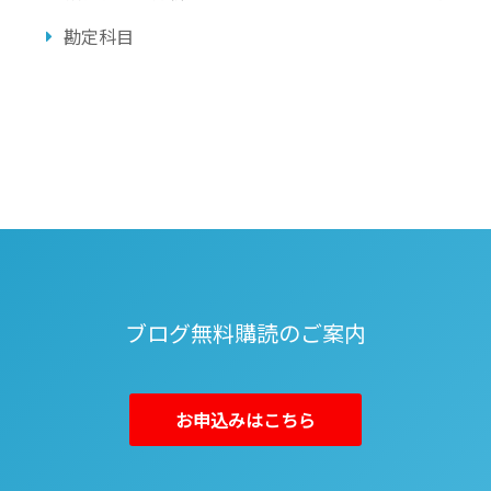
勘定科目
ブログ無料購読のご案内
お申込みはこちら