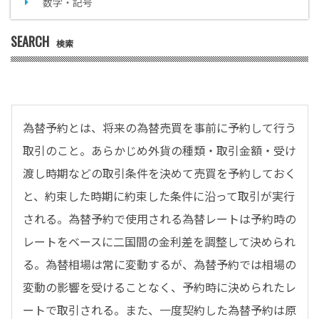
数字・記号
SEARCH
検索
為替予約とは、将来の為替売買を事前に予約して行う
取引のこと。あらかじめ外貨の種類・取引金額・受け
渡し時期などの取引条件を決めて売買を予約しておく
と、約束した時期に約束した条件に沿って取引が実行
される。為替予約で使用される為替レートは予約時の
レートをベースに二国間の金利差を調整して決められ
る。為替相場は常に変動するが、為替予約では相場の
変動の影響を受けることなく、予約時に決められたレ
ートで取引される。また、一度契約した為替予約は原