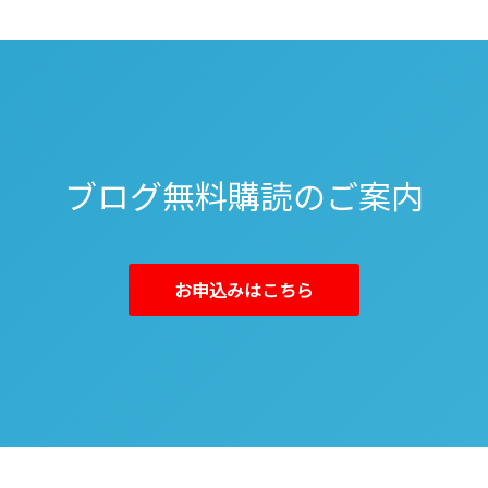
ブログ無料購読のご案内
お申込みはこちら