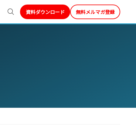
資料ダウンロード
無料メルマガ登録