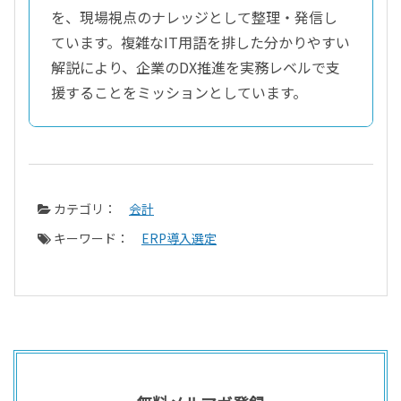
を、現場視点のナレッジとして整理・発信し
ています。複雑なIT用語を排した分かりやすい
解説により、企業のDX推進を実務レベルで支
援することをミッションとしています。
カテゴリ：
会計
キーワード：
ERP導入選定