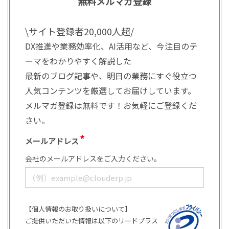
無料メルマガ登録
\サイト登録者20,000人超/
DX推進や業務効率化、AI活用など、今注目のテ
ーマをわかりやすく解説した
最新のブログ記事や、明日の業務にすぐ役立つ
人気コンテンツを厳選してお届けしています。
メルマガ登録は無料です！お気軽にご登録くだ
さい。
メールアドレス
会社のメールアドレスをご入力ください。
【個人情報のお取り扱いについて】
ご提供いただいた情報は以下のリードプラス