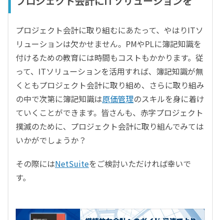
プロジェクト会計にITソリューションを
プロジェクト会計に取り組むにあたって、やはりITソ
リューションは欠かせません。PMやPLに簿記知識を
付けるための教育には時間もコストもかかります。従
って、ITソリューションを活用すれば、簿記知識が無
くともプロジェクト会計に取り組め、さらに取り組み
の中で次第に簿記知識は
原価管理
のスキルを身に着け
ていくことができます。皆さんも、赤字プロジェクト
撲滅のために、プロジェクト会計に取り組んでみては
いかがでしょうか？
その際には
NetSuite
をご検討いただければ幸いで
す。