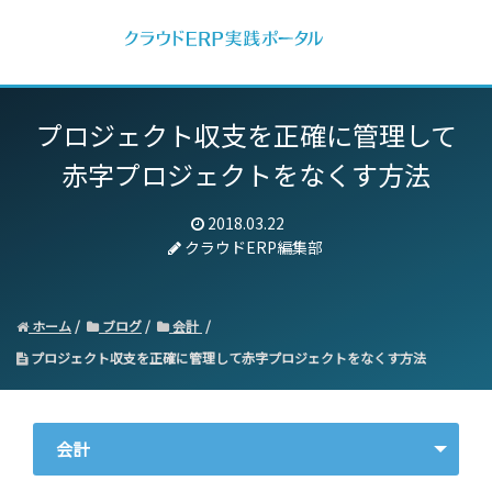
プロジェクト収支を正確に管理して
赤字プロジェクトをなくす方法
2018.03.22
クラウドERP編集部
ホーム
ブログ
会計
プロジェクト収支を正確に管理して赤字プロジェクトをなくす方法
会計