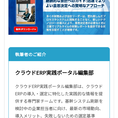
執筆者のご紹介
クラウドERP実践ポータル編集部
クラウドERP実践ポータル編集部は、クラウド
ERPの導入・選定に特化した実践的な情報を提
供する専門家チームです。基幹システム刷新を
検討中の企業担当者に向け、最新の市場動向、
導入メリット、失敗しないための選定基準