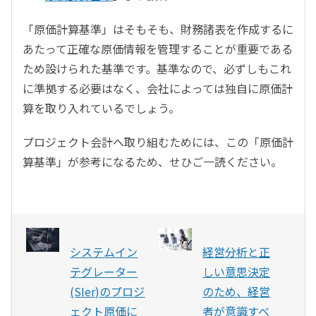
「原価計算基準」はそもそも、財務諸表を作成するに
あたって正確な原価情報を管理することが重要である
ため設けられた基準です。基準なので、必ずしもこれ
に準拠する必要はなく、会社によっては独自に原価計
算を取り入れているでしょう。
プロジェクト会計へ取り組むためには、この「原価計
算基準」が参考になるため、せひご一読ください。
システムイン
経営分析と正
テグレーター
しい意思決定
(SIer)のプロジ
のため、経営
ェクト原価に
者が意識すべ