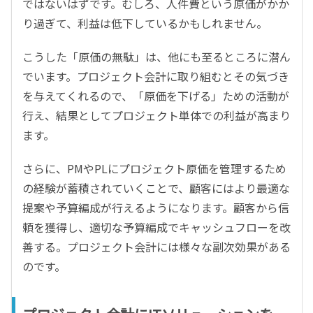
ではないはずです。むしろ、人件費という原価がかか
り過ぎて、利益は低下しているかもしれません。
こうした「原価の無駄」は、他にも至るところに潜ん
でいます。プロジェクト会計に取り組むとその気づき
を与えてくれるので、「原価を下げる」ための活動が
行え、結果としてプロジェクト単体での利益が高まり
ます。
さらに、PMやPLにプロジェクト原価を管理するため
の経験が蓄積されていくことで、顧客にはより最適な
提案や予算編成が行えるようになります。顧客から信
頼を獲得し、適切な予算編成でキャッシュフローを改
善する。プロジェクト会計には様々な副次効果がある
のです。