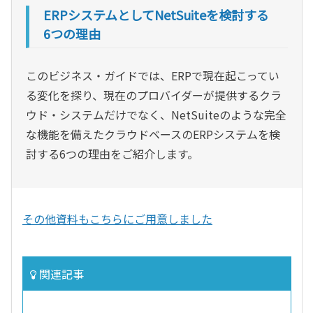
ERPシステムとしてNetSuiteを検討する
6つの理由
このビジネス・ガイドでは、ERPで現在起こってい
る変化を探り、現在のプロバイダーが提供するクラ
ウド・システムだけでなく、NetSuiteのような完全
な機能を備えたクラウドベースのERPシステムを検
討する6つの理由をご紹介します。
その他資料もこちらにご用意しました
関連記事