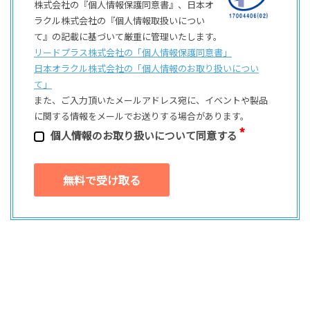
株式会社の『個人情報保護同意書』、日本オ
ラクル株式会社の『個人情報取扱いについ
て』の記載に基づいて厳重に管理いたします。
リードプラス株式会社の「個⼈情報保護同意書」
日本オラクル株式会社の「個⼈情報のお取り扱いについ
て」
また、ご⼊⼒頂いたメールアドレス宛に、イベントや製品
に関する情報をメールでお送りする場合があります。
個⼈情報のお取り扱いについて同意する