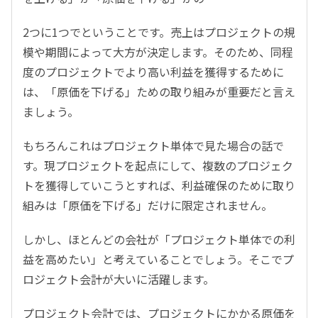
2つに1つでということです。売上はプロジェクトの規
模や期間によって大方が決定します。そのため、同程
度のプロジェクトでより高い利益を獲得するために
は、「原価を下げる」ための取り組みが重要だと言え
ましょう。
もちろんこれはプロジェクト単体で見た場合の話で
す。現プロジェクトを起点にして、複数のプロジェク
トを獲得していこうとすれば、利益確保のために取り
組みは「原価を下げる」だけに限定されません。
しかし、ほとんどの会社が「プロジェクト単体での利
益を高めたい」と考えていることでしょう。そこでプ
ロジェクト会計が大いに活躍します。
プロジェクト会計では、プロジェクトにかかる原価を