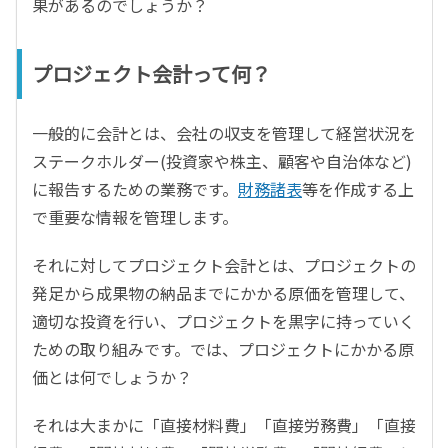
果があるのでしょうか？
プロジェクト会計って何？
一般的に会計とは、会社の収支を管理して経営状況を
ステークホルダー(投資家や株主、顧客や自治体など)
に報告するための業務です。
財務諸表
等を作成する上
で重要な情報を管理します。
それに対してプロジェクト会計とは、プロジェクトの
発足から成果物の納品までにかかる原価を管理して、
適切な投資を行い、プロジェクトを黒字に持っていく
ための取り組みです。では、プロジェクトにかかる原
価とは何でしょうか？
それは大まかに「直接材料費」「直接労務費」「直接