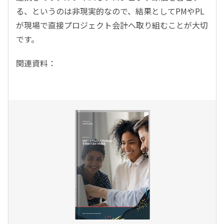
る、というのは非現実的なので、結果としてPMやPL
が現場で直接プロジェクト会計へ取り組むことが大切
です。
関連資料：