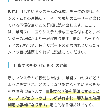
現在利用しているシステムの構成、データの流れ、他
システムとの連携状況、そして現場のユーザーが感じ
ている不便な点などを詳細に洗い出します。ここで
は、業務フロー図やシステム構成図を添付すると、ベ
ンダーの理解がより一層深まります。また、ハードウ
ェアの老朽化や、保守サポートの期限切れといったイ
ンフラ面の課題も忘れずに記載してください。
目指すべき姿（To-Be）の定義
新しいシステムが稼働した後に、業務プロセスがどの
ように改善され、どのような状態になっているべきか
を具体的に描きます。
目指すべき姿を明確にすること
で、プロジェクトのゴールが共有され、導入後の効果
測定も容易になります。
定性的な目標だけでなく、