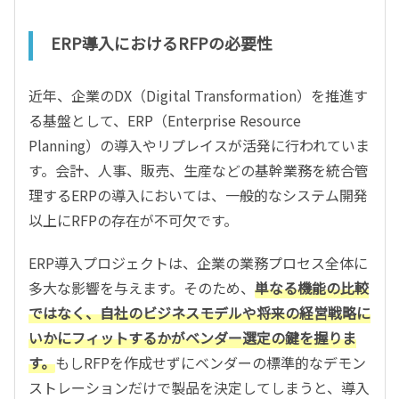
ERP導入におけるRFPの必要性
近年、企業のDX（Digital Transformation）を推進す
る基盤として、ERP（Enterprise Resource
Planning）の導入やリプレイスが活発に行われていま
す。会計、人事、販売、生産などの基幹業務を統合管
理するERPの導入においては、一般的なシステム開発
以上にRFPの存在が不可欠です。
ERP導入プロジェクトは、企業の業務プロセス全体に
多大な影響を与えます。そのため、
単なる機能の比較
ではなく、自社のビジネスモデルや将来の経営戦略に
いかにフィットするかがベンダー選定の鍵を握りま
す。
もしRFPを作成せずにベンダーの標準的なデモン
ストレーションだけで製品を決定してしまうと、導入