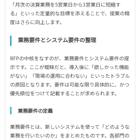
「月次の決算業務を5営業日から3営業日に短縮す
る」といった定量的な目標を添えることで、提案の精
度はさらに向上します。
業務要件とシステム要件の整理
RFPの中核をなすのが、業務要件とシステム要件の提
示です。ここが曖昧だと、導入後に「欲しかった機能
がない」「現場の運用に合わない」といったトラブル
の原因となります。要件は可能な限り具体的に、かつ
優先順位をつけて記載することが求められます。
業務要件の定義
業務要件とは、新しいシステムを使って「どのような
業務を行いたいのか」をまとめたものです。各部門の