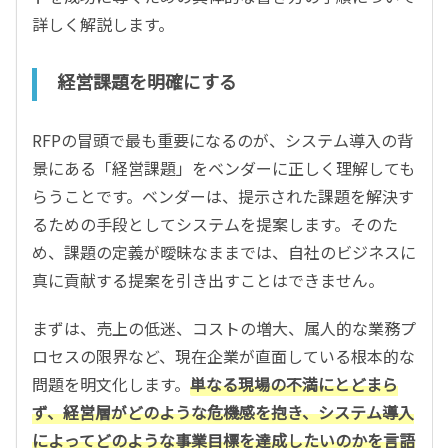
詳しく解説します。
経営課題を明確にする
RFPの冒頭で最も重要になるのが、システム導入の背
景にある「経営課題」をベンダーに正しく理解しても
らうことです。ベンダーは、提示された課題を解決す
るための手段としてシステムを提案します。そのた
め、課題の定義が曖昧なままでは、自社のビジネスに
真に貢献する提案を引き出すことはできません。
まずは、売上の低迷、コストの増大、属人的な業務プ
ロセスの限界など、現在企業が直面している根本的な
問題を明文化します。
単なる現場の不満にとどまら
ず、経営層がどのような危機感を抱き、システム導入
によってどのような事業目標を達成したいのかを言語