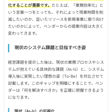
化することが重要です。
たとえば、「業務効率化」と
いう言葉一つをとっても、それによって残業時間を削
減したいのか、空いたリソースを新規事業に振り向け
たいのかによって、ベンダーからの提案内容は大きく
変わってきます。
現状のシステム課題と目指すべき姿
経営課題を提示した後は、現状の業務プロセスやシス
テムが抱えている具体的な課題（As-Is）と、システム
導入後に実現したい理想の姿（To-Be）を対比させて
記載します。このギャップを明確にすることで、ベン
ダーは「何を解決すべきか」を正確に把握できるよう
になります。
現状（As-Is）の可視化