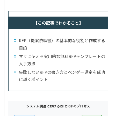
【この記事でわかること】
RFP（提案依頼書）の基本的な役割と作成する
目的
すぐに使える実用的な無料RFPテンプレートの
入手方法
失敗しないRFPの書き方とベンダー選定を成功
に導くポイント
システム調達におけるRFIとRFPのプロセス