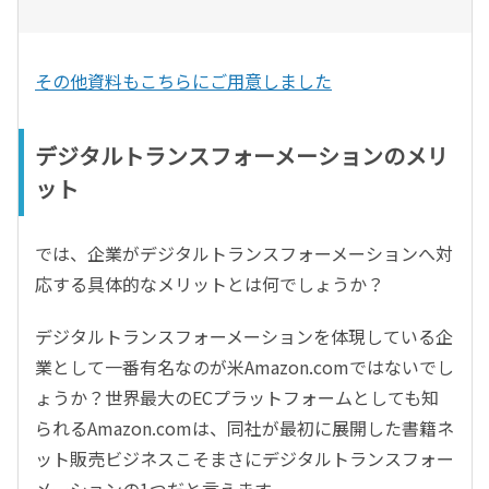
その他資料もこちらにご用意しました
デジタルトランスフォーメーションのメリ
ット
では、企業がデジタルトランスフォーメーションへ対
応する具体的なメリットとは何でしょうか？
デジタルトランスフォーメーションを体現している企
業として一番有名なのが米Amazon.comではないでし
ょうか？世界最大のECプラットフォームとしても知
られるAmazon.comは、同社が最初に展開した書籍ネ
ット販売ビジネスこそまさにデジタルトランスフォー