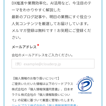
DX推進や業務効率化、AI活用など、今注目のテ
ーマをわかりやすく解説した
最新のブログ記事や、明日の業務にすぐ役立つ
人気コンテンツを厳選してお届けしています。
メルマガ登録は無料です！お気軽にご登録くだ
さい。
メールアドレス
会社のメールアドレスをご入力ください。
【個人情報のお取り扱いについて】
ご提供いただいた情報は以下のリードプラス
株式会社の『個人情報保護同意書』、日本オ
ラクル株式会社の『個人情報取扱いについ
て』の記載に基づいて厳重に管理いたします。
リードプラス株式会社の「個⼈情報保護同意書」