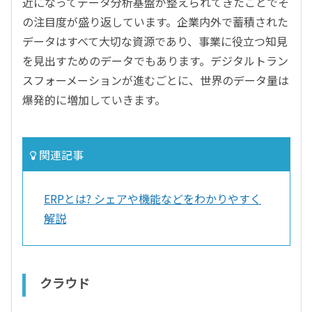
近になってデータ分析基盤が整えられてきたことでそ
の注目度が盛り返しています。企業内外で蓄積された
データはすべて大切な資源であり、事業に役立つ知見
を見出すためのデータでもあります。デジタルトラン
スフォーメーションが進むごとに、世界のデータ量は
爆発的に増加していきます。
関連記事
ERPとは? シェアや機能などをわかりやすく
解説
クラウド