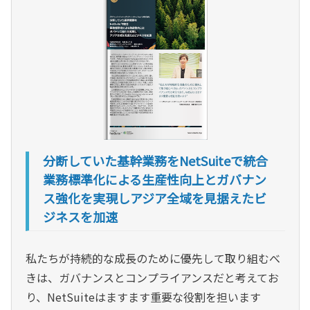
分断していた基幹業務をNetSuiteで統合
業務標準化による生産性向上とガバナン
ス強化を実現しアジア全域を見据えたビ
ジネスを加速
私たちが持続的な成長のために優先して取り組むべ
きは、ガバナンスとコンプライアンスだと考えてお
り、NetSuiteはますます重要な役割を担います