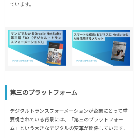
ています。
第三のプラットフォーム
デジタルトランスフォーメーションが企業にとって重
要視されている背景には、「第三のプラットフォー
ム」という大きなデジタルの変革が関係しています。