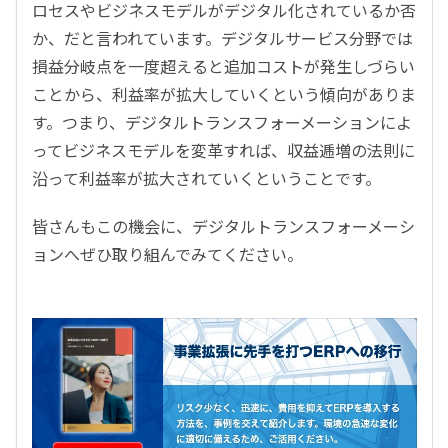
ロセスやビジネスモデルがデジタル化されているか否
か、だと言われています。デジタルサービス分野では
損益分岐点を一度超えると追加コストが発生しづらい
ことから、利益率が拡大していくという傾向がありま
す。つまり、デジタルトランスフォーメーションによ
ってビジネスモデルを変革すれば、収益逓増の法則に
沿って利益率が拡大されていくということです。
皆さんもこの機会に、デジタルトランスフォーメーシ
ョンへぜひ取り組んでみてください。