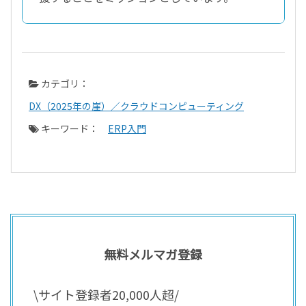
カテゴリ：
DX（2025年の崖）／クラウドコンピューティング
キーワード：
ERP入門
無料メルマガ登録
\サイト登録者20,000人超/