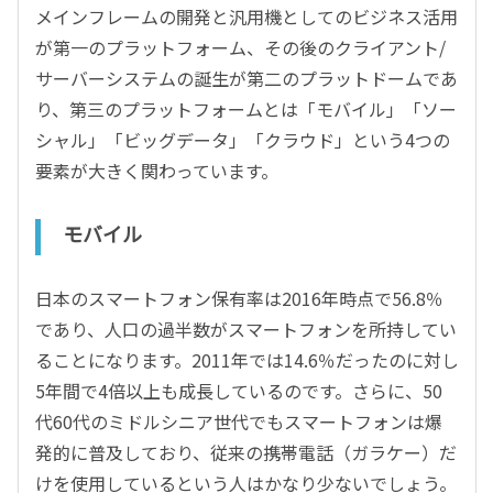
メインフレームの開発と汎用機としてのビジネス活用
が第一のプラットフォーム、その後のクライアント/
サーバーシステムの誕生が第二のプラットドームであ
り、第三のプラットフォームとは「モバイル」「ソー
シャル」「ビッグデータ」「クラウド」という4つの
要素が大きく関わっています。
モバイル
日本のスマートフォン保有率は2016年時点で56.8％
であり、人口の過半数がスマートフォンを所持してい
ることになります。2011年では14.6％だったのに対し
5年間で4倍以上も成長しているのです。さらに、50
代60代のミドルシニア世代でもスマートフォンは爆
発的に普及しており、従来の携帯電話（ガラケー）だ
けを使用しているという人はかなり少ないでしょう。