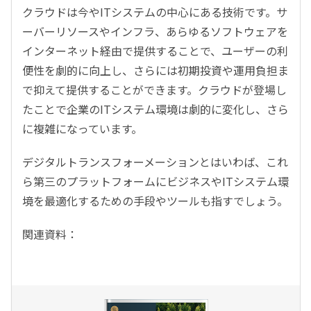
クラウドは今やITシステムの中心にある技術です。サ
ーバーリソースやインフラ、あらゆるソフトウェアを
インターネット経由で提供することで、ユーザーの利
便性を劇的に向上し、さらには初期投資や運用負担ま
で抑えて提供することができます。クラウドが登場し
たことで企業のITシステム環境は劇的に変化し、さら
に複雑になっています。
デジタルトランスフォーメーションとはいわば、これ
ら第三のプラットフォームにビジネスやITシステム環
境を最適化するための手段やツールも指すでしょう。
関連資料：