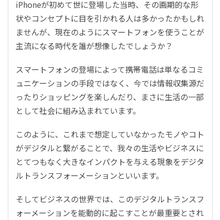
iPhoneが初めて世に登場した当時、その画期的な形
状やコンセプトに目を引かれる人は多かったかもしれ
ませんが、現在のようにスマートフォンを使うことが
主流になる時代を誰が想像したでしょうか？
スマートフォンの登場によって携帯電話は単なるコミ
ュニケーションの手段ではなく、今では情報収集源だ
ったりショッピングを楽しんだり、まさに生活の一部
として社会に組み込まれています。
このように、これまで想定していなかったモノやコト
がデジタルと繋がることで、我々の生活やビジネスに
とてつもなく大きなインパクトを与える現象をデジタ
ルトランスフォーメーションといいます。
そしてビジネスの世界では、このデジタルトランスフ
ォーメーションを能動的に起こすことが最重要とされ