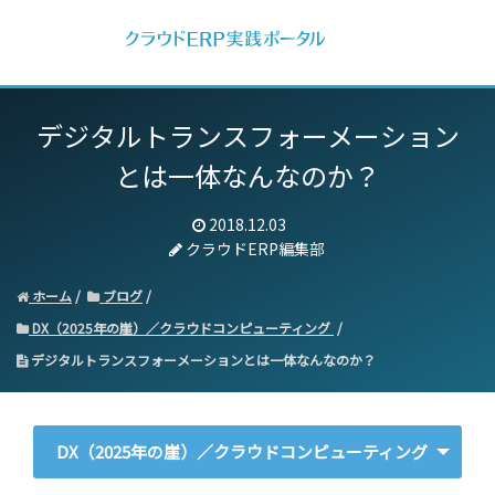
デジタルトランスフォーメーション
とは一体なんなのか？
2018.12.03
クラウドERP編集部
ホーム
ブログ
DX（2025年の崖）／クラウドコンピューティング
デジタルトランスフォーメーションとは一体なんなのか？
DX（2025年の崖）／クラウドコンピューティング