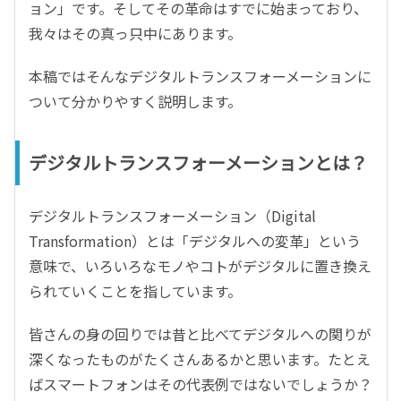
ョン」です。そしてその革命はすでに始まっており、
我々はその真っ只中にあります。
本稿ではそんなデジタルトランスフォーメーションに
ついて分かりやすく説明します。
デジタルトランスフォーメーションとは？
デジタルトランスフォーメーション（Digital
Transformation）とは「デジタルへの変革」という
意味で、いろいろなモノやコトがデジタルに置き換え
られていくことを指しています。
皆さんの身の回りでは昔と比べてデジタルへの関りが
深くなったものがたくさんあるかと思います。たとえ
ばスマートフォンはその代表例ではないでしょうか？