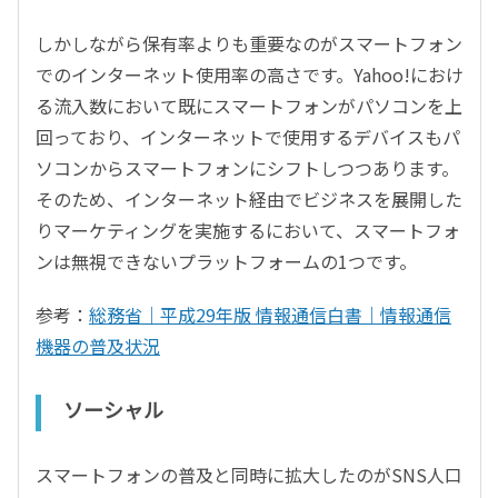
しかしながら保有率よりも重要なのがスマートフォン
でのインターネット使用率の高さです。Yahoo!におけ
る流入数において既にスマートフォンがパソコンを上
回っており、インターネットで使用するデバイスもパ
ソコンからスマートフォンにシフトしつつあります。
そのため、インターネット経由でビジネスを展開した
りマーケティングを実施するにおいて、スマートフォ
ンは無視できないプラットフォームの1つです。
参考：
総務省｜平成29年版 情報通信白書｜情報通信
機器の普及状況
ソーシャル
スマートフォンの普及と同時に拡大したのがSNS人口