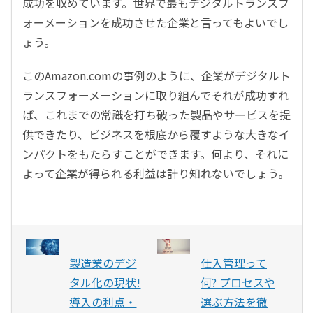
成功を収めています。世界で最もデジタルトランスフ
ォーメーションを成功させた企業と言ってもよいでし
ょう。
このAmazon.comの事例のように、企業がデジタルト
ランスフォーメーションに取り組んでそれが成功すれ
ば、これまでの常識を打ち破った製品やサービスを提
供できたり、ビジネスを根底から覆すような大きなイ
ンパクトをもたらすことができます。何より、それに
よって企業が得られる利益は計り知れないでしょう。
製造業のデジ
仕入管理って
タル化の現状!
何? プロセスや
導入の利点・
選ぶ方法を徹