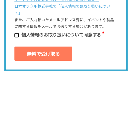
日本オラクル株式会社の「個⼈情報のお取り扱いについ
て」
また、ご⼊⼒頂いたメールアドレス宛に、イベントや製品
に関する情報をメールでお送りする場合があります。
個⼈情報のお取り扱いについて同意する