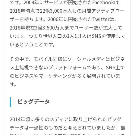
です。2004年にサービスが開始されたFacebookは
2018年時点で22億3,000万人もの月間アクティブユー
ザーを持ちます。2006年に開始されたTwitterは、
2018年現在3億3,500万人までユーザー数が拡大して
います。つまり世界人口の3人に1人はSNSを使用して
いるということです。
その中で、モバイル同様にソーシャルメディはビジネ
ス上無視できないプラットフォームであり、SNS上で
のビジネスやマーケティングが多く展開されていま
す。
ビッグデータ
2014年頃に多くのメディアに取り上げられたビッグ
データは一過性のものだと考えられていましたが、最