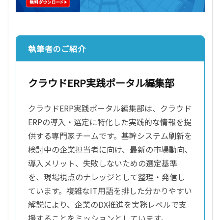
執筆者のご紹介
クラウドERP実践ポータル編集部
クラウドERP実践ポータル編集部は、クラウド
ERPの導入・選定に特化した実践的な情報を提
供する専門家チームです。基幹システム刷新を
検討中の企業担当者に向け、最新の市場動向、
導入メリット、失敗しないための選定基準
を、現場視点のナレッジとして整理・発信し
ています。複雑なIT用語を排した分かりやすい
解説により、企業のDX推進を実務レベルで支
援することをミッションとしています。