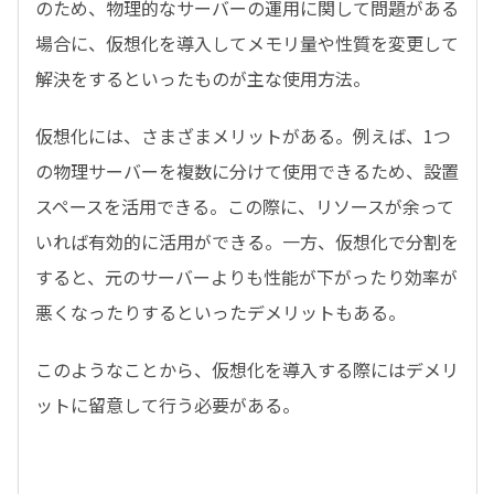
のため、物理的なサーバーの運用に関して問題がある
場合に、仮想化を導入してメモリ量や性質を変更して
解決をするといったものが主な使用方法。
仮想化には、さまざまメリットがある。例えば、1つ
の物理サーバーを複数に分けて使用できるため、設置
スペースを活用できる。この際に、リソースが余って
いれば有効的に活用ができる。一方、仮想化で分割を
すると、元のサーバーよりも性能が下がったり効率が
悪くなったりするといったデメリットもある。
このようなことから、仮想化を導入する際にはデメリ
ットに留意して行う必要がある。