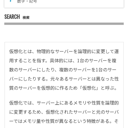
数字・記号
SEARCH
検索
仮想化とは、物理的なサーバーを論理的に変更して運
用することを指す。具体的には、1台のサーバーを複
数のサーバーにしたり、複数のサーバーを1台のサー
バーにしたりする。元々あるサーバーとは異なった性
質のサーバーを仮想的に作るため「仮想化」と呼ぶ。
仮想化では、サーバー上にあるメモリや性質を論理的
に変更するため、仮想化されたサーバーと元のサーバ
ーではメモリ量や性質が異なるという特徴がある。そ