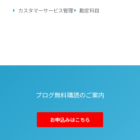
カスタマーサービス管理
勘定科目
ブログ無料購読のご案内
お申込みはこちら