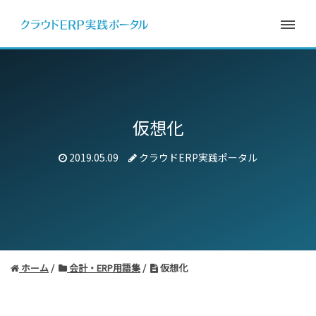
仮想化
2019.05.09
クラウドERP実践ポータル
ホーム
会計・ERP用語集
仮想化