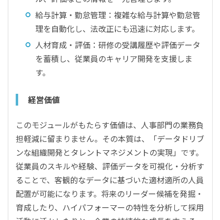
給与計算・勤怠管理：複雑な給与計算や勤怠管
理を自動化し、法改正にも迅速に対応します。
人材育成・評価：研修の受講履歴や評価データ
を蓄積し、従業員のキャリア開発を支援しま
す。
経営価値
このモジュールがもたらす価値は、人事部門の業務負
担軽減に留まりません。その本質は、「データドリブ
ンな組織開発とタレントマネジメントの実現」です。
従業員のスキルや経験、評価データを可視化・分析す
ることで、客観的なデータに基づいた適材適所の人員
配置が可能になります。将来のリーダー候補を発掘・
育成したり、ハイパフォーマーの特性を分析して採用