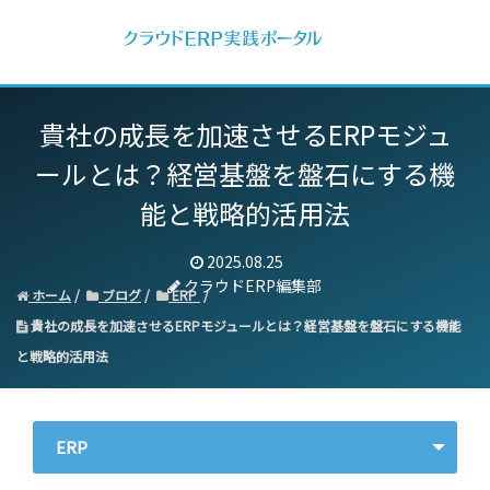
貴社の成長を加速させるERPモジュ
ールとは？
経営基盤を盤石にする機
能と戦略的活用法
2025.08.25
クラウドERP編集部
ホーム
ブログ
ERP
貴社の成長を加速させるERPモジュールとは？経営基盤を盤石にする機能
と戦略的活用法
ERP