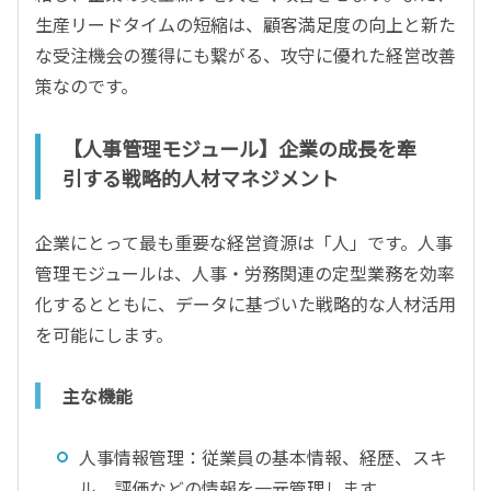
生産リードタイムの短縮は、顧客満足度の向上と新た
な受注機会の獲得にも繋がる、攻守に優れた経営改善
策なのです。
【人事管理モジュール】企業の成長を牽
引する戦略的人材マネジメント
企業にとって最も重要な経営資源は「人」です。人事
管理モジュールは、人事・労務関連の定型業務を効率
化するとともに、データに基づいた戦略的な人材活用
を可能にします。
主な機能
人事情報管理：従業員の基本情報、経歴、スキ
ル、評価などの情報を一元管理します。