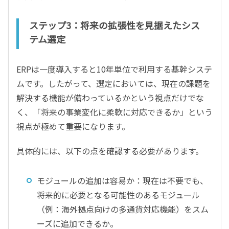
ステップ3：将来の拡張性を見据えたシス
テム選定
ERPは一度導入すると10年単位で利用する基幹システ
ムです。したがって、選定においては、現在の課題を
解決する機能が備わっているかという視点だけでな
く、「将来の事業変化に柔軟に対応できるか」という
視点が極めて重要になります。
具体的には、以下の点を確認する必要があります。
モジュールの追加は容易か：現在は不要でも、
将来的に必要となる可能性のあるモジュール
（例：海外拠点向けの多通貨対応機能）をスム
ーズに追加できるか。