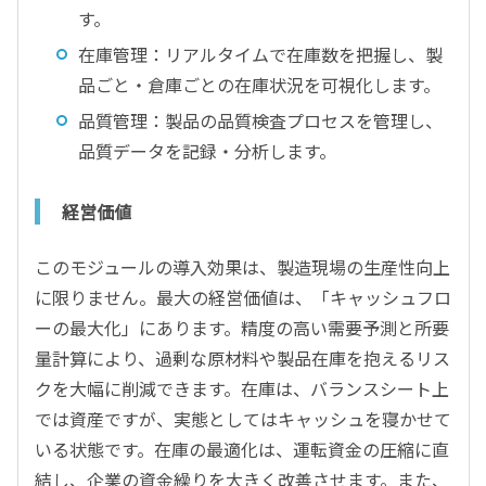
す。
在庫管理：リアルタイムで在庫数を把握し、製
品ごと・倉庫ごとの在庫状況を可視化します。
品質管理：製品の品質検査プロセスを管理し、
品質データを記録・分析します。
経営価値
このモジュールの導入効果は、製造現場の生産性向上
に限りません。最大の経営価値は、「キャッシュフロ
ーの最大化」にあります。精度の高い需要予測と所要
量計算により、過剰な原材料や製品在庫を抱えるリス
クを大幅に削減できます。在庫は、バランスシート上
では資産ですが、実態としてはキャッシュを寝かせて
いる状態です。在庫の最適化は、運転資金の圧縮に直
結し、企業の資金繰りを大きく改善させます。また、