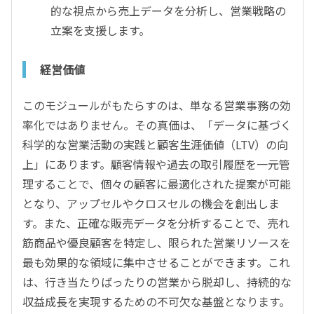
的な視点から売上データを分析し、営業戦略の
立案を支援します。
経営価値
このモジュールがもたらすのは、単なる営業事務の効
率化ではありません。その真価は、「データに基づく
科学的な営業活動の実践と顧客生涯価値（LTV）の向
上」にあります。顧客情報や過去の取引履歴を一元管
理することで、個々の顧客に最適化された提案が可能
となり、アップセルやクロスセルの機会を創出しま
す。また、正確な販売データを分析することで、売れ
筋商品や優良顧客を特定し、限られた営業リソースを
最も効果的な領域に集中させることができます。これ
は、行き当たりばったりの営業から脱却し、持続的な
収益成長を実現するための不可欠な基盤となります。