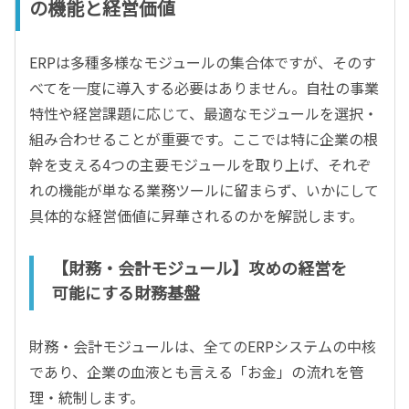
の機能と経営価値
ERPは多種多様なモジュールの集合体ですが、そのす
べてを一度に導入する必要はありません。自社の事業
特性や経営課題に応じて、最適なモジュールを選択・
組み合わせることが重要です。ここでは特に企業の根
幹を支える4つの主要モジュールを取り上げ、それぞ
れの機能が単なる業務ツールに留まらず、いかにして
具体的な経営価値に昇華されるのかを解説します。
【財務・会計モジュール】攻めの経営を
可能にする財務基盤
財務・会計モジュールは、全てのERPシステムの中核
であり、企業の血液とも言える「お金」の流れを管
理・統制します。