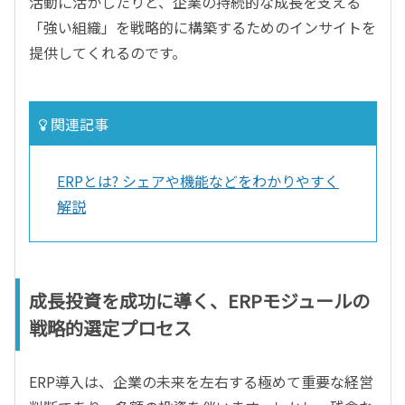
活動に活かしたりと、企業の持続的な成長を支える
「強い組織」を戦略的に構築するためのインサイトを
提供してくれるのです。
関連記事
ERPとは? シェアや機能などをわかりやすく
解説
成長投資を成功に導く、ERPモジュールの
戦略的選定プロセス
ERP導入は、企業の未来を左右する極めて重要な経営