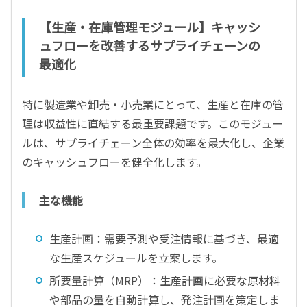
【生産・在庫管理モジュール】キャッシ
ュフローを改善するサプライチェーンの
最適化
特に製造業や卸売・小売業にとって、生産と在庫の管
理は収益性に直結する最重要課題です。このモジュー
ルは、サプライチェーン全体の効率を最大化し、企業
のキャッシュフローを健全化します。
主な機能
生産計画：需要予測や受注情報に基づき、最適
な生産スケジュールを立案します。
所要量計算（MRP）：生産計画に必要な原材料
や部品の量を自動計算し、発注計画を策定しま