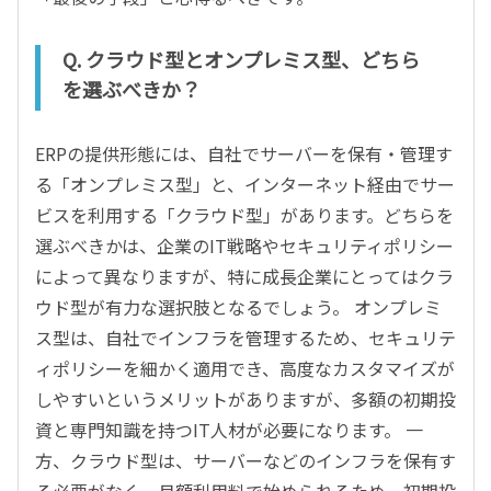
Q. クラウド型とオンプレミス型、どちら
を選ぶべきか？
ERPの提供形態には、自社でサーバーを保有・管理す
る「オンプレミス型」と、インターネット経由でサー
ビスを利用する「クラウド型」があります。どちらを
選ぶべきかは、企業のIT戦略やセキュリティポリシー
によって異なりますが、特に成長企業にとってはクラ
ウド型が有力な選択肢となるでしょう。 オンプレミ
ス型は、自社でインフラを管理するため、セキュリテ
ィポリシーを細かく適用でき、高度なカスタマイズが
しやすいというメリットがありますが、多額の初期投
資と専門知識を持つIT人材が必要になります。 一
方、クラウド型は、サーバーなどのインフラを保有す