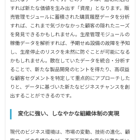
すれば新たな価値を生み出す「資産」となります。販
売管理モジュールに蓄積された購買履歴データを分析
すれば、これまで気づかなかった顧客の隠れたニーズ
を発見できるかもしれません。生産管理モジュールの
稼働データを解析すれば、予期せぬ設備の故障を予知
し、生産停止のリスクを未然に防ぐことが可能になる
かもしれません。散在していたデータを統合・分析す
ることで、新たな製品開発のヒントを得たり、高収益
な顧客セグメントを特定して重点的にアプローチした
りと、データに基づいた新たなビジネスチャンスを創
出することができるのです。
変化に強い、しなやかな組織体制の実現
現代のビジネス環境は、市場の変動、技術の進化、顧