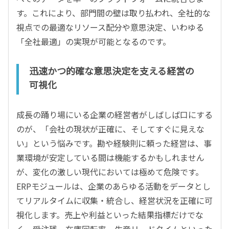
す。これにより、部門間の壁は取り払われ、全社的な
視点での最適なリソース配分や意思決定、いわゆる
「全社最適」の実現が可能となるのです。
迅速かつ的確な意思決定を支える経営の
可視化
成長の踊り場にいる企業の経営者がしばしば口にする
のが、「会社の現状が正確に、そしてすぐに見えな
い」という悩みです。勘や経験則に頼った経営は、事
業環境が安定している間は機能するかもしれません
が、変化の激しい現代においては極めて危険です。
ERPモジュールは、企業のあらゆる活動をデータとし
てリアルタイムに収集・統合し、経営状況を正確に可
視化します。売上や利益といった結果指標だけでな