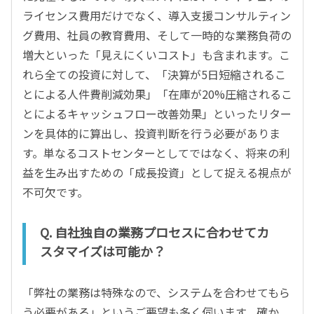
ライセンス費用だけでなく、導入支援コンサルティン
グ費用、社員の教育費用、そして一時的な業務負荷の
増大といった「見えにくいコスト」も含まれます。こ
れら全ての投資に対して、「決算が5日短縮されるこ
とによる人件費削減効果」「在庫が20%圧縮されるこ
とによるキャッシュフロー改善効果」といったリター
ンを具体的に算出し、投資判断を行う必要がありま
す。単なるコストセンターとしてではなく、将来の利
益を生み出すための「成長投資」として捉える視点が
不可欠です。
Q. 自社独自の業務プロセスに合わせてカ
スタマイズは可能か？
「弊社の業務は特殊なので、システムを合わせてもら
う必要がある」というご要望も多く伺います。確か