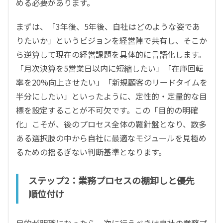
める必要があります。
まずは、「3年後、5年後、自社はどのような姿であ
りたいか」というビジョンを経営陣で共有し、そこか
ら逆算して現在の経営課題を具体的に言語化します。
「月次決算を5営業日以内に短縮したい」「在庫回転
率を20%向上させたい」「新規顧客のリードタイムを
半分にしたい」といったように、定性的・定量的な目
標を設定することが不可欠です。この「目的の明確
化」こそが、後のプロセス全体の羅針盤となり、数多
ある選択肢の中から自社に最適なモジュールを見極め
るための揺るぎない判断基準となります。
ステップ2：業務プロセスの棚卸しと優先
順位付け