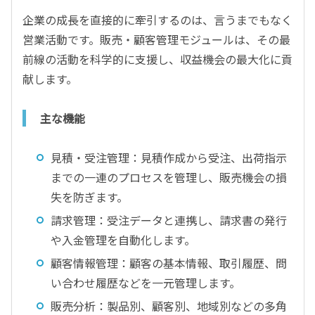
企業の成長を直接的に牽引するのは、言うまでもなく
営業活動です。販売・顧客管理モジュールは、その最
前線の活動を科学的に支援し、収益機会の最大化に貢
献します。
主な機能
見積・受注管理：見積作成から受注、出荷指示
までの一連のプロセスを管理し、販売機会の損
失を防ぎます。
請求管理：受注データと連携し、請求書の発行
や入金管理を自動化します。
顧客情報管理：顧客の基本情報、取引履歴、問
い合わせ履歴などを一元管理します。
販売分析：製品別、顧客別、地域別などの多角