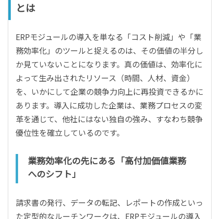
とは
ERPモジュールの導入を単なる「コスト削減」や「業
務効率化」のツールと捉えるのは、その価値の半分し
か見ていないことになります。真の価値は、効率化に
よって生み出されたリソース（時間、人材、資金）
を、いかにして企業の競争力向上に再投資できるかに
あります。導入に成功した企業は、業務プロセスの変
革を通じて、他社にはない独自の強み、すなわち競争
優位性を確立しているのです。
業務効率化の先にある「高付加価値業務
へのシフト」
請求書の発行、データの転記、レポートの作成といっ
た定型的なルーチンワークは、ERPモジュールの導入