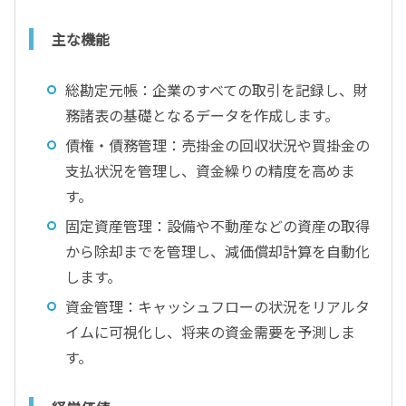
主な機能
総勘定元帳：企業のすべての取引を記録し、財
務諸表の基礎となるデータを作成します。
債権・債務管理：売掛金の回収状況や買掛金の
支払状況を管理し、資金繰りの精度を高めま
す。
固定資産管理：設備や不動産などの資産の取得
から除却までを管理し、減価償却計算を自動化
します。
資金管理：キャッシュフローの状況をリアルタ
イムに可視化し、将来の資金需要を予測しま
す。