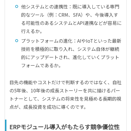
他システムとの連携性：既に導入している専門
的なツール（例：CRM、SFA）や、今後導入す
る可能性のあるシステムとAPI連携などが容易に
行えるか。
プラットフォームの進化：AIやIoTといった最新
技術を積極的に取り入れ、システム自体が継続
的にアップデートされ、進化していくプラット
フォームであるか。
目先の機能やコストだけで判断するのではなく、自社
の5年後、10年後の成長ストーリーを共に描けるパー
トナーとして、システムの将来性を見極める長期的視
点が、成長投資を成功に導くのです。
ERPモジュール導入がもたらす競争優位性