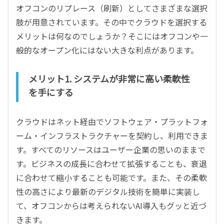
オフコンのリプレース（刷新）としてさまざまな選択
肢が用意されています。その中でクラウドを選択する
メリットは何なのでしょうか？そこにはオフコンや一
般的なオープン化にはない大きな利点があります。
メリット1. システムが非常に高い柔軟性
を手にする
クラウドはネット経由でソフトウェア・プラットフォ
ーム・インフラストラクチャーを契約し、利用できま
す。すべてのリソースはユーザー企業の思いのままで
す。ビジネスの成長に合わせて拡張することも、衰退
に合わせて縮小することも可能です。また、その柔軟
性の高さにより最新のデジタル技術を簡単に実装し
て、オフコンからは考えられないAI導入もグッと近づ
きます。