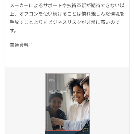
メーカーによるサポートや技術革新が期待できない以
上、オフコンを使い続けることは慣れ親しんだ環境を
手放すことよりもビジネスリスクが非常に高いので
す。
関連資料：