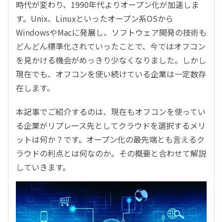
時代が変わり、1990年代よりオープン化が加速しま
す。Unix、Linuxといったオープン系OSから
WindowsやMacに発展し、ソフトウェア開発の技術も
どんどん標準化されていったことで、今ではオフコン
を見かける機会がめっきり少なくなりました。しかし
現在でも、オフコンを使い続けている企業は一定数存
在します。
本記事でご紹介するのは、現在もオフコンを使ってい
る企業がリプレース先としてクラウドを選択するメリ
ットは何か？です。オープン化の最先端とも言えるク
ラウドの利点とは何なのか。その概要と合わせて解説
していきます。