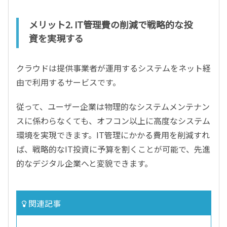
メリット2. IT管理費の削減で戦略的な投
資を実現する
クラウドは提供事業者が運用するシステムをネット経
由で利用するサービスです。
従って、ユーザー企業は物理的なシステムメンテナン
スに係わらなくても、オフコン以上に高度なシステム
環境を実現できます。IT管理にかかる費用を削減すれ
ば、戦略的なIT投資に予算を割くことが可能で、先進
的なデジタル企業へと変貌できます。
関連記事