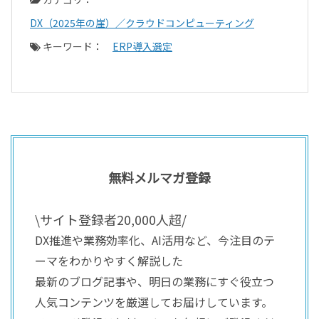
DX（2025年の崖）／クラウドコンピューティング
キーワード：
ERP導入選定
無料メルマガ登録
\サイト登録者20,000人超/
DX推進や業務効率化、AI活用など、今注目のテ
ーマをわかりやすく解説した
最新のブログ記事や、明日の業務にすぐ役立つ
人気コンテンツを厳選してお届けしています。