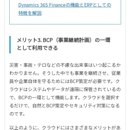
Dynamics 365 Financeの機能とERPとしての
特徴を解説
メリット3. BCP（事業継続計画）の一環
として利用できる
災害・事故・テロなどの不慮な出来事はいつ起こるか
わかりません。そうした中でも事業を継続させ、従業
員や企業自体を守るためにはBCP策定が必要です。ク
ラウドはシステムやデータが遠隔に保管されているの
で、BCPの一環として機能します。クラウドを選択す
るだけで、自然とBCP策定やセキュリティ対策になる
のです。
以上のように、クラウドにはさまざまなメリットがあ