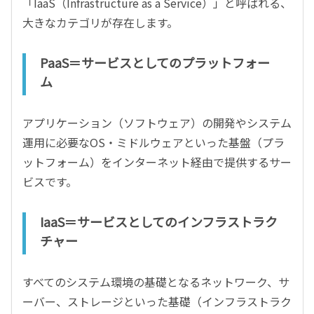
「IaaS（Infrastructure as a Service）」と呼ばれる、
大きなカテゴリが存在します。
PaaS＝サービスとしてのプラットフォー
ム
アプリケーション（ソフトウェア）の開発やシステム
運用に必要なOS・ミドルウェアといった基盤（プラ
ットフォーム）をインターネット経由で提供するサー
ビスです。
IaaS＝サービスとしてのインフラストラク
チャー
すべてのシステム環境の基礎となるネットワーク、サ
ーバー、ストレージといった基礎（インフラストラク