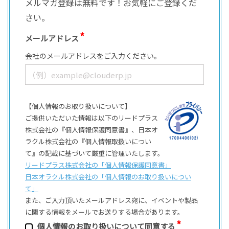
メルマガ登録は無料です！お気軽にご登録くだ
さい。
メールアドレス
会社のメールアドレスをご入力ください。
【個人情報のお取り扱いについて】
ご提供いただいた情報は以下のリードプラス
株式会社の『個人情報保護同意書』、日本オ
ラクル株式会社の『個人情報取扱いについ
て』の記載に基づいて厳重に管理いたします。
リードプラス株式会社の「個⼈情報保護同意書」
日本オラクル株式会社の「個⼈情報のお取り扱いについ
て」
また、ご⼊⼒頂いたメールアドレス宛に、イベントや製品
に関する情報をメールでお送りする場合があります。
個⼈情報のお取り扱いについて同意する