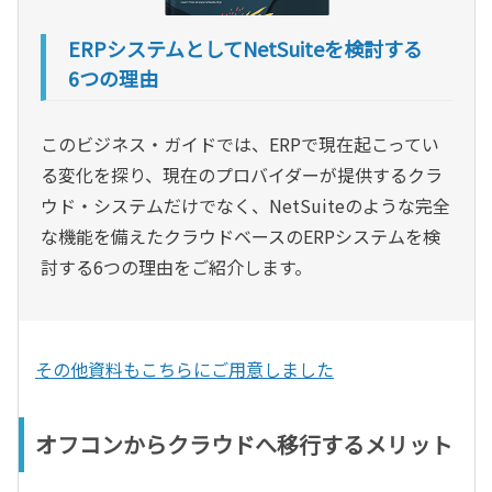
ERPシステムとしてNetSuiteを検討する
6つの理由
このビジネス・ガイドでは、ERPで現在起こってい
る変化を探り、現在のプロバイダーが提供するクラ
ウド・システムだけでなく、NetSuiteのような完全
な機能を備えたクラウドベースのERPシステムを検
討する6つの理由をご紹介します。
その他資料もこちらにご用意しました
オフコンからクラウドへ移行するメリット