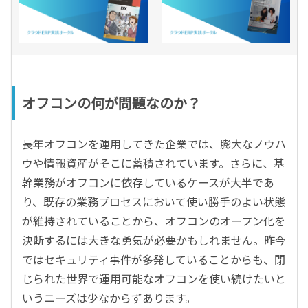
オフコンの何が問題なのか？
長年オフコンを運用してきた企業では、膨大なノウハ
ウや情報資産がそこに蓄積されています。さらに、基
幹業務がオフコンに依存しているケースが大半であ
り、既存の業務プロセスにおいて使い勝手のよい状態
が維持されていることから、オフコンのオープン化を
決断するには大きな勇気が必要かもしれません。昨今
ではセキュリティ事件が多発していることからも、閉
じられた世界で運用可能なオフコンを使い続けたいと
いうニーズは少なからずあります。