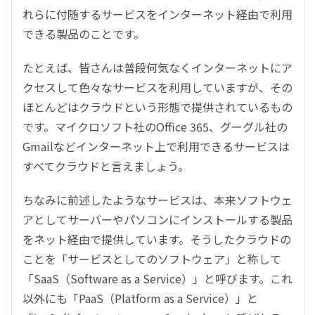
れらに付随するサービスをインターネット経由で利用
できる製品のことです。
たとえば、皆さんは普段何気なくインターネットにア
クセスして色々なサービスを利用していますが、その
ほとんどはクラウドという形態で提供されているもの
です。マイクロソフト社のOffice 365、グーグル社の
Gmailなどインターネット上で利用できるサービスは
すべてクラウドと言えましょう。
ちなみに前述したようなサービスは、本来ソフトウェ
アとしてサーバーやパソコンにインストールする製品
をネット経由で提供しています。そうしたクラウドの
ことを「サービスとしてのソフトウェア」と称して
「SaaS（Software as a Service）」と呼びます。これ
以外にも「PaaS（Platform as a Service）」と