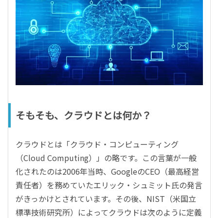
そもそも、クラウドとは何か？
クラウドとは「クラウド・コンピューティング
（Cloud Computing）」の略です。この言葉が一般
化されたのは2006年当時、GoogleのCEO（最高経営
責任者）を務めていたエリック・シュミット氏の発言
がきっかけとされています。その後、NIST（米国立
標準技術研究所）によってクラウドは次のように定義