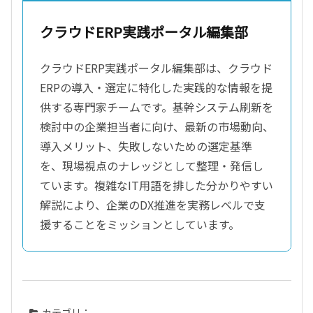
クラウドERP実践ポータル編集部
クラウドERP実践ポータル編集部は、クラウド
ERPの導入・選定に特化した実践的な情報を提
供する専門家チームです。基幹システム刷新を
検討中の企業担当者に向け、最新の市場動向、
導入メリット、失敗しないための選定基準
を、現場視点のナレッジとして整理・発信し
ています。複雑なIT用語を排した分かりやすい
解説により、企業のDX推進を実務レベルで支
援することをミッションとしています。
カテゴリ：