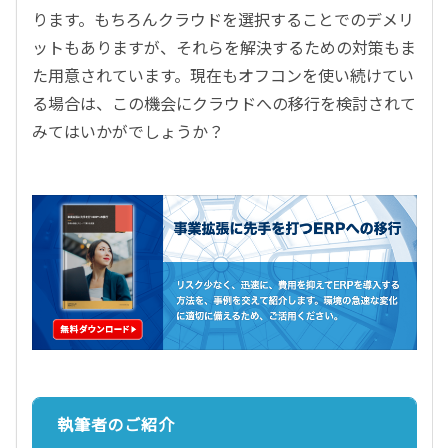
ります。もちろんクラウドを選択することでのデメリ
ットもありますが、それらを解決するための対策もま
た用意されています。現在もオフコンを使い続けてい
る場合は、この機会にクラウドへの移行を検討されて
みてはいかがでしょうか？
執筆者のご紹介