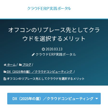
オフコンのリプレース先としてクラ
ウドを選択するメリット
2020.03.13
クラウドERP実践ポータル
ホーム
ブログ
DX（2025年の崖）／クラウドコンピューティング
オフコンのリプレース先としてクラウドを選択するメリット
DX（2025年の崖）／クラウドコンピューティング