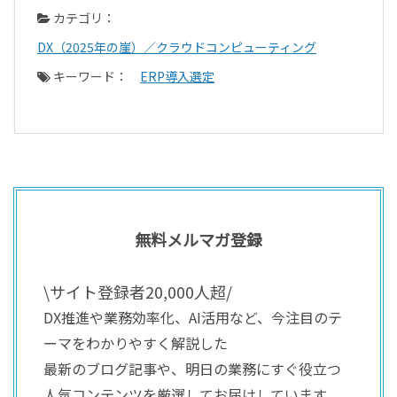
カテゴリ：
DX（2025年の崖）／クラウドコンピューティング
キーワード：
ERP導入選定
無料メルマガ登録
\サイト登録者20,000人超/
DX推進や業務効率化、AI活用など、今注目のテ
ーマをわかりやすく解説した
最新のブログ記事や、明日の業務にすぐ役立つ
人気コンテンツを厳選してお届けしています。