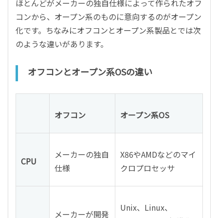
ほとんどがメーカーの独自仕様によって作られたオフ
コンから、オープン系のものに意向するのがオープン
化です。ちなみにオフコンとオープン系製品とでは次
のような違いがあります。
オフコンとオープン系OSの違い
オフコン
オープン系OS
メーカーの独自
X86やAMDなどのマイ
CPU
仕様
クロプロセッサ
Unix、Linux、
メーカーが開発