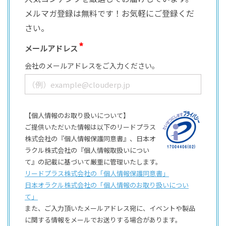
メルマガ登録は無料です！お気軽にご登録くだ
さい。
メールアドレス
会社のメールアドレスをご入力ください。
【個人情報のお取り扱いについて】
ご提供いただいた情報は以下のリードプラス
株式会社の『個人情報保護同意書』、日本オ
ラクル株式会社の『個人情報取扱いについ
て』の記載に基づいて厳重に管理いたします。
リードプラス株式会社の「個⼈情報保護同意書」
日本オラクル株式会社の「個⼈情報のお取り扱いについ
て」
また、ご⼊⼒頂いたメールアドレス宛に、イベントや製品
に関する情報をメールでお送りする場合があります。