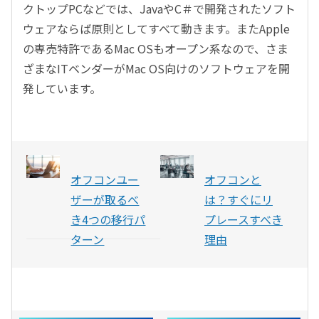
クトップPCなどでは、JavaやC＃で開発されたソフト
ウェアならば原則としてすべて動きます。またApple
の専売特許であるMac OSもオープン系なので、さま
ざまなITベンダーがMac OS向けのソフトウェアを開
発しています。
オフコンユー
オフコンと
ザーが取るべ
は？すぐにリ
き4つの移行パ
プレースすべき
ターン
理由