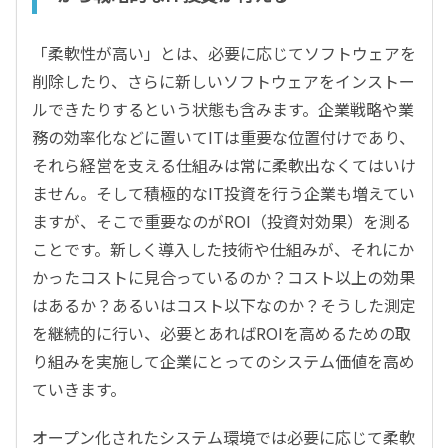
「柔軟性が高い」とは、必要に応じてソフトウェアを
削除したり、さらに新しいソフトウェアをインストー
ルできたりするという状態も含みます。企業戦略や業
務の効率化などに置いてITは重要な位置付けであり、
それら経営を支える仕組みは常に柔軟出なくてはいけ
ません。そして積極的なIT投資を行う企業も増えてい
ますが、そこで重要なのがROI（投資対効果）を測る
ことです。新しく導入した技術や仕組みが、それにか
かったコストに見合っているのか？コスト以上の効果
はあるか？あるいはコスト以下なのか？そうした測定
を継続的に行い、必要とあればROIを高めるための取
り組みを実施して企業にとってのシステム価値を高め
ていきます。
オープン化されたシステム環境では必要に応じて柔軟