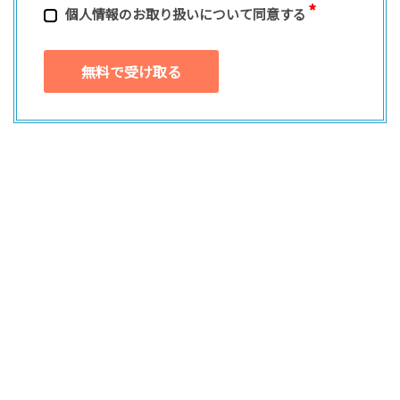
個⼈情報のお取り扱いについて同意する