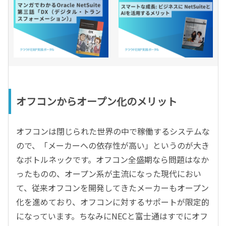
オフコンからオープン化のメリット
オフコンは閉じられた世界の中で稼働するシステムな
ので、「メーカーへの依存性が高い」というのが大き
なボトルネックです。オフコン全盛期なら問題はなか
ったものの、オープン系が主流になった現代におい
て、従来オフコンを開発してきたメーカーもオープン
化を進めており、オフコンに対するサポートが限定的
になっています。ちなみにNECと富士通はすでにオフ