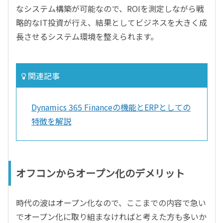
なシステム構築が可能なので、ROIを測定しながら戦
略的なIT投資が行え、結果としてビジネスを大きく成
長させるシステム環境を整えられます。
関連記事
Dynamics 365 Financeの機能とERPとしての
特徴を解説
オフコンからオープン化のデメリット
時代の波はオープン化なので、ここまでの内容で急い
でオープン化に取り組まなければと考えた方も多いか