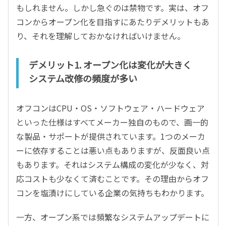
もしれません。しかし急ぐのは禁物です。実は、オフ
コンからオープン化を目指すにあたりデメリットもあ
り、それを理解しておかなければいけません。
デメリット1. オープン化は変化が大きく
システム改修の頻度が多い
オフコンはCPU・OS・ソフトウェア・ハードウェア
といった仕様はすべてメーカー独自のもので、画一的
な製品・サポートが提供されています。1つのメーカ
ーに依存することは悪い点もありますが、反面良い点
もあります。それはシステム構成の変化が少なく、対
応コストも少なくて済むことです。その理由からオフ
コンを塩漬けにしている企業の気持ちもわかります。
一方、オープン系では頻繁なシステムアップデートに