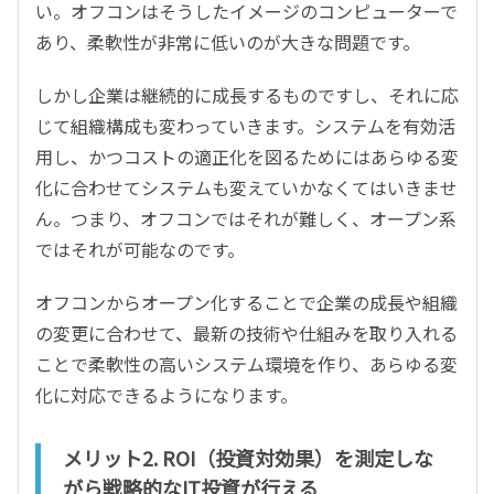
い。オフコンはそうしたイメージのコンピューターで
あり、柔軟性が非常に低いのが大きな問題です。
しかし企業は継続的に成長するものですし、それに応
じて組織構成も変わっていきます。システムを有効活
用し、かつコストの適正化を図るためにはあらゆる変
化に合わせてシステムも変えていかなくてはいきませ
ん。つまり、オフコンではそれが難しく、オープン系
ではそれが可能なのです。
オフコンからオープン化することで企業の成長や組織
の変更に合わせて、最新の技術や仕組みを取り入れる
ことで柔軟性の高いシステム環境を作り、あらゆる変
化に対応できるようになります。
メリット2. ROI（投資対効果）を測定しな
がら戦略的なIT投資が行える