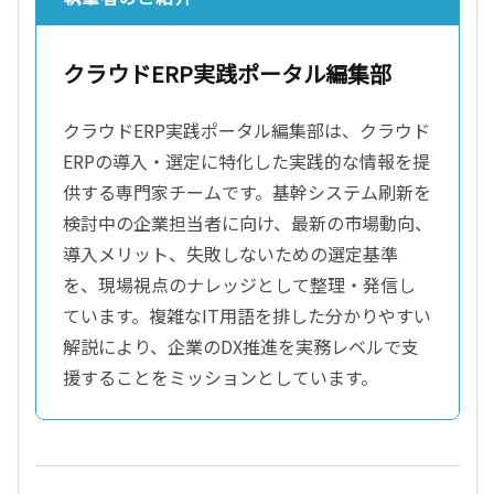
クラウドERP実践ポータル編集部
クラウドERP実践ポータル編集部は、クラウド
ERPの導入・選定に特化した実践的な情報を提
供する専門家チームです。基幹システム刷新を
検討中の企業担当者に向け、最新の市場動向、
導入メリット、失敗しないための選定基準
を、現場視点のナレッジとして整理・発信し
ています。複雑なIT用語を排した分かりやすい
解説により、企業のDX推進を実務レベルで支
援することをミッションとしています。