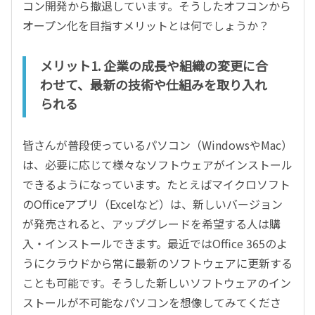
コン開発から撤退しています。そうしたオフコンから
オープン化を目指すメリットとは何でしょうか？
メリット1. 企業の成長や組織の変更に合
わせて、最新の技術や仕組みを取り入れ
られる
皆さんが普段使っているパソコン（WindowsやMac）
は、必要に応じて様々なソフトウェアがインストール
できるようになっています。たとえばマイクロソフト
のOfficeアプリ（Excelなど）は、新しいバージョン
が発売されると、アップグレードを希望する人は購
入・インストールできます。最近ではOffice 365のよ
うにクラウドから常に最新のソフトウェアに更新する
ことも可能です。そうした新しいソフトウェアのイン
ストールが不可能なパソコンを想像してみてくださ