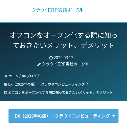
オフコンをオープン化する際に知っ
ておきたいメリット、デメリット
2020.03.13
クラウドERP実践ポータル
ホーム
ブログ
DX（2025年の崖）／クラウドコンピューティング
オフコンをオープン化する際に知っておきたいメリット、デメリット
DX（2025年の崖）／クラウドコンピューティング