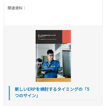
関連資料：
新しいERPを検討するタイミングの「5
つのサイン」