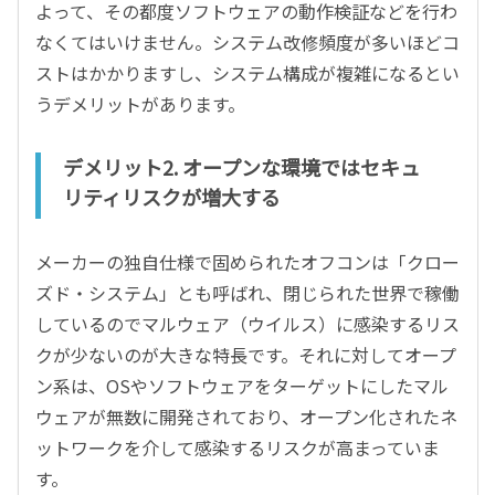
よって、その都度ソフトウェアの動作検証などを行わ
なくてはいけません。システム改修頻度が多いほどコ
ストはかかりますし、システム構成が複雑になるとい
うデメリットがあります。
デメリット2. オープンな環境ではセキュ
リティリスクが増大する
メーカーの独自仕様で固められたオフコンは「クロー
ズド・システム」とも呼ばれ、閉じられた世界で稼働
しているのでマルウェア（ウイルス）に感染するリス
クが少ないのが大きな特長です。それに対してオープ
ン系は、OSやソフトウェアをターゲットにしたマル
ウェアが無数に開発されており、オープン化されたネ
ットワークを介して感染するリスクが高まっていま
す。