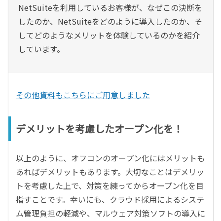
NetSuiteを利用しているお客様が、なぜこの決断を
したのか、NetSuiteをどのように導入したのか、そ
してどのようなメリットを体験しているのかを紹介
しています。
その他資料もこちらにご用意しました
デメリットを考慮したオープン化を！
以上のように、オフコンのオープン化にはメリットも
あればデメリットもあります。大切なことはデメリッ
トを考慮した上で、対策を練ってからオープン化を目
指すことです。幸いにも、クラウド採用によるシステ
ム管理負担の軽減や、マルウェア対策ソフトの導入に