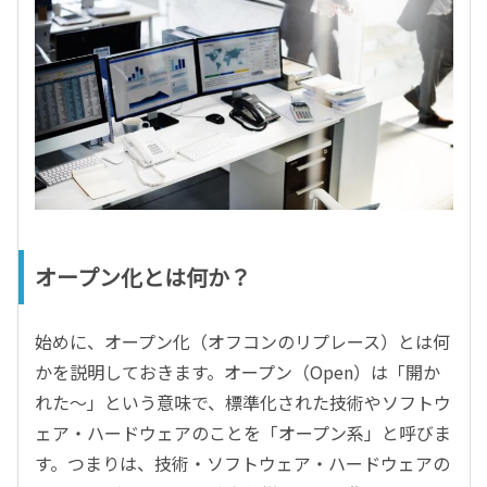
オープン化とは何か？
始めに、オープン化（オフコンのリプレース）とは何
かを説明しておきます。オープン（Open）は「開か
れた～」という意味で、標準化された技術やソフトウ
ェア・ハードウェアのことを「オープン系」と呼びま
す。つまりは、技術・ソフトウェア・ハードウェアの