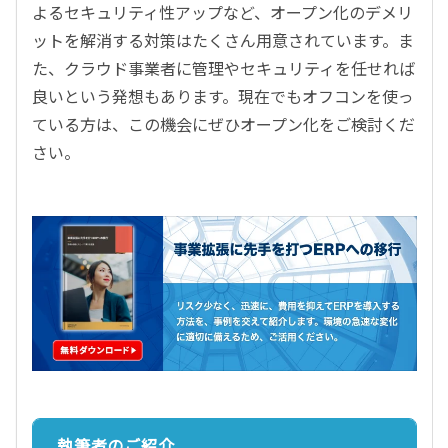
よるセキュリティ性アップなど、オープン化のデメリ
ットを解消する対策はたくさん用意されています。ま
た、クラウド事業者に管理やセキュリティを任せれば
良いという発想もあります。現在でもオフコンを使っ
ている方は、この機会にぜひオープン化をご検討くだ
さい。
執筆者のご紹介