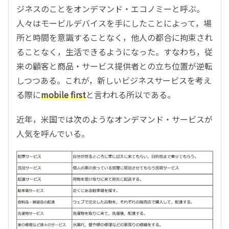
ジネスのことをオンデマンド・エコノミーと呼ぶ。
人々はモービルデバイスを手にしたことによって，場
所と時間を意識することなく，他人の都合に拘束され
ることなく，生活できるようになった。すなわち，従
来の顧客と商品・サービス提供者との立ち位置が逆転
しつつある。これが，新しいビジネスサービスを考え
る際に
mobile first
と言われる所以である。
近年，米国では次のようなオンデマンド・サービスが
人気を呼んでいる。