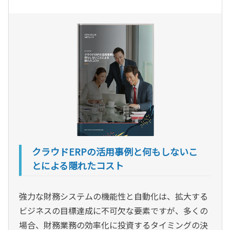
クラウドERPの活用事例と何もしないこ
とによる隠れたコスト
強力な財務システムの機能性と自動化は、拡大する
ビジネスの目標達成に不可欠な要素ですが、多くの
場合、財務業務の効率化に投資するタイミングの決