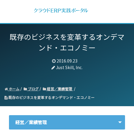
既存のビジネスを変革するオンデマ
ンド・エコノミー
2016.09.23
Just Skill, Inc.
ホーム
ブログ
経営／業績管理
既存のビジネスを変革するオンデマンド・エコノミー
経営／業績管理