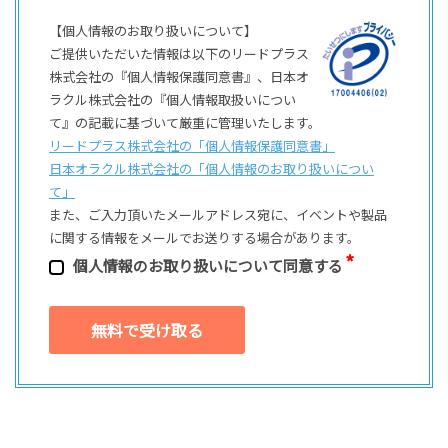
【個人情報のお取り扱いについて】
ご提供いただいた情報は以下のリードプラス
株式会社の『個人情報保護同意書』、日本オ
ラクル株式会社の『個人情報取扱いについ
て』の記載に基づいて厳重に管理いたします。
リードプラス株式会社の「個⼈情報保護同意書」
日本オラクル株式会社の「個⼈情報のお取り扱いについ
て」
また、ご⼊⼒頂いたメールアドレス宛に、イベントや製品
に関する情報をメールでお送りする場合があります。
個⼈情報のお取り扱いについて同意する