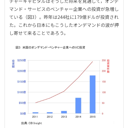
チャーキャピタルはそうした将来を見通して，オンデ
マンド・サービスのベンチャー企業への投資が急増し
ている（図3）。昨年は244社に179億ドルが投資され
た。これから日本にもこうしたオンデマンドの波が押
し寄せて来ることであろう。