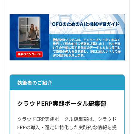
執筆者のご紹介
クラウドERP実践ポータル編集部
クラウドERP実践ポータル編集部は、クラウド
ERPの導入・選定に特化した実践的な情報を提