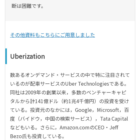
断は困難です。
その他資料もこちらにご用意しました
Uberization
数あるオンデマンド・サービスの中で特に注目されて
いるのが配車サービスのUber Technologiesである。
同社は2009年の創業以来，多数のベンチャーキャピ
タルから計141億ドル（約1兆4千億円）の投資を受け
ている。投資元のなかには，Google，Microsoft，百
度（バイドウ，中国の検索サービス），Tata Capital
などもいる。さらに，Amazon.comのCEO・Jeff
Bezo氏も投資している。