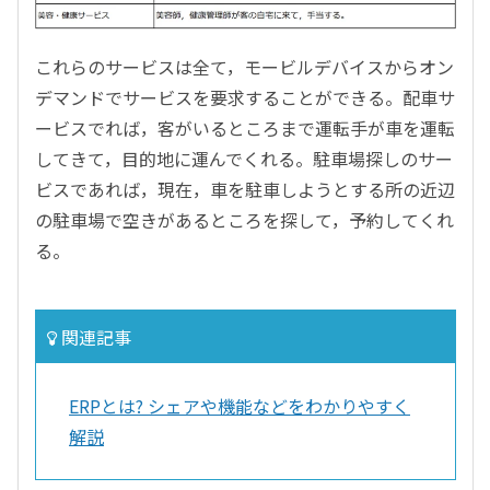
これらのサービスは全て，モービルデバイスからオン
デマンドでサービスを要求することができる。配車サ
ービスでれば，客がいるところまで運転手が車を運転
してきて，目的地に運んでくれる。駐車場探しのサー
ビスであれば，現在，車を駐車しようとする所の近辺
の駐車場で空きがあるところを探して，予約してくれ
る。
関連記事
ERPとは? シェアや機能などをわかりやすく
解説