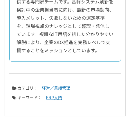
供する専門家チームです。基幹システム刷新を
検討中の企業担当者に向け、最新の市場動向、
導入メリット、失敗しないための選定基準
を、現場視点のナレッジとして整理・発信し
ています。複雑なIT用語を排した分かりやすい
解説により、企業のDX推進を実務レベルで支
援することをミッションとしています。
カテゴリ：
経営／業績管理
キーワード：
ERP入門