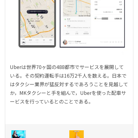
Uberは世界70ヶ国の488都市でサービスを展開して
いる。その契約運転手は16万2千人を数える。日本で
はタクシー業界が猛反対するであろうことを見越して
か，MKタクシーと手を組んで，Uberを使った配車サ
ービスを行っているとのことである。