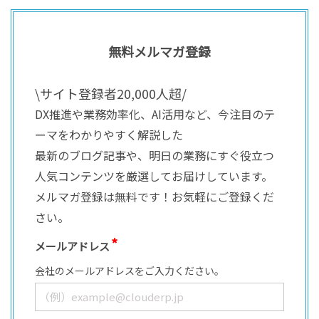
無料メルマガ登録
\サイト登録者20,000人超/
DX推進や業務効率化、AI活用など、今注目のテ
ーマをわかりやすく解説した
最新のブログ記事や、明日の業務にすぐ役立つ
人気コンテンツを厳選してお届けしています。
メルマガ登録は無料です！お気軽にご登録くだ
さい。
メールアドレス
会社のメールアドレスをご入力ください。