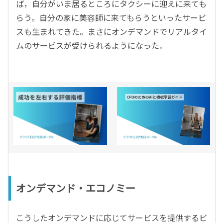
ば，自分がいま居るところにタクシーに迎えに来ても
らう。自分の家に美容師に来てもらうといったサービ
スも生まれてきた。まさにオンデマンドでリアルタイ
ムのサービスが受けられるようになった。
オンデマンド・エコノミー
こうしたオンデマンドに応じてサービスを提供するビ