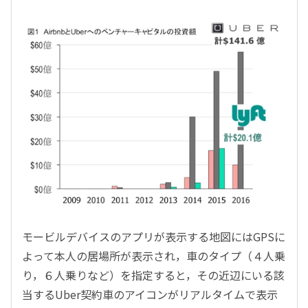
モービルデバイスのアプリが表示する地図にはGPSに
よって本人の居場所が表示され，車のタイプ（４人乗
り，６人乗りなど）を指定すると，その近辺にいる該
当するUber契約車のアイコンがリアルタイムで表示