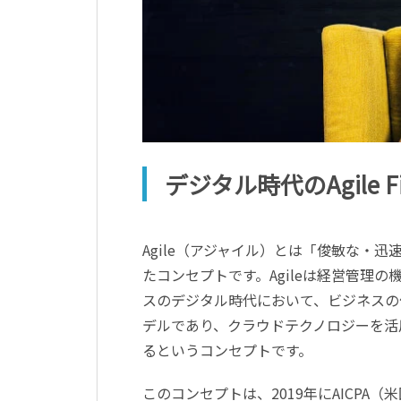
デジタル時代のAgile F
Agile（アジャイル）とは「俊敏な・
たコンセプトです。Agileは経営管理の機敏
スのデジタル時代において、ビジネスの俊
デルであり、クラウドテクノロジーを活
るというコンセプトです。
このコンセプトは、2019年にAICPA（