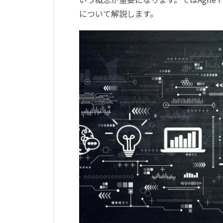
について解説します。