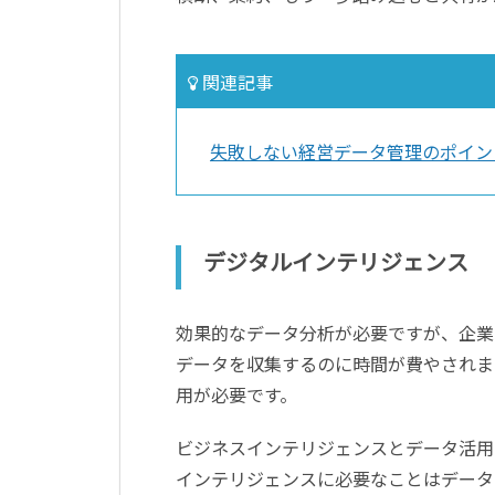
関連記事
失敗しない経営データ管理のポイン
デジタルインテリジェンス
効果的なデータ分析が必要ですが、企業
データを収集するのに時間が費やされま
用が必要です。
ビジネスインテリジェンスとデータ活用
インテリジェンスに必要なことはデータ