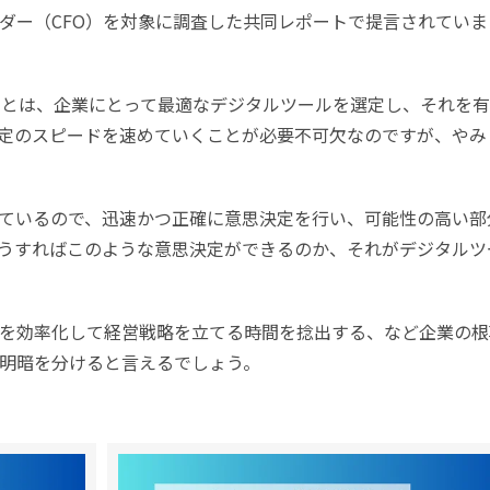
ダー（CFO）を対象に調査した共同レポートで提言されていま
で重要なことは、企業にとって最適なデジタルツールを選定し、それを
定のスピードを速めていくことが必要不可欠なのですが、やみ
ているので、迅速かつ正確に意思決定を行い、可能性の高い部
うすればこのような意思決定ができるのか、それがデジタルツ
を効率化して経営戦略を立てる時間を捻出する、など企業の根
明暗を分けると言えるでしょう。