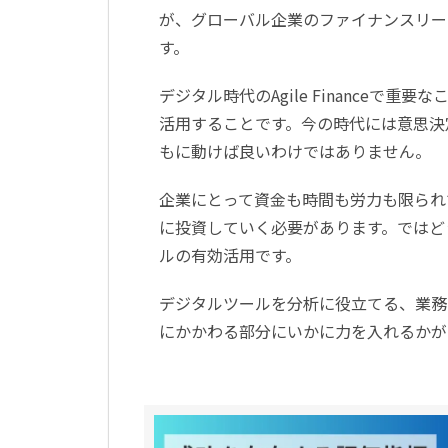
が、グローバル企業のファイナンスリー
す。
デジタル時代のAgile Finance
活用することです。今の時代には意思決
もに動けば良いわけではありません。
企業にとって資金も時間も労力も限られ
に投資していく必要があります。ではど
ルの有効活用です。
デジタルツールを分析に役立てる、業務
にかかわる部分にいかに力を入れるかが