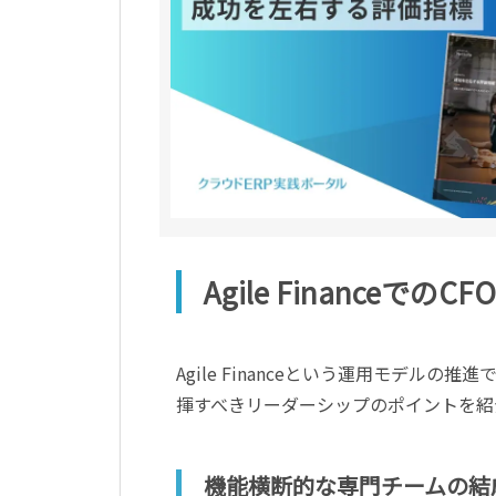
Agile FinanceでのC
Agile Financeという運用モデル
揮すべきリーダーシップのポイントを紹
機能横断的な専門チームの結