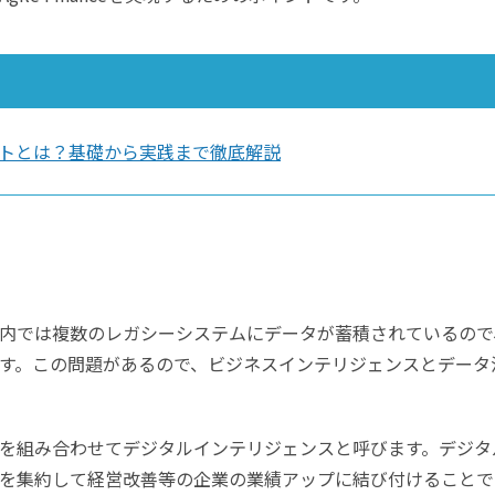
トとは？基礎から実践まで徹底解説
内では複数のレガシーシステムにデータが蓄積されているので
す。この問題があるので、ビジネスインテリジェンスとデータ
を組み合わせてデジタルインテリジェンスと呼びます。デジタ
を集約して経営改善等の企業の業績アップに結び付けることで