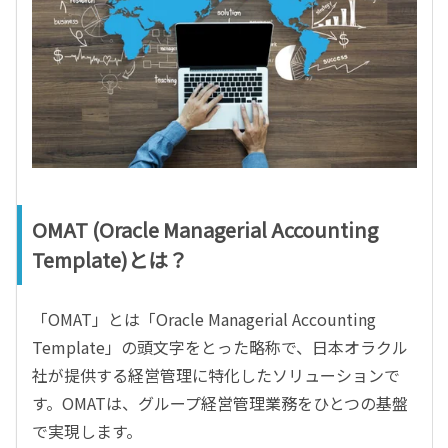
OMAT (Oracle Managerial Accounting
Template)とは？
「OMAT」とは「Oracle Managerial Accounting
Template」の頭文字をとった略称で、日本オラクル
社が提供する経営管理に特化したソリューションで
す。OMATは、グループ経営管理業務をひとつの基盤
で実現します。