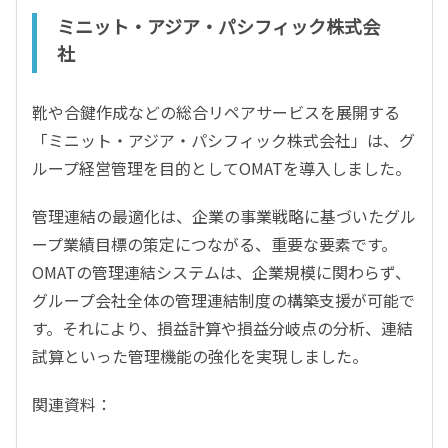
ミニット・アジア・パシフィック株式会
社
靴や合鍵作成などの総合リペアサービスを展開する
「ミニット・アジア・パシフィック株式会社」は、グ
ループ経営管理を目的としてOMATを導入しました。
管理連結の最適化は、企業の事業戦略に基づいたグル
ープ業績目標の策定につながる、重要な要素です。
OMATの管理連結システムは、企業規模に関わらず、
グループ会社全体の管理連結制度の構築支援が可能で
す。それにより、損益計算や損益分岐点の分析、連結
試算といった管理機能の強化を実現しました。
関連資料：