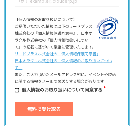
【個人情報のお取り扱いについて】
ご提供いただいた情報は以下のリードプラス
株式会社の『個人情報保護同意書』、日本オ
ラクル株式会社の『個人情報取扱いについ
て』の記載に基づいて厳重に管理いたします。
リードプラス株式会社の「個⼈情報保護同意書」
日本オラクル株式会社の「個⼈情報のお取り扱いについ
て」
また、ご⼊⼒頂いたメールアドレス宛に、イベントや製品
に関する情報をメールでお送りする場合があります。
個⼈情報のお取り扱いについて同意する