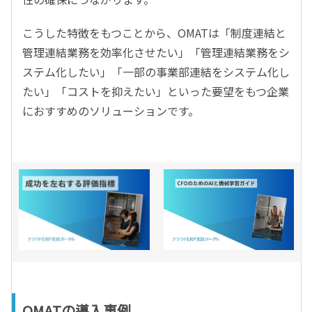
こうした特徴をもつことから、OMATは「制度連結と
管理連結業務を効率化させたい」「管理連結業務をシ
ステム化したい」「一部の事業部連結をシステム化し
たい」「コストを抑えたい」といった要望をもつ企業
におすすめのソリューションです。
OMATの導入事例