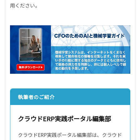
用ください。
執筆者のご紹介
クラウドERP実践ポータル編集部
クラウドERP実践ポータル編集部は、クラウド