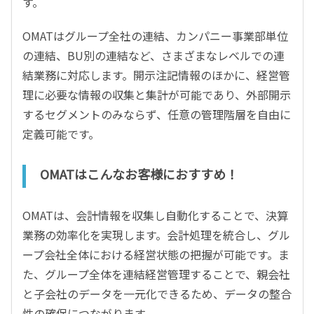
す。
OMATはグループ全社の連結、カンパニー事業部単位
の連結、BU別の連結など、さまざまなレベルでの連
結業務に対応します。開示注記情報のほかに、経営管
理に必要な情報の収集と集計が可能であり、外部開示
するセグメントのみならず、任意の管理階層を自由に
定義可能です。
OMATはこんなお客様におすすめ！
OMATは、会計情報を収集し自動化することで、決算
業務の効率化を実現します。会計処理を統合し、グル
ープ会社全体における経営状態の把握が可能です。ま
た、グループ全体を連結経営管理することで、親会社
と子会社のデータを一元化できるため、データの整合
性の確保につながります。