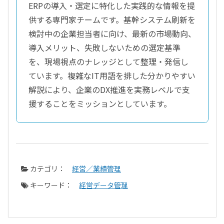
ERPの導入・選定に特化した実践的な情報を提
供する専門家チームです。基幹システム刷新を
検討中の企業担当者に向け、最新の市場動向、
導入メリット、失敗しないための選定基準
を、現場視点のナレッジとして整理・発信し
ています。複雑なIT用語を排した分かりやすい
解説により、企業のDX推進を実務レベルで支
援することをミッションとしています。
カテゴリ：
経営／業績管理
キーワード：
経営データ管理