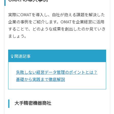
実際にOMATを導入し、自社が抱える課題を解決した
企業の事例をご紹介します。OMATを企業経営に活用
することで、どのような成果を創出したのか見ていき
ましょう。
関連記事
失敗しない経営データ管理のポイントとは？
基礎から実践まで徹底解説
大手精密機器商社