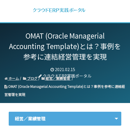
OMAT (Oracle Managerial
Accounting Template)とは？事例を
参考に連結経営管理を実現
2021.02.15
クラウドERP実践ポータル
ホーム
ブログ
経営／業績管理
OMAT (Oracle Managerial Accounting Template)とは？事例を参考に連結経
営管理を実現
経営／業績管理