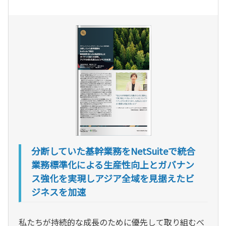
分断していた基幹業務をNetSuiteで統合
業務標準化による生産性向上とガバナン
ス強化を実現しアジア全域を見据えたビ
ジネスを加速
私たちが持続的な成長のために優先して取り組むべ