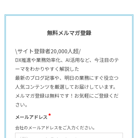
無料メルマガ登録
\サイト登録者20,000人超/
DX推進や業務効率化、AI活用など、今注目のテ
ーマをわかりやすく解説した
最新のブログ記事や、明日の業務にすぐ役立つ
人気コンテンツを厳選してお届けしています。
メルマガ登録は無料です！お気軽にご登録くだ
さい。
メールアドレス
会社のメールアドレスをご入力ください。