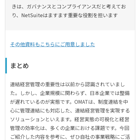
きは、ガバナンスとコンプライアンスだと考えてお
り、NetSuiteはますます重要な役割を担います
その他資料もこちらにご用意しました
まとめ
連結経営管理の重要性は以前から認識されていまし
た。しかし、企業規模に関わらず、日本企業では整備
が遅れているのが実態です。OMATは、制度連結を中
心に管理連結にも対応した、連結経営管理を実現する
ソリューションといえます。経営実態の可視化と経営
管理の効率化は、多くの企業における課題です。今回
ご紹介した内容を参考に、ぜひ自社の事業戦略にご活