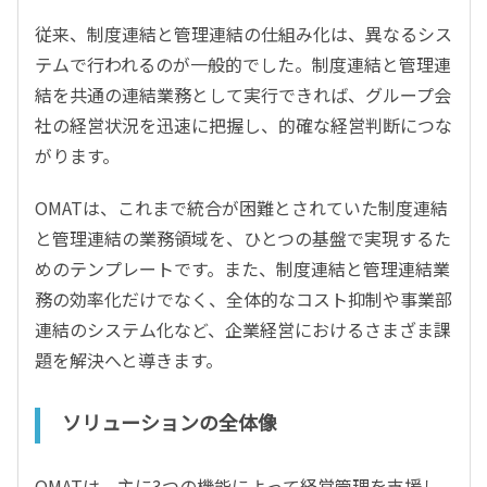
従来、制度連結と管理連結の仕組み化は、異なるシス
テムで行われるのが一般的でした。制度連結と管理連
結を共通の連結業務として実行できれば、グループ会
社の経営状況を迅速に把握し、的確な経営判断につな
がります。
OMATは、これまで統合が困難とされていた制度連結
と管理連結の業務領域を、ひとつの基盤で実現するた
めのテンプレートです。また、制度連結と管理連結業
務の効率化だけでなく、全体的なコスト抑制や事業部
連結のシステム化など、企業経営におけるさまざま課
題を解決へと導きます。
ソリューションの全体像
OMATは、主に3つの機能によって経営管理を支援し