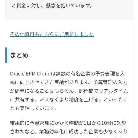
と資金に対し、懸念を抱いています。
その他資料もこちらにご用意しました
まとめ
Oracle EPM Cloudは無数の有名企業の予算管理を大
幅に向上させてきた実績があります。予算管理の入力
が簡単になることはもちろん、部門間でリアルタイム
に共有する、ミスなくより精度を上げる、といったこ
とも実現しています。
結果的に予算管理にかかる時間が1日から10分に短縮
されたなど、業務効率化に成功した企業も少なくあり