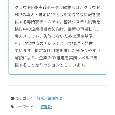
クラウドERP実践ポータル編集部は、クラウド
ERPの導入・選定に特化した実践的な情報を提
供する専門家チームです。基幹システム刷新を
検討中の企業担当者に向け、最新の市場動向、
導入メリット、失敗しないための選定基準
を、現場視点のナレッジとして整理・発信し
ています。複雑なIT用語を排した分かりやすい
解説により、企業のDX推進を実務レベルで支
援することをミッションとしています。
カテゴリ：
経営／業績管理
キーワード：
経理DX