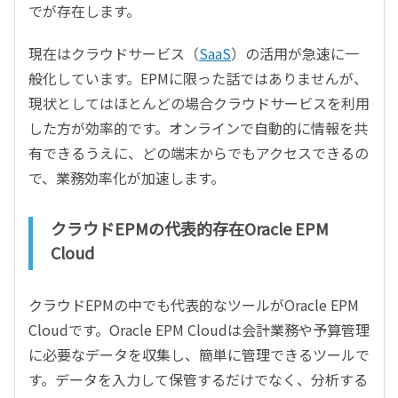
でが存在します。
現在はクラウドサービス（
SaaS
）の活用が急速に一
般化しています。EPMに限った話ではありませんが、
現状としてはほとんどの場合クラウドサービスを利用
した方が効率的です。オンラインで自動的に情報を共
有できるうえに、どの端末からでもアクセスできるの
で、業務効率化が加速します。
クラウドEPMの代表的存在Oracle EPM
Cloud
クラウドEPMの中でも代表的なツールがOracle EPM
Cloudです。Oracle EPM Cloudは会計業務や予算管理
に必要なデータを収集し、簡単に管理できるツールで
す。データを入力して保管するだけでなく、分析する