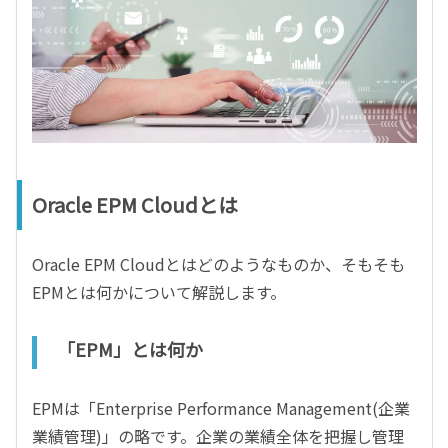
Oracle EPM Cloudとは
Oracle EPM Cloudとはどのようなものか、そもそも
EPMとは何かについて解説します。
「EPM」とは何か
EPMは「Enterprise Performance Management(企業
業績管理)」の略です。企業の業績全体を把握し管理