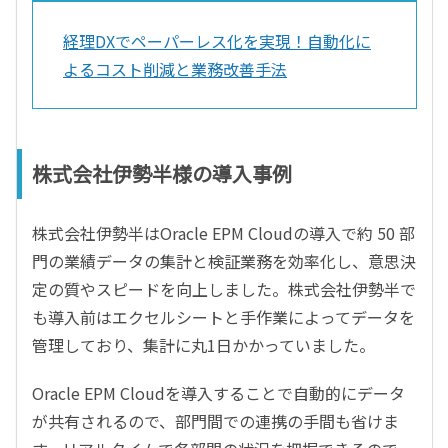
経理DXでペーパーレス化を実現！自動化に
よるコスト削減と業務改善手法
株式会社伊勢半様の導入事例
株式会社伊勢半はOracle EPM Cloudの導入で約 50 部
門の業績データの集計と検証業務を効率化し、意思決
定の質やスピードを向上しました。株式会社伊勢半で
も導入前はエクセルシートと手作業によってデータを
管理しており、集計に丸1日かかっていました。
Oracle EPM Cloudを導入することで自動的にデータ
が共有されるので、部門間での連携の手間も省けま