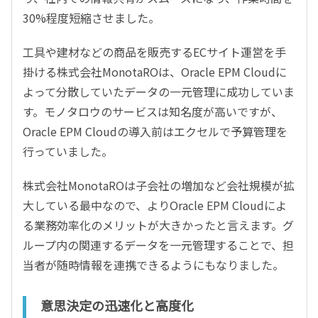
30%程度短縮させました。
工具や建材などの商品を販売するECサイト運営を手
掛ける株式会社MonotaROは、Oracle EPM Cloudに
よって分散していたデータの一元管理に成功していま
す。モノタロウのサービスは知名度が高いですが、
Oracle EPM Cloudの導入前はエクセルで予算管理を
行っていました。
株式会社MonotaROは子会社の増加など会社規模が拡
大している最中なので、よりOracle EPM Cloudによ
る業務効率化のメリットが大きかったと言えます。グ
ループ内の関連するデータを一元管理することで、担
当者が随時情報を連携できるようにもなりました。
意思決定の迅速化と高度化