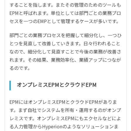
することを指します。またその管理のためのツールも
EPMと呼ばれます。単位としては部門ごとの業務プロ
セスを一つのEMPとして管理するケースが多いです。
部門ごとの業務プロセスを把握して細分化し、一つひ
とつを見直して改善していきます。日々行われること
なので、細分化して見直すことで今後の業務が改善さ
れます。その結果、業務効率化、業績アップにつなが
るのです。
オンプレミスEPMとクラウドEPM
EPMにはオンプレミスEPMとクラウドEPMがありま
す。まず自社でシステムを所有・運用するのがオンプ
レミスです。オンプレミスEPMにもエクセルなどによ
る人力管理からHyperionのようなソリューションま