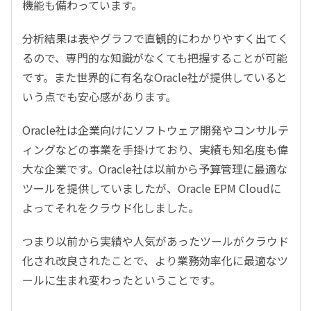
機能も備わっています。
分析結果は表やグラフで直観的にわかりやすく出てく
るので、専門的な知識がなくても把握することが可能
です。また世界的に有名なOracle社が提供していると
いう点でも安心感があります。
Oracle社は企業向けにソフトウェア開発やコンサルテ
ィングなどの事業を手掛けており、実績も知名度も偉
大な企業です。Oracle社は以前から予算管理に最適な
ツールを提供していましたが、Oracle EPM Cloudに
よってそれをクラウド化しました。
つまり以前から実績や人気があったツールがクラウド
化され改良されたことで、より業務効率化に最適なツ
ールに生まれ変わったということです。