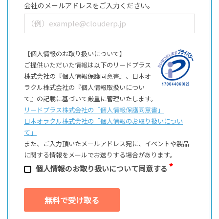
会社のメールアドレスをご入力ください。
【個人情報のお取り扱いについて】
ご提供いただいた情報は以下のリードプラス
株式会社の『個人情報保護同意書』、日本オ
ラクル株式会社の『個人情報取扱いについ
て』の記載に基づいて厳重に管理いたします。
リードプラス株式会社の「個⼈情報保護同意書」
日本オラクル株式会社の「個⼈情報のお取り扱いについ
て」
また、ご⼊⼒頂いたメールアドレス宛に、イベントや製品
に関する情報をメールでお送りする場合があります。
個⼈情報のお取り扱いについて同意する