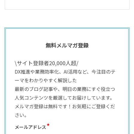
無料メルマガ登録
\サイト登録者20,000人超/
DX推進や業務効率化、AI活用など、今注目のテ
ーマをわかりやすく解説した
最新のブログ記事や、明日の業務にすぐ役立つ
人気コンテンツを厳選してお届けしています。
メルマガ登録は無料です！お気軽にご登録くだ
さい。
メールアドレス