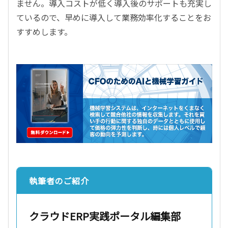
ません。導入コストが低く導入後のサポートも充実し
ているので、早めに導入して業務効率化することをお
すすめします。
執筆者のご紹介
クラウドERP実践ポータル編集部