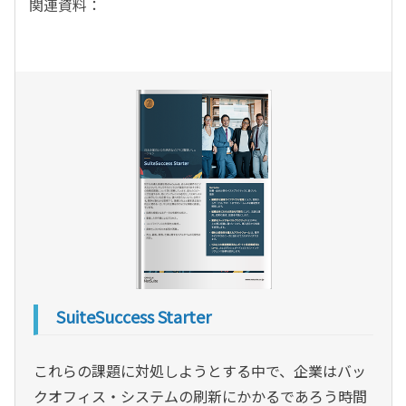
関連資料：
SuiteSuccess Starter
これらの課題に対処しようとする中で、企業はバッ
クオフィス・システムの刷新にかかるであろう時間