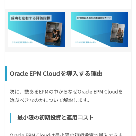
Oracle EPM Cloudを導入する理由
次に、数あるEPMの中からなぜOracle EPM Cloudを
選ぶべきなのかについて解説します。
最小限の初期投資と運用コスト
Oracle EPM Cloudは最小限の初期投資で導入できま