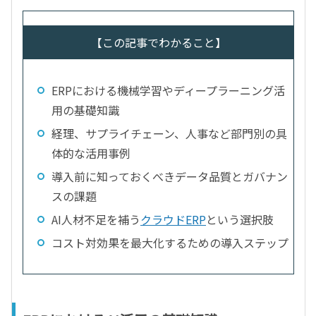
【この記事でわかること】
ERPにおける機械学習やディープラーニング活
用の基礎知識
経理、サプライチェーン、人事など部門別の具
体的な活用事例
導入前に知っておくべきデータ品質とガバナン
スの課題
AI人材不足を補う
クラウドERP
という選択肢
コスト対効果を最大化するための導入ステップ