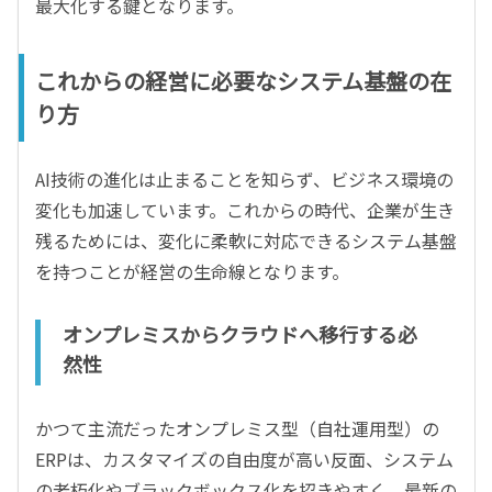
最大化する鍵となります。
これからの経営に必要なシステム基盤の在
り方
AI技術の進化は止まることを知らず、ビジネス環境の
変化も加速しています。これからの時代、企業が生き
残るためには、変化に柔軟に対応できるシステム基盤
を持つことが経営の生命線となります。
オンプレミスからクラウドへ移行する必
然性
かつて主流だったオンプレミス型（自社運用型）の
ERPは、カスタマイズの自由度が高い反面、システム
の老朽化やブラックボックス化を招きやすく、最新の