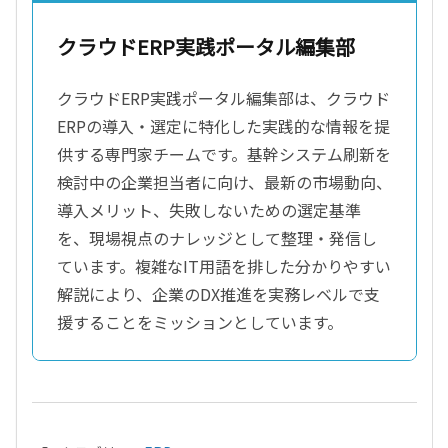
クラウドERP実践ポータル編集部
クラウドERP実践ポータル編集部は、クラウド
ERPの導入・選定に特化した実践的な情報を提
供する専門家チームです。基幹システム刷新を
検討中の企業担当者に向け、最新の市場動向、
導入メリット、失敗しないための選定基準
を、現場視点のナレッジとして整理・発信し
ています。複雑なIT用語を排した分かりやすい
解説により、企業のDX推進を実務レベルで支
援することをミッションとしています。