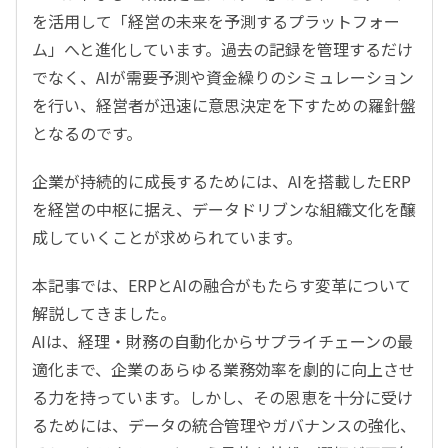
を活用して「経営の未来を予測するプラットフォー
ム」へと進化しています。過去の記録を管理するだけ
でなく、AIが需要予測や資金繰りのシミュレーション
を行い、経営者が迅速に意思決定を下すための羅針盤
となるのです。
企業が持続的に成長するためには、AIを搭載したERP
を経営の中枢に据え、データドリブンな組織文化を醸
成していくことが求められています。
本記事では、ERPとAIの融合がもたらす変革について
解説してきました。
AIは、経理・財務の自動化からサプライチェーンの最
適化まで、企業のあらゆる業務効率を劇的に向上させ
る力を持っています。しかし、その恩恵を十分に受け
るためには、データの統合管理やガバナンスの強化、