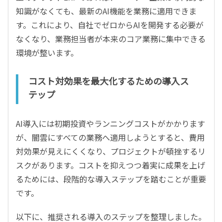
知識がなくても、最新のAI機能を業務に適用できま
す。これにより、自社でゼロからAIを開発する必要が
なくなり、業務担当者が本来のコア業務に集中できる
環境が整います。
コスト対効果を最大化するための導入ス
テップ
AI導入には初期投資やランニングコストがかかります
が、闇雲にすべての業務へ適用しようとすると、費用
対効果が見えにくくなり、プロジェクトが頓挫するリ
スクがあります。コストを抑えつつ着実に成果を上げ
るためには、段階的な導入ステップを踏むことが重要
です。
以下に、推奨される導入のステップを整理しました。