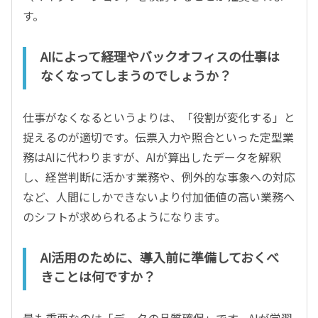
す。
AIによって経理やバックオフィスの仕事は
なくなってしまうのでしょうか？
仕事がなくなるというよりは、「役割が変化する」と
捉えるのが適切です。伝票入力や照合といった定型業
務はAIに代わりますが、AIが算出したデータを解釈
し、経営判断に活かす業務や、例外的な事象への対応
など、人間にしかできないより付加価値の高い業務へ
のシフトが求められるようになります。
AI活用のために、導入前に準備しておくべ
きことは何ですか？