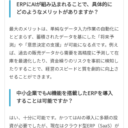
ERPにAIが組み込まれることで、具体的に
どのようなメリットがありますか？
最大のメリットは、単純なデータ入力作業の自動化に
とどまらず、蓄積されたデータを基にした「将来予
測」や「意思決定の支援」が可能になる点です。例え
ば、過去の販売データから需要を高精度に予測して在
庫を最適化したり、資金繰りのリスクを事前に検知し
たりすることで、経営のスピードと質を劇的に向上さ
せることができます。
中小企業でもAI機能を搭載したERPを導入
することは可能ですか？
はい、十分に可能です。かつてはAIの導入に多額の投
資が必要でしたが、現在はクラウド型ERP（SaaS）が