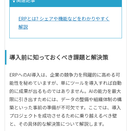
関連記事
ERPとは? シェアや機能などをわかりやすく
解説
導入前に知っておくべき課題と解決策
ERPへのAI導入は、企業の競争力を飛躍的に高める可
能性を秘めていますが、単にツールを導入すれば自動
的に成果が出るものではありません。AIの能力を最大
限に引き出すためには、データの整備や組織体制の構
築といった事前の準備が不可欠です。ここでは、導入
プロジェクトを成功させるために乗り越えるべき壁
と、その具体的な解決策について解説します。