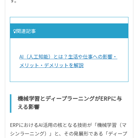
す。
関連記事
AI（人工知能）とは？生活や仕事への影響・
メリット・デメリットを解説
機械学習とディープラーニングがERPに与
える影響
ERPにおけるAI活用の核となる技術が「機械学習（マ
シンラーニング）」と、その発展形である「ディープ