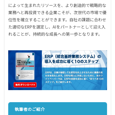
によって生まれたリソースを、より創造的で戦略的な
業務へと再投資できる企業こそが、次世代の市場で優
位性を確立することができます。自社の課題に合わせ
た適切なERPを選定し、AIをパートナーとして迎え入
れることが、持続的な成長への第一歩となります。
執筆者のご紹介