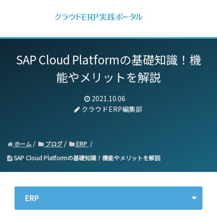
SAP Cloud Platformの基礎知識！機
能やメリットを解説
2021.10.06
クラウドERP編集部
ホーム
ブログ
ERP
SAP Cloud Platformの基礎知識！機能やメリットを解説
ERP