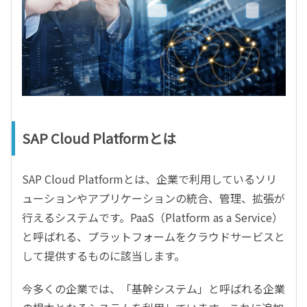
SAP Cloud Platformとは
SAP Cloud Platformとは、企業で利用しているソリ
ューションやアプリケーションの統合、管理、拡張が
行えるシステムです。PaaS（Platform as a Service）
と呼ばれる、プラットフォームをクラウドサービスと
して提供するものに該当します。
今多くの企業では、「基幹システム」と呼ばれる企業