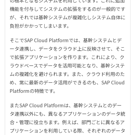
の根本となるシステムを利用しています。これに追加
機能を付与してシステムの拡張をするのが一般的です
が、それでは基幹システムが複雑化しシステム自体に
負担がかかってしまいます。
そこでSAP Cloud Platformでは、基幹システムとデ
ータ連携し、データをクラウド上に反映させて、そこ
で拡張アプリケーションを作ります。これにより、ク
ラウドベースでデータを活用可能となり、基幹システ
ムの複雑化を避けられます。また、クラウド利用のた
め、常に最新のデータ活用ができるのも、SAP Cloud
Platformの特徴です。
またSAP Cloud Platformは、基幹システムとのデー
タ連携以外にも、異なるアプリケーションのデータ統
合・管理に役立ちます。例えば、部門ごとに異なるア
プリケーションを利用している際、それぞれのデータ