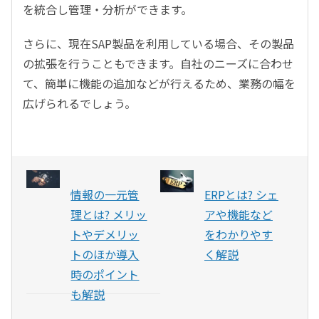
を統合し管理・分析ができます。
さらに、現在SAP製品を利用している場合、その製品
の拡張を行うこともできます。自社のニーズに合わせ
て、簡単に機能の追加などが行えるため、業務の幅を
広げられるでしょう。
情報の一元管
ERPとは? シェ
理とは? メリッ
アや機能など
トやデメリッ
をわかりやす
トのほか導入
く解説
時のポイント
も解説