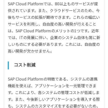
SAP Cloud Platformでは、80以上ものサービスが提
供されています。また、クラウドサービスのため、今
後もサービスの拡張が期待できます。これらの幅広い
サービスを利用し、自由度の高い開発が行えること
は、SAP Cloud Platformのメリットの1つです。近年
では、ITの発展に伴い、企業のシステム自体も常に新
しいものにする必要があります。これには、自由度の
高い開発が欠かせません。
コスト削減
SAP Cloud Platformの特徴である、システムの連携
機能を使えば、アプリケーションを一元管理できま
す。これにより、各システムの管理コストが低減しま
す。また、今後新しいアプリケーションを導入する際
も、システムのカスタマイズをする必要がないため、