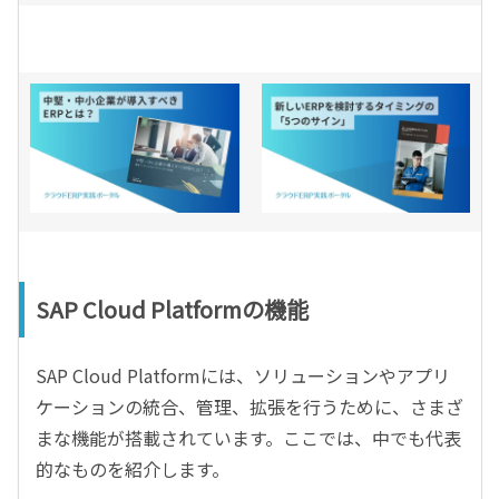
SAP Cloud Platformの機能
SAP Cloud Platformには、ソリューションやアプリ
ケーションの統合、管理、拡張を行うために、さまざ
まな機能が搭載されています。ここでは、中でも代表
的なものを紹介します。