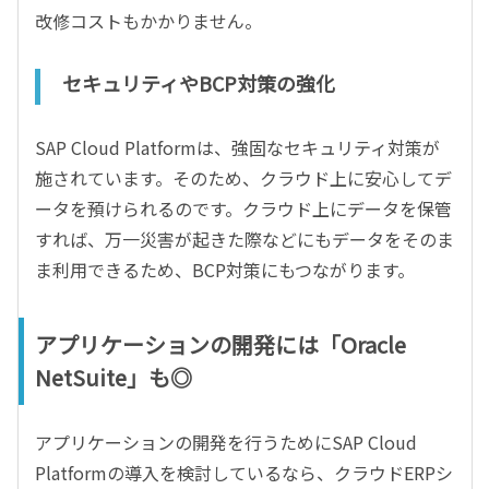
改修コストもかかりません。
セキュリティやBCP対策の強化
SAP Cloud Platformは、強固なセキュリティ対策が
施されています。そのため、クラウド上に安心してデ
ータを預けられるのです。クラウド上にデータを保管
すれば、万一災害が起きた際などにもデータをそのま
ま利用できるため、BCP対策にもつながります。
アプリケーションの開発には「Oracle
NetSuite」も◎
アプリケーションの開発を行うためにSAP Cloud
Platformの導入を検討しているなら、クラウドERPシ