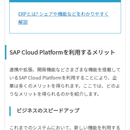
ERPとは? シェアや機能などをわかりやすく
解説
SAP Cloud Platformを利用するメリット
連携や拡張、開発機能などさまざまな機能を搭載して
いるSAP Cloud Platformを利用することにより、企
業は多くのメリットを得られます。ここでは、どのよ
うなメリットを得られるのかを紹介します。
ビジネスのスピードアップ
これまでのシステムにおいて、新しい機能を利用する