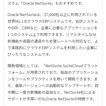
ステム「Oracle NetSuite」もおすすめです。
Oracle NetSuiteは、27,000社以上に利用されている
世界No.1のクラウドERPシステムです。会計システム
やERP、CRMなど、企業に必要なアプリケーションを
1つのシステム上で利用できます。リアルタイムな分
析機能や各国の通貨やため替レートへの対応など、よ
り実践的にクラウドERPシステムを利用したい企業に
ぴったりなシステムです。
開発環境としては、「NetSuite SuiteCloudプラット
フォーム」が用意されており、独自のアプリケーショ
ンをツールやプラクティスを用いて開発できます。ま
た、最新バージョンへの自動的なアップデートや、四
半期に一度の新機能の追加など、NetSuite社による
サポートが手厚いのもOracle NetSuiteの特徴です。