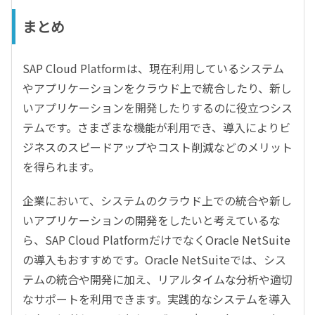
まとめ
SAP Cloud Platformは、現在利用しているシステム
やアプリケーションをクラウド上で統合したり、新し
いアプリケーションを開発したりするのに役立つシス
テムです。さまざまな機能が利用でき、導入によりビ
ジネスのスピードアップやコスト削減などのメリット
を得られます。
企業において、システムのクラウド上での統合や新し
いアプリケーションの開発をしたいと考えているな
ら、SAP Cloud PlatformだけでなくOracle NetSuite
の導入もおすすめです。Oracle NetSuiteでは、シス
テムの統合や開発に加え、リアルタイムな分析や適切
なサポートを利用できます。実践的なシステムを導入