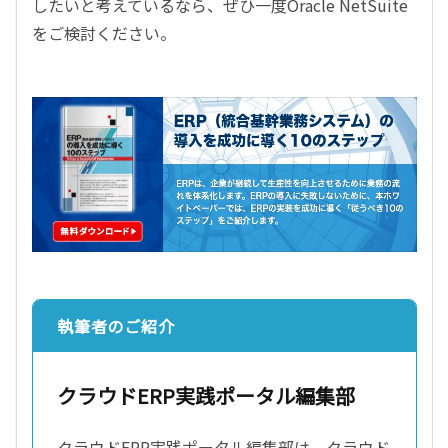
したいと考えているなら、ぜひ一度Oracle NetSuite
をご検討ください。
執筆者のご紹介
クラウドERP実践ポータル編集部
クラウドERP実践ポータル編集部は、クラウド