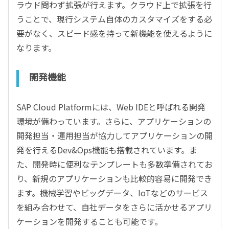
ラウド問わず拡張が行えます。クラウド上で拡張を行
うことで、現行システム自体のカスタマイズをする必
要がなく、スピード感を持って新機能を使えるように
なります。
開発機能
SAP Cloud Platformには、Web IDEと呼ばれる開発
環境が備わっています。さらに、アプリケーションの
開発担当・運用担当が協力してアプリケーションの開
発を行えるDev&Ops機能も搭載されています。ま
た、開発時に便利なテンプレートも多数準備されてお
り、新規のアプリケーションも比較的容易に開発でき
ます。機械学習やビッグデータ、IoTなどのサービス
を組み合わせて、自社データをさらに活かせるアプリ
ケーションを開発することも可能です。