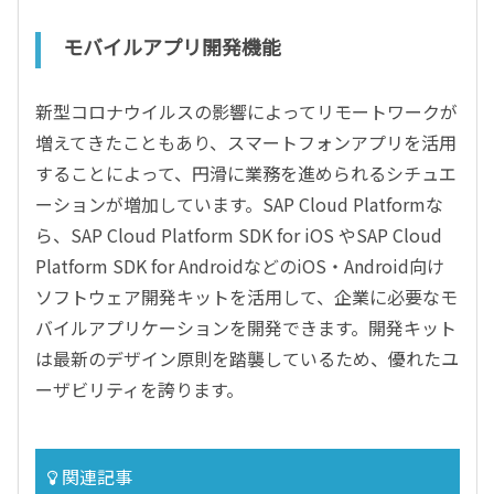
モバイルアプリ開発機能
新型コロナウイルスの影響によってリモートワークが
増えてきたこともあり、スマートフォンアプリを活用
することによって、円滑に業務を進められるシチュエ
ーションが増加しています。SAP Cloud Platformな
ら、SAP Cloud Platform SDK for iOS やSAP Cloud
Platform SDK for AndroidなどのiOS・Android向け
ソフトウェア開発キットを活用して、企業に必要なモ
バイルアプリケーションを開発できます。開発キット
は最新のデザイン原則を踏襲しているため、優れたユ
ーザビリティを誇ります。
関連記事