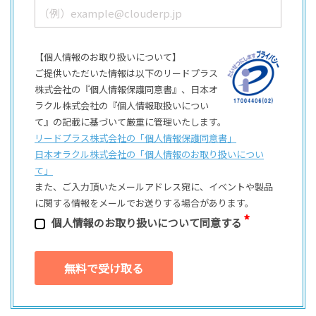
【個人情報のお取り扱いについて】
ご提供いただいた情報は以下のリードプラス
株式会社の『個人情報保護同意書』、日本オ
ラクル株式会社の『個人情報取扱いについ
て』の記載に基づいて厳重に管理いたします。
リードプラス株式会社の「個⼈情報保護同意書」
日本オラクル株式会社の「個⼈情報のお取り扱いについ
て」
また、ご⼊⼒頂いたメールアドレス宛に、イベントや製品
に関する情報をメールでお送りする場合があります。
個⼈情報のお取り扱いについて同意する