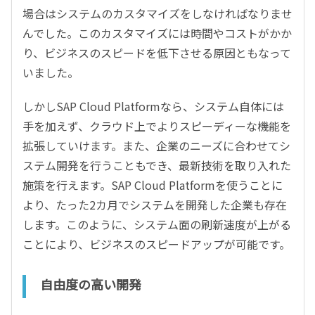
場合はシステムのカスタマイズをしなければなりませ
んでした。このカスタマイズには時間やコストがかか
り、ビジネスのスピードを低下させる原因ともなって
いました。
しかしSAP Cloud Platformなら、システム自体には
手を加えず、クラウド上でよりスピーディーな機能を
拡張していけます。また、企業のニーズに合わせてシ
ステム開発を行うこともでき、最新技術を取り入れた
施策を行えます。SAP Cloud Platformを使うことに
より、たった2カ月でシステムを開発した企業も存在
します。このように、システム面の刷新速度が上がる
ことにより、ビジネスのスピードアップが可能です。
自由度の高い開発