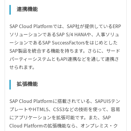
連携機能
SAP Cloud Platformでは、SAP社が提供しているERP
ソリューションであるSAP S/4 HANAや、人事ソリュ
ーションであるSAP SuccessFactorsをはじめとした
SAP製品を統合する機能を持ちます。さらに、サード
パーティーシステムともAPI連携などを通して連携さ
せられます。
拡張機能
SAP Cloud Platformに搭載されている、SAPUI5テン
プレートやHTML5、CSS3などの技術を使って、容易
にアプリケーションを拡張可能です。また、SAP
Cloud Platformの拡張機能なら、オンプレミス・ク