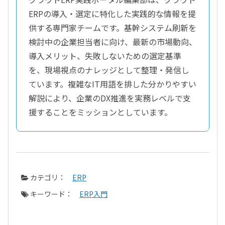
ERPの導入・選定に特化した実践的な情報を提
供する専門家チームです。基幹システム刷新を
検討中の企業担当者に向け、最新の市場動向、
導入メリット、失敗しないための選定基準
を、現場視点のナレッジとして整理・発信し
ています。複雑なIT用語を排した分かりやすい
解説により、企業のDX推進を実務レベルで支
援することをミッションとしています。
カテゴリ：
ERP
キーワード：
ERP入門