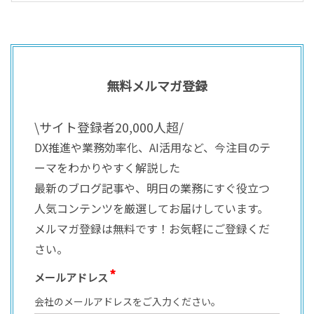
無料メルマガ登録
\サイト登録者20,000人超/
DX推進や業務効率化、AI活用など、今注目のテ
ーマをわかりやすく解説した
最新のブログ記事や、明日の業務にすぐ役立つ
人気コンテンツを厳選してお届けしています。
メルマガ登録は無料です！お気軽にご登録くだ
さい。
メールアドレス
会社のメールアドレスをご入力ください。