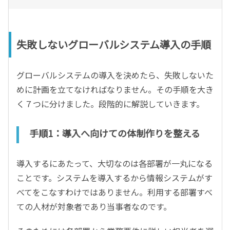
失敗しないグローバルシステム導入の手順
グローバルシステムの導入を決めたら、失敗しないた
めに計画を立てなければなりません。その手順を大き
く７つに分けました。段階的に解説していきます。
手順1：導入へ向けての体制作りを整える
導入するにあたって、大切なのは各部署が一丸になる
ことです。システムを導入するから情報システムがす
べてをこなすわけではありません。利用する部署すべ
ての人材が対象者であり当事者なのです。