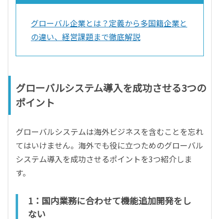
グローバル企業とは？定義から多国籍企業と
の違い、経営課題まで徹底解説
グローバルシステム導入を成功させる3つの
ポイント
グローバルシステムは海外ビジネスを含むことを忘れ
てはいけません。海外でも役に立つためのグローバル
システム導入を成功させるポイントを3つ紹介しま
す。
1：国内業務に合わせて機能追加開発をし
ない