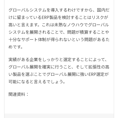
グローバルシステムを導入するわけですから、国内だ
けに留まっているERP製品を検討することはリスクが
高いと言えます。これは未熟なノウハウでグローバル
システムを展開されることで、問題が積算することや
十分なサポート体制が得られないという問題があるた
めです。
実績がある企業をしっかりと選定することによって、
グローバル展開を確実に行うこと、そして拡張性の高
い製品を選ぶことでグローバル展開に強いERP選定が
可能になると言えるでしょう。
関連資料：