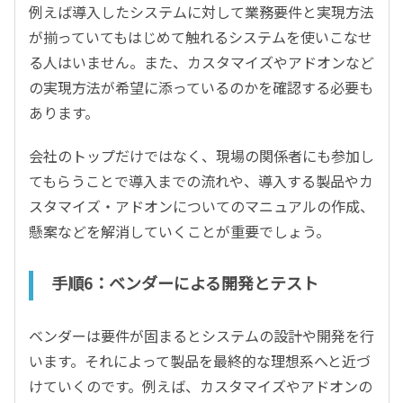
例えば導入したシステムに対して業務要件と実現方法
が揃っていてもはじめて触れるシステムを使いこなせ
る人はいません。また、カスタマイズやアドオンなど
の実現方法が希望に添っているのかを確認する必要も
あります。
会社のトップだけではなく、現場の関係者にも参加し
てもらうことで導入までの流れや、導入する製品やカ
スタマイズ・アドオンについてのマニュアルの作成、
懸案などを解消していくことが重要でしょう。
手順6：ベンダーによる開発とテスト
ベンダーは要件が固まるとシステムの設計や開発を行
います。それによって製品を最終的な理想系へと近づ
けていくのです。例えば、カスタマイズやアドオンの