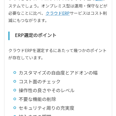
ステムでしょう。オンプレミス型は運用・保守などが
必要なことに比べ、
クラウドERP
サービスはコスト削
減にもつながります。
ERP選定のポイント
クラウドERPを選定するにあたって幾つかのポイント
が存在しています。
カスタマイズの自由度とアドオンの幅
コスト面のチェック
操作性の良さやそのレベル
不要な機能の削除
セキュリティ周りの充実度