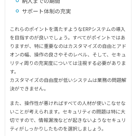
納入までの期間
サポート体制の充実
これらのポイントを満たすようなERPシステムの導入
を目指すのが良いでしょう。すべてがポイントではあ
りますが、特に重要なのはカスタマイズの自由とアド
オンの幅、操作の良さやそのレベル、そして、セキュ
リティ周りの充実度については注視する必要がありま
す。
カスタマイズの自由度が低いシステムは業務の問題解
決ができません。
また、操作性が悪ければすべての人材が使いこなせな
いことが考えられます。セキュリティの問題は特に大
切ですので、情報漏洩などが起きないようなセキュリ
ティがしっかりしたものを選択しましょう。