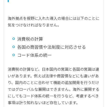
海外拠点を視野に入れた導入の場合には以下のことに
気をつけなければなりません。
消費税の計算
各国の商習慣や法制度に対応させる
コード体系の統一
消費税の計算など、日本国内の常識と各国の常識は違
いがあります。例えば法律や商習慣などにも違いがあ
り、国内のことに合わせて機能の追加開発を行うだけ
ではグローバルな展開はできません。海外に展開する
にしてもコード体系の統一を行うなど、考慮するべき
事項は計り知れないほど存在しています。