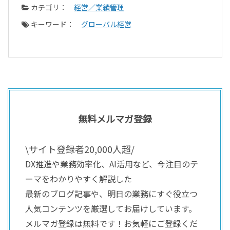
カテゴリ：
経営／業績管理
キーワード：
グローバル経営
無料メルマガ登録
\サイト登録者20,000人超/
DX推進や業務効率化、AI活用など、今注目のテ
ーマをわかりやすく解説した
最新のブログ記事や、明日の業務にすぐ役立つ
人気コンテンツを厳選してお届けしています。
メルマガ登録は無料です！お気軽にご登録くだ