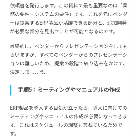
依頼書を発行します。この資料で最も重要なのは「業
務の要件・システムの要件」です。これを元にベンダ
ーは提案するERP製品が活躍できる部分と、追加開発
が必要な部分を見出すことが可能となるのです。
最終的に、ベンダーからプレゼンテーションをしても
らいますが、すべてのベンダーからのプレゼンテーシ
ョンは難しいため、提案の段階で絞り込みをかけて、
決定しましょう。
手順5：ミーティングやマニュアルの作成
ERP製品を導入する目処が立ったら、導入に向けての
ミーティングやマニュアルの作成が必要になってきま
す。これはスケジュールの調整も兼ねているためで
す。