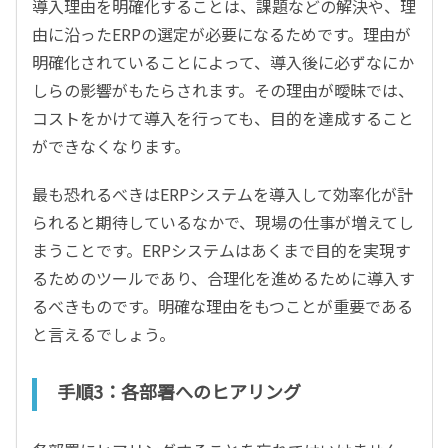
導入理由を明確化することは、課題などの解決や、理
由に沿ったERPの選定が必要になるためです。理由が
明確化されていることによって、導入後に必ずなにか
しらの影響がもたらされます。その理由が曖昧では、
コストをかけて導入を行っても、目的を達成すること
ができなくなります。
最も恐れるべきはERPシステムを導入して効率化が計
られると期待しているなかで、現場の仕事が増えてし
まうことです。ERPシステムはあくまで目的を実現す
るためのツールであり、合理化を進めるために導入す
るべきものです。明確な理由をもつことが重要である
と言えるでしょう。
手順3：各部署へのヒアリング