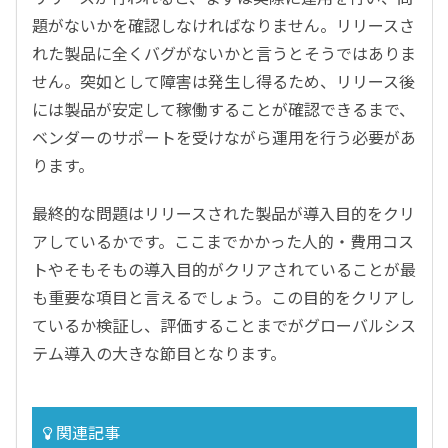
題がないかを確認しなければなりません。リリースさ
れた製品に全くバグがないかと言うとそうではありま
せん。突如として障害は発生し得るため、リリース後
には製品が安定して稼働することが確認できるまで、
ベンダーのサポートを受けながら運用を行う必要があ
ります。
最終的な問題はリリースされた製品が導入目的をクリ
アしているかです。ここまでかかった人的・費用コス
トやそもそもの導入目的がクリアされていることが最
も重要な項目と言えるでしょう。この目的をクリアし
ているか検証し、評価することまでがグローバルシス
テム導入の大きな節目となります。
関連記事