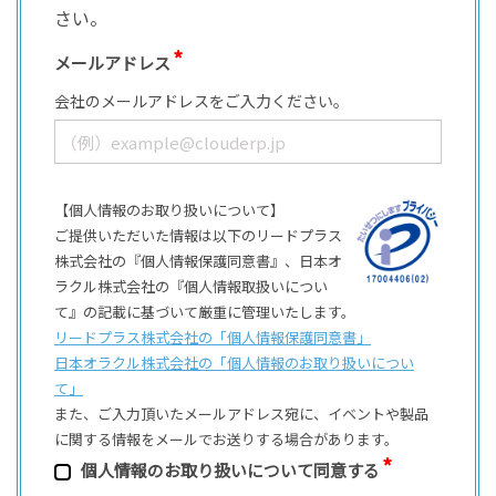
さい。
メールアドレス
会社のメールアドレスをご入力ください。
【個人情報のお取り扱いについて】
ご提供いただいた情報は以下のリードプラス
株式会社の『個人情報保護同意書』、日本オ
ラクル株式会社の『個人情報取扱いについ
て』の記載に基づいて厳重に管理いたします。
リードプラス株式会社の「個⼈情報保護同意書」
日本オラクル株式会社の「個⼈情報のお取り扱いについ
て」
また、ご⼊⼒頂いたメールアドレス宛に、イベントや製品
に関する情報をメールでお送りする場合があります。
個⼈情報のお取り扱いについて同意する