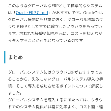
このようなグローバルなERPとして標準的なシステム
は「
Oracle ERP Cloud
」がおすすめです。Oracle社は
グローバル展開にも非常に強く、グローバル標準のク
ラウドERPとしてすでに確立したノウハウをもってい
ます。培われた経験や知見を元に、コストを抑えなが
ら導入することが可能となっているのです。
まとめ
グローバルシステムにはクラウドERPがおすすめであ
ることから、失敗しないグローバルシステム導入の手
順、そして導入を成功させるポイントについて解説し
ました。
グローバルシステムを導入するにあたっては、クラウ
ドでのシステム提供が非常に効率よく、コスト面・環