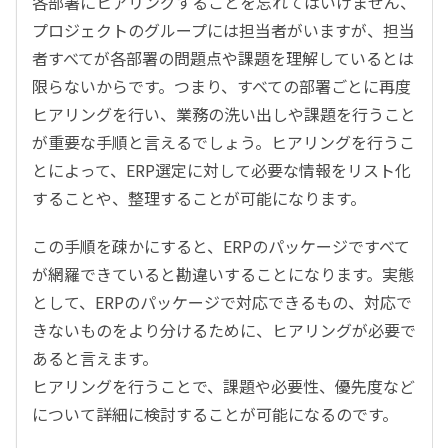
各部署にヒアリングすることを忘れてはいけません、
プロジェクトのグループには担当者がいますが、担当
者すべてが各部署の問題点や課題を理解しているとは
限らないからです。つまり、すべての部署ごとに再度
ヒアリングを行い、業務の洗い出しや課題を行うこと
が重要な手順と言えるでしょう。ヒアリングを行うこ
とによって、ERP選定に対して必要な情報をリスト化
することや、整理することが可能になります。
この手順を疎かにすると、ERPのパッケージですべて
が網羅できていると勘違いすることになります。実態
として、ERPのパッケージで対応できるもの、対応で
きないものをより分けるために、ヒアリングが必要で
あると言えます。
ヒアリングを行うことで、課題や必要性、優先度など
について詳細に検討することが可能になるのです。