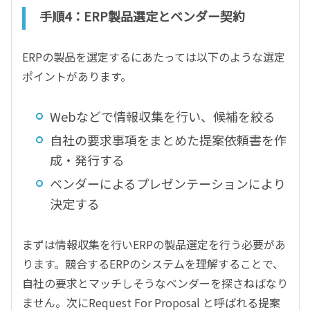
手順4：ERP製品選定とベンダー契約
ERPの製品を選定するにあたっては以下のような選定
ポイントがあります。
Webなどで情報収集を行い、候補を絞る
自社の要求事項をまとめた提案依頼書を作
成・発行する
ベンダーによるプレゼンテーションにより
決定する
まずは情報収集を行いERPの製品選定を行う必要があ
ります。競合するERPのシステムを理解することで、
自社の要求とマッチしそうなベンダーを探さねばなり
ません。次にRequest For Proposal と呼ばれる提案