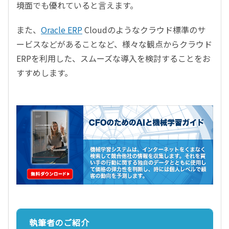
境面でも優れていると言えます。
また、
Oracle ERP
Cloudのようなクラウド標準のサ
ービスなどがあることなど、様々な観点からクラウド
ERPを利用した、スムーズな導入を検討することをお
すすめします。
執筆者のご紹介