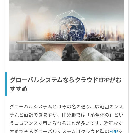
グローバルシステムならクラウドERPがお
すすめ
グローバルシステムとはその名の通り、広範囲のシス
テムと直訳できますが、IT分野では「系全体の」とい
うニュアンスで用いられることが多いです。近年おす
すめできるグローバルシステムはクラウド型の
ERP
シ