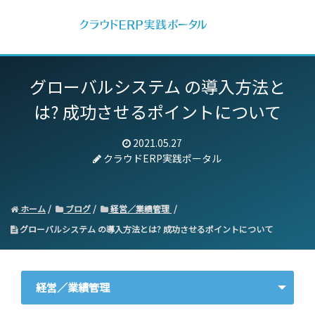
グローバルシステム の導入方法と
は? 成功させるポイントについて
2021.05.27
クラウドERP実践ポータル
ホーム
ブログ
経営／業績管理
グローバルシステム の導入方法とは? 成功させるポイントについて
経営／業績管理