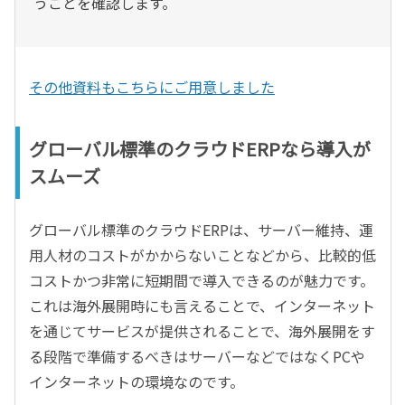
うことを確認します。
その他資料もこちらにご用意しました
グローバル標準のクラウドERPなら導入が
スムーズ
グローバル標準のクラウドERPは、サーバー維持、運
用人材のコストがかからないことなどから、比較的低
コストかつ非常に短期間で導入できるのが魅力です。
これは海外展開時にも言えることで、インターネット
を通じてサービスが提供されることで、海外展開をす
る段階で準備するべきはサーバーなどではなくPCや
インターネットの環境なのです。