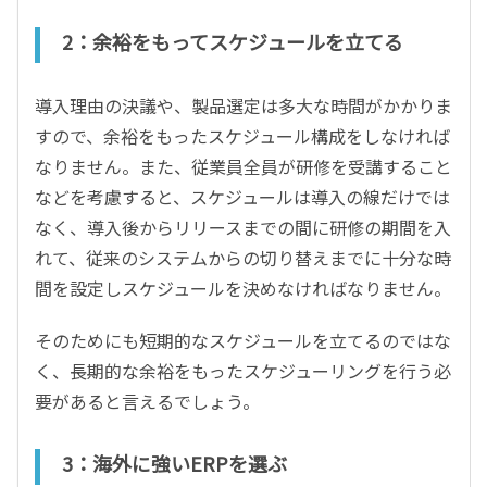
2：余裕をもってスケジュールを立てる
導入理由の決議や、製品選定は多大な時間がかかりま
すので、余裕をもったスケジュール構成をしなければ
なりません。また、従業員全員が研修を受講すること
などを考慮すると、スケジュールは導入の線だけでは
なく、導入後からリリースまでの間に研修の期間を入
れて、従来のシステムからの切り替えまでに十分な時
間を設定しスケジュールを決めなければなりません。
そのためにも短期的なスケジュールを立てるのではな
く、長期的な余裕をもったスケジューリングを行う必
要があると言えるでしょう。
3：海外に強いERPを選ぶ