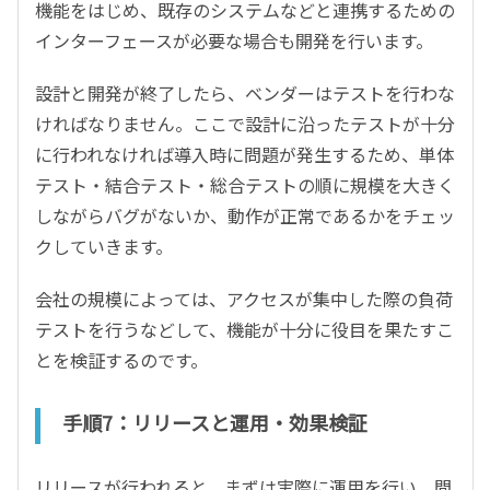
機能をはじめ、既存のシステムなどと連携するための
インターフェースが必要な場合も開発を行います。
設計と開発が終了したら、ベンダーはテストを行わな
ければなりません。ここで設計に沿ったテストが十分
に行われなければ導入時に問題が発生するため、単体
テスト・結合テスト・総合テストの順に規模を大きく
しながらバグがないか、動作が正常であるかをチェッ
クしていきます。
会社の規模によっては、アクセスが集中した際の負荷
テストを行うなどして、機能が十分に役目を果たすこ
とを検証するのです。
手順7：リリースと運用・効果検証
リリースが行われると、まずは実際に運用を行い、問