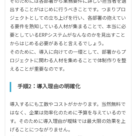
そのためには各部署から業務要件に詳しい担当者を選
出することがはじめに行うべきことです。つまりプロ
ジェクトとしての立ち上げを行い、各部署の抱えてい
る要件を熟知している人材が集まることで、本当に必
要としているERPシステムがなんなのかを見出すこと
からはじめる必要があると言えるでしょう。
そのために、導入に向けての一環として、部署からプ
ロジェクトに関わる人材を集めることで体制作りを整
えることが重要なのです。
手順2：導入理由の明確化
導入するにも工数やコストがかかります。当然無料で
はなく、企業は効率化のために予算を与えているので
す。そのために導入理由が曖昧では最大限の効果を上
げることにつながりません。