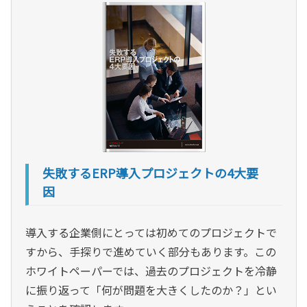
失敗するERP導入プロジェクトの4大要
因
導入する企業側にとっては初めてのプロジェクトで
すから、手探りで進めていく部分もあります。この
ホワイトペーパーでは、過去のプロジェクトを冷静
に振り返って「何が問題を大きくしたのか？」とい