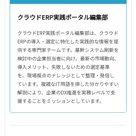
クラウドERP実践ポータル編集部
クラウドERP実践ポータル編集部は、クラウド
ERPの導入・選定に特化した実践的な情報を提
供する専門家チームです。基幹システム刷新を
検討中の企業担当者に向け、最新の市場動向、
導入メリット、失敗しないための選定基準
を、現場視点のナレッジとして整理・発信し
ています。複雑なIT用語を排した分かりやすい
解説により、企業のDX推進を実務レベルで支
援することをミッションとしています。