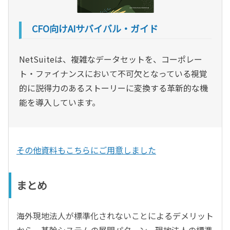
CFO向けAIサバイバル・ガイド
NetSuiteは、複雑なデータセットを、コーポレー
ト・ファイナンスにおいて不可欠となっている視覚
的に説得力のあるストーリーに変換する革新的な機
能を導入しています。
その他資料もこちらにご用意しました
まとめ
海外現地法人が標準化されないことによるデメリット
から、基幹システムの展開パターン、現地法人の標準