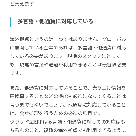
と言えます。
多言語・他通貨に対応している
海外拠点というのは一つではありません。グローバル
に展開している企業であれば、多言語・他通貨に対応
している必要があります。現地のスタッフにとって
も、現地の言葉や通過が利用できることは最低限必要
です。
また、他通貨に対応していることで、売り上げ情報を
円換算することなどの機能も必須になってくることは
言うまでもないでしょう。他通貨に対応していること
は、会計処理を行うための必須の項目です。
クラウド型ERPは多言語・他通貨に対しての対応はも
ちろんのこと、複数の海外拠点でも利用できるように