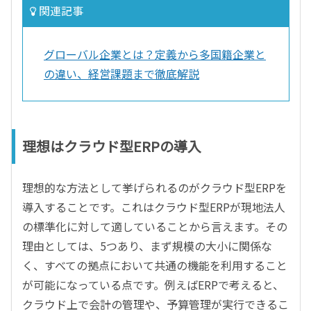
関連記事
グローバル企業とは？定義から多国籍企業と
の違い、経営課題まで徹底解説
理想はクラウド型ERPの導入
理想的な方法として挙げられるのがクラウド型ERPを
導入することです。これはクラウド型ERPが現地法人
の標準化に対して適していることから言えます。その
理由としては、5つあり、まず規模の大小に関係な
く、すべての拠点において共通の機能を利用すること
が可能になっている点です。例えばERPで考えると、
クラウド上で会計の管理や、予算管理が実行できるこ