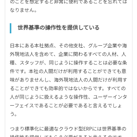
のことを想定すると非常に便利であることを忘れては
なりません。
世界基準の操作性を提供している
日本にある本社拠点、その他支社、グループ企業や海
外現地法人を含めて、企業に関わるすべての人材、人
種、スタッフが、同じように操作することは必要な条
件です。本社の人間だけが利用することができても意
味がありませんし、海外現地法人の人間だけが利用す
ることができても効率的ではないからです。すべての
人が同じように扱えるような操作性、ユーザーインタ
ーフェイスであることが必要であると言えるでしょ
う。
つまり標準化に最適なクラウド型ERPには世界基準の
操作性を提供してもらう必要があると言えるのです。