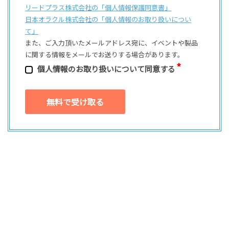
リードプラス株式会社の「個⼈情報保護同意書」
日本オラクル株式会社の「個⼈情報のお取り扱いについ
て」
また、ご⼊⼒頂いたメールアドレス宛に、イベントや製品
に関する情報をメールでお送りする場合があります。
個⼈情報のお取り扱いについて同意する