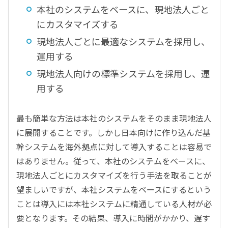
本社のシステムをベースに、現地法人ごと
にカスタマイズする
現地法人ごとに最適なシステムを採用し、
運用する
現地法人向けの標準システムを採用し、運
用する
最も簡単な方法は本社のシステムをそのまま現地法人
に展開することです。しかし日本向けに作り込んだ基
幹システムを海外拠点に対して導入することは容易で
はありません。従って、本社のシステムをベースに、
現地法人ごとにカスタマイズを行う手法を取ることが
望ましいですが、本社システムをベースにするという
ことは導入には本社システムに精通している人材が必
要となります。その結果、導入に時間がかかり、遅す