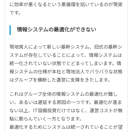
に効率が悪くなるという悪循環を招いているのが現実
です。
情報システムの最適化ができない
現地常人によって新しい基幹システム、旧式の基幹シ
ステムが存在していることによって、情報システムは
統一化されていない状態でとどまってしまいます。情
報システムの仕様が本社と現地法人でバラバラな状態
はグループを横断した運営に支障をきたします。
これはグループ全体の情報システムの最適化が難し
い、あるいは遅延する原因の一つです。最適化が進ま
ない以上、IT設備投資だけではなく、運営コストが無
駄に膨らんでいく一方となります。
最適化するためにシステムは統一されていることが望