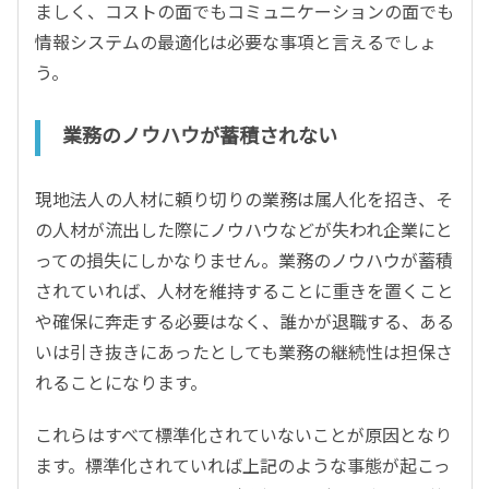
ましく、コストの面でもコミュニケーションの面でも
情報システムの最適化は必要な事項と言えるでしょ
う。
業務のノウハウが蓄積されない
現地法人の人材に頼り切りの業務は属人化を招き、そ
の人材が流出した際にノウハウなどが失われ企業にと
っての損失にしかなりません。業務のノウハウが蓄積
されていれば、人材を維持することに重きを置くこと
や確保に奔走する必要はなく、誰かが退職する、ある
いは引き抜きにあったとしても業務の継続性は担保さ
れることになります。
これらはすべて標準化されていないことが原因となり
ます。標準化されていれば上記のような事態が起こっ