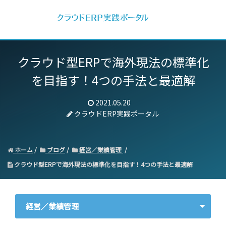
クラウド型ERPで海外現法の標準化
を目指す！4つの手法と最適解
2021.05.20
クラウドERP実践ポータル
ホーム
ブログ
経営／業績管理
クラウド型ERPで海外現法の標準化を目指す！4つの手法と最適解
経営／業績管理