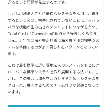
ぎるという問題が発生するのです。
しかし現地法人ごとに最適なシステムを採用し、運用
するというのは、標準化されていないことによるバラ
バラな状態が生み出されデメリットにつながるため、
Total Cost of Ownershipの観点から好ましくありま
せん。近年では海外拠点無稽に海外展開用の標準シス
テムを準備するのがよく見られるパターンとなってい
ます。
これは最も標準に近い現地法人のシステムをもとにグ
ローバルな標準システムを作り展開する方法です。し
かし、この場合は海外を起点とするため、システムを
グローバル展開するためのチーム作りが課題となって
います。