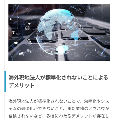
海外現地法人が標準化されないことによる
デメリット
海外現地法人が標準化されないことで、効率化やシス
テムの最適化ができないこと、また業務のノウハウが
蓄積されないなど、多岐にわたるデメリットが存在し