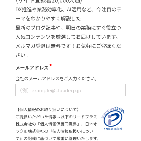
\サイト登録者20,000人超/
DX推進や業務効率化、AI活用など、今注目のテ
ーマをわかりやすく解説した
最新のブログ記事や、明日の業務にすぐ役立つ
人気コンテンツを厳選してお届けしています。
メルマガ登録は無料です！お気軽にご登録くだ
さい。
メールアドレス
会社のメールアドレスをご入力ください。
【個人情報のお取り扱いについて】
ご提供いただいた情報は以下のリードプラス
株式会社の『個人情報保護同意書』、日本オ
ラクル株式会社の『個人情報取扱いについ
て』の記載に基づいて厳重に管理いたします。