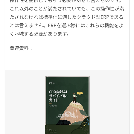
これ以外のことが満たされていても、この操作性が満
たされなければ標準化に適したクラウド型ERPである
とは言えません。ERPを選ぶ際にはこれらの機能をよ
く吟味する必要があります。
関連資料：