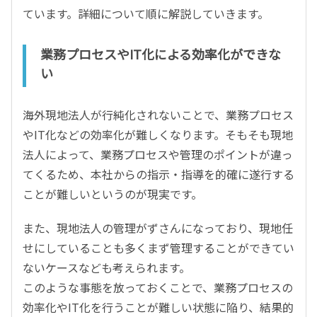
ています。詳細について順に解説していきます。
業務プロセスやIT化による効率化ができな
い
海外現地法人が行純化されないことで、業務プロセス
やIT化などの効率化が難しくなります。そもそも現地
法人によって、業務プロセスや管理のポイントが違っ
てくるため、本社からの指示・指導を的確に遂行する
ことが難しいというのが現実です。
また、現地法人の管理がずさんになっており、現地任
せにしていることも多くまず管理することができてい
ないケースなども考えられます。
このような事態を放っておくことで、業務プロセスの
効率化やIT化を行うことが難しい状態に陥り、結果的