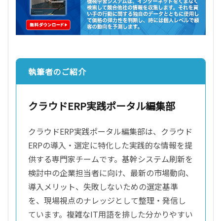
執筆者のご紹介
クラウドERP実践ポータル編集部
クラウドERP実践ポータル編集部は、クラウド
ERPの導入・選定に特化した実践的な情報を提
供する専門家チームです。基幹システム刷新を
検討中の企業担当者に向け、最新の市場動向、
導入メリット、失敗しないための選定基準
を、現場視点のナレッジとして整理・発信し
ています。複雑なIT用語を排した分かりやすい