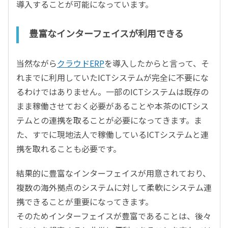
導入することが可能になっています。
豊富なインターフェイスが利用できる
当然ながら
クラウドERP
を導入したからと言って、そ
れまでに利用していたICTシステムが完全に不要にな
るわけではありません。一部のICTシステムは既存の
まま稼働させておく必要があることや本茶のICTシス
テムとの連携を取ることが必要になってきます。ま
た、すでに現地法人で稼働しているICTシステムと連
携を取れることも必要です。
結果的に豊富なインターフェイスが用意されており、
複数の海外拠点のシステムに対して柔軟にシステム連
携できることが重要になってきます。
そのためインターフェイスが豊富であることは、後々