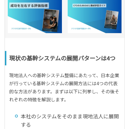
現状の基幹システムの展開パターンは4つ
現地法人への基幹システム整備にあたって、日本企業
が行っている基幹システムの展開方法には4つの代表
的な方法があります。まずは以下に列挙し、その後そ
れぞれの特徴を解説します。
本社のシステムをそのまま現地法人に展開
する