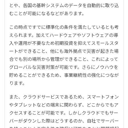
とや、各国の基幹システムのデータを自動的に取り込
むことが可能になるなどがあります。
この時点ですでに標準化の条件を満たしているとも考
えられます。加えてハードウェアやソフトウェアの導
入や運用が不要なため初期投資を抑えてスモールスタ
ートができること、他にも海外拠点で災害が起きた場
合でも別の場所から管理ができること、これによって
グローバルな災害対策が可能です。さらにノウハウを
貯めることができるため、事業継続性の強化につなが
ります。
また、クラウドサービスであるため、スマートフォン
やタブレットなどの端末に関わらず、どこからでもア
クセスすることが可能です。しかしクラウドでもサー
バーがダウンした際はどうするのか、自社でサーバー