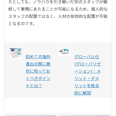
たとしても、ノウハウを引き継いだ別のスタッフが継
続して業務にあたることが可能になるため、属人的な
スタッフの配置ではなく、人材の有効的な配置が可能
となるのです。
初めての海外
グローバル化
進出の際に絶
(グローバリゼ
対に知ってお
ーション)：メ
くべきポイン
リット・デメ
トとは？
リットを総合
的に解説