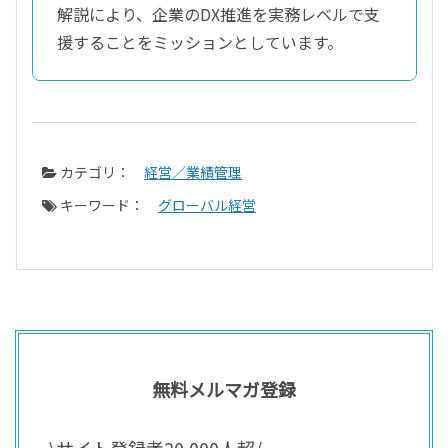
解説により、企業のDX推進を実務レベルで支
援することをミッションとしています。
カテゴリ：
経営／業績管理
キーワード：
グローバル経営
無料メルマガ登録