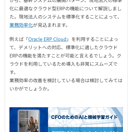
化に最適なクラウド型ERPの機能について解説しまし
た。現地法人のシステムを標準化することによって、
業務効率化
が見込まれます。
例えば「
Oracle ERP Cloud
」を利用することによっ
て、デメリットへの対応、標準化に適したクラウド
ERPの機能を満たすことが可能と言えるでしょう。ク
ラウドを利用しているため導入も非常にスムーズで
す。
業務効率の改善を検討している場合は検討してみては
いかがでしょうか。