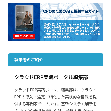
執筆者のご紹介
クラウドERP実践ポータル編集部
クラウドERP実践ポータル編集部は、クラウド
ERPの導入・選定に特化した実践的な情報を提
供する専門家チームです。基幹システム刷新を
検討中の企業担当者に向け、最新の市場動向、