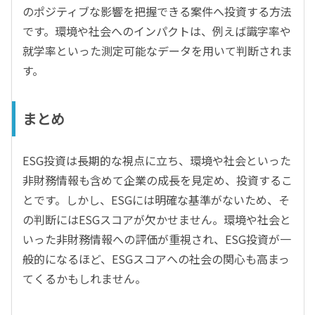
のポジティブな影響を把握できる案件へ投資する方法
です。環境や社会へのインパクトは、例えば識字率や
就学率といった測定可能なデータを用いて判断されま
す。
まとめ
ESG投資は長期的な視点に立ち、環境や社会といった
非財務情報も含めて企業の成長を見定め、投資するこ
とです。しかし、ESGには明確な基準がないため、そ
の判断にはESGスコアが欠かせません。環境や社会と
いった非財務情報への評価が重視され、ESG投資が一
般的になるほど、ESGスコアへの社会の関心も高まっ
てくるかもしれません。