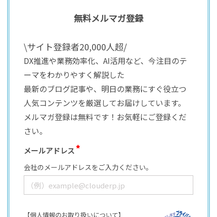
無料メルマガ登録
\サイト登録者20,000人超/
DX推進や業務効率化、AI活用など、今注目のテ
ーマをわかりやすく解説した
最新のブログ記事や、明日の業務にすぐ役立つ
人気コンテンツを厳選してお届けしています。
メルマガ登録は無料です！お気軽にご登録くだ
さい。
メールアドレス
会社のメールアドレスをご入力ください。
【個人情報のお取り扱いについて】