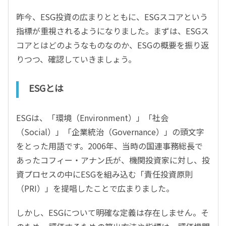
昨今、ESG投資の広まりとともに、ESGスコアという
指標が重視されるようになりました。まずは、ESGス
コアとはどのようなものなのか、ESGの概要を振り返
りつつ、確認していきましょう。
ESGとは
ESGは、「環境（Environment）」「社会
（Social）」「企業統治（Governance）」の頭文字
をとった用語です。2006年、当時の国連事務総長で
あったコフィー・アナン氏が、機関投資家に対し、投
資プロセスの中にESGを組み込む「責任投資原則
（PRI）」を提唱したことで広まりました。
しかし、ESGについて明確な定義は存在しません。そ