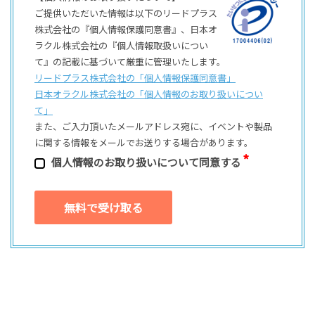
ご提供いただいた情報は以下のリードプラス
株式会社の『個人情報保護同意書』、日本オ
ラクル株式会社の『個人情報取扱いについ
て』の記載に基づいて厳重に管理いたします。
リードプラス株式会社の「個⼈情報保護同意書」
日本オラクル株式会社の「個⼈情報のお取り扱いについ
て」
また、ご⼊⼒頂いたメールアドレス宛に、イベントや製品
に関する情報をメールでお送りする場合があります。
個⼈情報のお取り扱いについて同意する