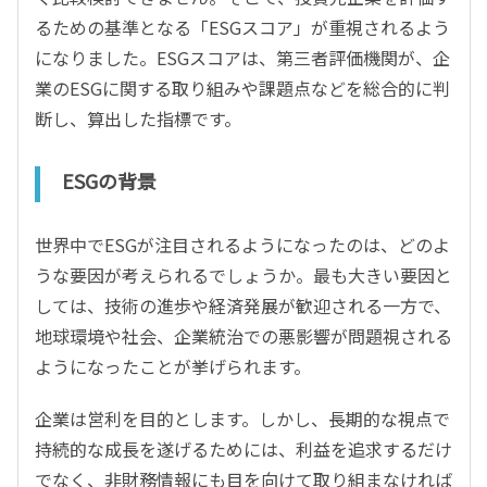
るための基準となる「ESGスコア」が重視されるよう
になりました。ESGスコアは、第三者評価機関が、企
業のESGに関する取り組みや課題点などを総合的に判
断し、算出した指標です。
ESGの背景
世界中でESGが注目されるようになったのは、どのよ
うな要因が考えられるでしょうか。最も大きい要因と
しては、技術の進歩や経済発展が歓迎される一方で、
地球環境や社会、企業統治での悪影響が問題視される
ようになったことが挙げられます。
企業は営利を目的とします。しかし、長期的な視点で
持続的な成長を遂げるためには、利益を追求するだけ
でなく、非財務情報にも目を向けて取り組まなければ