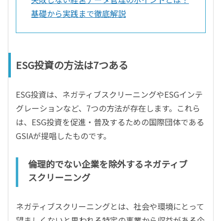
基礎から実践まで徹底解説
ESG投資の方法は7つある
ESG投資は、ネガティブスクリーニングやESGインテ
グレーションなど、7つの方法が存在します。これら
は、ESG投資を促進・普及するための国際団体である
GSIAが提唱したものです。
倫理的でない企業を除外するネガティブ
スクリーニング
ネガティブスクリーニングとは、社会や環境にとって
望ましくないと思われる特定の事業から収益がある企