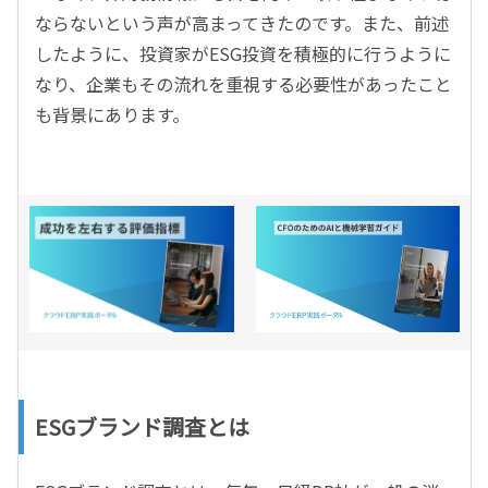
ならないという声が高まってきたのです。また、前述
したように、投資家がESG投資を積極的に行うように
なり、企業もその流れを重視する必要性があったこと
も背景にあります。
ESGブランド調査とは