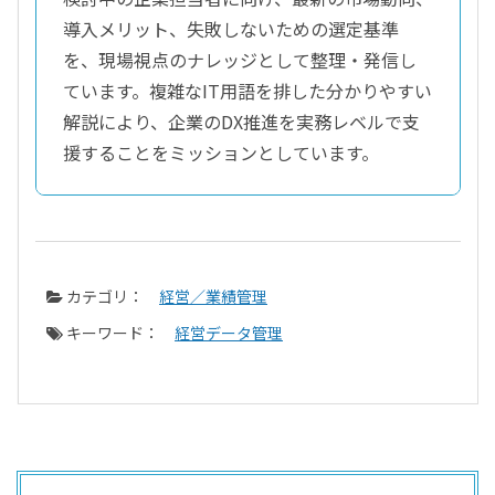
導入メリット、失敗しないための選定基準
を、現場視点のナレッジとして整理・発信し
ています。複雑なIT用語を排した分かりやすい
解説により、企業のDX推進を実務レベルで支
援することをミッションとしています。
カテゴリ：
経営／業績管理
キーワード：
経営データ管理