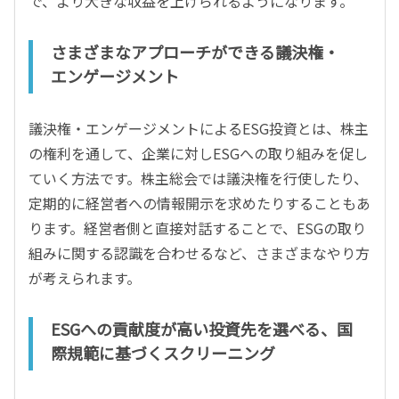
で、より大きな収益を上げられるようになります。
さまざまなアプローチができる議決権・
エンゲージメント
議決権・エンゲージメントによるESG投資とは、株主
の権利を通して、企業に対しESGへの取り組みを促し
ていく方法です。株主総会では議決権を行使したり、
定期的に経営者への情報開示を求めたりすることもあ
ります。経営者側と直接対話することで、ESGの取り
組みに関する認識を合わせるなど、さまざまなやり方
が考えられます。
ESGへの貢献度が高い投資先を選べる、国
際規範に基づくスクリーニング