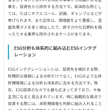
業を、投資先から除外する方法です。具体的な例とし
ては、たばこやアルコール、武器、ギャンブルなどが
挙げられます。また近年は、環境面をより重視し、温
室効果ガスを多く排出したり、原子力や化石燃料を扱
ったりする業界も除外されるケースがあります。
ESG分析も体系的に組み込むESGインテグ
レーション
ESGインテグレーションとは、投資先を検討する際、
財務的な情報による分析だけでなく、ESGのような非
財務情報による分析も体系的に含める方法です。現
在、ESG投資のなかでも最も広まってきており、今後
主流になると見込まれています。特に長期的な視点で
投資する際には、非財務情報も判断に組み入れること