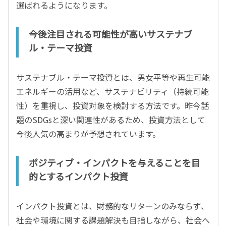
選ばれるようになります。
今後注目される可能性が高いサステナブ
ル・テーマ投資
サステナブル・テーマ投資とは、男女平等や再生可能
エネルギーの活用など、サステナビリティ（持続可能
性）を重視し、投資対象を検討する方法です。昨今話
題のSDGsと深い関連性があるため、投資方法として
今後人気の高まりが予想されています。
ポジティブ・インパクトを与えることを目
的とするインパクト投資
インパクト投資とは、財務的なリターンのみならず、
社会や環境に関する課題解決も目指しながら、社会へ