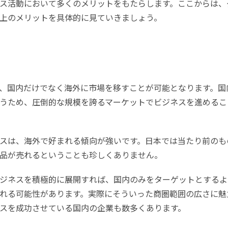
ス活動において多くのメリットをもたらします。ここからは、
上のメリットを具体的に見ていきましょう。
、国内だけでなく海外に市場を移すことが可能となります。国
うため、圧倒的な規模を誇るマーケットでビジネスを進めるこ
スは、海外で好まれる傾向が強いです。日本では当たり前のも
品が売れるということも珍しくありません。
ジネスを積極的に展開すれば、国内のみをターゲットとするよ
れる可能性があります。実際にそういった商圏範囲の広さに魅
スを成功させている国内の企業も数多くあります。