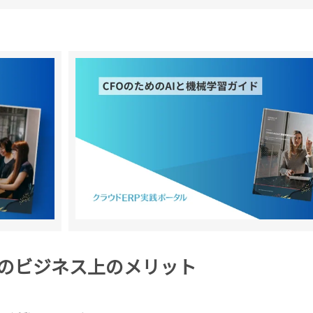
のビジネス上のメリット