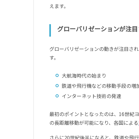
えます。
グローバリゼーションが注目
グローバリゼーションの動きが注目され
す。
大航海時代の始まり
鉄道や飛行機などの移動手段の増
インターネット技術の発達
最初のポイントとなったのは、16世紀
の長距離移動が可能になり、各国による
さらに20世紀後半になると、鉄道や飛