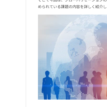
められている課題の内容を詳しく紹介し