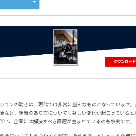
コンピューティング
ションの動きは、現代では非常に盛んなものとなっています。
更など、組織のあり方についても著しい変化が起こっていると
伴い、企業には解決すべき課題が生まれているのも事実です。
概要についてわかりやすく解説したうえで、メリットや企業に