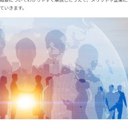
ていきます。