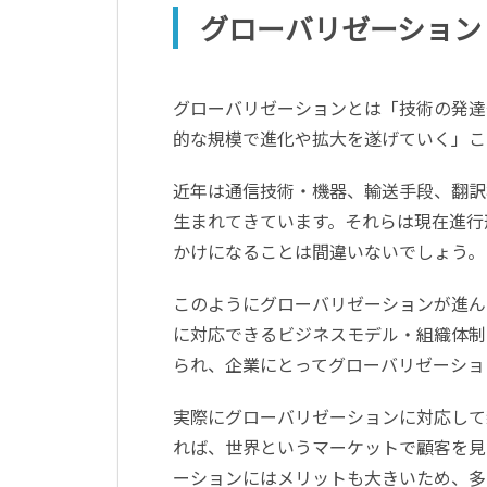
グローバリゼーション
グローバリゼーションとは「技術の発達
的な規模で進化や拡大を遂げていく」こ
近年は通信技術・機器、輸送手段、翻訳
生まれてきています。それらは現在進行
かけになることは間違いないでしょう。
このようにグローバリゼーションが進ん
に対応できるビジネスモデル・組織体制
られ、企業にとってグローバリゼーショ
実際にグローバリゼーションに対応して
れば、世界というマーケットで顧客を見
ーションにはメリットも大きいため、多