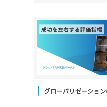
グローバリゼーション