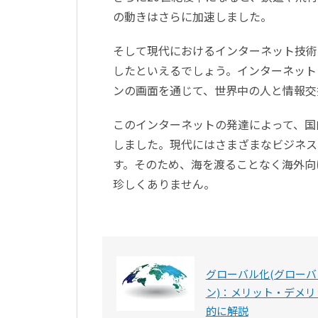
の動きはさらに加速しました。
そして現代におけるインターネット技術
したといえるでしょう。インターネット
ンの画面を通じて、世界中の人と情報交
このインターネットの発達によって、国
しました。現代にはさまざまなビジネス
す。そのため、海を渡ることなく海外向
珍しくありません。
グローバル化(グロー
ン)：メリット・デメリ
的に解説