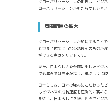
グローバリゼーションの動きは、ビジネ
ローバリゼーションがもたらすビジネス
商圏範囲の拡大
グローバリゼーションが加速することで
と世界全体では市場の規模そのものが違
ができる点はメリットです。
また、日本らしさを全面に出したビジネ
でも海外では需要が高く、飛ぶように製
日本らしさ、日本の強みにこだわったビ
もビジネスの成長速度を圧倒的に高めら
を感じ、日本らしさを推し世界でビジネ