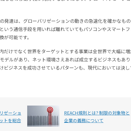
の発達は、グローバリゼーションの動きの急速化を確かなもの
という通信手段を用いれば離れていてもパソコンやスマートフ
換が可能です。
内だけでなく世界をターゲットとする事業は全世界で大幅に増
モデルがあり、ネット環境さえあれば成立するビジネスもあり
けビジネスを成功させているパターンも、現代においては決し
バリゼーショ
REACH規則とは? 制限の対象物と
ットを総合
企業の義務について