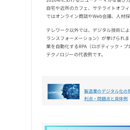
自宅や近所のカフェ、サテライトオフィ
ではオンライン商談やWeb会議、人材
テレワーク以外では、デジタル技術によ
ランスフォーメーション）が挙げられま
業を自動化するRPA（ロボティック・
テクノロジーの代表例です。
製造業のデジタル化の現
利点・問題点と具体例