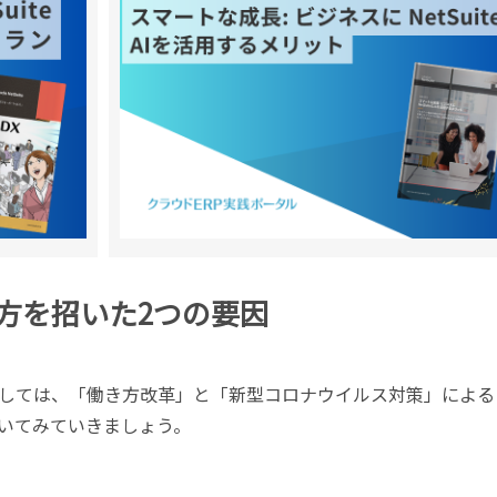
方を招いた2つの要因
しては、「働き方改革」と「新型コロナウイルス対策」による
いてみていきましょう。