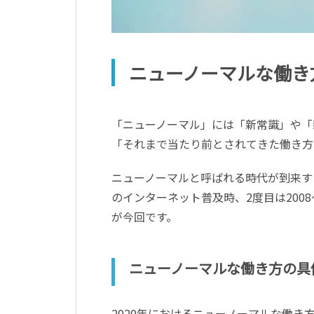
ニューノーマルな働き
「ニューノーマル」には「新常識」や「
「それまで当たり前とされてきた働き方
ニューノーマルと呼ばれる時代が到来す
のインターネット普及時、2度目は200
が今回です。
ニューノーマルな働き方の具
2020年におけるニューノーマルな働