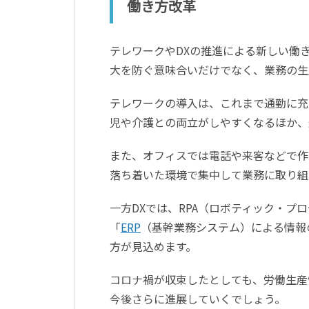
働き方改革
テレワークやDXの推進による新しい働き
大を防ぐ意味合いだけでなく、業務の生
テレワークの導入は、これまで通勤に充
児や介護との両立がしやすくなるほか、
また、オフィスでは電話や来客などで作
落ち着いた環境で集中して業務に取り組
一方DXでは、RPA（ロボティック・
「
ERP
（基幹業務システム）による情報
方が見込めます。
コロナ禍が収束したとしても、労働生産
今後さらに進展していくでしょう。