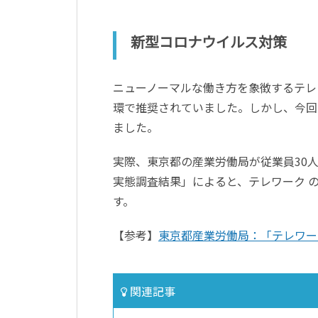
新型コロナウイルス対策
ニューノーマルな働き方を象徴するテレ
環で推奨されていました。しかし、今回
ました。
実際、東京都の産業労働局が従業員30人
実態調査結果」によると、テレワーク の導
す。
【参考】
東京都産業労働局：「テレワー
関連記事