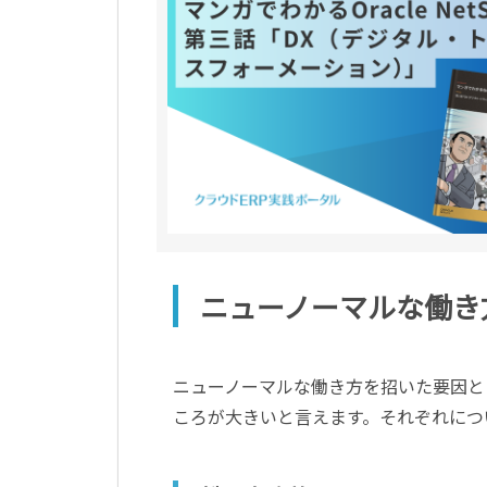
ニューノーマルな働き
ニューノーマルな働き方を招いた要因と
ころが大きいと言えます。それぞれにつ