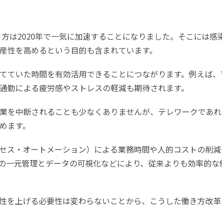
方は2020年で一気に加速することになりました。そこには感
産性を高めるという目的も含まれています。
てていた時間を有効活用できることにつながります。例えば、
通勤による疲労感やストレスの軽減も期待されます。
業を中断されることも少なくありませんが、テレワークであれ
めます。
プロセス・オートメーション）による業務時間や人的コストの削減
の一元管理とデータの可視化などにより、従来よりも効率的な
性を上げる必要性は変わらないことから、こうした働き方改革