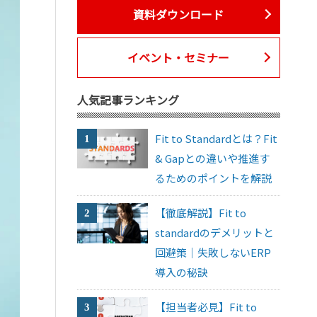
資料ダウンロード
イベント・セミナー
人気記事ランキング
Fit to Standardとは？Fit
& Gapとの違いや推進す
るためのポイントを解説
【徹底解説】Fit to
standardのデメリットと
回避策｜失敗しないERP
導入の秘訣
【担当者必見】Fit to