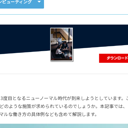
コンピューティング
コンピューティング
に、3度目となるニューノーマル時代が到来しようとしています。
どのような施策が求められているのでしょうか。本記事では、
マルな働き方の具体例なども含めて解説します。