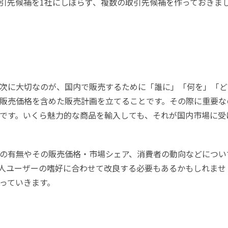
引先候補を1社にしぼらず、複数の取引先候補を作っておきま
次に大切なのが、国内で販売するために「誰に」「何を」「ど
販売価格を含めた販売計画を立てることです。その際に重要な
です。いくら魅力的な商品を輸入しても、それが国内市場に受
の有無やその販売価格・市場シェア、消費者の動向などについ
人ユーザーの嗜好に合わせて改良する必要もあるかもしれませ
っていきます。