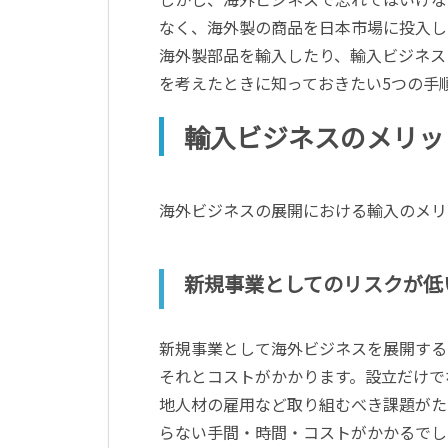
なく、海外製の商品を日本市場に投入し
海外製部品を輸入したり、輸入ビジネス
を考えたときに知っておきたい5つの手
輸入ビジネスのメリッ
海外ビジネスの展開における輸入のメリ
新規事業としてのリスクが低
新規事業として海外ビジネスを展開する
それとコストがかかります。設立だけで
地人材の雇用など取り組むべき課題がた
らない手間・時間・コストがかかるでし