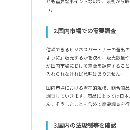
とも重要なポイントなので、最初から取
う。
2.国内市場での需要調査
信頼できるビジネスパートナーの選出の
ように」販売するかを決め、販売数量や
が国内市場における需要を調査すること
入れられなければ意味はありません。
国内市場における潜在的規模、競合商品
調査していきます。商品によっては日本
ん。そうしたことも含めて需要調査を行
3.国内の法規制等を確認