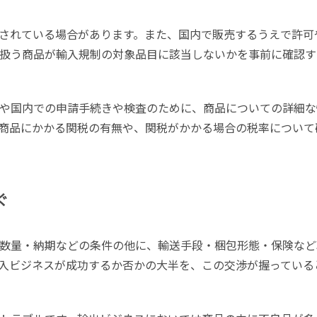
されている場合があります。また、国内で販売するうえで許可
扱う商品が輸入規制の対象品目に該当しないかを事前に確認す
や国内での申請手続きや検査のために、商品についての詳細な
商品にかかる関税の有無や、関税がかかる場合の税率について
ぐ
数量・納期などの条件の他に、輸送手段・梱包形態・保険など
入ビジネスが成功するか否かの大半を、この交渉が握っている