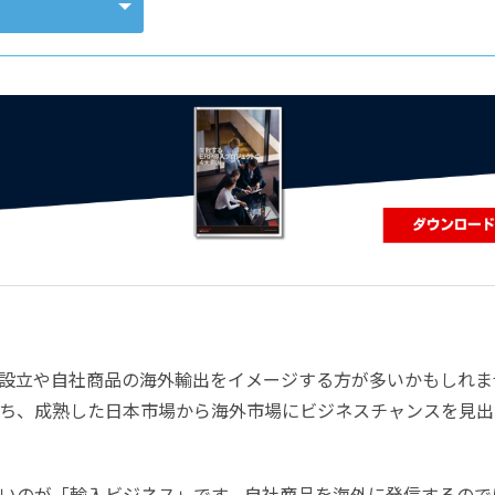
コンピューティング
設立や自社商品の海外輸出をイメージする方が多いかもしれま
ち、成熟した日本市場から海外市場にビジネスチャンスを見出
いのが「輸入ビジネス」です。自社商品を海外に発信するので