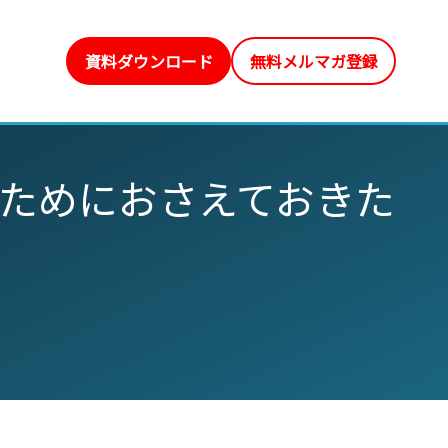
資料ダウンロード
無料メルマガ登録
ためにおさえておきた