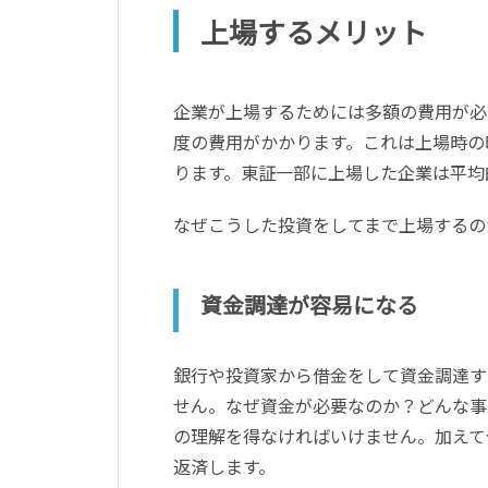
上場するメリット
企業が上場するためには多額の費用が必
度の費用がかかります。これは上場時の
ります。東証一部に上場した企業は平均的
なぜこうした投資をしてまで上場するの
資金調達が容易になる
銀行や投資家から借金をして資金調達す
せん。なぜ資金が必要なのか？どんな事
の理解を得なければいけません。加えて
返済します。