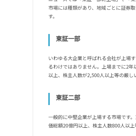
市場には種類があり、地域ごとに証券取
す。
東証一部
いわゆる大企業と呼ばれる会社が上場す
るわけではありません。上場までに2年
以上、株主人数が2,500人以上等の厳
東証二部
一般的に中堅企業が上場する市場です。
価総額20億円以上、株主人数800人以