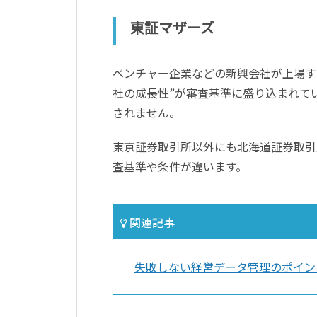
東証マザーズ
ベンチャー企業などの新興会社が上場す
社の成長性”が審査基準に盛り込まれて
されません。
東京証券取引所以外にも北海道証券取引
査基準や条件が違います。
関連記事
失敗しない経営データ管理のポイン