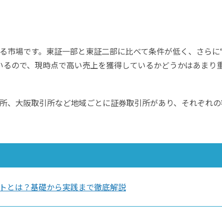
る市場です。東証一部と東証二部に比べて条件が低く、さらに
いるので、現時点で高い売上を獲得しているかどうかはあまり
所、大阪取引所など地域ごとに証券取引所があり、それぞれの
トとは？基礎から実践まで徹底解説