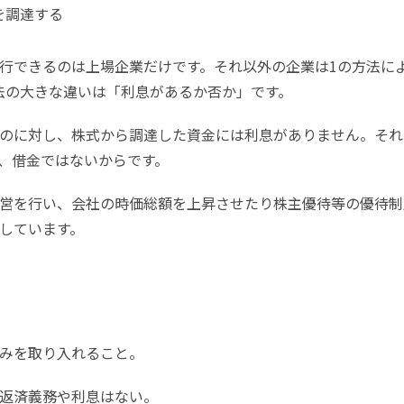
を調達する
行できるのは上場企業だけです。それ以外の企業は1の方法に
法の大きな違いは「利息があるか否か」です。
のに対し、株式から調達した資金には利息がありません。それ
、借金ではないからです。
営を行い、会社の時価総額を上昇させたり株主優待等の優待制
しています。
みを取り入れること。
返済義務や利息はない。