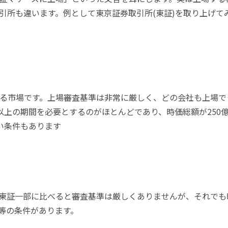
引所も違います。例として東京証券取引所(東証)を取り上げて
る市場です。上場審査基準は非常に厳しく、どの会社も上場で
以上の期間を必要とするのがほとんどであり、時価総額が250
しい条件もあります
東証一部に比べると審査基準は厳しくありませんが、それでも
上等の条件があります。