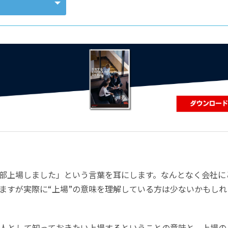
コンピューティング
部上場しました」という言葉を耳にします。なんとなく会社に
ますが実際に“上場”の意味を理解している方は少ないかもしれ
人として知っておきたい上場するということの意味と、上場の