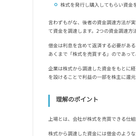
株式を発行し購入してもらい資金
言わずもがな、後者の資金調達方法が実
て資金を調達します。2つの資金調達方
借金は利息を含めて返済する必要がある
あくまで「株式を売買する」のであって
企業は株式から調達した資金をもとに経
を設けることで利益の一部を株主に還元
理解のポイント
上場とは、会社が株式を売買できる仕組
株式から調達した資金には借金のような