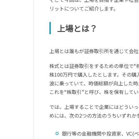
リットについてご紹介します。
上場とは？
上場とは誰もが証券取引所を通じて会社
株式とは証券取引をするための単位で“
株100万円で購入したとします。その
波に乗っていて、時価総額が向上した時
これを“株取引”と呼び、株を保有してい
では、上場することで企業にはどういっ
めには、次の2つの方法のうちいずれか
銀行等の金融機関や投資家、VC(