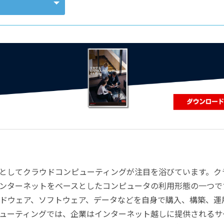
コンピューティング
としてクラウドコンピューティングが注目を浴びています。ク
ンターネットをベースとしたコンピュータの利用形態の一つで
ドウェア、ソフトウェア、データなどを自身で購入、構築、運
ューティングでは、企業はインターネット越しに提供されるサ