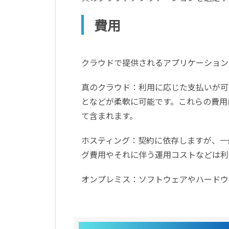
費用
クラウドで提供されるアプリケーション
真のクラウド：利用に応じた支払いが可
となどが柔軟に可能です。これらの費用
て含まれます。
ホスティング：契約に依存しますが、一
グ費用やそれに伴う運用コストなどは利
オンプレミス：ソフトウェアやハードウ