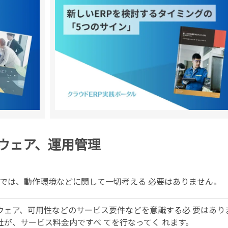
ウェア、運用管理
では、動作環境などに関して一切考える 必要はありません。
ウェア、可用性などのサービス要件などを意識する必 要はあり
が、サービス料金内ですべ てを行なってく れます。