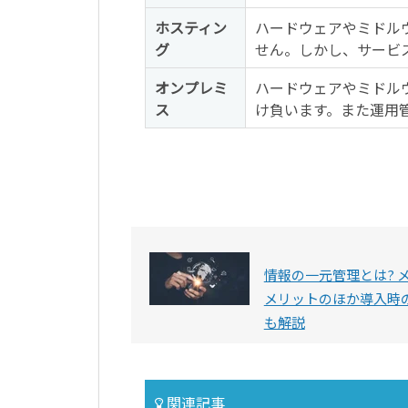
ホスティン
ハードウェアやミドル
グ
せん。しかし、サービ
オンプレミ
ハードウェアやミドル
ス
け負います。また運用管
情報の一元管理とは? 
メリットのほか導入時
も解説
関連記事