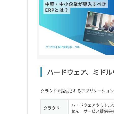
ハードウェア、ミドル
クラウドで提供されるアプリケーション
ハードウェアやミドル
クラウド
せん。サービス提供会社