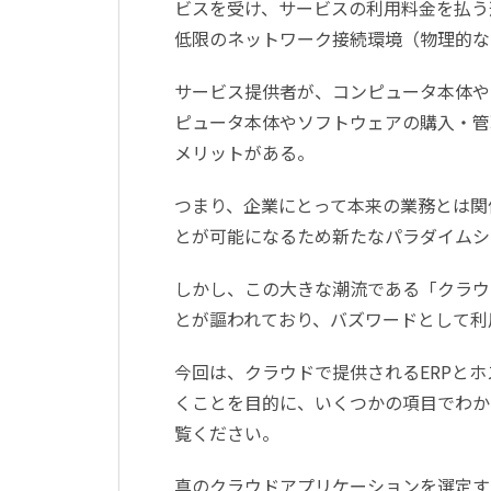
ビスを受け、サービスの利用料金を払う
低限のネットワーク接続環境（物理的な
サービス提供者が、コンピュータ本体や
ピュータ本体やソフトウェアの購入・管
メリットがある。
つまり、企業にとって本来の業務とは関
とが可能になるため新たなパラダイムシ
しかし、この大きな潮流である「クラウ
とが謳われており、バズワードとして利
今回は、クラウドで提供されるERPと
くことを目的に、いくつかの項目でわか
覧ください。
真のクラウドアプリケーションを選定す