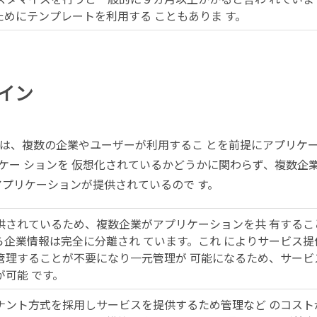
めにテンプレートを利用する こともありま す。
イン
は、複数の企業やユーザーが利用するこ とを前提にアプリケ
ケー ションを 仮想化されているかどうかに関わらず、複数企
アプリケーションが提供されているので す。
供されているため、複数企業がアプリケーションを共 有するこ
ら企業情報は完全に分離され ています。これ によりサービス提
管理することが不要になり一元管理が 可能になるため、サービ
可能 です。
ナント方式を採用しサービスを提供するため管理など のコスト