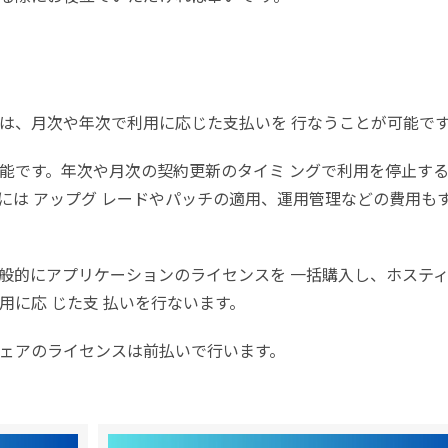
は、月次や年次で利用に応じた支払いを 行なうことが可能で
能です。年次や月次の契約更新のタイミ ングで利用を停止す
には アップグ レードやパッチの適用、運用管理などの費用も
般的にアプリケーションのライセンスを 一括購入し、ホステ
用に応 じた支 払いを行ないます。
ェアのライセンスは前払いで行います。