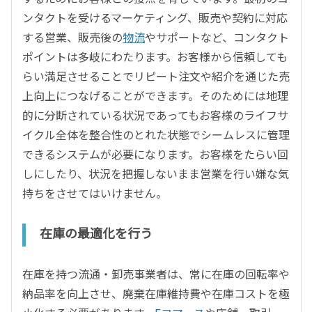
ンタクトを受けるマーケティング、販売や契約に対応
する営業、販売後の
物流
やサポートなど、コンタクト
ポイントは多岐にわたります。お客様から信頼しても
らい満足させることでリピート注文や紹介を通じた売
上向上につなげることができます。そのためには地理
的に分断されている状況であってもお客様のライフサ
イクル全体を整合性のとれた状態でシームレスに管理
できるシステムが必要になります。お客様をたらい回
しにしたり、状況を把握しないまま営業を行い嫌な気
持ちをさせてはいけません。
在庫の最適化を行う
在庫を持つ流通・卸売事業者は、常に在庫の回転率や
納品率を向上させ、廃棄在庫維持費や在庫コストを極