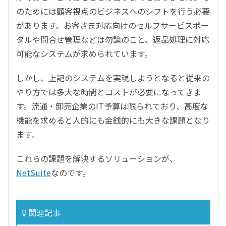
のためには顧客視点のビジネスへのシフトを行う必要
があります。お客さま対応向けのセルフサービスポー
タルや問合せ管理などは勿論のこと、返品処理に対応
可能なシステムが求められています。
しかし、上記のシステムを実現しようとなると従来の
やり方では多大な時間とコストが必要になってきま
す。流通・卸売企業のIT予算は限られており、高度な
機能を求めると人的にも金銭的にも大きな課題となり
ます。
これらの課題を解決するソリューションが、
NetSuite
なのです。
関連記事