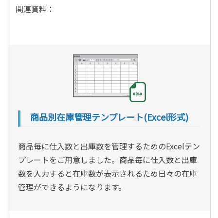
関連資料：
商品別在庫管理テンプレート(Excel形式)
商品毎に仕入数と出庫数を管理するためのExcelテン
プレートをご用意しました。商品毎に仕入数と出庫
数を入力すると在庫数が表示されるため日々の在庫
管理ができるようになります。