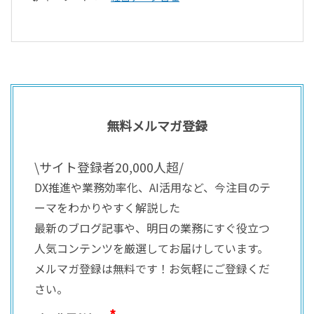
無料メルマガ登録
\サイト登録者20,000人超/
DX推進や業務効率化、AI活用など、今注目のテ
ーマをわかりやすく解説した
最新のブログ記事や、明日の業務にすぐ役立つ
人気コンテンツを厳選してお届けしています。
メルマガ登録は無料です！お気軽にご登録くだ
さい。