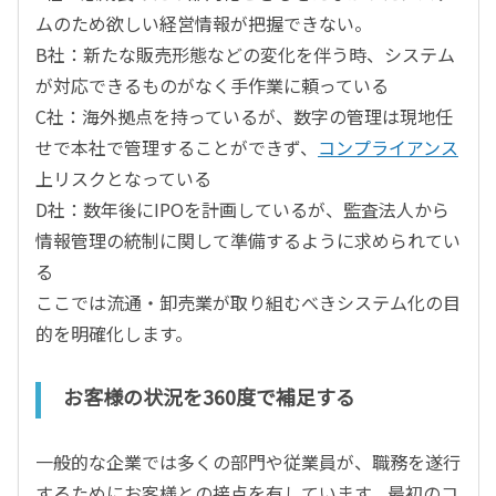
ムのため欲しい経営情報が把握できない。
B社：新たな販売形態などの変化を伴う時、システム
が対応できるものがなく手作業に頼っている
C社：海外拠点を持っているが、数字の管理は現地任
せで本社で管理することができず、
コンプライアンス
上リスクとなっている
D社：数年後にIPOを計画しているが、監査法人から
情報管理の統制に関して準備するように求められてい
る
ここでは流通・卸売業が取り組むべきシステム化の目
的を明確化します。
お客様の状況を360度で補足する
一般的な企業では多くの部門や従業員が、職務を遂行
するためにお客様との接点を有しています。最初のコ