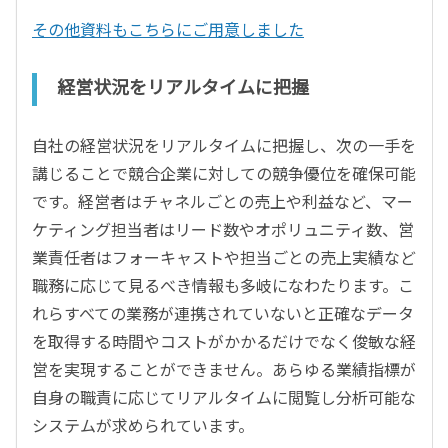
その他資料もこちらにご用意しました
経営状況をリアルタイムに把握
自社の経営状況をリアルタイムに把握し、次の一手を
講じることで競合企業に対しての競争優位を確保可能
です。経営者はチャネルごとの売上や利益など、マー
ケティング担当者はリード数やオポリュニティ数、営
業責任者はフォーキャストや担当ごとの売上実績など
職務に応じて見るべき情報も多岐になわたります。こ
れらすべての業務が連携されていないと正確なデータ
を取得する時間やコストがかかるだけでなく俊敏な経
営を実現することができません。あらゆる業績指標が
自身の職責に応じてリアルタイムに閲覧し分析可能な
システムが求められています。