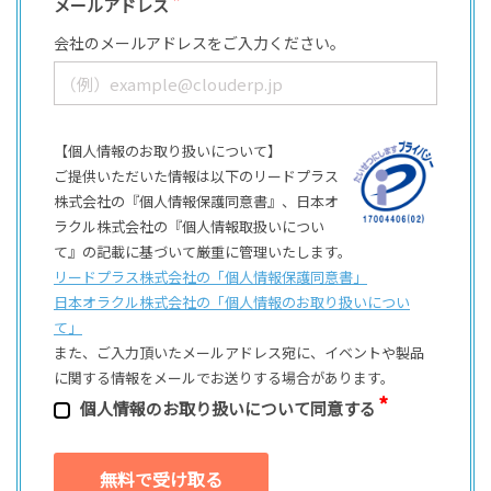
メールアドレス
会社のメールアドレスをご入力ください。
【個人情報のお取り扱いについて】
ご提供いただいた情報は以下のリードプラス
株式会社の『個人情報保護同意書』、日本オ
ラクル株式会社の『個人情報取扱いについ
て』の記載に基づいて厳重に管理いたします。
リードプラス株式会社の「個⼈情報保護同意書」
日本オラクル株式会社の「個⼈情報のお取り扱いについ
て」
また、ご⼊⼒頂いたメールアドレス宛に、イベントや製品
に関する情報をメールでお送りする場合があります。
個⼈情報のお取り扱いについて同意する