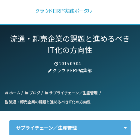
流通・卸売企業の課題と進めるべき
IT化の方向性
2015.09.04
クラウドERP編集部
ホーム
ブログ
サプライチェーン／生産管理
流通・卸売企業の課題と進めるべきIT化の方向性
サプライチェーン／生産管理