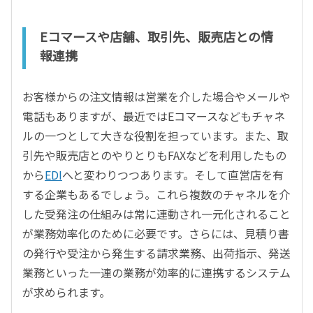
Eコマースや店舗、取引先、販売店との情
報連携
お客様からの注文情報は営業を介した場合やメールや
電話もありますが、最近ではEコマースなどもチャネ
ルの一つとして大きな役割を担っています。また、取
引先や販売店とのやりとりもFAXなどを利用したもの
から
EDI
へと変わりつつあります。そして直営店を有
する企業もあるでしょう。これら複数のチャネルを介
した受発注の仕組みは常に連動され一元化されること
が業務効率化のために必要です。さらには、見積り書
の発行や受注から発生する請求業務、出荷指示、発送
業務といった一連の業務が効率的に連携するシステム
が求められます。