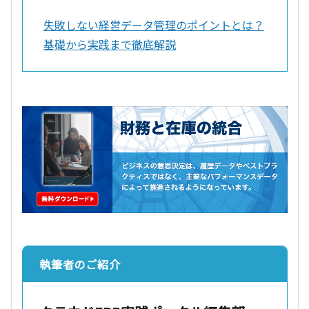
失敗しない経営データ管理のポイントとは？
基礎から実践まで徹底解説
執筆者のご紹介