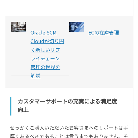
Oracle SCM
ECの在庫管理
Cloudが切り開
く新しいサプ
ライチェーン
管理の世界を
解説
カスタマーサポートの充実による満足度
向上
せっかくご購入いただいたお客さまへのサポートは手
厚くあるべきであることは言うまでもありません。そ