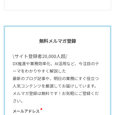
無料メルマガ登録
\サイト登録者20,000人超/
DX推進や業務効率化、AI活用など、今注目のテ
ーマをわかりやすく解説した
最新のブログ記事や、明日の業務にすぐ役立つ
人気コンテンツを厳選してお届けしています。
メルマガ登録は無料です！お気軽にご登録くだ
さい。
メールアドレス