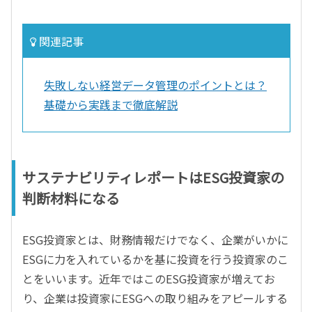
関連記事
失敗しない経営データ管理のポイントとは？
基礎から実践まで徹底解説
サステナビリティレポートはESG投資家の
判断材料になる
ESG投資家とは、財務情報だけでなく、企業がいかに
ESGに力を入れているかを基に投資を行う投資家のこ
とをいいます。近年ではこのESG投資家が増えてお
り、企業は投資家にESGへの取り組みをアピールする