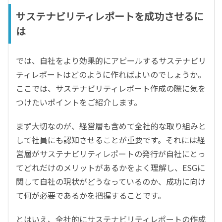
サステナビリティレポートを成功させるに
は
では、自社をより効果的にアピールするサステナビリ
ティレポートはどのように作ればよいのでしょうか。
ここでは、サステナビリティレポート作成の際に気を
つけたいポイントをご紹介します。
まず大切なのが、経営層も含めて全社的な取り組みと
して社員にも認知させることが重要です。それには経
営層がサステナビリティレポートの発行が自社にとっ
てどれだけのメリットがあるかをよく理解し、ESGに
関して自社の現状がどうなっているのか、成功に向け
て何が必要であるかを把握することです。
とはいえ、全社的にサステナビリティレポートの作成