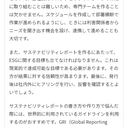
に取り組むことは難しいため、専門チームを作ること
は欠かせません。スケジュールを作成して部署横断で
作業が進められるようにし、ときには利害関係者から
ニーズを聞き出す機会を設け、連携して進めることも
大切です。
また、サステナビリティレポートを作るにあたって、
ESGに関する目標も立てなければなりません。これは
現実的で達成可能な目標である必要があります。その
方が結果に対する信頼性が高まります。最後に、発行
後は社内外にヒアリングを行い、反響を確認するとよ
いでしょう。
サステナビリティレポートの書き方や作り方で悩んだ
際には、世界的に利用されているガイドラインを利用
するのがおすすめです。GRI（Global Reporting