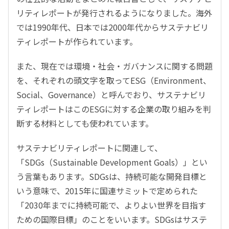
リティレポートが発行されるようになりました。海外
では1990年代、日本では2000年代からサステナビリ
ティレポートが作られています。
また、現在では環境・社会・ガバナンスに関する問題
を、それぞれの頭文字を取ってESG（Environment、
Social、Governance）と呼んでおり、サステナビリ
ティレポートはこのESGに対する企業の取り組みを判
断する材料としても使われています。
サステナビリティレポートに関連して、
「SDGs（Sustainable Development Goals）」とい
う言葉もあります。SDGsは、持続可能な開発目標と
いう意味で、2015年に国連サミットで定められた
「2030年までに持続可能で、よりよい世界を目指す
ための国際目標」のことをいいます。SDGsはサステ