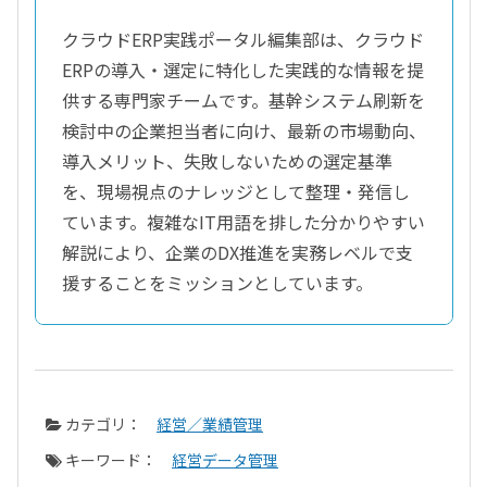
クラウドERP実践ポータル編集部は、クラウド
ERPの導入・選定に特化した実践的な情報を提
供する専門家チームです。基幹システム刷新を
検討中の企業担当者に向け、最新の市場動向、
導入メリット、失敗しないための選定基準
を、現場視点のナレッジとして整理・発信し
ています。複雑なIT用語を排した分かりやすい
解説により、企業のDX推進を実務レベルで支
援することをミッションとしています。
カテゴリ：
経営／業績管理
キーワード：
経営データ管理