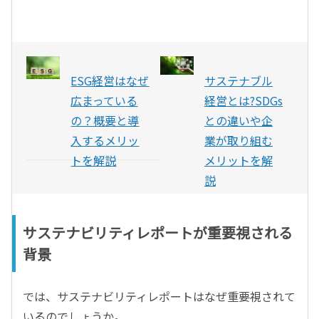
ESG経営はなぜ
サステナブル
広まっている
経営とは?SDGs
の？概要と導
との違いや企
入するメリッ
業が取り組む
トを解説
メリットを解
説
サステナビリティレポートが重要視される
背景
では、サステナビリティレポートはなぜ重要視されて
いるのでしょうか。