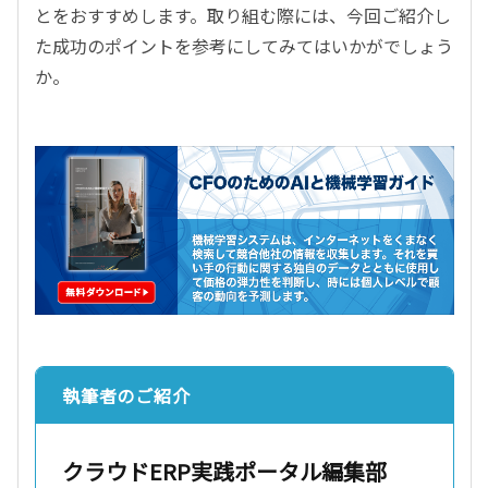
とをおすすめします。取り組む際には、今回ご紹介し
た成功のポイントを参考にしてみてはいかがでしょう
か。
執筆者のご紹介
クラウドERP実践ポータル編集部