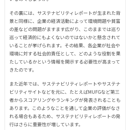
その裏には、サステナビリティレポートが生まれた背
景と同様に、企業の経済活動によって環境問題や貧富
の差などの問題がますます広がり、このままでは巡り
巡って経済的にもよくないのではないかと懸念されて
いることが挙げられます。その結果、各企業が社会や
環境に対する社会的責任として、どのような役割を果
たしているかという情報を開示する必要性が高まって
きたのです。
また近年では、サステナビリティレポートやサステナ
ビリティサイトなどを元に、たとえばMUFGなど第三
者からスコアリングやランキングが発表されることも
あります。このようなことを通して企業の評価がなさ
れる場合もあるため、サステナビリティレポートの発
行はさらに重要性が増しています。