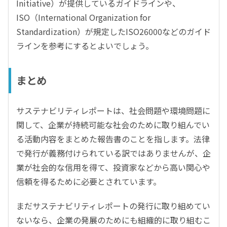
Initiative）が提供しているガイドラインや、
ISO（International Organization for
Standardization）が規定したISO26000などのガイド
ラインを参考にするとよいでしょう。
まとめ
サステナビリティレポートは、社会問題や環境問題に
関して、企業が持続可能な社会のために取り組んでい
る活動内容をまとめた報告書のことを指します。法律
で発行が義務付けられている訳ではありませんが、企
業が社会的な信用を得て、投資家などから高い関心や
信頼を得るために必要とされています。
まだサステナビリティレポートの発行に取り組めてい
ないなら、企業の発展のためにも組織的に取り組むこ