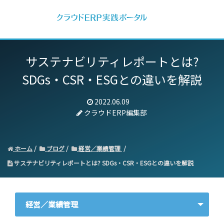
サステナビリティレポートとは?
SDGs・CSR・ESGとの違いを解説
2022.06.09
クラウドERP編集部
ホーム
ブログ
経営／業績管理
サステナビリティレポートとは? SDGs・CSR・ESGとの違いを解説
経営／業績管理