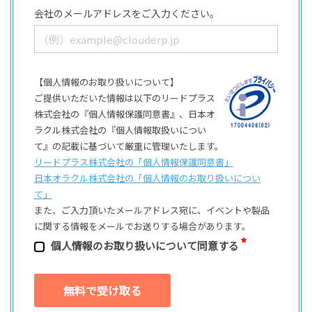
会社のメールアドレスをご入力ください。
【個人情報のお取り扱いについて】
ご提供いただいた情報は以下のリードプラス
株式会社の『個人情報保護同意書』、日本オ
ラクル株式会社の『個人情報取扱いについ
て』の記載に基づいて厳重に管理いたします。
リードプラス株式会社の「個⼈情報保護同意書」
日本オラクル株式会社の「個⼈情報のお取り扱いについ
て」
また、ご⼊⼒頂いたメールアドレス宛に、イベントや製品
に関する情報をメールでお送りする場合があります。
個⼈情報のお取り扱いについて同意する