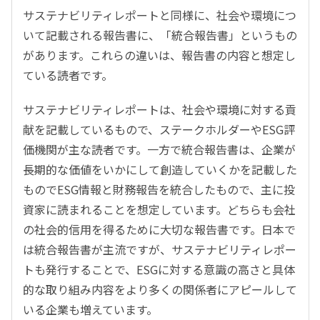
サステナビリティレポートと同様に、社会や環境につ
いて記載される報告書に、「統合報告書」というもの
があります。これらの違いは、報告書の内容と想定し
ている読者です。
サステナビリティレポートは、社会や環境に対する貢
献を記載しているもので、ステークホルダーやESG評
価機関が主な読者です。一方で統合報告書は、企業が
長期的な価値をいかにして創造していくかを記載した
ものでESG情報と財務報告を統合したもので、主に投
資家に読まれることを想定しています。どちらも会社
の社会的信用を得るために大切な報告書です。日本で
は統合報告書が主流ですが、サステナビリティレポー
トも発行することで、ESGに対する意識の高さと具体
的な取り組み内容をより多くの関係者にアピールして
いる企業も増えています。