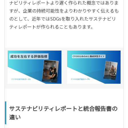
ナビリティレポートより遅く作られた概念ではありま
すが、企業の持続可能性をよりわかりやすく伝えるも
のとして、近年ではSDGsを取り入れたサステナビリ
ティレポートが作られることもあります。
サステナビリティレポートと統合報告書の
違い