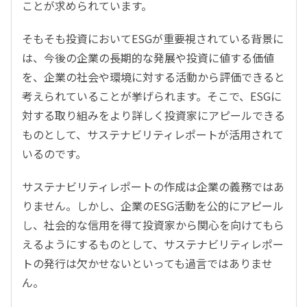
ことが求められています。
そもそも投資においてESGが重要視されている背景に
は、今後の企業の長期的な発展や投資に値する価値
を、企業の社会や環境に対する活動から評価できると
考えられていることが挙げられます。そこで、ESGに
対する取り組みをより詳しく投資家にアピールできる
ものとして、サステナビリティレポートが活用されて
いるのです。
サステナビリティレポートの作成は企業の義務ではあ
りません。しかし、企業のESG活動を公的にアピール
し、社会的な信用を得て投資家から関心を向けてもら
えるようにするものとして、サステナビリティレポー
トの発行は欠かせないといっても過言ではありませ
ん。