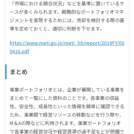
「市場における競合状況」などを基準に置いているケ
ースが多くみられます。戦略的なポートフォリオマネ
ジメントを実現するためには、売却を検討する際の基
準を定めておくと、適切に判断を下せます。
https://www.meti.go.jp/meti_lib/report/2019FY/00
0416.pdf
まとめ
事業ポートフォリオとは、企業が展開している事業を
まとめて一覧にした資料のことです。各事業の収益
性、安全性、成長性といった情報を簡単に確認できる
ため、事業間で経営リソースの移動などを行う際や、
M＆Aの際などに利用されます。事業ポートフォリオ
で各事業の経営状況や経営資源の過不足などが把握で