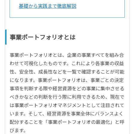
基礎から実践まで徹底解説
事業ポートフォリオとは
事業ポートフォリオとは、企業の事業すべてを組み合
わせて可視化したものです。これにより各事業の収益
性、安全性、成長性などを一覧で確認することが可能
になります。事業ポートフォリオは、事業ごとの決定
事項を判断する際や経営資源をどの事業に集中させる
べきかなどの判断を行う際に利用できるため、現在で
は事業ポートフォリオマネジメントとして注目されて
います。そして、経営資源を事業全体にバランスよく
配分することを「事業ポートフォリオの最適化」と呼
びます。