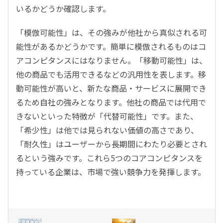
いるかどうか確認します。
「模倣可能性」は、その強みが他社から真似される可
能性があるかどうかです。簡単に模倣されるものはコ
アコンピタンスにはなりません。「移動可能性」は、
他の商品でも活用できるなどの汎用性を表します。移
動可能性が高いと、新たな商品・サービスに展開でき
るため自社の強みとなります。他社の商品では代用で
きないといった特徴が「代替可能性」です。また、
「希少性」は他では見られない価値の高さであり、
「耐久性」はユーザーから長期間にわたり必要とされ
るという強みです。これら5つのコアコンピタンスを
持っている企業は、市場で強い競争力を発揮します。