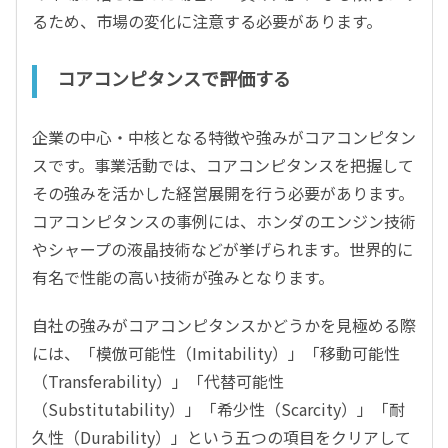
るため、市場の変化に注意する必要があります。
コアコンピタンスで評価する
企業の中心・中核となる特徴や強みがコアコンピタン
スです。事業活動では、コアコンピタンスを把握して
その強みを活かした経営展開を行う必要があります。
コアコンピタンスの事例には、ホンダのエンジン技術
やシャープの液晶技術などが挙げられます。世界的に
有名で性能の高い技術が強みとなります。
自社の強みがコアコンピタンスかどうかを見極める際
には、「模倣可能性（Imitability）」「移動可能性
（Transferability）」「代替可能性
（Substitutability）」「希少性（Scarcity）」「耐
久性（Durability）」という五つの項目をクリアして