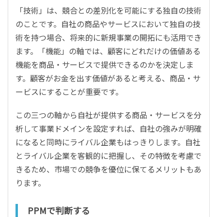
「技術」は、競合との差別化を可能にする独自の技術
のことです。自社の商品やサービスにおいて独自の技
術を持つ場合、将来的に新規事業の開拓にも活用でき
ます。「機能」の軸では、顧客にどれだけの価値ある
機能を商品・サービスで提供できるのかを決定しま
す。顧客がお金を出す価値があると考える、商品・サ
ービスにすることが重要です。
この三つの軸から自社が提供する商品・サービスを分
析して事業ドメインを設定すれば、自社の強みが明確
になると同時にライバル企業もはっきりします。自社
とライバル企業を客観的に把握し、その特徴を考慮で
きるため、市場での競争を優位に保てるメリットもあ
ります。
PPMで判断する