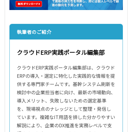
執筆者のご紹介
クラウドERP実践ポータル編集部
クラウドERP実践ポータル編集部は、クラウド
ERPの導入・選定に特化した実践的な情報を提
供する専門家チームです。基幹システム刷新を
検討中の企業担当者に向け、最新の市場動向、
導入メリット、失敗しないための選定基準
を、現場視点のナレッジとして整理・発信し
ています。複雑なIT用語を排した分かりやすい
解説により、企業のDX推進を実務レベルで支