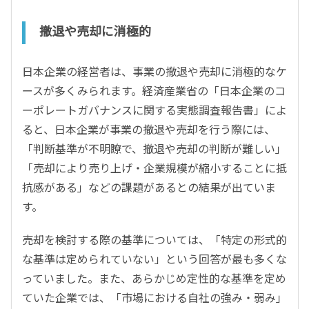
撤退や売却に消極的
日本企業の経営者は、事業の撤退や売却に消極的なケ
ースが多くみられます。経済産業省の「日本企業のコ
ーポレートガバナンスに関する実態調査報告書」によ
ると、日本企業が事業の撤退や売却を行う際には、
「判断基準が不明瞭で、撤退や売却の判断が難しい」
「売却により売り上げ・企業規模が縮小することに抵
抗感がある」などの課題があるとの結果が出ていま
す。
売却を検討する際の基準については、「特定の形式的
な基準は定められていない」という回答が最も多くな
っていました。また、あらかじめ定性的な基準を定め
ていた企業では、「市場における自社の強み・弱み」