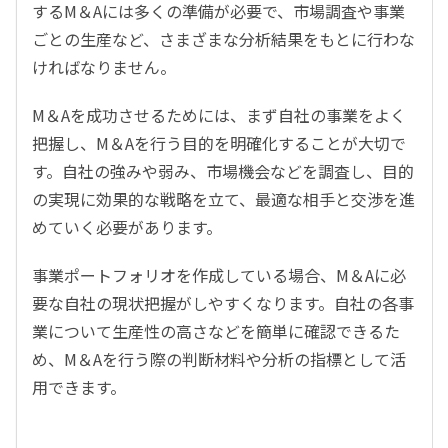
するM＆Aには多くの準備が必要で、市場調査や事業
ごとの生産など、さまざまな分析結果をもとに行わな
ければなりません。
M＆Aを成功させるためには、まず自社の事業をよく
把握し、M＆Aを行う目的を明確化することが大切で
す。自社の強みや弱み、市場機会などを調査し、目的
の実現に効果的な戦略を立て、最適な相手と交渉を進
めていく必要があります。
事業ポートフォリオを作成している場合、M＆Aに必
要な自社の現状把握がしやすくなります。自社の各事
業について生産性の高さなどを簡単に確認できるた
め、M＆Aを行う際の判断材料や分析の指標として活
用できます。