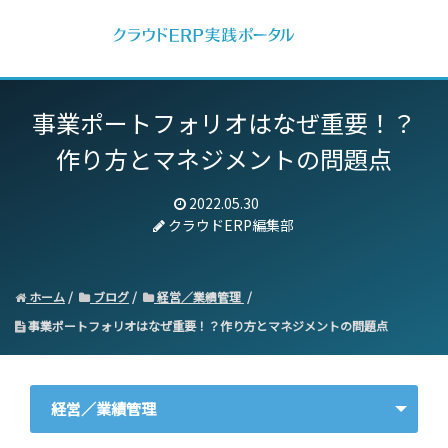
事業ポートフォリオはなぜ重要！？
作り方とマネジメントの問題点
2022.05.30
クラウドERP編集部
ホーム
ブログ
経営／業績管理
事業ポートフォリオはなぜ重要！？作り方とマネジメントの問題点
経営／業績管理