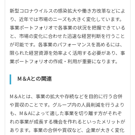
新型コロナウイルスの感染拡大や働き方改革などによ
り、近年では市場のニーズも大きく変化しています。
事業ポートフォリオで各事業の状況を把握できている
と、市場の変化に合わせた迅速な経営判断を行うこと
が可能です。各事業のパフォーマンスを高めるには、
限られた経営資源を効率よく活用する必要があり、事
業ポートフォリオの作成・利用が重要になります。
M＆Aとの関連
M＆Aとは、事業の拡大や存続などを目的に行う合併
や買収のことです。グループ内の人員削減を行うより
も、M＆Aによって適した事業を切り離す方がそれぞ
れの事業が成長する機会を作れるといったメリットが
あります。事業の合併や買収など、企業が大きく変化