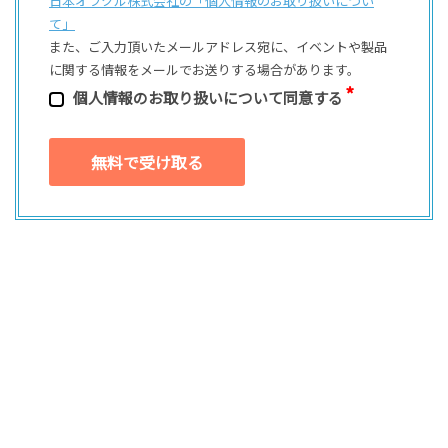
日本オラクル株式会社の「個⼈情報のお取り扱いについ
て」
また、ご⼊⼒頂いたメールアドレス宛に、イベントや製品
に関する情報をメールでお送りする場合があります。
個⼈情報のお取り扱いについて同意する