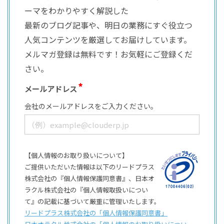
ーマをわかりやすく解説した
最新のブログ記事や、明日の業務にすぐ役立つ
人気コンテンツを厳選してお届けしています。
メルマガ登録は無料です！お気軽にご登録くだ
さい。
メールアドレス
会社のメールアドレスをご入力ください。
【個人情報のお取り扱いについて】
ご提供いただいた情報は以下のリードプラス
株式会社の『個人情報保護同意書』、日本オ
ラクル株式会社の『個人情報取扱いについ
て』の記載に基づいて厳重に管理いたします。
リードプラス株式会社の「個⼈情報保護同意書」