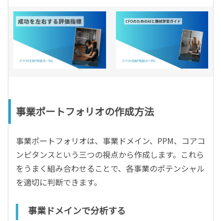
事業ポートフォリオの作成方法
事業ポートフォリオは、事業ドメイン、PPM、コアコ
ンピタンスという三つの視点から作成します。これら
をうまく組み合わせることで、各事業のポテンシャル
を適切に判断できます。
事業ドメインで分析する