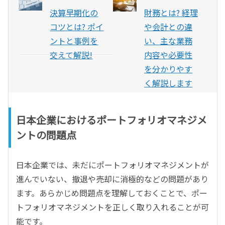
決算早期化の
財務とは? 経理
コツとは? ポイ
や会計との違
ントと事例を
い、主な業務
交えて解説!
内容や必要性
を分かりやす
く解説します
日本企業におけるポートフォリオマネジメ
ントの問題点
日本企業では、未だにポートフォリオマネジメントが
進んでいない、撤退や売却に消極的などの問題があり
ます。あらかじめ問題点を理解しておくことで、ポー
トフォリオマネジメントを正しく取り入れることが可
能です。