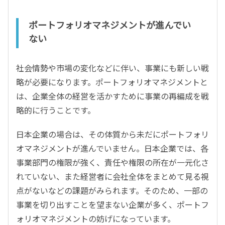
ポートフォリオマネジメントが進んでい
ない
社会情勢や市場の変化などに伴い、事業にも新しい戦
略が必要になります。ポートフォリオマネジメントと
は、企業全体の経営を活かすために事業の再編成を戦
略的に行うことです。
日本企業の場合は、その体質から未だにポートフォリ
オマネジメントが進んでいません。日本企業では、各
事業部門の権限が強く、責任や権限の所在が一元化さ
れていない、また経営者に会社全体をまとめて見る視
点がないなどの課題がみられます。そのため、一部の
事業を切り出すことを望まない企業が多く、ポートフ
ォリオマネジメントの妨げになっています。