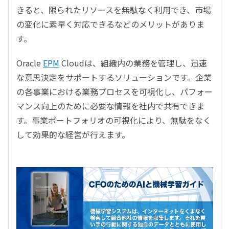
きると、限られたリソースを無駄なく利用でき、市場
の変化に素早く対応できるなどのメリットがありま
す。
Oracle
EPM
Cloudは、組織内の業務を管理し、迅速
な意思決定をサポートするソリューションです。企業
の各事業における業務プロセスを可視化し、パフォー
マンス向上のために必要な情報を社内で共有できま
す。事業ポートフォリオの可視化により、無駄をなく
して効果的な経営が行えます。