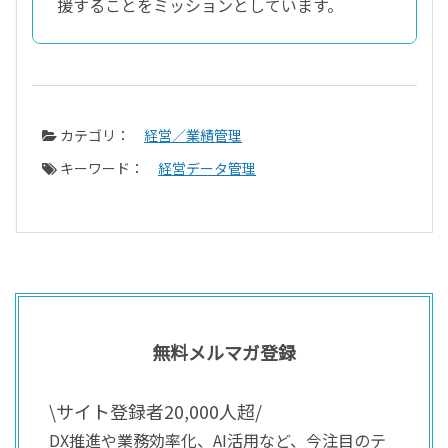
援することをミッションとしています。
カテゴリ：
経営／業績管理
キーワード：
経営データ管理
無料メルマガ登録
\サイト登録者20,000人超/
DX推進や業務効率化、AI活用など、今注目のテ