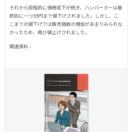
それから段階的に価格低下が続き、ハンバーガーは最
終的に一つ59円まで値下げされました。しかし、こ
こまでの値下げでは販売個数の増加があまりみられな
かったため、再び値上げされました。
関連資料：