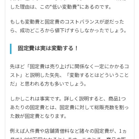
した理由は、この“低い変動費”にあるのです。
もしも変動費と固定費のコストバランスが逆だった
ら、成功どころから値下げすらしなかったでしょう。
固定費は実は変動する！
先ほど「固定費は売り上げに関係なく一定にかかるコ
スト」と説明した矢先、「変動するとはどういうこと
だ」と思われる方も多いでしょう。
しかしこれは事実です。詳しく説明すると、商品1つ
あたりの固定費とは、固定費に対して総販売数を割っ
た数が固定費となります。
例えば人件費や店舗賃借料など諸々の固定費が、1ヵ