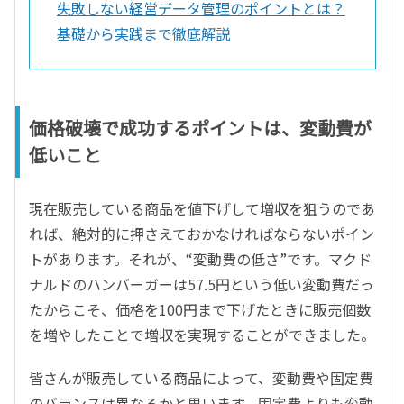
失敗しない経営データ管理のポイントとは？
基礎から実践まで徹底解説
価格破壊で成功するポイントは、変動費が
低いこと
現在販売している商品を値下げして増収を狙うのであ
れば、絶対的に押さえておかなければならないポイン
トがあります。それが、“変動費の低さ”です。マクド
ナルドのハンバーガーは57.5円という低い変動費だっ
たからこそ、価格を100円まで下げたときに販売個数
を増やしたことで増収を実現することができました。
皆さんが販売している商品によって、変動費や固定費
のバランスは異なるかと思います。固定費よりも変動