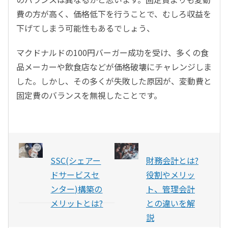
費の方が高く、価格低下を行うことで、むしろ収益を
下げてしまう可能性もあるでしょう、
マクドナルドの100円バーガー成功を受け、多くの食
品メーカーや飲食店などが価格破壊にチャレンジしま
した。しかし、その多くが失敗した原因が、変動費と
固定費のバランスを無視したことです。
SSC(シェアー
財務会計とは?
ドサービスセ
役割やメリッ
ンター)構築の
ト、管理会計
メリットとは?
との違いを解
説