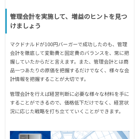
管理会計を実施して、増益のヒントを見つ
けましょう
マクドナルドが100円バーガーで成功したのも、管理
会計を徹底して変動費と固定費のバランスを、常に把
握していたからだと言えます。また、管理会計とは商
品一つあたりの原価を把握するだけでなく、様々な会
計情報を把握することが大切です。
管理会計を行えば経営判断に必要な様々な材料を手に
することができるので、価格低下だけでなく、経営状
況に応じた戦略を打ち立てていくことができます。