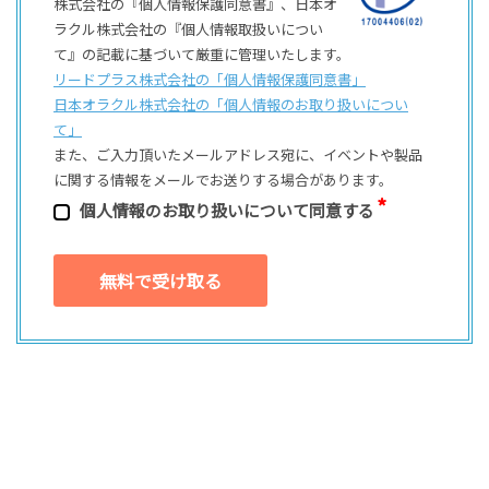
株式会社の『個人情報保護同意書』、日本オ
ラクル株式会社の『個人情報取扱いについ
て』の記載に基づいて厳重に管理いたします。
リードプラス株式会社の「個⼈情報保護同意書」
日本オラクル株式会社の「個⼈情報のお取り扱いについ
て」
また、ご⼊⼒頂いたメールアドレス宛に、イベントや製品
に関する情報をメールでお送りする場合があります。
個⼈情報のお取り扱いについて同意する