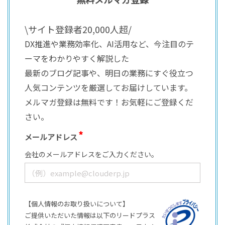
\サイト登録者20,000人超/
DX推進や業務効率化、AI活用など、今注目のテ
ーマをわかりやすく解説した
最新のブログ記事や、明日の業務にすぐ役立つ
人気コンテンツを厳選してお届けしています。
メルマガ登録は無料です！お気軽にご登録くだ
さい。
メールアドレス
会社のメールアドレスをご入力ください。
【個人情報のお取り扱いについて】
ご提供いただいた情報は以下のリードプラス