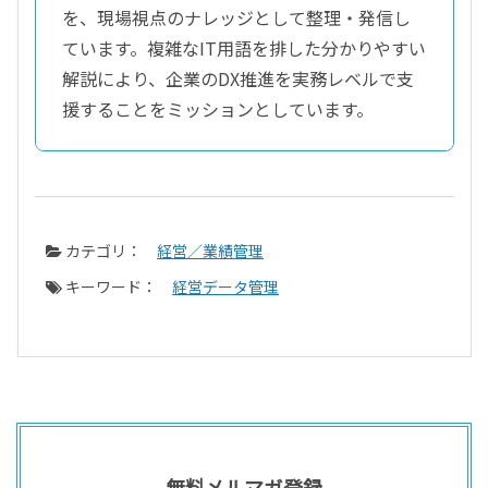
を、現場視点のナレッジとして整理・発信し
ています。複雑なIT用語を排した分かりやすい
解説により、企業のDX推進を実務レベルで支
援することをミッションとしています。
カテゴリ：
経営／業績管理
キーワード：
経営データ管理
無料メルマガ登録