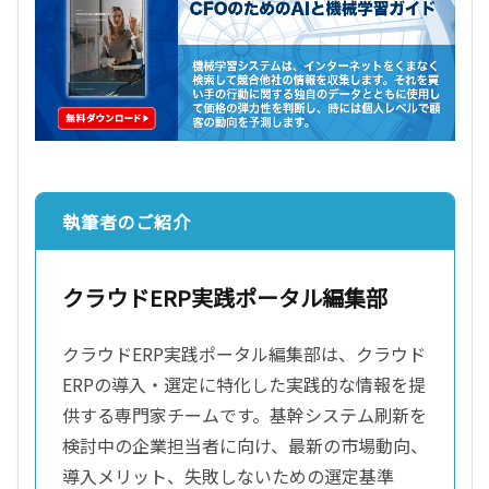
執筆者のご紹介
クラウドERP実践ポータル編集部
クラウドERP実践ポータル編集部は、クラウド
ERPの導入・選定に特化した実践的な情報を提
供する専門家チームです。基幹システム刷新を
検討中の企業担当者に向け、最新の市場動向、
導入メリット、失敗しないための選定基準