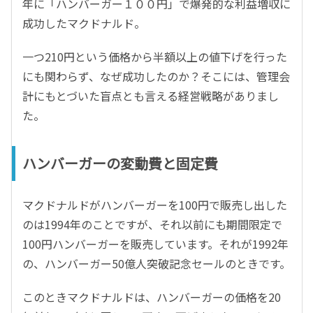
年に「ハンバーガー１００円」で爆発的な利益増収に
成功したマクドナルド。
一つ210円という価格から半額以上の値下げを行った
にも関わらず、なぜ成功したのか？そこには、管理会
計にもとづいた盲点とも言える経営戦略がありまし
た。
ハンバーガーの変動費と固定費
マクドナルドがハンバーガーを100円で販売し出した
のは1994年のことですが、それ以前にも期間限定で
100円ハンバーガーを販売しています。それが1992年
の、ハンバーガー50億人突破記念セールのときです。
このときマクドナルドは、ハンバーガーの価格を20