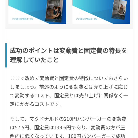
成功のポイントは変動費と固定費の特長を
理解していたこと
ここで改めて変動費と固定費の特徴についておさらい
しましょう。前述のように変動費とは売り上げに応じ
て変動するコスト、固定費とは売り上げに関係なく一
定にかかるコストです。
そして、マクドナルドの210円ハンバーガーの変動費
は57.5円、固定費は139.6円であり、変動費の方が圧
倒的に低くなっています。100円ハンバーガーで成功