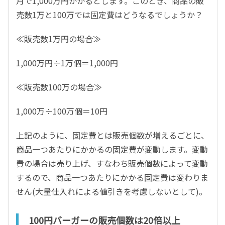
月で1,000万円かかるとします。このとき、商品の販
売数1万と100万では固定費はどうなるでしょうか？
≪販売数1万円の場合≫
1,000万円÷1万個＝1,000円
≪販売数100万の場合≫
1,000万÷100万個＝10円
上記のように、固定費とは販売個数が増えるごとに、
商品一つあたりにかかるの固定費が変動します。変動
費の場合は売り上げ、すなわち販売個数によって変動
するので、商品一つあたりにかかる固定費は変わりま
せん(大量仕入れによる値引きを考慮しないとして)。
100円バーガーの販売個数は20倍以上