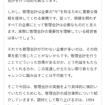
会計を行う目的も異なります。
しかし、管理会計は企業の“今”を知るために重要な情
報を提供してくれる業務です。従って、規模を問わず
すべての企業にとって管理会計は必要なものだと言え
ます。実際に管理会計の重要性を理解している経営者
は多いでしょう。
それでも管理会計が行わない企業が多いのは、その効
果を肌で感じたことがないからです。管理会計を行う
ことでどういった効果があるのか、どう利益をもたら
してくれるのか、この見通しが立たない限り新たなチ
ャレンジに踏み出すことは不可能です。
そこで今回は、管理会計の実施をより具体的に検討い
ていただくためにも、管理会計の成功事例について紹
介していきます。題材として取り上げるのは、1994