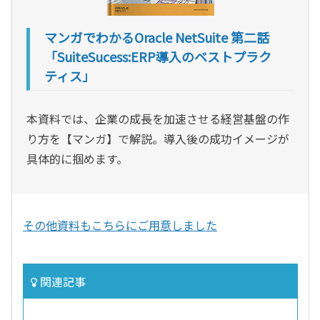
マンガでわかるOracle NetSuite 第二話
「SuiteSucess:ERP導入のベストプラク
ティス」
本資料では、企業の成長を加速させる経営基盤の作
り方を【マンガ】で解説。導入後の成功イメージが
具体的に掴めます。
その他資料もこちらにご用意しました
関連記事