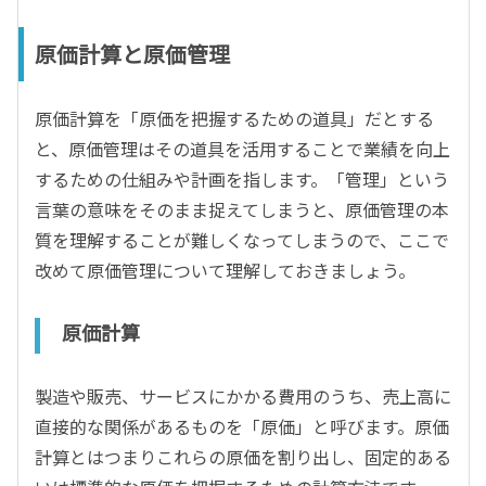
原価計算と原価管理
原価計算を「原価を把握するための道具」だとする
と、原価管理はその道具を活用することで業績を向上
するための仕組みや計画を指します。「管理」という
言葉の意味をそのまま捉えてしまうと、原価管理の本
質を理解することが難しくなってしまうので、ここで
改めて原価管理について理解しておきましょう。
原価計算
製造や販売、サービスにかかる費用のうち、売上高に
直接的な関係があるものを「原価」と呼びます。原価
計算とはつまりこれらの原価を割り出し、固定的ある