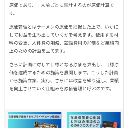
原価であり、一人前ごとに集計するのが原価計算で
す。
原価管理とはラーメンの原価を把握した上で、いかに
して利益を生み出していくかを考えます。使用する材
料の変更、人件費の削減、設備費用の抑制など業績向
上のための計画を立てます。
さらに計画に対して目標となる原価を算出し、目標原
価を達成するための施策を展開します。こうした計画
から施策立案、実行、さらには改善を繰り返し、業績
を向上させていく仕組みを原価管理と呼ぶのです。