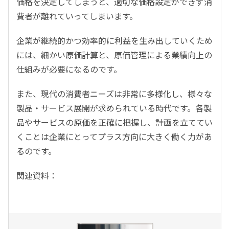
価格を決定してしまうと、適切な価格設定ができず消
費者が離れていってしまいます。
企業が継続的かつ効率的に利益を生み出していくため
には、細かい原価計算と、原価管理による業績向上の
仕組みが必要になるのです。
また、現代の消費者ニーズは非常に多様化し、様々な
製品・サービス展開が求められている時代です。各製
品やサービスの原価を正確に把握し、計画を立ててい
くことは企業にとってプラス方向に大きく働く力があ
るのです。
関連資料：