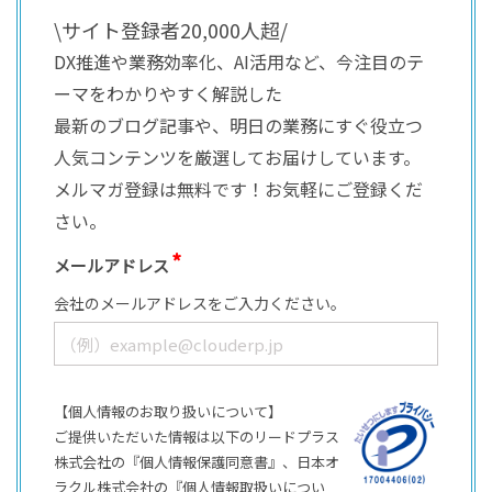
\サイト登録者20,000人超/
DX推進や業務効率化、AI活用など、今注目のテ
ーマをわかりやすく解説した
最新のブログ記事や、明日の業務にすぐ役立つ
人気コンテンツを厳選してお届けしています。
メルマガ登録は無料です！お気軽にご登録くだ
さい。
メールアドレス
会社のメールアドレスをご入力ください。
【個人情報のお取り扱いについて】
ご提供いただいた情報は以下のリードプラス
株式会社の『個人情報保護同意書』、日本オ
ラクル株式会社の『個人情報取扱いについ