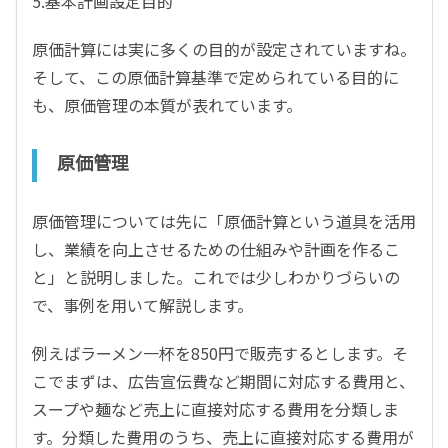
5.基本計画設定目的
原価計算には実に多くの目的が設定されていますね。
そして、この原価計算基準で定められている目的に
も、原価管理の本質が表れています。
原価管理
原価管理については先に「原価計算という道具を活用
し、業績を向上させるための仕組みや計画を作るこ
と」と説明しました。これでは少しわかりづらいの
で、事例を用いて解説します。
例えばラーメン一杯を850円で販売するとします。そ
こでまずは、広告宣伝費など期間に対応する費用と、
スープや麺など売上に直接対応する費用を分類しま
す。分類した費用のうち、売上に直接対応する費用が