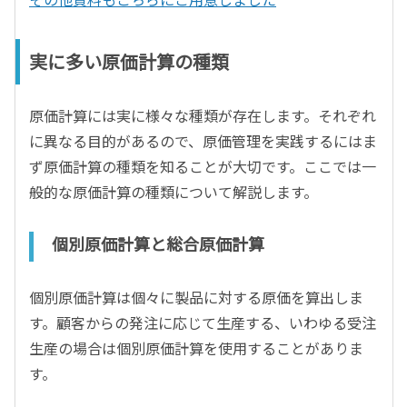
実に多い原価計算の種類
原価計算には実に様々な種類が存在します。それぞれ
に異なる目的があるので、原価管理を実践するにはま
ず原価計算の種類を知ることが大切です。ここでは一
般的な原価計算の種類について解説します。
個別原価計算と総合原価計算
個別原価計算は個々に製品に対する原価を算出しま
す。顧客からの発注に応じて生産する、いわゆる受注
生産の場合は個別原価計算を使用することがありま
す。