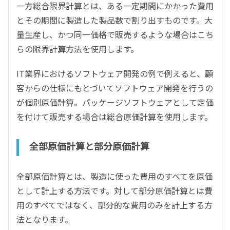
一方総合限界計算とは、ある一定期間にかかった費用
とその期間に製造した製品数で割り出すものです。大
量生産し、かつ同一価格で販売するような場合はこち
らの限界計算方法を使用します。
IT業界におけるソフトウェア開発の例で例えると、顧
客からの仕様にもとづいてソフトウェア開発を行うの
が個別原価計算。パッケージソフトウェアとして定価
を付けて販売する場合は総合原価計算を使用します。
全部原価計算と部分原価計算
全部原価計算とは、製造に使った費用のすべてを原価
として計上する方法です。対して部分原価計算とは費
用のすべてではなく、部分的な費用のみを計上する方
法となります。