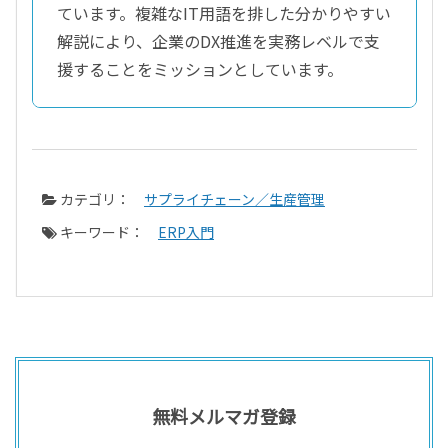
ています。複雑なIT用語を排した分かりやすい
解説により、企業のDX推進を実務レベルで支
援することをミッションとしています。
カテゴリ：
サプライチェーン／生産管理
キーワード：
ERP入門
無料メルマガ登録