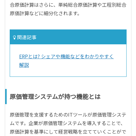
合原価計算はさらに、単純総合原価計算や工程別総合
原価計算などに細分化されます。
関連記事
ERPとは? シェアや機能などをわかりやすく
解説
原価管理システムが持つ機能とは
原価管理を支援するためのITツールが原価管理システ
ムです。企業が原価管理システムを導入することで、
原価計算を基準にして経営戦略を立てていくことがで