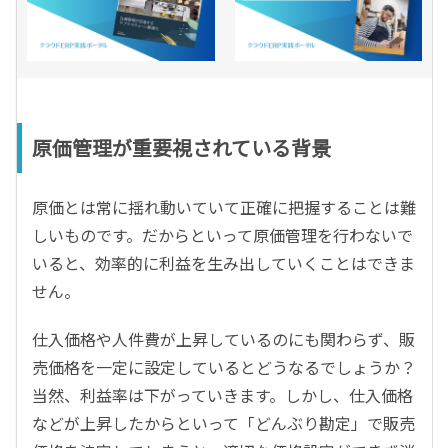
原価管理が重要視されている背景
原価とは常に揺れ動いていて正確に把握することは難
しいものです。だからといって原価管理を行わないで
いると、効率的に利益を生み出していくことはできま
せん。
仕入価格や人件費が上昇しているのにも関わらず、販
売価格を一定に設定しているとどうなるでしょうか？
当然、利益率は下がっていきます。しかし、仕入価格
などが上昇したからといって「どんぶり勘定」で販売