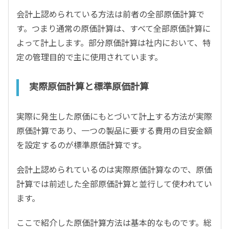
会計上認められている方法は前者の全部原価計算で
す。つまり通常の原価計算は、すべて全部原価計算に
よって計上します。部分原価計算は社内において、特
定の管理目的で主に使用されています。
実際原価計算と標準原価計算
実際に発生した原価にもとづいて計上する方法が実際
原価計算であり、一つの製品に要する費用の目安金額
を設定するのが標準原価計算です。
会計上認められているのは実際原価計算なので、原価
計算では前述した全部原価計算と並行して使われてい
ます。
ここで紹介した原価計算方法は基本的なものです。総