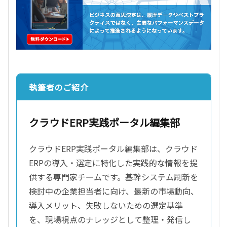
執筆者のご紹介
クラウドERP実践ポータル編集部
クラウドERP実践ポータル編集部は、クラウド
ERPの導入・選定に特化した実践的な情報を提
供する専門家チームです。基幹システム刷新を
検討中の企業担当者に向け、最新の市場動向、
導入メリット、失敗しないための選定基準
を、現場視点のナレッジとして整理・発信し