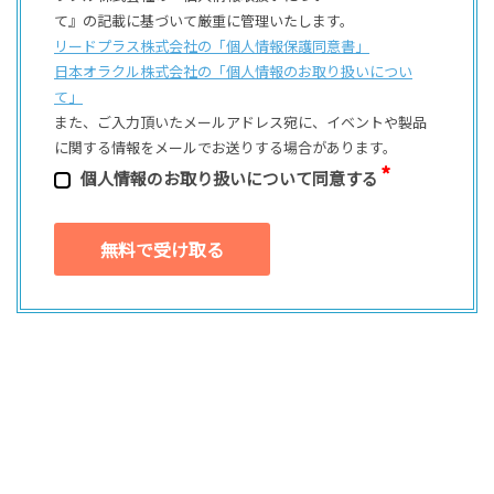
て』の記載に基づいて厳重に管理いたします。
リードプラス株式会社の「個⼈情報保護同意書」
日本オラクル株式会社の「個⼈情報のお取り扱いについ
て」
また、ご⼊⼒頂いたメールアドレス宛に、イベントや製品
に関する情報をメールでお送りする場合があります。
個⼈情報のお取り扱いについて同意する