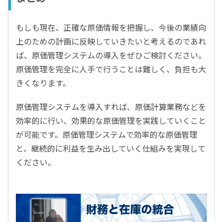
もしも現在、正確な原価情報を把握し、今後の業績向
上のための計画に反映していきたいと考えるのであれ
ば、原価管理システムの導入をぜひご検討ください。
原価管理を完全に人手で行うことは難しく、負担も大
きくなります。
原価管理システムを導入すれば、原価計算業務などを
効率的に行い、効果的な原価管理を実践していくこと
が可能です。原価管理システムで効率的な原価管理
と、継続的に利益を生み出していく仕組みを実現して
ください。