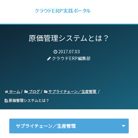
原価管理システムとは？
2017.07.03
クラウドERP編集部
ホーム
ブログ
サプライチェーン／生産管理
原価管理システムとは？
サプライチェーン／生産管理