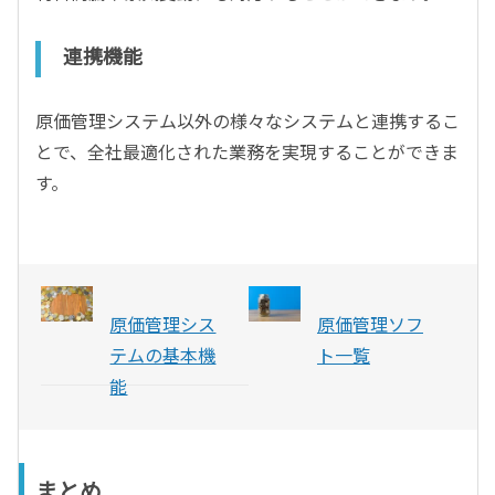
連携機能
原価管理システム以外の様々なシステムと連携するこ
とで、全社最適化された業務を実現することができま
す。
原価管理シス
原価管理ソフ
テムの基本機
ト一覧
能
まとめ