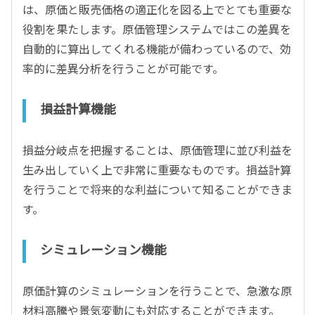
は、原価と販売価格の適正化を図る上でとても重要な
役割を果たします。原価管理システムではこの差異を
自動的に算出してくれる機能が備わっているので、効
率的に差異分析を行うことが可能です。
損益計算機能
損益分岐点を把握することは、原価管理に並び利益を
生み出していく上で非常に重要なものです。損益計算
を行うことで将来的な利益について知ることができま
す。
シミュレーション機能
原価計算のシミュレーションを行うことで、急激な原
材料高騰や景気変動にも対応することができます。