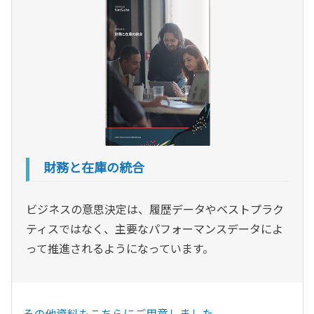
財務と在庫の統合
ビジネスの意思決定は、履歴データやベストプラク
ティスではなく、主要なパフォーマンスデータによ
って推進されるようになっています。
その他資料もこちらにご用意しました