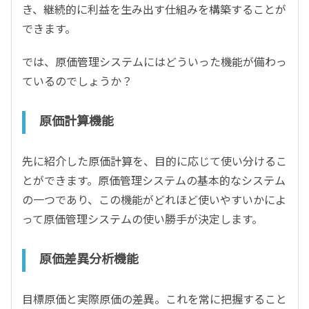
き、継続的に利益を生み出す仕組みを構築することが
できます。
では、原価管理システムにはどういった機能が備わっ
ているのでしょうか？
原価計算機能
先に紹介した原価計算を、目的に応じて使い分けるこ
とができます。原価管理システムの基本的なシステム
の一つであり、この機能がどれほど使いやすいかによ
って原価管理システムの使い勝手が決定します。
原価差異分析機能
目標原価と実際原価の差異。これを常に把握すること