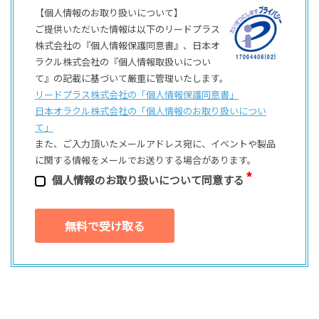
【個人情報のお取り扱いについて】
ご提供いただいた情報は以下のリードプラス
株式会社の『個人情報保護同意書』、日本オ
ラクル株式会社の『個人情報取扱いについ
て』の記載に基づいて厳重に管理いたします。
リードプラス株式会社の「個⼈情報保護同意書」
日本オラクル株式会社の「個⼈情報のお取り扱いについ
て」
また、ご⼊⼒頂いたメールアドレス宛に、イベントや製品
に関する情報をメールでお送りする場合があります。
個⼈情報のお取り扱いについて同意する