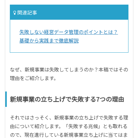
関連記事
失敗しない経営データ管理のポイントとは？
基礎から実践まで徹底解説
なぜ、新規事業は失敗してしまうのか？本稿ではその
理由をご紹介します。
新規事業の立ち上げで失敗する7つの理由
それではさっそく、新規事業の立ち上げで失敗する理
由について紹介します。「失敗する兆候」とも取れる
ので、現在進行している新規事業立ち上げに当てはま