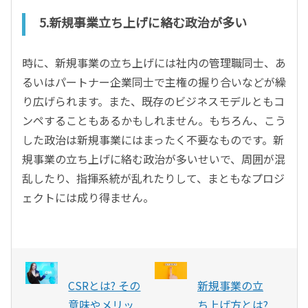
5.新規事業立ち上げに絡む政治が多い
時に、新規事業の立ち上げには社内の管理職同士、あ
るいはパートナー企業同士で主権の握り合いなどが繰
り広げられます。また、既存のビジネスモデルともコ
ンペすることもあるかもしれません。もちろん、こう
した政治は新規事業にはまったく不要なものです。新
規事業の立ち上げに絡む政治が多いせいで、周囲が混
乱したり、指揮系統が乱れたりして、まともなプロジ
ェクトには成り得ません。
CSRとは? その
新規事業の立
意味やメリッ
ち上げ方とは?