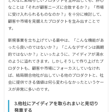
どんなに素晴らしいプロダクトを生み出しても、肝心
なことは「それが顧客ニーズに合致するか？」「市場
に受け入れられるものなのか？」を十分に検討して、
顧客や市場を見据えたプロダクトを生み出すことで
す。
新規事業を立ち上げている最中は、「こんな機能があ
ったら良いのではないか？」「こんなデザインは画期
的ではないか？」といったように、アイディアが湯水
のように溢れてきます。しかしそうして作り上げたプ
ロダクトも、顧客や市場にフォーカスしていなけれ
ば、結局競合他社が出している他のプロダクトと、社
会に提供できる価値は何ら変わらなかったというケー
スが非常に多いのです。
3.他社にアイディアを取られまいと見切り
発車する