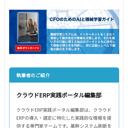
執筆者のご紹介
クラウドERP実践ポータル編集部
クラウドERP実践ポータル編集部は、クラウド
ERPの導入・選定に特化した実践的な情報を提
供する専門家チームです。基幹システム刷新を