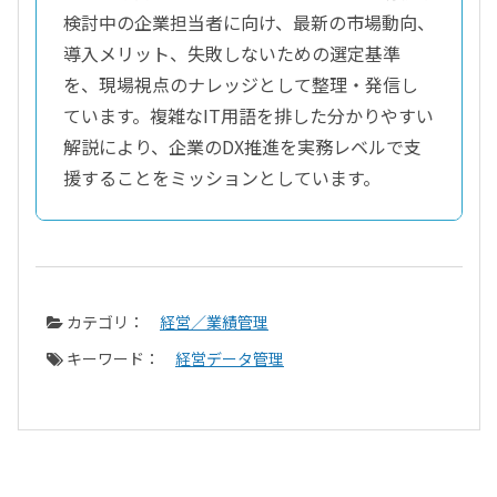
検討中の企業担当者に向け、最新の市場動向、
導入メリット、失敗しないための選定基準
を、現場視点のナレッジとして整理・発信し
ています。複雑なIT用語を排した分かりやすい
解説により、企業のDX推進を実務レベルで支
援することをミッションとしています。
カテゴリ：
経営／業績管理
キーワード：
経営データ管理