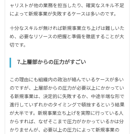
ャリストが他の業務を担当したり、確実なスキル不足
によって新規事業が失敗するケースは多いのです。
十分なスキルが無ければ新規事業立ち上げは難しいた
め、必要なリソースの把握と準備を徹底することが大
切です。
7.上層部からの圧力がすごい
この理由にも組織内の政治が絡んでいるケースが多い
のですが、上層部からの圧力が必要以上にかかってい
る新規事業は、決定的に失敗するか、中途半端な形で
進行していずれかのタイミングで頓挫するという結果
が大半です。新規事業立ち上げを実際に行っている人
からすれば、なぜそこまで圧力がかかっているかは分
かりませんが、必要以上の圧力によって新規事業の