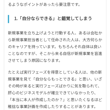
るようなポイントがあったら要注意です。
1.「自分ならできる」と錯覚してしまう
新規事業を立ち上げようと行動する人、あるは会社か
ら新規事業担当者として任命された人は、大方何らか
のキャリアを持っています。もちろんそれ自体は良い
ことなのですが、そこから来る自信が新規事業を盲進
させてしまう原因になります。
たとえば実行フェーズを得意としている人は、他の新
規事業を見て「自分ならもっとできる」と思い、いざ
その時が来ると実行フェーズばかりに気を取られて、
肝心のビジネスモデルが確立できていなかったり、
「本当に本人が作成したのか？」と思いたくなるほど
稚拙な事業計画を作成したりすることがあります。