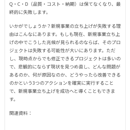
Q・C・D（品質・コスト・納期）は保てなくなり、最
終的に失敗します。
いかがでしょうか？新規事業の立ち上げが失敗する理
由はこんなにあります。もしも現在、新規事業立ち上
げの中でこうした兆候が見られるのならば、そのプロ
ジェクトは失敗する可能性が大いにあります。ただ
し、現時点からでも修正できるプロジェクトは多いの
で、悲観的にならず現状を見つめ直し、どんな問題が
あるのか、何が原因なのか、どうやったら改善できる
のかという3つのアクションを確実に実行すること
で、新規事業立ち上げを成功へと導くこともできま
す。
関連資料：