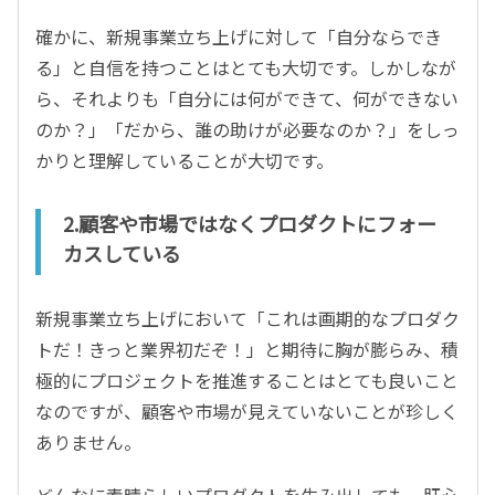
確かに、新規事業立ち上げに対して「自分ならでき
る」と自信を持つことはとても大切です。しかしなが
ら、それよりも「自分には何ができて、何ができない
のか？」「だから、誰の助けが必要なのか？」をしっ
かりと理解していることが大切です。
2.顧客や市場ではなくプロダクトにフォー
カスしている
新規事業立ち上げにおいて「これは画期的なプロダク
トだ！きっと業界初だぞ！」と期待に胸が膨らみ、積
極的にプロジェクトを推進することはとても良いこと
なのですが、顧客や市場が見えていないことが珍しく
ありません。