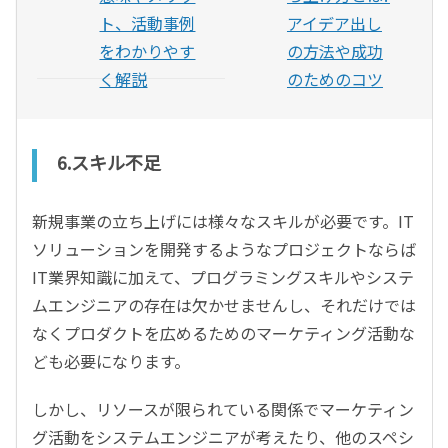
ト、活動事例
アイデア出し
をわかりやす
の方法や成功
く解説
のためのコツ
6.スキル不足
新規事業の立ち上げには様々なスキルが必要です。IT
ソリューションを開発するようなプロジェクトならば
IT業界知識に加えて、プログラミングスキルやシステ
ムエンジニアの存在は欠かせませんし、それだけでは
なくプロダクトを広めるためのマーケティング活動な
ども必要になります。
しかし、リソースが限られている関係でマーケティン
グ活動をシステムエンジニアが考えたり、他のスペシ