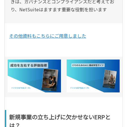
きは、ガバナンスとコンプライアンスだと考えてお
り、NetSuiteはますます重要な役割を担います
その他資料もこちらにご用意しました
新規事業の立ち上げに欠かせないERPと
は？