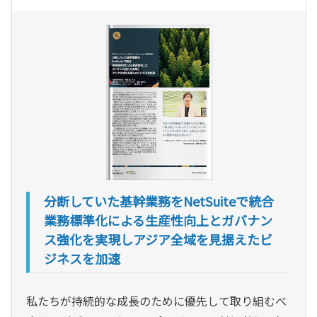
分断していた基幹業務をNetSuiteで統合
業務標準化による生産性向上とガバナン
ス強化を実現しアジア全域を見据えたビ
ジネスを加速
私たちが持続的な成長のために優先して取り組むべ