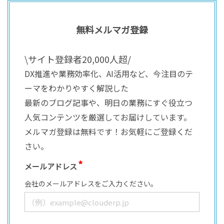
無料メルマガ登録
\サイト登録者20,000人超/
DX推進や業務効率化、AI活用など、今注目のテ
ーマをわかりやすく解説した
最新のブログ記事や、明日の業務にすぐ役立つ
人気コンテンツを厳選してお届けしています。
メルマガ登録は無料です！お気軽にご登録くだ
さい。
メールアドレス
会社のメールアドレスをご入力ください。