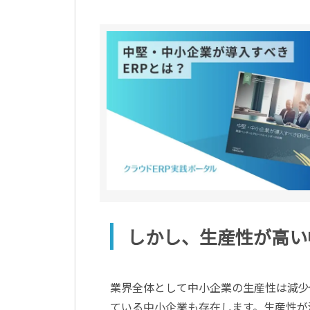
しかし、生産性が高い
業界全体として中小企業の生産性は減少
ている中小企業も存在します。生産性が