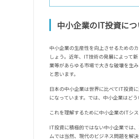
中小企業のIT投資につ
中小企業の生産性を向上させるためのカ
しょう。近年、IT技術の発展によって
業等があらゆる市場で大きな破壊を生み
と思います。
日本の中小企業は世界に比べてIT投資
になっています。では、中小企業はどう
これを理解するために中小企業のITシ
IT投資に積極的ではない中小企業では
ムでは当然、現代のビジネス問題を解決