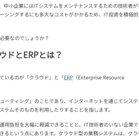
、中小企業にはITシステムをメンテナンスするための技術者が
ソーシングするにも多大なコストがかかるため、IT投資を積極的
が必要なのでしょうか？
ウドとERPとは？
れているのが「クラウド」と「
ERP
（Enterprise Resource
ューティング」のことであり、インターネットを通じてシステ
ステムそのものを利用したりすることを指します。
の運用負担を大幅に軽減できることと、IT技術者のいない企業で
きるという点にあります。クラウド型の業務システムは、クラ