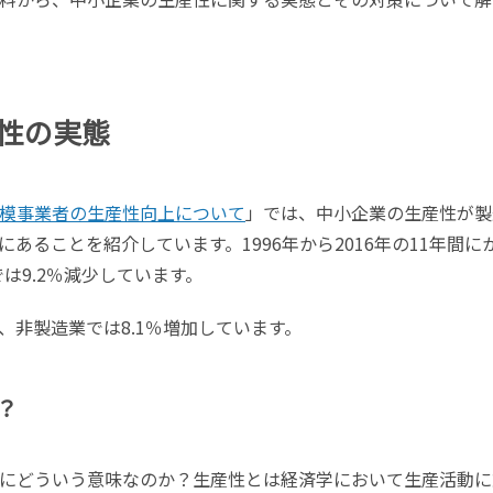
性の実態
模事業者の生産性向上について
」では、中小企業の生産性が製
あることを紹介しています。1996年から2016年の11年間に
は9.2％減少しています。
、非製造業では8.1％増加しています。
？
にどういう意味なのか？生産性とは経済学において生産活動に