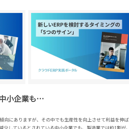
中小企業も…
傾向にありますが、その中でも生産性を向上させて利益を伸ば
減少しているとされている中小企業でも、製造業では約1割が