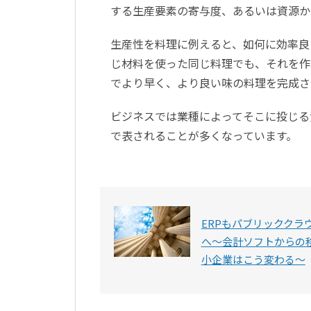
する生産要素の寄与度、あるいは資源か
生産性を料理に例えると、如何に効率良
じ材料を使った同じ料理でも、それを作
でより早く、より良い味の料理を完成さ
ビジネスでは業種によってそこに投じる
で表されることが多くなっています。
ERPもパブリッククラ
へ〜会計ソフトからの
小企業はこう変わる〜