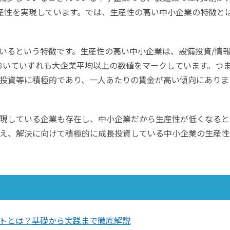
産性を実現しています。では、生産性の高い中小企業の特徴と
いるという特徴です。生産性の高い中小企業は、設備投資/情
おいていずれも大企業平均以上の数値をマークしています。つ
T投資等に積極的であり、一人あたりの賃金が高い傾向にありま
現している企業も存在し、中小企業だから生産性が低くなると
え、解決に向けて積極的に成長投資している中小企業の生産性
トとは？基礎から実践まで徹底解説