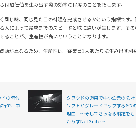
ら付加価値を生み出す際の効率の程度のことを指します。
く同じ味、同じ見た目の料理を完成させるかという指標です。
る人によって完成までのスピードと味に違いが生じます。その
せることが、生産性が高いということになります。
資源が異なるため、生産性は「従業員1人あたりに生み出す利
ウドの時代
クラウドの適用で中小企業の会計
移行で、中
ソフトがグレードアップする6つ
理由 ～そしてさらなる飛躍をも
たらすNetSuite〜