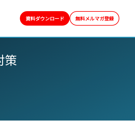
資料ダウンロード
無料メルマガ登録
対策