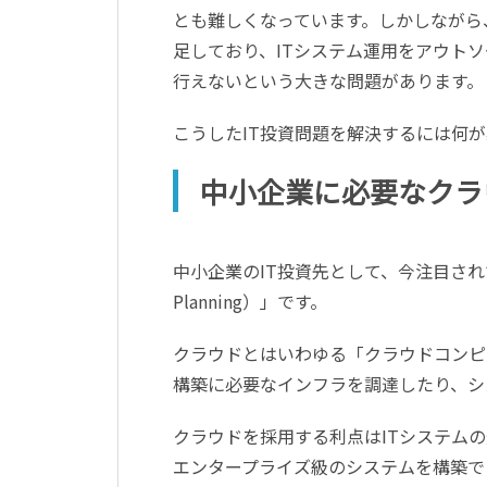
とも難しくなっています。しかしながら
足しており、ITシステム運用をアウト
行えないという大きな問題があります。
こうしたIT投資問題を解決するには何
中小企業に必要なクラ
中小企業のIT投資先として、今注目さ
Planning）」です。
クラウドとはいわゆる「クラウドコンピ
構築に必要なインフラを調達したり、シ
クラウドを採用する利点はITシステム
エンタープライズ級のシステムを構築で