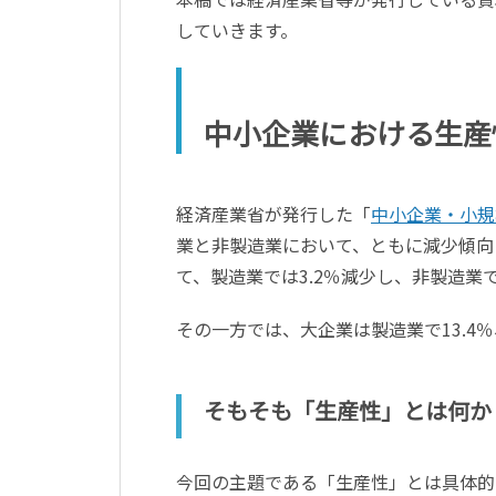
していきます。
中小企業における生産
経済産業省が発行した「
中小企業・小規
業と非製造業において、ともに減少傾向に
て、製造業では3.2％減少し、非製造業で
その一方では、大企業は製造業で13.4％
そもそも「生産性」とは何か
今回の主題である「生産性」とは具体的