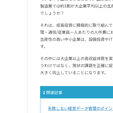
製造業では約3割が大企業平均以上の生
でしょうか？
それは、成長投資に積極的に取り組んで
理・通信/従業員一人あたりの人件費に
生産性の高い中小企業は、設備投資やI
す。
その中には大企業以上の高収益体質を実
うわけではなく、現状の課題を正確に捉
大きく向上していることになります。
関連記事
失敗しない経営データ管理のポイン