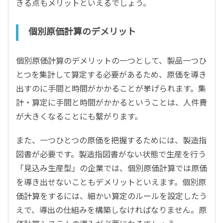
きる点もメリットといえるでしょう。
個別原価計算のデメリット
個別原価計算のデメリットの一つとして、製品一つひ
とつを集計して算定する必要があるため、原価を導き
出すのに手間と時間がかかることが挙げられます。集
計・算定に手間と時間がかかるということは、人件費
が大きくなることにも繋がります。
また、一つひとつの原価を把握するためには、製造指
図書が必要です。製造指図書がない状態で生産を行う
「見込み生産型」の企業では、個別原価計算では原価
を導き出せないこともデメリットといえます。個別原
価計算をするには、細かい算定のルールを設定したう
えで、導出の仕組みを構築しなければなりません。原