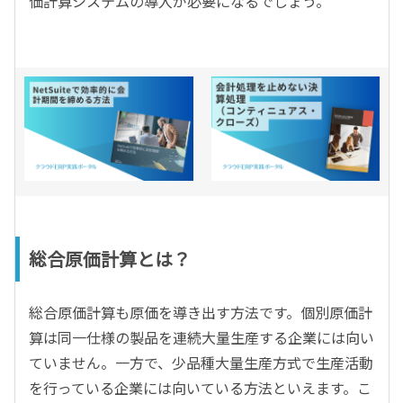
価計算システムの導入が必要になるでしょう。
総合原価計算とは？
総合原価計算も原価を導き出す方法です。個別原価計
算は同一仕様の製品を連続大量生産する企業には向い
ていません。一方で、少品種大量生産方式で生産活動
を行っている企業には向いている方法といえます。こ