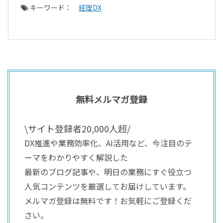
キーワード：
経理DX
無料メルマガ登録
\サイト登録者20,000人超/
DX推進や業務効率化、AI活用など、今注目のテ
ーマをわかりやすく解説した
最新のブログ記事や、明日の業務にすぐ役立つ
人気コンテンツを厳選してお届けしています。
メルマガ登録は無料です！お気軽にご登録くだ
さい。