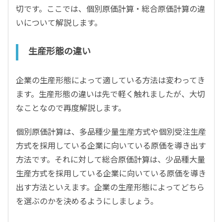
切です。ここでは、個別原価計算・総合原価計算の違
いについて解説します。
生産形態の違い
企業の生産形態によって適している方法は変わってき
ます。生産形態の違いは先で軽く触れましたが、大切
なことなので再度解説します。
個別原価計算は、多品種少量生産方式や個別受注生産
方式を採用している企業に向いている原価を導き出す
方法です。それに対して総合原価計算は、少品種大量
生産方式を採用している企業に向いている原価を導き
出す方法といえます。企業の生産形態によってどちら
を選ぶのかを決めるようにしましょう。