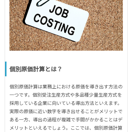
個別原価計算とは？
個別原価計算は業務上における原価を導き出す方法の
一つです。個別受注生産方式や多品種少量生産方式を
採用している企業に向いている導出方法といえます。
実際の原価に近い数字を導き出せることがメリットで
ある一方、導出の過程が複雑で手間がかかることはデ
メリットといえるでしょう。ここでは、個別原価計算