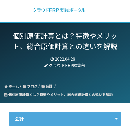
個別原価計算とは？特徴やメリッ
ト、総合原価計算との違いを解説
2022.04.28
クラウドERP編集部
ホーム
ブログ
会計
個別原価計算とは？特徴やメリット、総合原価計算との違いを解説
会計