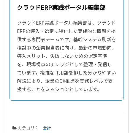
クラウドERP実践ポータル編集部
クラウドERP実践ポータル編集部は、クラウド
ERPの導入・選定に特化した実践的な情報を提
供する専門家チームです。基幹システム刷新を
検討中の企業担当者に向け、最新の市場動向、
導入メリット、失敗しないための選定基準
を、現場視点のナレッジとして整理・発信し
ています。複雑なIT用語を排した分かりやすい
解説により、企業のDX推進を実務レベルで支
援することをミッションとしています。
カテゴリ：
会計