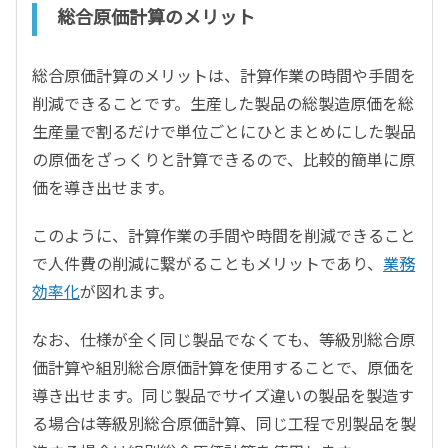
総合原価計算のメリット
総合原価計算のメリットは、計算作業の時間や手間を
削減できることです。生産した製品の総製造原価を総
生産量で割るだけで単位ごとにひとまとめにした製品
の原価をざっくりと計算できるので、比較的簡単に原
価を導き出せます。
このように、計算作業の手間や時間を削減できること
で人件費の削減に繋がることもメリットであり、
業務
効率化
が図れます。
なお、仕様が全く同じ製品でなくても、等級別総合原
価計算や組別総合原価計算を使用することで、原価を
導き出せます。同じ製品でサイズ違いの製品を製造す
る場合は等級別総合原価計算、同じ工程で別製品を製