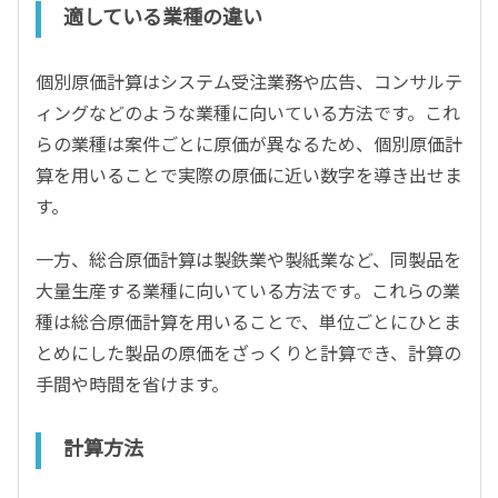
適している業種の違い
個別原価計算はシステム受注業務や広告、コンサルテ
ィングなどのような業種に向いている方法です。これ
らの業種は案件ごとに原価が異なるため、個別原価計
算を用いることで実際の原価に近い数字を導き出せま
す。
一方、総合原価計算は製鉄業や製紙業など、同製品を
大量生産する業種に向いている方法です。これらの業
種は総合原価計算を用いることで、単位ごとにひとま
とめにした製品の原価をざっくりと計算でき、計算の
手間や時間を省けます。
計算方法