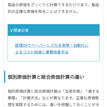
製品の原価をざっくりと計算できるだけであり、製品
別の正確な原価を知ることはできません。
関連記事
経理DXでペーパーレス化を実現！自動化に
よるコスト削減と業務改善手法
個別原価計算と総合原価計算の違い
個別原価計算と総合原価計算は「生産形態」「適する
業種」「計算方法」などが異なります。正確な原価管
理を実践するためには、違いを把握しておくことが大