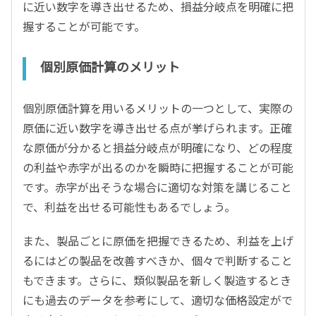
に近い数字を導き出せるため、損益分岐点を明確に把
握することが可能です。
個別原価計算のメリット
個別原価計算を用いるメリットの一つとして、実際の
原価に近い数字を導き出せる点が挙げられます。正確
な原価が分かると損益分岐点が明確になり、どの程度
の利益や赤字が出るのかを瞬時に把握することが可能
です。赤字が出そうな場合に適切な対策を講じること
で、利益を出せる可能性もあるでしょう。
また、製品ごとに原価を把握できるため、利益を上げ
るにはどの製品を改善すべきか、個々で判断すること
もできます。さらに、類似製品を新しく製造するとき
にも過去のデータを参考にして、適切な価格設定がで