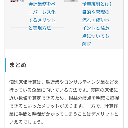
会計業務をペ
予算統制とは?
ーパーレス化
目的や管理の
するメリット
流れ・成功ポ
と実現方法
イントと注意
点についても
解説
まとめ
個別原価計算は、製造業やコンサルティング業などを
行っている企業に向いている方法です。実際の原価に
近い数値を算定できるため、損益分岐点を明確に把握
できるといったメリットがあります。一方で、計算作
業に手間と時間がかかってしまうことはデメリットと
いえるでしょう。