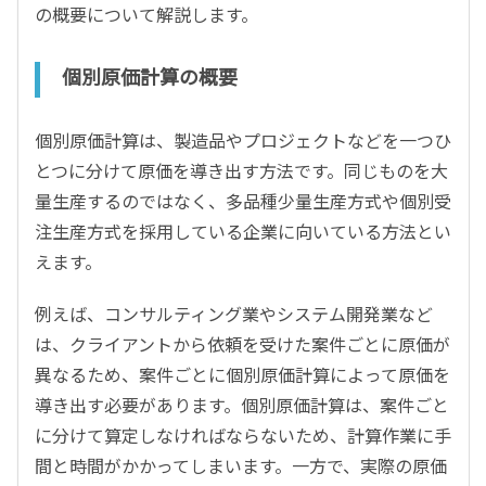
の概要について解説します。
個別原価計算の概要
個別原価計算は、製造品やプロジェクトなどを一つひ
とつに分けて原価を導き出す方法です。同じものを大
量生産するのではなく、多品種少量生産方式や個別受
注生産方式を採用している企業に向いている方法とい
えます。
例えば、コンサルティング業やシステム開発業など
は、クライアントから依頼を受けた案件ごとに原価が
異なるため、案件ごとに個別原価計算によって原価を
導き出す必要があります。個別原価計算は、案件ごと
に分けて算定しなければならないため、計算作業に手
間と時間がかかってしまいます。一方で、実際の原価