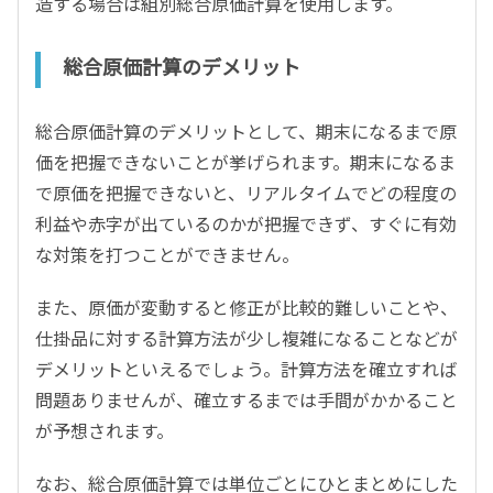
造する場合は組別総合原価計算を使用します。
総合原価計算のデメリット
総合原価計算のデメリットとして、期末になるまで原
価を把握できないことが挙げられます。期末になるま
で原価を把握できないと、リアルタイムでどの程度の
利益や赤字が出ているのかが把握できず、すぐに有効
な対策を打つことができません。
また、原価が変動すると修正が比較的難しいことや、
仕掛品に対する計算方法が少し複雑になることなどが
デメリットといえるでしょう。計算方法を確立すれば
問題ありませんが、確立するまでは手間がかかること
が予想されます。
なお、総合原価計算では単位ごとにひとまとめにした