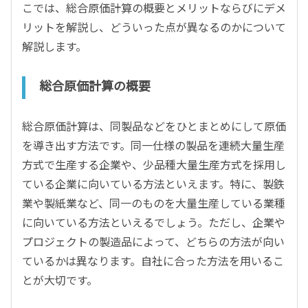
こでは、総合原価計算の概要とメリットならびにデメ
リットを解説し、どういった点が異なるのかについて
解説します。
総合原価計算の概要
総合原価計算は、同製品などをひとまとめにして原価
を導き出す方法です。同一仕様の製品を連続大量生産
方式で生産する企業や、少品種大量生産方式を採用し
ている企業に向いている方法といえます。特に、製鉄
業や製紙業など、同一のものを大量生産している業種
に向いている方法といえるでしょう。ただし、企業や
プロジェクトの製造品によって、どちらの方法が向い
ているかは異なります。自社に合った方法を用いるこ
とが大切です。