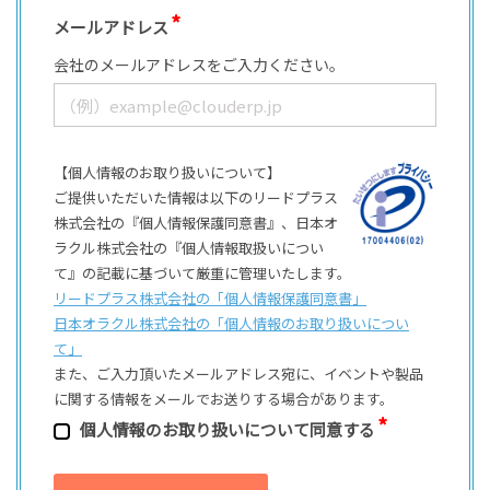
メールアドレス
会社のメールアドレスをご入力ください。
【個人情報のお取り扱いについて】
ご提供いただいた情報は以下のリードプラス
株式会社の『個人情報保護同意書』、日本オ
ラクル株式会社の『個人情報取扱いについ
て』の記載に基づいて厳重に管理いたします。
リードプラス株式会社の「個⼈情報保護同意書」
日本オラクル株式会社の「個⼈情報のお取り扱いについ
て」
また、ご⼊⼒頂いたメールアドレス宛に、イベントや製品
に関する情報をメールでお送りする場合があります。
個⼈情報のお取り扱いについて同意する