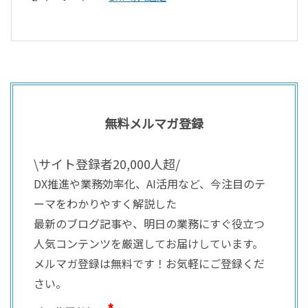
無料メルマガ登録
\サイト登録者20,000人超/
DX推進や業務効率化、AI活用など、今注目のテ
ーマをわかりやすく解説した
最新のブログ記事や、明日の業務にすぐ役立つ
人気コンテンツを厳選してお届けしています。
メルマガ登録は無料です！お気軽にご登録くだ
さい。