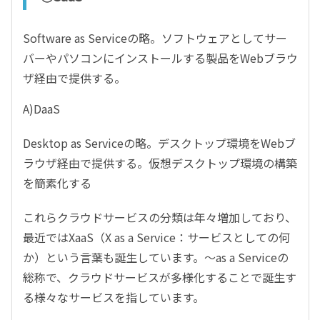
Software as Serviceの略。ソフトウェアとしてサー
バーやパソコンにインストールする製品をWebブラウ
ザ経由で提供する。
A)DaaS
Desktop as Serviceの略。デスクトップ環境をWebブ
ラウザ経由で提供する。仮想デスクトップ環境の構築
を簡素化する
これらクラウドサービスの分類は年々増加しており、
最近ではXaaS（X as a Service：サービスとしての何
か）という言葉も誕生しています。～as a Serviceの
総称で、クラウドサービスが多様化することで誕生す
る様々なサービスを指しています。