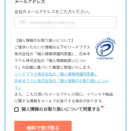
メールアドレス
会社のメールアドレスをご入力ください。
【個人情報のお取り扱いについて】
ご提供いただいた情報は以下のリードプラス
株式会社の『個人情報保護同意書』、日本オ
ラクル株式会社の『個人情報取扱いについ
て』の記載に基づいて厳重に管理いたします。
リードプラス株式会社の「個⼈情報保護同意書」
日本オラクル株式会社の「個⼈情報のお取り扱いについ
て」
また、ご⼊⼒頂いたメールアドレス宛に、イベントや製品
に関する情報をメールでお送りする場合があります。
個⼈情報のお取り扱いについて同意する