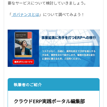
要なサービスについて検討していきましょう。
「
ガバナンスとは
」について調べてみよう！
執筆者のご紹介
クラウドERP実践ポータル編集部