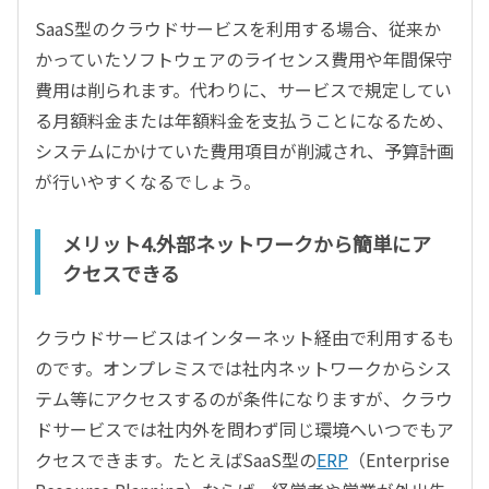
SaaS型のクラウドサービスを利用する場合、従来か
かっていたソフトウェアのライセンス費用や年間保守
費用は削られます。代わりに、サービスで規定してい
る月額料金または年額料金を支払うことになるため、
システムにかけていた費用項目が削減され、予算計画
が行いやすくなるでしょう。
メリット4.外部ネットワークから簡単にア
クセスできる
クラウドサービスはインターネット経由で利用するも
のです。オンプレミスでは社内ネットワークからシス
テム等にアクセスするのが条件になりますが、クラウ
ドサービスでは社内外を問わず同じ環境へいつでもア
クセスできます。たとえばSaaS型の
ERP
（Enterprise