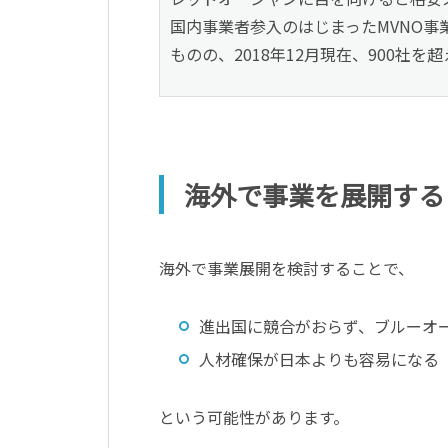
国内事業者参入のはじまったMVNO
ものの、2018年12月現在、900社を
海外で事業を展開する
海外で事業展開を検討することで、
進出国に競合がおらず、ブルーオ
人材確保が日本よりも容易になる
という可能性があります。