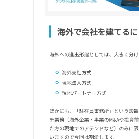
海外で会社を建てるに
海外への進出形態としては、大きく分け
海外支社方式
現地法人方式
現地パートナー方式
ほかにも、「駐在員事務所」という設置
チ業務（海外企業・事業のM&Aや投資
た方の現地でのアテンドなど）のみに限
いますので今回は割愛します。