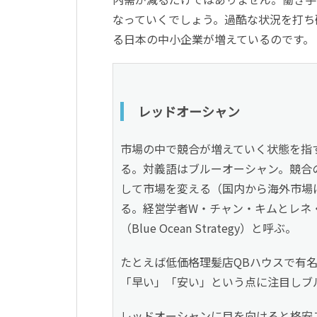
なっていくでしょう。過酷な状況を打ち
る日本の中小企業が増えているのです。
レッドオーシャン
市場の中で競合が増えていく状態を指
る。対義語はブルーオーシャン。競合
して市場を変える（国内から海外市場
る。経営学者W・チャン・キムとレネ
（Blue Ocean Strategy）と呼ぶ。
たとえば低価格理髪店QBハウスで有
「早い」「安い」という点に注目しブル
レッドオーシャンに目を向けると格安ス