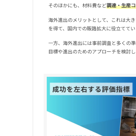
そのほかにも、材料費など
調達・生産コ
海外進出のメリットとして、これは大き
を得て、国内での販路拡大に役立ててい
一方、海外進出には事前調査と多くの準
目標や進出のためのアプローチを検討し