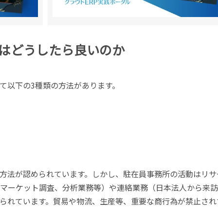
はどうしたら良いのか
て以下の3種類の方法があります。
方法が認められています。しかし、駐在員事務所の活動はリサ
前マーケット調査、分析業務等）や連絡業務（日本法人から来
られています。貿易や物流、生産等、重要な商行為が禁止され