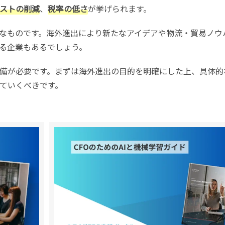
ストの削減
、
税率の低さ
が挙げられます。
なものです。海外進出により新たなアイデアや物流・貿易ノウ
る企業もあるでしょう。
備が必要です。まずは海外進出の目的を明確にした上、具体的
ていくべきです。