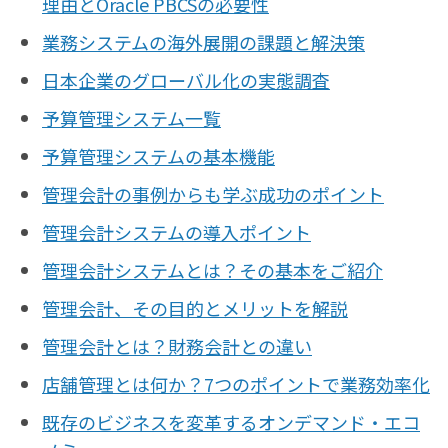
理由とOracle PBCSの必要性
業務システムの海外展開の課題と解決策
日本企業のグローバル化の実態調査
予算管理システム一覧
予算管理システムの基本機能
管理会計の事例からも学ぶ成功のポイント
管理会計システムの導入ポイント
管理会計システムとは？その基本をご紹介
管理会計、その目的とメリットを解説
管理会計とは？財務会計との違い
店舗管理とは何か？7つのポイントで業務効率化
既存のビジネスを変革するオンデマンド・エコ