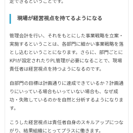
定できるということです。
現場が経営視点を持てるようになる
管理会計を行い、それをもとにした事業戦略を立案・
実施するということは、各部門に細かい事業戦略を落
とし込むということになります。さらに、部門ごとに
KPIが設定されたりPL管理が必要になることで、現場
責任者は経営視点を持つようになるのです。
自部門の目標は計画通りに達成できているか？計画通
りにいっている場合もいっていない場合も、なぜ成
功・失敗しているのかを自然と分析するようになりま
す。
こうした経営視点は責任者自身のスキルアップにつな
がり、結果組織にとってプラスに働きます。