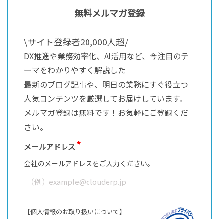
無料メルマガ登録
\サイト登録者20,000人超/
DX推進や業務効率化、AI活用など、今注目のテ
ーマをわかりやすく解説した
最新のブログ記事や、明日の業務にすぐ役立つ
人気コンテンツを厳選してお届けしています。
メルマガ登録は無料です！お気軽にご登録くだ
さい。
メールアドレス
会社のメールアドレスをご入力ください。
【個人情報のお取り扱いについて】