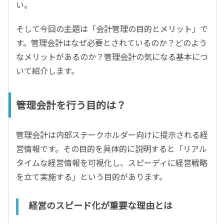
い。
そして今回の主題は「会計管理の目的とメリット」で
す。管理会計はなぜ必要とされているのか？どのよう
なメリットがあるのか？管理会計の気になる基本につ
いて紹介します。
管理会計を行う目的は？
管理会計は内部ステークホルダー向けに提示される経
営情報です。その目的を具体的に説明すると「リアル
タイムな経営情報を可視化し、スピーディに経営戦略
を立て実施する」という目的があります。
経営のスピード化が重要な理由とは