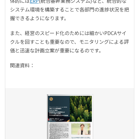
体的には
ERP
(統合基幹業務システム)など、統合的な
システム環境を構築することで各部門の進捗状況を把
握できるようになります。
また、経営のスピード化のためには細かいPDCAサイ
クルを回すことも重要なので、モニタリングによる評
価と迅速な計画立案が重要になるのです。
関連資料：