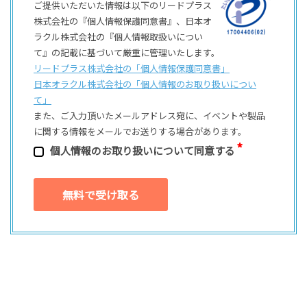
ご提供いただいた情報は以下のリードプラス
株式会社の『個人情報保護同意書』、日本オ
ラクル株式会社の『個人情報取扱いについ
て』の記載に基づいて厳重に管理いたします。
リードプラス株式会社の「個⼈情報保護同意書」
日本オラクル株式会社の「個⼈情報のお取り扱いについ
て」
また、ご⼊⼒頂いたメールアドレス宛に、イベントや製品
に関する情報をメールでお送りする場合があります。
個⼈情報のお取り扱いについて同意する