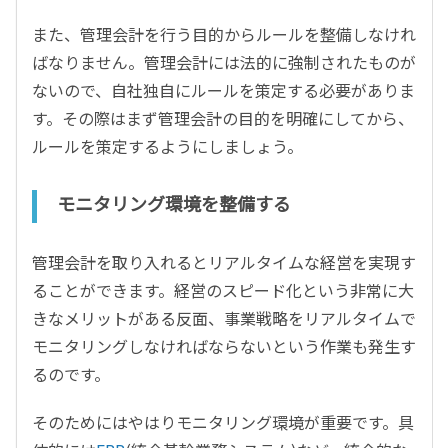
また、管理会計を行う目的からルールを整備しなけれ
ばなりません。管理会計には法的に強制されたものが
ないので、自社独自にルールを策定する必要がありま
す。その際はまず管理会計の目的を明確にしてから、
ルールを策定するようにしましょう。
モニタリング環境を整備する
管理会計を取り入れるとリアルタイムな経営を実現す
ることができます。経営のスピード化という非常に大
きなメリットがある反面、事業戦略をリアルタイムで
モニタリングしなければならないという作業も発生す
るのです。
そのためにはやはりモニタリング環境が重要です。具