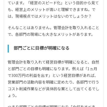
ています。「経営のスピード化」という目的から見て
も、経営上のメリットが高いと理解できますね。で
は、現場視点ではメリットはないのでしょうか？
そんなことはありません。管理会計を取り入れること
で、各部門の現場にも大きなメリットがあります。
部門ごとに目標が明確になる
管理会計を取り入れて経営目標が明確になると、自然
と部門ごとの目標も明確になります。例えば「1ヵ月
で300万円の利益を出す」という経営目標があれば、
営業部門の活動内容を明確に定めたり、各部門で行う
コスト削減作業などが具体的な案として出てくるでし
ょう。
つまり部門ごとの目標が明確になり「今何をすべき