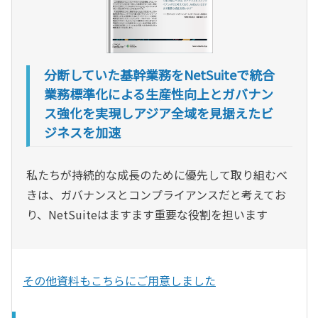
分断していた基幹業務をNetSuiteで統合
業務標準化による生産性向上とガバナン
ス強化を実現しアジア全域を見据えたビ
ジネスを加速
私たちが持続的な成長のために優先して取り組むべ
きは、ガバナンスとコンプライアンスだと考えてお
り、NetSuiteはますます重要な役割を担います
その他資料もこちらにご用意しました