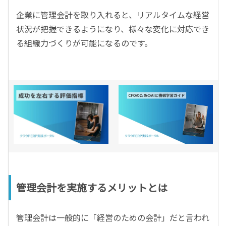
企業に管理会計を取り入れると、リアルタイムな経営
状況が把握できるようになり、様々な変化に対応でき
る組織力づくりが可能になるのです。
管理会計を実施するメリットとは
管理会計は一般的に「経営のための会計」だと言われ