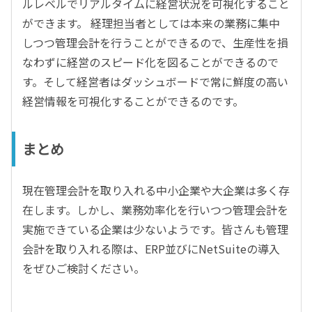
ルレベルでリアルタイムに経営状況を可視化すること
ができます。 経理担当者としては本来の業務に集中
しつつ管理会計を行うことができるので、生産性を損
なわずに経営のスピード化を図ることができるので
す。そして経営者はダッシュボードで常に鮮度の高い
経営情報を可視化することができるのです。
まとめ
現在管理会計を取り入れる中小企業や大企業は多く存
在します。しかし、業務効率化を行いつつ管理会計を
実施できている企業は少ないようです。皆さんも管理
会計を取り入れる際は、ERP並びにNetSuiteの導入
をぜひご検討ください。