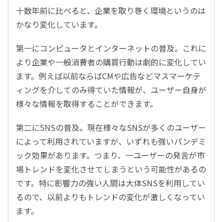
十数年前に比べると、企業を取り巻く環境というのは
かなり変化しています。
第一にコンピュータとインターネットの普及。これに
より企業や一般消費者の購買行動は劇的に変化してい
ます。例えば以前ならばCMや広告などマスマーケテ
ィングを介してのみ得ていた情報が、ユーザー自身が
様々な情報を取得することができます。
第二にSNSの普及。現在様々なSNSが多くのユーザー
によって利用されていますが、いずれも強いパンデミ
ック効果があります。つまり、一ユーザーの発言が市
場トレンドを変化させてしまうという可能性があるの
です。特に影響力の強い人間は大体SNSを利用してい
るので、以前よりもトレンドの変化が激しくなってい
ます。