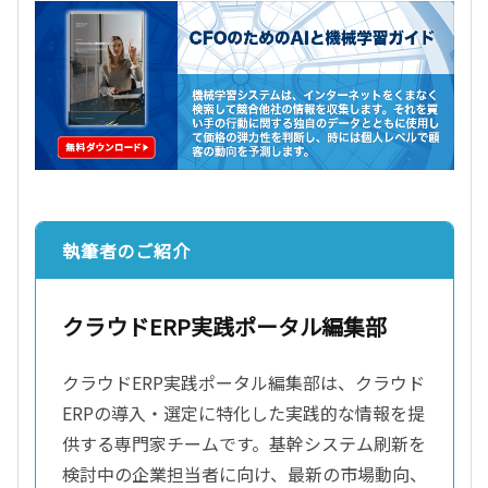
執筆者のご紹介
クラウドERP実践ポータル編集部
クラウドERP実践ポータル編集部は、クラウド
ERPの導入・選定に特化した実践的な情報を提
供する専門家チームです。基幹システム刷新を
検討中の企業担当者に向け、最新の市場動向、