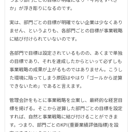
か」が浮き彫りになるのです。
実は、部門ごとの目標が明確でない企業は少なくあり
ません、というよりも、各部門ごとの目標が事業戦略
に結び付けられていないのです。
各部門で目標は設定されているものの、あくまで単独
の目標であり、それを達成したからといって必ずしも
事業戦略の成果が上がるものではありません。こうし
た環境に陥ってしまう原因はやはり「ゴールから逆算
できないため」であると言えます。
管理会計をもとに事業戦略を立案し、最終的な経営目
標を掲げる。そこから逆算した部門ごとの目標を設定
すれば、自然と事業戦略に結び付けることができま
す。つまり、部門ごとのKPI(重要業績評価指標)を設