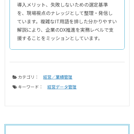
導入メリット、失敗しないための選定基準
を、現場視点のナレッジとして整理・発信し
ています。複雑なIT用語を排した分かりやすい
解説により、企業のDX推進を実務レベルで支
援することをミッションとしています。
カテゴリ：
経営／業績管理
キーワード：
経営データ管理