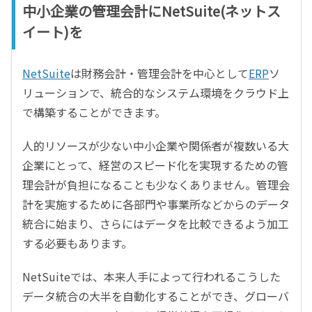
中小企業の管理会計にNetSuite(ネットス
イート)を
NetSuite
は財務会計・管理会計を中心として
ERP
ソ
リューションで、統合的なシステム環境をクラウド上
で構築することができます。
人的リソースが少ない中小企業や関係者が複数いる大
企業にとって、経営のスピード化を実現するための管
理会計が負担になることも少なくありません。管理会
計を実施するために各部門や事業所などからのデータ
統合に始まり、さらにはデータを比較できるよう加工
する必要もあります。
NetSuiteでは、本来人手によって行われるこうした
データ統合の大半を自動化することができ、グローバ