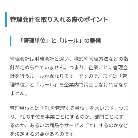
管理会計を取り入れる際のポイント
「管理単位」と「ルール」の整備
管理会計は財務会計と違い、様式や管理方法などの指
針が定められていません。つまり、企業ごとに管理会
計を行うルールが異なります。ですので、まずは「管
理単位」と「ルール」を企業内で策定しなければなり
ません。
管理単位とは「PLを管理する単位」を言います。つま
り、PLの単位を事業ごとにするのか、部門ごとにす
るのか、あるいは商品やサービスごとにするのかなど
を決定する必要があるのです。