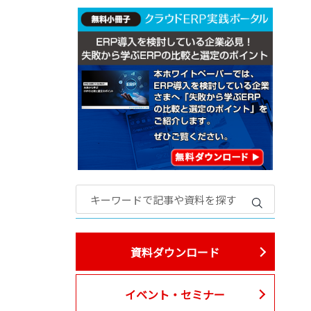
資料ダウンロード
イベント・セミナー