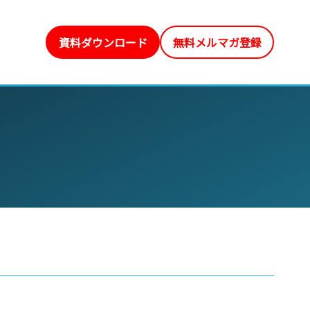
資料ダウンロード
無料メルマガ登録