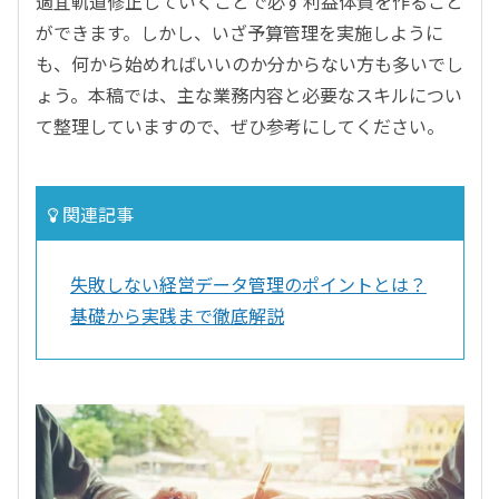
適宜軌道修正していくことで必ず利益体質を作ること
ができます。しかし、いざ予算管理を実施しように
も、何から始めればいいのか分からない方も多いでし
ょう。本稿では、主な業務内容と必要なスキルについ
て整理していますので、ぜひ参考にしてください。
関連記事
失敗しない経営データ管理のポイントとは？
基礎から実践まで徹底解説