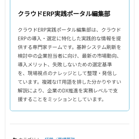
クラウドERP実践ポータル編集部
クラウドERP実践ポータル編集部は、クラウド
ERPの導入・選定に特化した実践的な情報を提
供する専門家チームです。基幹システム刷新を
検討中の企業担当者に向け、最新の市場動向、
導入メリット、失敗しないための選定基準
を、現場視点のナレッジとして整理・発信し
ています。複雑なIT用語を排した分かりやすい
解説により、企業のDX推進を実務レベルで支
援することをミッションとしています。