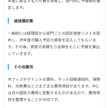
年度に発生する人件費を資産し、部門別に予算額を確
定します。
減価償却費
一般的には経理部から部門ごとの固定資産リストを配
布し、次年度の購入予定の資産を記入してもらいま
す。その後、資産の見積もり金額をもとに予算を算出
していきます。
その他費用
オフィスやテナントの賃料、ネット回線通信料、保険
料、光熱費などさまざまな費用項目があります。中に
は月々固定の費用と変動するものがあるので、費用項
目を整理することが大切です。