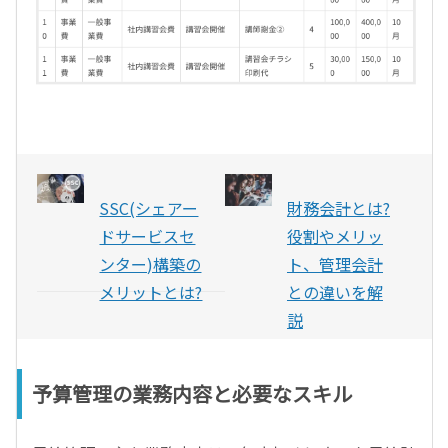
SSC(シェアー
財務会計とは?
ドサービスセ
役割やメリッ
ンター)構築の
ト、管理会計
メリットとは?
との違いを解
説
予算管理の業務内容と必要なスキル