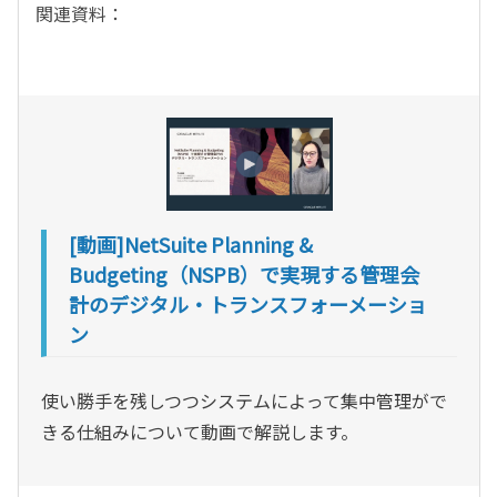
関連資料：
[動画]NetSuite Planning &
Budgeting（NSPB）で実現する管理会
計のデジタル・トランスフォーメーショ
ン
使い勝手を残しつつシステムによって集中管理がで
きる仕組みについて動画で解説します。