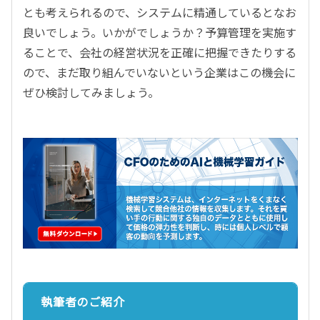
とも考えられるので、システムに精通しているとなお
良いでしょう。いかがでしょうか？予算管理を実施す
ることで、会社の経営状況を正確に把握できたりする
ので、まだ取り組んでいないという企業はこの機会に
ぜひ検討してみましょう。
執筆者のご紹介