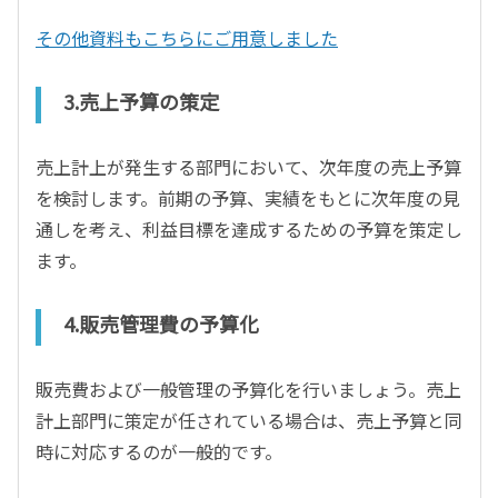
その他資料もこちらにご用意しました
3.売上予算の策定
売上計上が発生する部門において、次年度の売上予算
を検討します。前期の予算、実績をもとに次年度の見
通しを考え、利益目標を達成するための予算を策定し
ます。
4.販売管理費の予算化
販売費および一般管理の予算化を行いましょう。売上
計上部門に策定が任されている場合は、売上予算と同
時に対応するのが一般的です。