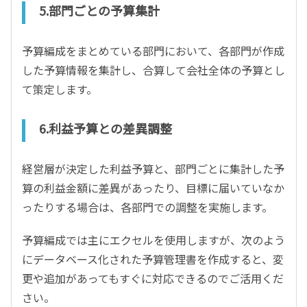
5.部門ごとの予算集計
予算編成をまとめている部門において、各部門が作成
した予算情報を集計し、合算して会社全体の予算とし
て策定します。
6.利益予算との差異調整
経営層が決定した利益予算と、部門ごとに集計した予
算の利益金額に差異があったり、目標に届いていなか
ったりする場合は、各部門での調整を実施します。
予算編成では主にエクセルを使用しますが、次のよう
にデータベース化された予算管理書を作成すると、変
更や追加があってもすぐに対応できるのでご活用くだ
さい。