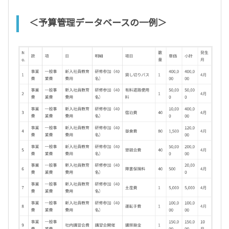
＜予算管理データベースの一例＞