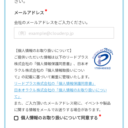
さい。
メールアドレス
会社のメールアドレスをご入力ください。
【個人情報のお取り扱いについて】
ご提供いただいた情報は以下のリードプラス
株式会社の『個人情報保護同意書』、日本オ
ラクル株式会社の『個人情報取扱いについ
て』の記載に基づいて厳重に管理いたします。
リードプラス株式会社の「個⼈情報保護同意書」
日本オラクル株式会社の「個⼈情報のお取り扱いについ
て」
また、ご⼊⼒頂いたメールアドレス宛に、イベントや製品
に関する情報をメールでお送りする場合があります。
個⼈情報のお取り扱いについて同意する