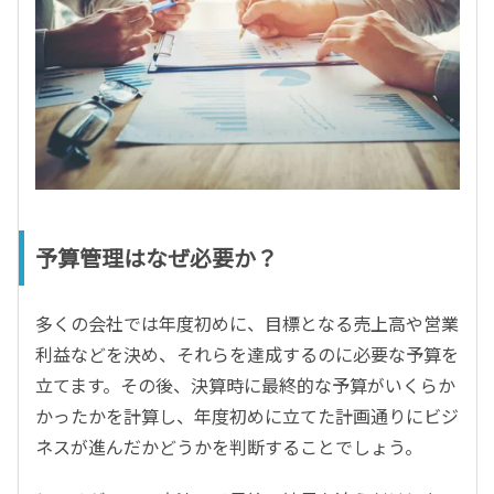
予算管理はなぜ必要か？
多くの会社では年度初めに、目標となる売上高や営業
利益などを決め、それらを達成するのに必要な予算を
立てます。その後、決算時に最終的な予算がいくらか
かったかを計算し、年度初めに立てた計画通りにビジ
ネスが進んだかどうかを判断することでしょう。