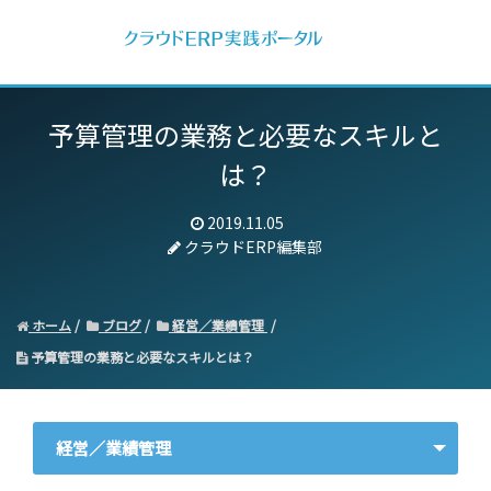
予算管理の業務と必要なスキルと
は？
2019.11.05
クラウドERP編集部
ホーム
ブログ
経営／業績管理
予算管理の業務と必要なスキルとは？
経営／業績管理