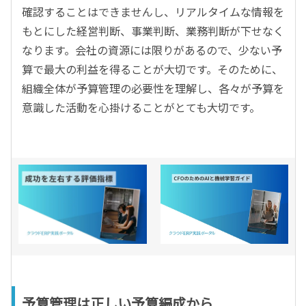
確認することはできませんし、リアルタイムな情報を
もとにした経営判断、事業判断、業務判断が下せなく
なります。会社の資源には限りがあるので、少ない予
算で最大の利益を得ることが大切です。そのために、
組織全体が予算管理の必要性を理解し、各々が予算を
意識した活動を心掛けることがとても大切です。
予算管理は正しい予算編成から