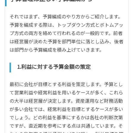
それではまず、予算編成のやり方からご紹介します。
予算を編成する際は、トップダウン方式とボトムアッ
プ方式の両方を絡めて行われるのが一般的です。前者
は経営層が決めた予算を部門単位に落とし込み、後者
は部門から予算編成を積み上げていきます。
1.利益に対する予算金額の策定
最初に会社が目標とする利益を策定します。予算とし
て営業利益や経常利益を用いるケースが多く、これら
の大半は経営層が決定します。資産運用など財務活動
が多い会社では、経常利益を目標とするケースが多い
でしょう。どの利益を基準にするかは各社の判断次第
ですが、直近期を参考にする点は共通しています。そ