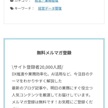
カテゴリ：
経営／業績管理
キーワード：
経営データ管理
無料メルマガ登録
\サイト登録者20,000人超/
DX推進や業務効率化、AI活用など、今注目のテ
ーマをわかりやすく解説した
最新のブログ記事や、明日の業務にすぐ役立つ
人気コンテンツを厳選してお届けしています。
メルマガ登録は無料です！お気軽にご登録くだ