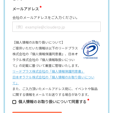
メールアドレス
会社のメールアドレスをご入力ください。
【個人情報のお取り扱いについて】
ご提供いただいた情報は以下のリードプラス
株式会社の『個人情報保護同意書』、日本オ
ラクル株式会社の『個人情報取扱いについ
て』の記載に基づいて厳重に管理いたします。
リードプラス株式会社の「個⼈情報保護同意書」
日本オラクル株式会社の「個⼈情報のお取り扱いについ
て」
また、ご⼊⼒頂いたメールアドレス宛に、イベントや製品
に関する情報をメールでお送りする場合があります。
個⼈情報のお取り扱いについて同意する