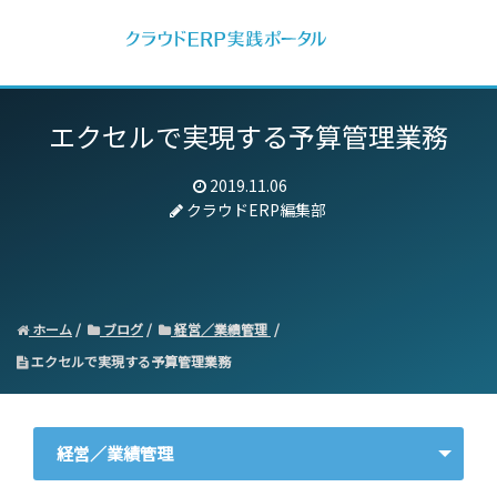
エクセルで実現する予算管理業務
2019.11.06
クラウドERP編集部
ホーム
ブログ
経営／業績管理
エクセルで実現する予算管理業務
経営／業績管理