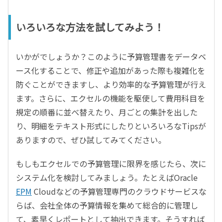
いろいろな方法を試してみよう！
いかがでしょうか？このように予算管理書をデータベ
ース化することで、修正や追加があった際も複雑化を
防ぐことができますし、より効率的な予算管理が行え
ます。さらに、エクセルの機能を駆使して費用科目を
規定の順番に並べ替えたり、月ごとの集計を出した
り、明細をテキスト形式にしたりといろいろなTipsが
ありますので、ぜひ試してみてください。
もしもエクセルでの予算管理に限界を感じたら、次に
システム化を検討してみましょう。たとえばOracle
EPM
Cloudなどの予算管理専門のクラウドサービスな
らば、会社全体の予算情報を集めて総合的に管理し
て、素早くレポートとして抽出できます。そうすれば