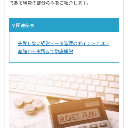
である経費の部分のみをご紹介します。
関連記事
失敗しない経営データ管理のポイントとは？
基礎から実践まで徹底解説