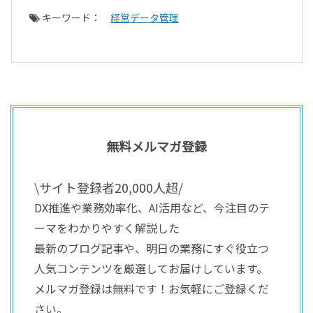
キーワード：
経営データ管理
無料メルマガ登録
\サイト登録者20,000人超/
DX推進や業務効率化、AI活用など、今注目のテ
ーマをわかりやすく解説した
最新のブログ記事や、明日の業務にすぐ役立つ
人気コンテンツを厳選してお届けしています。
メルマガ登録は無料です！お気軽にご登録くだ
さい。