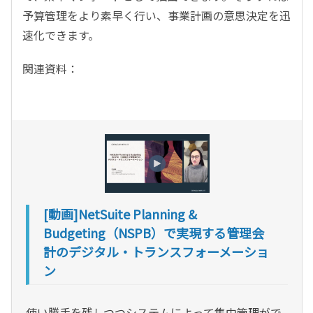
予算管理をより素早く行い、事業計画の意思決定を迅
速化できます。
関連資料：
[動画]NetSuite Planning &
Budgeting（NSPB）で実現する管理会
計のデジタル・トランスフォーメーショ
ン
使い勝手を残しつつシステムによって集中管理がで