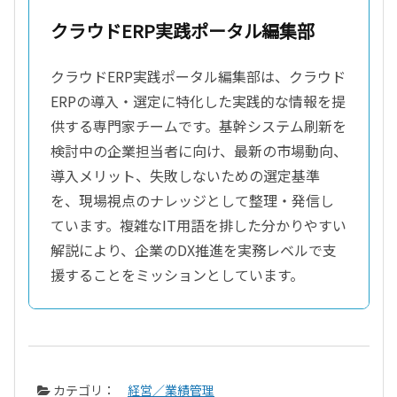
クラウドERP実践ポータル編集部
クラウドERP実践ポータル編集部は、クラウド
ERPの導入・選定に特化した実践的な情報を提
供する専門家チームです。基幹システム刷新を
検討中の企業担当者に向け、最新の市場動向、
導入メリット、失敗しないための選定基準
を、現場視点のナレッジとして整理・発信し
ています。複雑なIT用語を排した分かりやすい
解説により、企業のDX推進を実務レベルで支
援することをミッションとしています。
カテゴリ：
経営／業績管理