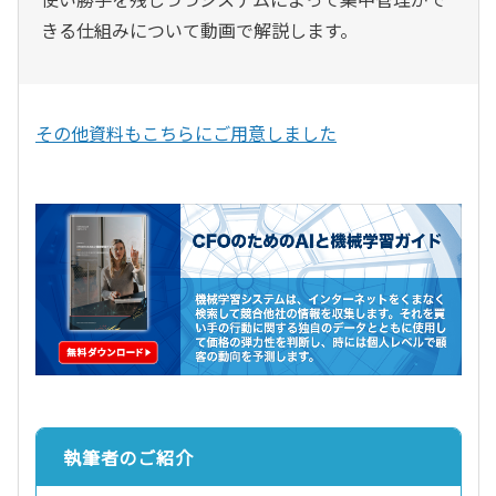
きる仕組みについて動画で解説します。
その他資料もこちらにご用意しました
執筆者のご紹介