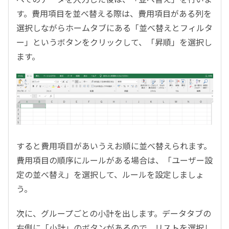
す。費用項目を並べ替える際は、費用項目がある列を
選択しながらホームタブにある「並べ替えとフィルタ
ー」というボタンをクリックして、「昇順」を選択し
ます。
すると費用項目があいうえお順に並べ替えられます。
費用項目の順序にルールがある場合は、「ユーザー設
定の並べ替え」を選択して、ルールを設定しましょ
う。
次に、グループごとの小計を出します。データタブの
右側に「小計」のボタンがあるので、リストを選択し