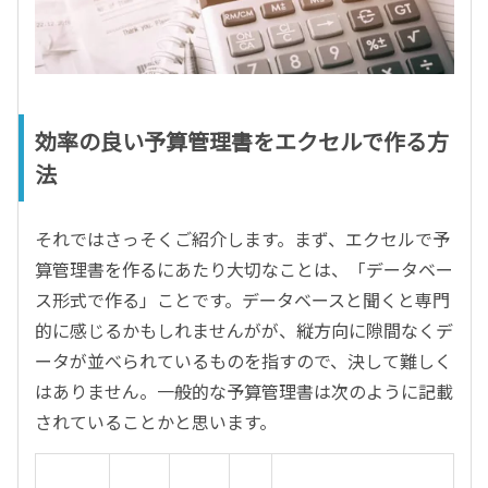
効率の良い予算管理書をエクセルで作る方
法
それではさっそくご紹介します。まず、エクセルで予
算管理書を作るにあたり大切なことは、「データベー
ス形式で作る」ことです。データベースと聞くと専門
的に感じるかもしれませんがが、縦方向に隙間なくデ
ータが並べられているものを指すので、決して難しく
はありません。一般的な予算管理書は次のように記載
されていることかと思います。