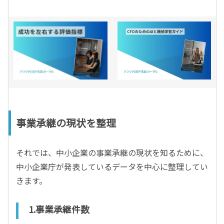
事業承継の現状を整理
それでは、中小企業の事業承継の現状を知るために、
中小企業庁が発表しているデータを中心に整理してい
きます。
1.事業承継件数