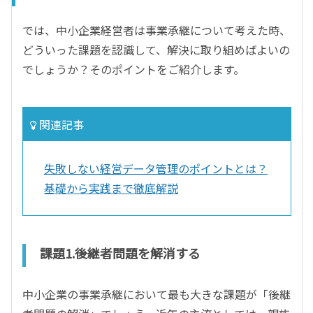
では、中小企業経営者は事業承継について考えた時、
どういった課題を認識して、解決に取り組めばよいの
でしょうか？そのポイントをご紹介します。
関連記事
失敗しない経営データ管理のポイントとは？
基礎から実践まで徹底解説
課題1.後継者問題を解消する
中小企業の事業承継において最も大きな課題が「後継