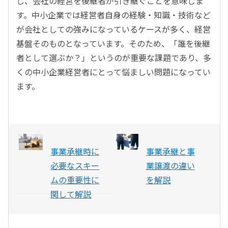
し、会社の経営を後継者が引き継ぐことを意味しま
す。中小企業では経営者自身の経験・知識・技術など
が会社としての強みになっているケースが多く、経営
基盤そのものとなっています。そのため、「誰を後継
者として選ぶか？」というのが重要な課題であり、多
くの中小企業経営者にとって悩ましい問題になってい
ます。
事業承継時に
事業承継と事
必要なスキー
業譲渡の違い
ムの重要性に
を解説
関して解説