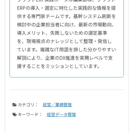
ERPの導入・選定に特化した実践的な情報を提
供する専門家チームです。基幹システム刷新を
検討中の企業担当者に向け、最新の市場動向、
導入メリット、失敗しないための選定基準
を、現場視点のナレッジとして整理・発信し
ています。複雑なIT用語を排した分かりやすい
解説により、企業のDX推進を実務レベルで支
援することをミッションとしています。
カテゴリ：
経営／業績管理
キーワード：
経営データ管理