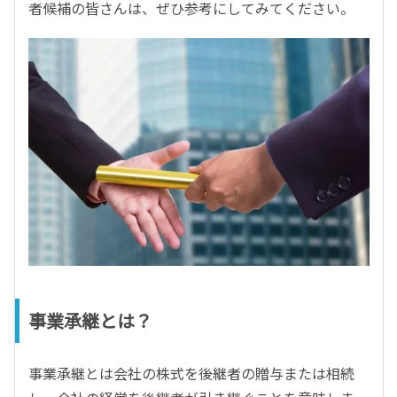
者候補の皆さんは、ぜひ参考にしてみてください。
事業承継とは？
事業承継とは会社の株式を後継者の贈与または相続