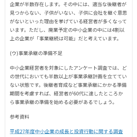
企業が半数存在します。その中には、適当な後継者が
見つからない、子供がいない、子供に会社を継ぐ意思
がないといった理由を挙げている経営者が多くなって
います。ただし、廃業予定の中小企業の中には4割以
上の企業が「事業継続は可能」だと考えています。
(ウ)事業承継の準備不足
中小企業経営者を対象にしたアンケート調査では、ど
の世代においても半数以上が事業承継計画を立ててい
ない状態です。後継者育成など事業承継にかかる準備
期間を考慮すれば、経営者が60代に達したところか
ら事業承継の準備を始める必要があるでしょう。
参考資料
平成27年度中小企業の成長と投資行動に関する調査