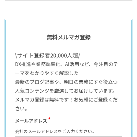
無料メルマガ登録
\サイト登録者20,000人超/
DX推進や業務効率化、AI活用など、今注目のテ
ーマをわかりやすく解説した
最新のブログ記事や、明日の業務にすぐ役立つ
人気コンテンツを厳選してお届けしています。
メルマガ登録は無料です！お気軽にご登録くだ
さい。
メールアドレス
会社のメールアドレスをご入力ください。