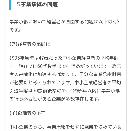
5.事業承継の問題
事業承継において経営者が直面する問題は以下の3点
です。
(ア)経営者の高齢化
1995年当時は47歳だった中小企業経営者の平均年齢
も、現在では60代後半まで引きあがっています。経営
者の高齢化は加速するばかりで、早急な事業承継計画
が必要だと考えられています。中小企業経営者の平均
引退年齢は70歳前後なので、今後5年以内に事業承継
を行う必要性がある企業が多数存在します。
(イ)後継者の不在
中小企業のうち、事業承継をせずに廃業を決めている