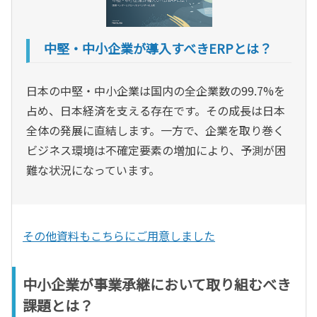
中堅・中小企業が導入すべきERPとは？
日本の中堅・中小企業は国内の全企業数の99.7%を
占め、日本経済を支える存在です。その成長は日本
全体の発展に直結します。一方で、企業を取り巻く
ビジネス環境は不確定要素の増加により、予測が困
難な状況になっています。
その他資料もこちらにご用意しました
中小企業が事業承継において取り組むべき
課題とは？