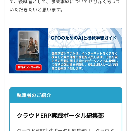
て、後継者として、事業承継についてぜひ深く考えて
いただきたいと思います。
執筆者のご紹介
クラウドERP実践ポータル編集部
クラウドERP実践ポータル編集部は、クラウド