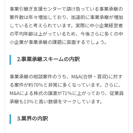
事業引継ぎ支援センターで請け負っている事業承継の
案件数は年々増加しており、加速的に事業承継が増加
していると考えられています。実際に中小企業経営者
の平均年齢は上がっているため、今後さらに多くの中
小企業が事業承継の課題に直面するでしょう。
2.事業承継スキームの内訳
事業承継の相談案件のうち、M&A(合併・買収)に対す
る案件が約70％と非常に多くなっています。さらに、
M&Aによる株式の譲渡が71％に上がっており、従業員
承継も13％と高い数値をマークしています。
3.業界の内訳