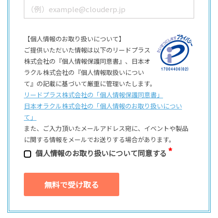
【個人情報のお取り扱いについて】
ご提供いただいた情報は以下のリードプラス
株式会社の『個人情報保護同意書』、日本オ
ラクル株式会社の『個人情報取扱いについ
て』の記載に基づいて厳重に管理いたします。
リードプラス株式会社の「個⼈情報保護同意書」
日本オラクル株式会社の「個⼈情報のお取り扱いについ
て」
また、ご⼊⼒頂いたメールアドレス宛に、イベントや製品
に関する情報をメールでお送りする場合があります。
個⼈情報のお取り扱いについて同意する