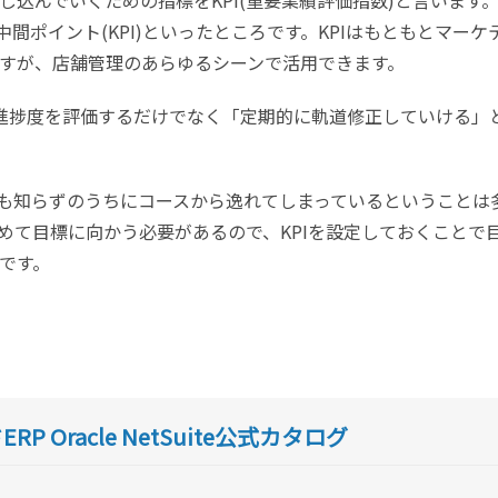
間ポイント(KPI)といったところです。KPIはもともとマーケ
すが、店舗管理のあらゆるシーンで活用できます。
る進捗度を評価するだけでなく「定期的に軌道修正していける」
も知らずのうちにコースから逸れてしまっているということは
めて目標に向かう必要があるので、KPIを設定しておくことで
です。
ERP Oracle NetSuite公式カタログ