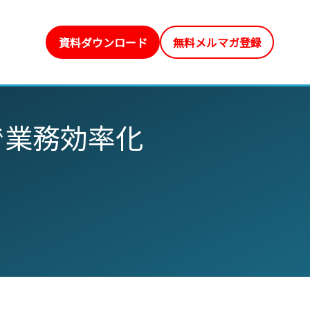
資料ダウンロード
無料メルマガ登録
で業務効率化