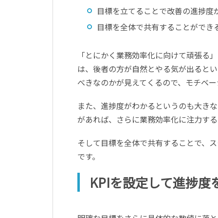
目標を立てることで改善の進捗度
目標を全体で共有することができ
「とにかく業務効率化に向けて頑張る」
は、後者の方が自然とやる気が出るとい
べきなのかが見えてくるので、モチベー
また、進捗度がわかるというのも大きな
があれば、さらに業務効率化に注力する
そして目標を全体で共有することで、ス
です。
KPIを設定して進捗度
明確な目標をさらに具体的な数値に落とし