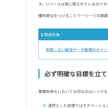
す。リソースは常に限られているのです
優先順位をつけることで一つ一つの課題
関連記事
失敗しない経営データ管理のポイン
必ず明確な目標を立て
業務効率化において大切なのはいつでも
漠然とした目標ではモチベーショ