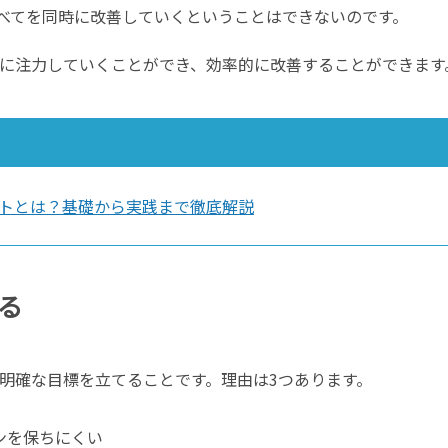
べてを同時に改善していくということはできないのです。
に注力していくことができ、効率的に改善することができます
トとは？基礎から実践まで徹底解説
る
明確な目標を立てることです。理由は3つあります。
ンを保ちにくい