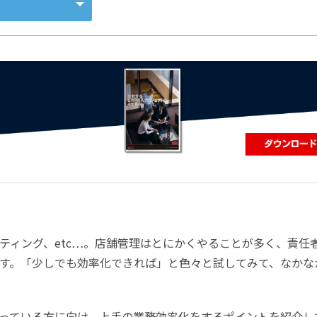
コンピューティング
ティング、etc…。店舗管理はとにかくやることが多く、責任
す。「少しでも効率化できれば」と色々と試してみて、なかな
っている方に向け、上手の業務効率化をするポイントを紹介し