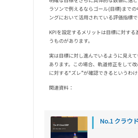
ラソンで例えるならゴール(目標)までの中
ングにおいて活用されている評価指標で
KPIを設定するメリットは目標に対す
うものがあります。
実は目標に対し進んでいるように見えて
あります。この場合、軌道修正をして改
に対する“ズレ”が確認できるというわけ
関連資料：
No.1 クラウド