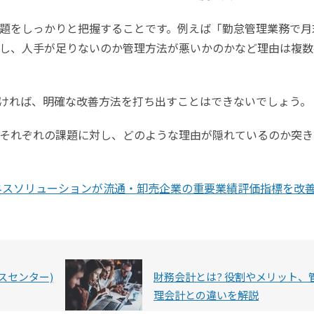
題をしっかりと把握することです。例えば「勤怠管理業務で月
し、人手が足りないのか管理方法が悪いかのかなど理由は複数
ければ、明確な改善方法を打ち出すことはできないでしょう。
それぞれの課題に対し、どのような理由が隠れているのか突き
ネスソリューションが流通・卸売企業の重要業績評価指標を改
スセンター)
財務会計とは? 役割やメリット、
理会計との違いを解説