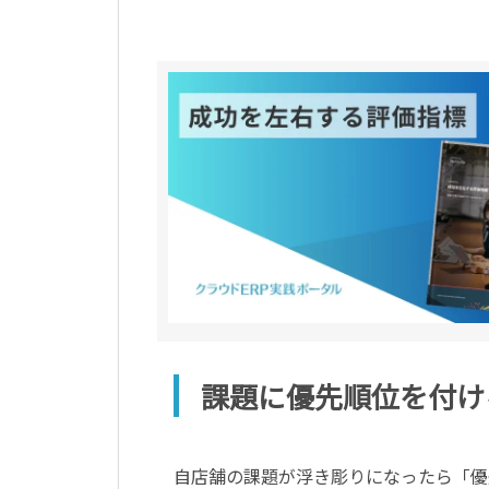
課題に優先順位を付け
自店舗の課題が浮き彫りになったら「優