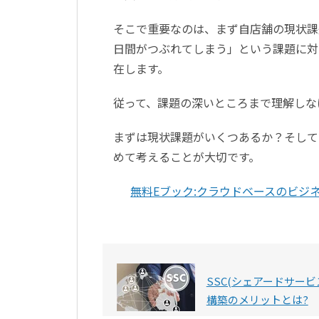
そこで重要なのは、まず自店舗の現状課
日間がつぶれてしまう」という課題に対
在します。
従って、課題の深いところまで理解しな
まずは現状課題がいくつあるか？そして
めて考えることが大切です。
無料Eブック:クラウドベースのビジ
SSC(シェアードサービ
構築のメリットとは?