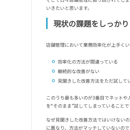
いきたいと思います。
現状の課題をしっかり
店舗管理において業務効率化が上手くい
効率化の方法が間違っている
継続的な改善がない
見聞きした改善方法をただ試して
このうち最も多いのが3番目でネットや
を“そのまま”試してしまっていることで
なぜ見聞きした改善方法ではいけないの
に異なり、方法がマッチしていないので