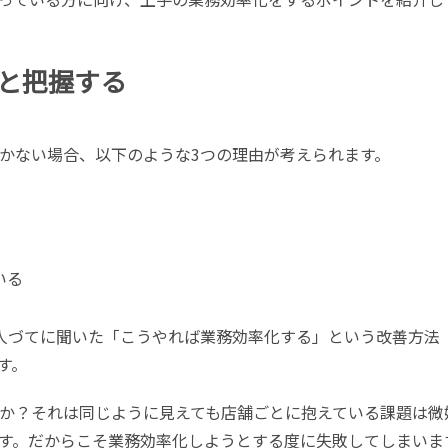
と把握する
かない場合、以下のような3つの理由が考えられます。
いる
人づてに聞いた「こうやれば業務効率化する」という改善方法
す。
か？それは同じように見えても店舗ごとに抱えている課題は微
す。だからこそ業務効率化しようとする度に失敗してしまいま