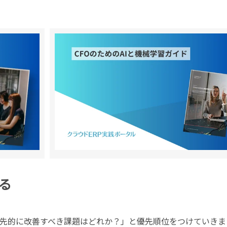
る
先的に改善すべき課題はどれか？」と優先順位をつけていきま