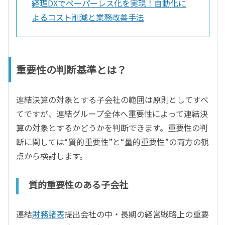
経理DXでペーパーレス化を実現！自動化に
よるコスト削減と業務改善手法
重要性の判断基準とは？
連結決算の対象とする子会社の範囲は原則としてすべ
てですが、連結グループ全体へ重要性によって連結決
算の対象とするかどうかを判断できます。重要性の判
断に関しては“質的重要性”と“量的重要性”の両方の観
点から検討します。
質的重要性のある子会社
連結
財務諸表
提出会社の中・長期の経営戦略上の重要