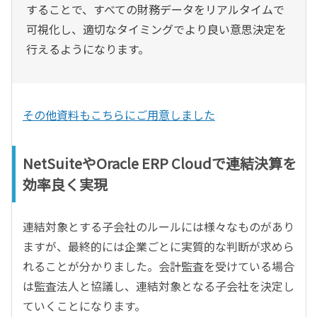
することで、すべての財務データをリアルタイムで
可視化し、適切なタイミングでより良い意思決定を
行えるようになります。
その他資料もこちらにご用意しました
NetSuiteやOracle ERP Cloudで連結決算を
効率良く実現
連結対象とする子会社のルールには様々なものがあり
ますが、最終的には企業ごとに実質的な判断が求めら
れることが分かりました。会計監査を受けている場合
は監査法人と協議し、連結対象となる子会社を決定し
ていくことになります。