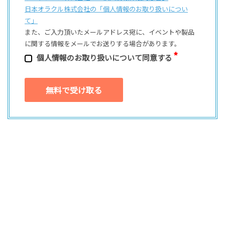
日本オラクル株式会社の「個⼈情報のお取り扱いについ
て」
また、ご⼊⼒頂いたメールアドレス宛に、イベントや製品
に関する情報をメールでお送りする場合があります。
個⼈情報のお取り扱いについて同意する