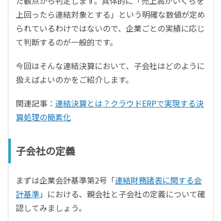
た観点から判定します。具体的に「売上高がいくらを
上回ったら連結対象とする」という明確な数値が定め
られているわけではないので、企業ごとの実績に応じ
て判断するのが一般的です。
今回はそんな連結決算において、子会社はどのように
扱えばよいのかをご紹介します。
関連記事：
連結決算とは？クラウドERPで実現する決
算処理の簡素化
子会社の定義
まずは企業会計基準第2号「
連結財務諸表に関する会
計基準
」における、親会社と子会社の定義について確
認してみましょう。