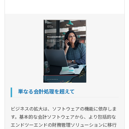
単なる会計処理を超えて
ビジネスの拡大は、ソフトウェアの機能に依存しま
す。基本的な会計ソフトウェアから、より包括的な
エンドツーエンドの財務管理ソリューションに移行