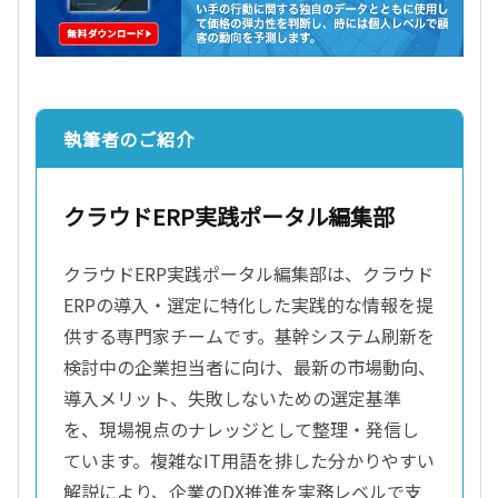
執筆者のご紹介
クラウドERP実践ポータル編集部
クラウドERP実践ポータル編集部は、クラウド
ERPの導入・選定に特化した実践的な情報を提
供する専門家チームです。基幹システム刷新を
検討中の企業担当者に向け、最新の市場動向、
導入メリット、失敗しないための選定基準
を、現場視点のナレッジとして整理・発信し
ています。複雑なIT用語を排した分かりやすい
解説により、企業のDX推進を実務レベルで支