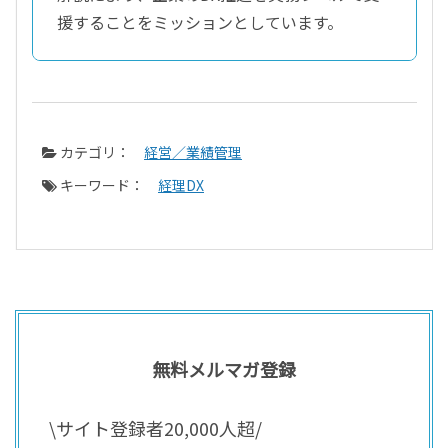
援することをミッションとしています。
カテゴリ：
経営／業績管理
キーワード：
経理DX
無料メルマガ登録
\サイト登録者20,000人超/