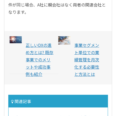
件が同じ場合、A社に親会社はなく両者の関連会社と
なります。
正しいDXの進
事業セグメン
め方とは? 既存
ト単位での業
事業でのメリ
績管理を月次
ットや成功事
化する必要性
例も紹介
と方法とは
関連記事