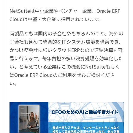
NetSuiteは中小企業やベンチャー企業、Oracle ERP
Cloudは中堅・大企業に採用されています。
両製品ともは国内の子会社やもちろんのこと、海外の
子会社も含めて統合的なITシステム環境を構築でき、
かつ財務会計に強いクラウドERPなので連結決算も容
易に行えます。毎年負担の多い決算処理を効率化した
い、と考えている企業はこの機会にNetSuiteもしく
はOracle ERP Cloudのご利用をぜひご検討くださ
い。