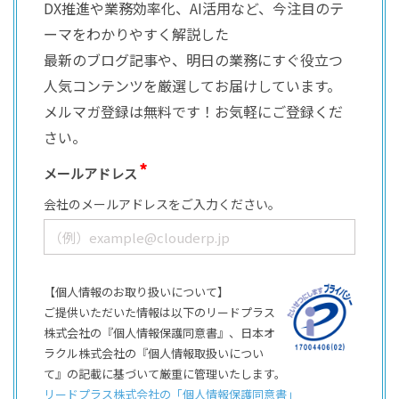
DX推進や業務効率化、AI活用など、今注目のテ
ーマをわかりやすく解説した
最新のブログ記事や、明日の業務にすぐ役立つ
人気コンテンツを厳選してお届けしています。
メルマガ登録は無料です！お気軽にご登録くだ
さい。
メールアドレス
会社のメールアドレスをご入力ください。
【個人情報のお取り扱いについて】
ご提供いただいた情報は以下のリードプラス
株式会社の『個人情報保護同意書』、日本オ
ラクル株式会社の『個人情報取扱いについ
て』の記載に基づいて厳重に管理いたします。
リードプラス株式会社の「個⼈情報保護同意書」