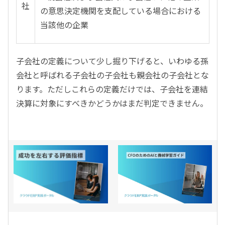
社
の意思決定機関を支配している場合における
当該他の企業
子会社の定義について少し掘り下げると、いわゆる孫
会社と呼ばれる子会社の子会社も親会社の子会社とな
ります。ただしこれらの定義だけでは、子会社を連結
決算に対象にすべきかどうかはまだ判定できません。