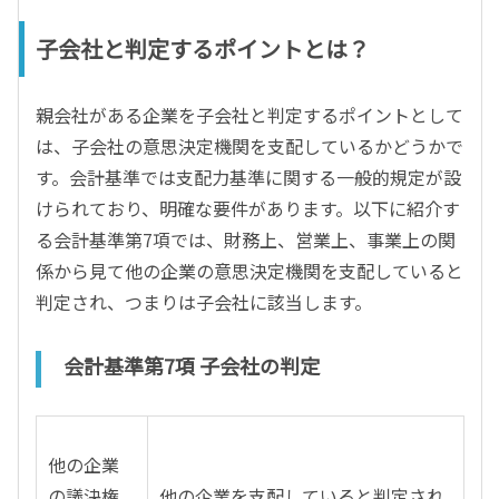
子会社と判定するポイントとは？
親会社がある企業を子会社と判定するポイントとして
は、子会社の意思決定機関を支配しているかどうかで
す。会計基準では支配力基準に関する一般的規定が設
けられており、明確な要件があります。以下に紹介す
る会計基準第7項では、財務上、営業上、事業上の関
係から見て他の企業の意思決定機関を支配していると
判定され、つまりは子会社に該当します。
会計基準第7項 子会社の判定
他の企業
の議決権
他の企業を支配していると判定され