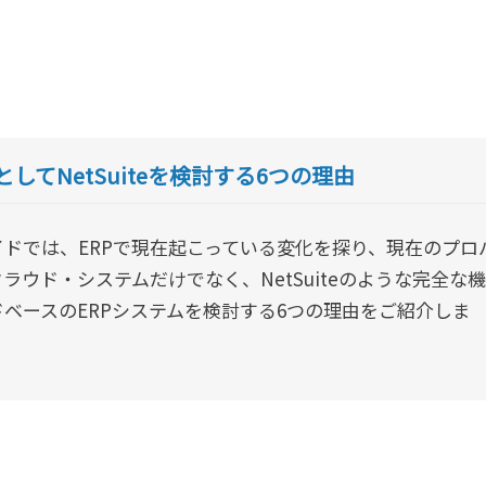
としてNetSuiteを検討する6つの理由
ドでは、ERPで現在起こっている変化を探り、現在のプロ
ラウド・システムだけでなく、NetSuiteのような完全な機
ベースのERPシステムを検討する6つの理由をご紹介しま