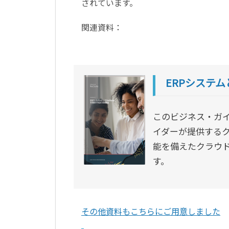
されています。
関連資料：
ERPシステム
このビジネス・ガイ
イダーが提供するク
能を備えたクラウド
す。
その他資料もこちらにご用意しました