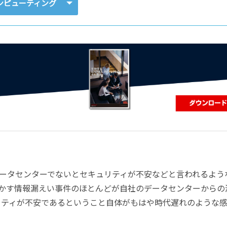
コンピューティング
コンピューティング
ータセンターでないとセキュリティが不安などと言われるよう
かす情報漏えい事件のほとんどが自社のデータセンターからの
ュリティが不安であるということ自体がもはや時代遅れのような