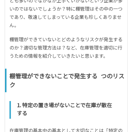
とも多いのでなかなか上手くいかないという企業が多
いのではないでしょうか？特に棚管理はその中の一つ
であり、敬遠してしまっている企業も珍しくありませ
ん。
棚管理ができていないとどのようなリスクが発生する
のか？適切な管理方法は？など、在庫管理を適切に行
うための情報を紹介していきたいと思います。
棚管理ができないことで発生する
3
つのリス
ク
1.
特定の置き場がないことで在庫が散在
する
在庫管理の基本中の基本として大切なことは「特定の