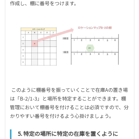
作成し、棚に番号をつけます。
このように棚番号を振っていくことで在庫
A
の置き場
は「
B-2/1-3
」と場所を特定することができます。棚
管理において棚番号を付けることは必須ですので、分
かりやすい番号を付けるよう心掛けましょう。
5.
特定の場所に特定の在庫を置くように