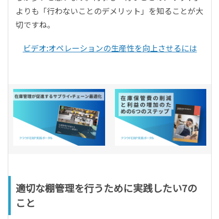
よりも「行わないことのデメリット」を知ることが大
切ですね。
ビデオ:オペレーションの生産性を向上させるには
適切な棚管理を行うために実践したい7の
こと