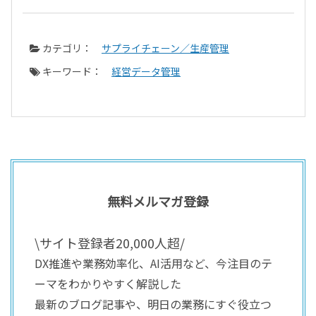
カテゴリ：
サプライチェーン／生産管理
キーワード：
経営データ管理
無料メルマガ登録
\サイト登録者20,000人超/
DX推進や業務効率化、AI活用など、今注目のテ
ーマをわかりやすく解説した
最新のブログ記事や、明日の業務にすぐ役立つ