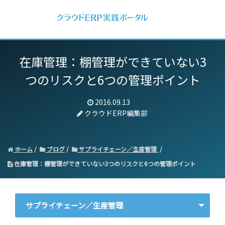
在庫管理：棚管理ができていない3
つのリスクと6つの管理ポイント
2016.09.13
クラウドERP編集部
ホーム
ブログ
サプライチェーン／生産管理
在庫管理：棚管理ができていない3つのリスクと6つの管理ポイント
サプライチェーン／生産管理