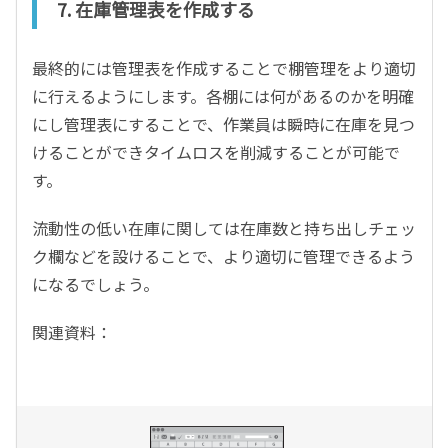
7.
在庫管理表を作成する
最終的には管理表を作成することで棚管理をより適切
に行えるようにします。各棚には何があるのかを明確
にし管理表にすることで、作業員は瞬時に在庫を見つ
けることができタイムロスを削減することが可能で
す。
流動性の低い在庫に関しては在庫数と持ち出しチェッ
ク欄などを設けることで、より適切に管理できるよう
になるでしょう。
関連資料：