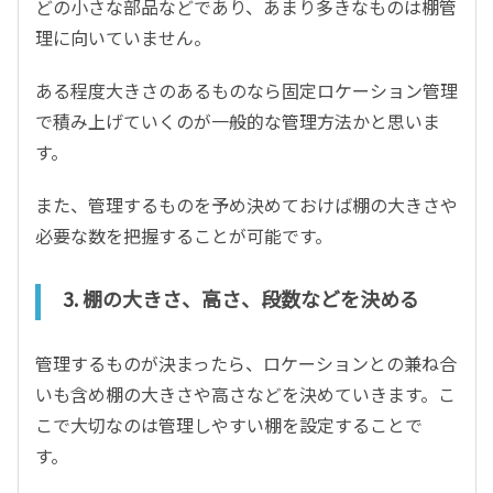
どの小さな部品などであり、あまり多きなものは棚管
理に向いていません。
ある程度大きさのあるものなら固定ロケーション管理
で積み上げていくのが一般的な管理方法かと思いま
す。
また、管理するものを予め決めておけば棚の大きさや
必要な数を把握することが可能です。
3.
棚の大きさ、高さ、段数などを決める
管理するものが決まったら、ロケーションとの兼ね合
いも含め棚の大きさや高さなどを決めていきます。こ
こで大切なのは管理しやすい棚を設定することで
す。