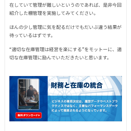
在していて管理が難しいというのであれば、是非今回
紹介した棚管理を実施してみてください。
ほんの少し管理に気を配るだけでもだいぶ違う結果が
待っているはずです。
“適切な在庫管理は経営を楽にする
”
をモットーに、適
切な在庫管理に励んでいただきたいと思います。