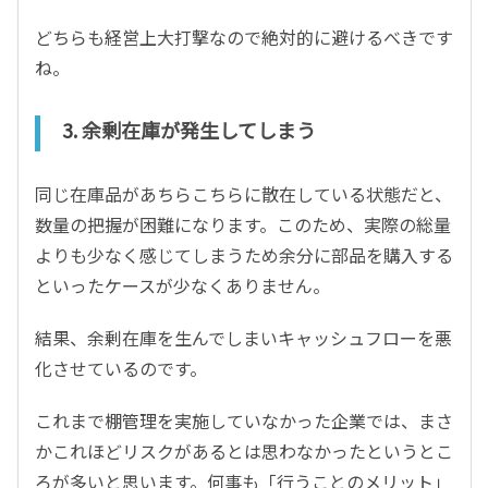
どちらも経営上大打撃なので絶対的に避けるべきです
ね。
3.
余剰在庫が発生してしまう
同じ在庫品があちらこちらに散在している状態だと、
数量の把握が困難になります。このため、実際の総量
よりも少なく感じてしまうため余分に部品を購入する
といったケースが少なくありません。
結果、余剰在庫を生んでしまいキャッシュフローを悪
化させているのです。
これまで棚管理を実施していなかった企業では、まさ
かこれほどリスクがあるとは思わなかったというとこ
ろが多いと思います。何事も「行うことのメリット」