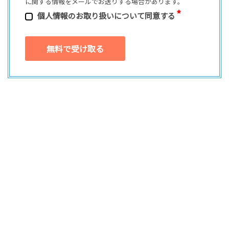
に関する情報をメールでお送りする場合があります。
個⼈情報のお取り扱いについて同意する