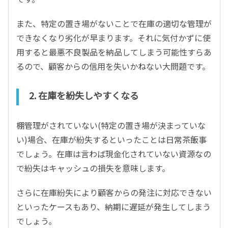
また、特定の置き場がないことで在庫の適切な管理が
できなくなり劣化が早まります。それに気付かずに使
用すると最悪不良製品を納品してしまう可能性すらあ
るので、顧客からの信用を失いかねない大問題です。
2.
在庫を紛失しやすくなる
棚管理がされていない
(
特定の置き場が決まっていな
い
)
場合、在庫が紛失するといったことは日常茶飯事
でしょう。在庫は言わば現金化されていない資源なの
で紛失はキャッシュの損失を意味します。
さらに在庫紛失により顧客からの発注に対応できない
といったケースもあり、納期に遅延が発生してしまう
でしょう。