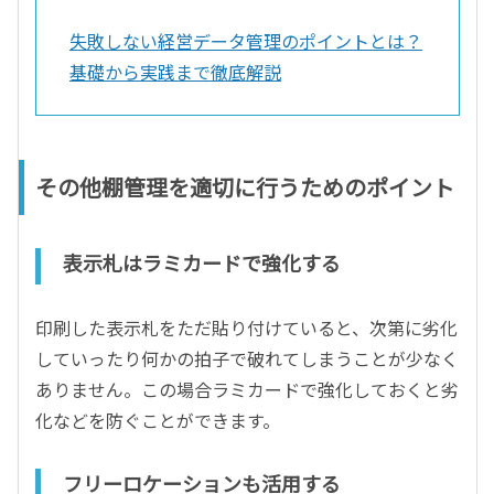
失敗しない経営データ管理のポイントとは？
基礎から実践まで徹底解説
その他棚管理を適切に行うためのポイント
表示札はラミカードで強化する
印刷した表示札をただ貼り付けていると、次第に劣化
していったり何かの拍子で破れてしまうことが少なく
ありません。この場合ラミカードで強化しておくと劣
化などを防ぐことができます。
フリーロケーションも活用する