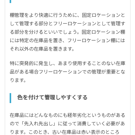
棚管理をより快適に行うために、固定ロケーションと
して管理する部分とフリーロケーションとして管理す
る部分を分けるといいでしょう。固定ロケーション棚
には特定の在庫品を置き、フリーロケーション棚には
それ以外の在庫品を置きます。
特に突発的に発生し、あまり使用することのない在庫
品がある場合フリーロケーションでの管理が重要とな
ります。
色を付けて管理しやすくする
在庫品にはどんなものにも経年劣化というものがある
ので「先入れ先出し」に従って消費していく必要があ
ります。このとき、古い在庫品は赤い表示のところ