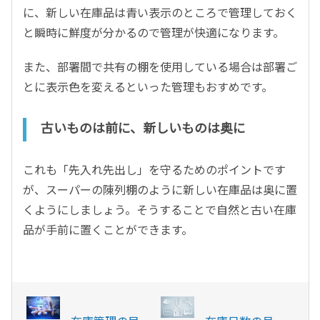
に、新しい在庫品は青い表示のところで管理しておく
と瞬時に鮮度が分かるので管理が快適になります。
また、部署間で共有の棚を使用している場合は部署ご
とに表示色を変えるといった管理もおすめです。
古いものは前に、新しいものは奥に
これも「先入れ先出し」を守るためのポイントです
が、スーパーの陳列棚のように新しい在庫品は奥に置
くようにしましょう。そうすることで自然と古い在庫
品が手前に置くことができます。