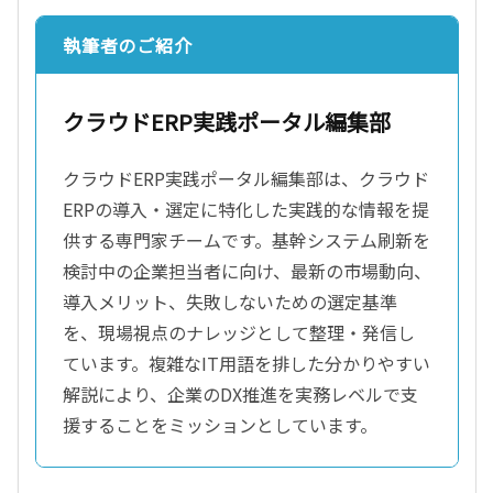
執筆者のご紹介
クラウドERP実践ポータル編集部
クラウドERP実践ポータル編集部は、クラウド
ERPの導入・選定に特化した実践的な情報を提
供する専門家チームです。基幹システム刷新を
検討中の企業担当者に向け、最新の市場動向、
導入メリット、失敗しないための選定基準
を、現場視点のナレッジとして整理・発信し
ています。複雑なIT用語を排した分かりやすい
解説により、企業のDX推進を実務レベルで支
援することをミッションとしています。