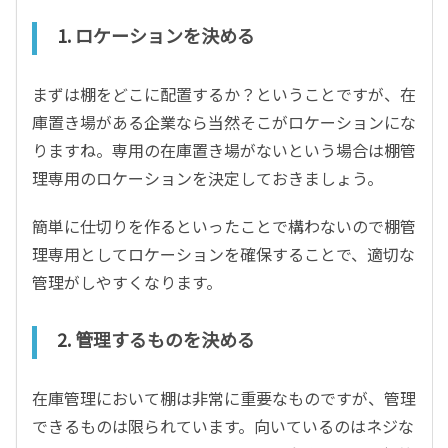
1.
ロケーションを決める
まずは棚をどこに配置するか？ということですが、在
庫置き場がある企業なら当然そこがロケーションにな
りますね。専用の在庫置き場がないという場合は棚管
理専用のロケーションを決定しておきましょう。
簡単に仕切りを作るといったことで構わないので棚管
理専用としてロケーションを確保することで、適切な
管理がしやすくなります。
2.
管理するものを決める
在庫管理において棚は非常に重要なものですが、管理
できるものは限られています。向いているのはネジな