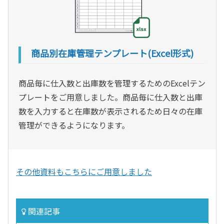
商品別在庫管理テンプレート(Excel形式)
商品毎に仕入数と出庫数を管理するためのExcelテン
プレートをご用意しました。商品毎に仕入数と出庫
数を入力すると在庫数が表示されるため日々の在庫
管理ができるようになります。
その他資料もこちらにご用意しました
関連記事