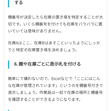
する
棚番号が決定したら在庫の置き場を特定することが大
切です。いくら棚番号を付けても在庫をバラバラに置
いていては意味がありません。
在庫
A
はここ、在庫
B
はあそこといったようにしっか
りと特定の在庫置き場を決めましょう。
6.
棚や在庫ごとに表示札を付ける
簡単にで構わないので、
Excel
などで「ここにはこん
な在庫が管理されています」というのを棚番号付きで
表示しましょう。作業員は一目で在庫の場所と棚番号
を確認することができるようになります。