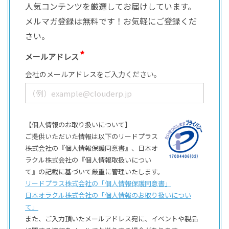
人気コンテンツを厳選してお届けしています。
メルマガ登録は無料です！お気軽にご登録くだ
さい。
メールアドレス
会社のメールアドレスをご入力ください。
【個人情報のお取り扱いについて】
ご提供いただいた情報は以下のリードプラス
株式会社の『個人情報保護同意書』、日本オ
ラクル株式会社の『個人情報取扱いについ
て』の記載に基づいて厳重に管理いたします。
リードプラス株式会社の「個⼈情報保護同意書」
日本オラクル株式会社の「個⼈情報のお取り扱いについ
て」
また、ご⼊⼒頂いたメールアドレス宛に、イベントや製品