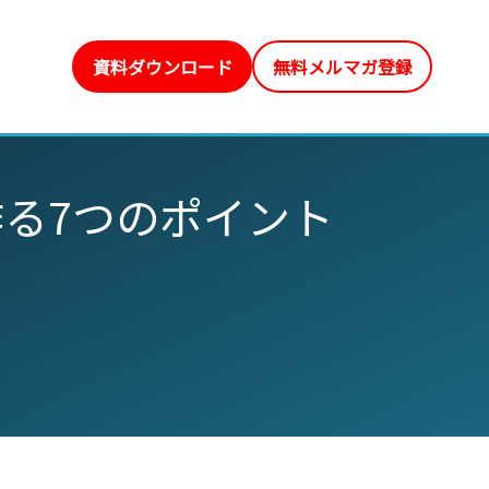
資料ダウンロード
無料メルマガ登録
る7つのポイント