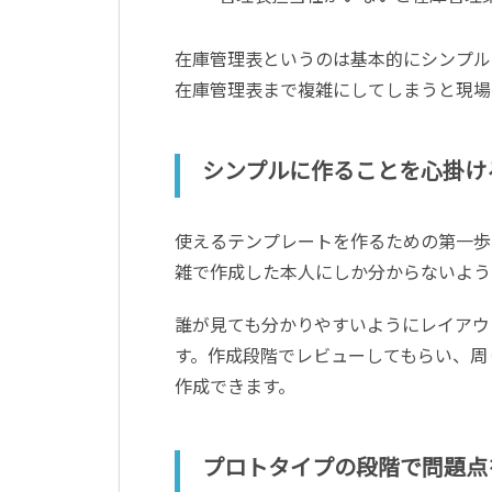
在庫管理表というのは基本的にシンプル
在庫管理表まで複雑にしてしまうと現場
シンプルに作ることを心掛け
使えるテンプレートを作るための第一歩
雑で作成した本人にしか分からないよう
誰が見ても分かりやすいようにレイアウ
す。作成段階でレビューしてもらい、周
作成できます。
プロトタイプの段階で問題点