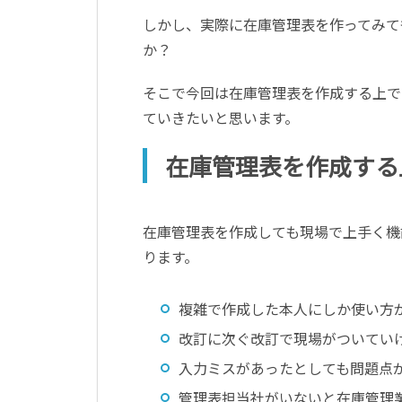
しかし、実際に在庫管理表を作ってみて
か？
そこで今回は在庫管理表を作成する上で
ていきたいと思います。
在庫管理表を作成する
在庫管理表を作成しても現場で上手く機
ります。
複雑で作成した本人にしか使い方
改訂に次ぐ改訂で現場がついてい
入力ミスがあったとしても問題点
管理表担当社がいないと在庫管理