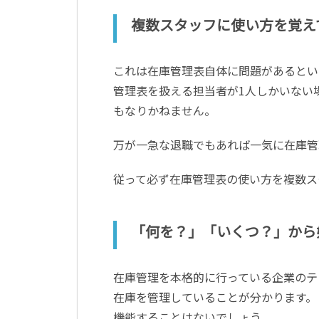
複数スタッフに使い方を覚え
これは在庫管理表自体に問題があるとい
管理表を扱える担当者が
1
人しかいない
もなりかねません。
万が一急な退職でもあれば一気に在庫管
従って必ず在庫管理表の使い方を複数ス
「何を？」「いくつ？」から
在庫管理を本格的に行っている企業のテ
在庫を管理していることが分かります。
機能することはないでしょう。