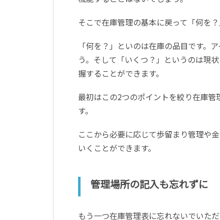
そこで在庫管理の基本に戻って「何を？
「何を？」といのは在庫の品目です。ア
う。そして「いくつ？」というのは現状
握することができます。
最初はこの
2
つのポイントを絞り在庫管
す。
ここから必要に応じて歩留まり管理や金
いくことができます。
管理場所の記入も忘れずに
もう一つ在庫管理表に忘れないでいただ