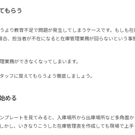
てもらう
うより教育不足で問題が発生してしまうケースです。もしも在
場合、担当者が不在になると在庫管理業務が回らないという事
理業務ができなくなってしまいます。
タッフに覚えてもらうよう徹底しましょう。
始める
ンプレートを見てみると、入庫場所から出庫場所など多角面か
しかし、いきなりこうした在庫管理表を作成しても現場で上手