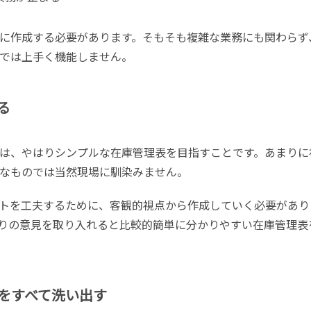
に作成する必要があります。そもそも複雑な業務にも関わらず
では上手く機能しません。
る
は、やはりシンプルな在庫管理表を目指すことです。あまりに
なものでは当然現場に馴染みません。
トを工夫するために、客観的視点から作成していく必要があり
りの意見を取り入れると比較的簡単に分かりやすい在庫管理表
をすべて洗い出す