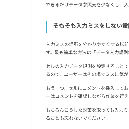
できるだけデータ参照元を少なくし、入
そもそも入力ミスをしない設
入力ミスの場所を分かりやすくする以前
す。最も簡単な方法は「データ入力規則
セルの入力データ規則を設定することで
るので、ユーザーはその場でミスに気が
もう一つ、セルにコメントを挿入してお
ーはコメントを確認しながら作業を行え
もちろんこうした対策を取っても入力ミ
ることも忘れないでください。