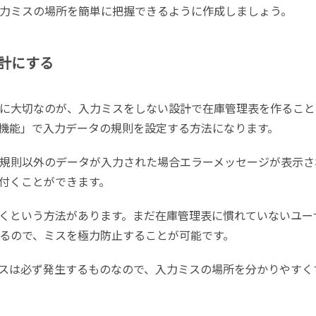
力ミスの場所を簡単に把握できるように作成しましょう。
計にする
に大切なのが、入力ミスをしない設計で在庫管理表を作ること
機能」で入力データの規則を設定する方法になります。
規則以外のデータが入力された場合エラーメッセージが表示さ
付くことができます。
くという方法があります。まだ在庫管理表に慣れていないユー
るので、ミスを極力防止することが可能です。
スは必ず発生するものなので、入力ミスの場所を分かりやすく