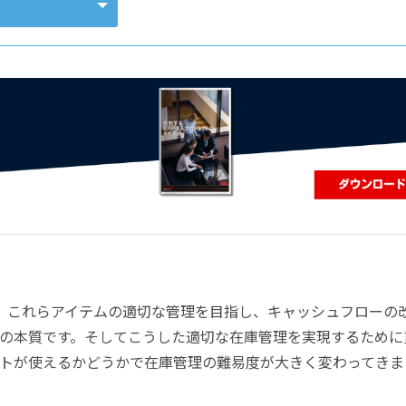
コンピューティング
。これらアイテムの適切な管理を目指し、キャッシュフローの
の本質です。そしてこうした適切な在庫管理を実現するために
トが使えるかどうかで在庫管理の難易度が大きく変わってきま