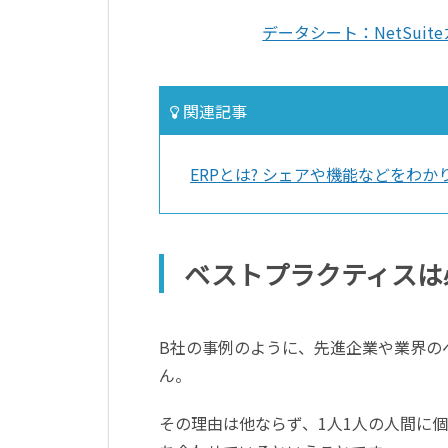
データシート：NetSuit
関連記事
ERPとは? シェアや機能などをわか
ベストプラクティスは
B社の事例のように、先進企業や業界の
ん。
その理由は他ならず、1人1人の人間に