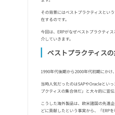
その背景にはベストプラクティスという
在するのです。
今回は、ERPがなぜベストプラクティ
介していきます。
ベストプラクティスの
1990年代後期から2000年代初期にか
当時人気だったのはSAPやOracleと
プクティスの集合体だ」と大々的に宣伝
こうした海外製品は、欧米諸国の先進企
どに貢献したという事実から、「ERP