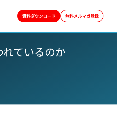
資料ダウンロード
無料メルマガ登録
われているのか