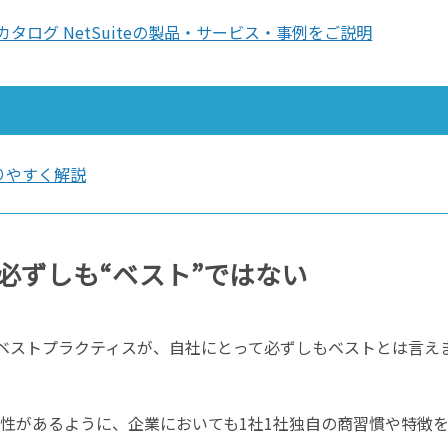
eカタログ NetSuiteの製品・サービス・事例をご説明
りやすく解説
必ずしも“ベスト”ではない
ベストプラクティスが、自社にとって必ずしもベストとは言え
個性があるように、企業においても1社1社独自の商習慣や特徴