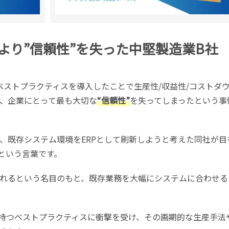
より”信頼性”を失った中堅製造業B社
ベストプラクティスを導入したことで生産性/収益性/コストダ
、企業にとって最も大切な
“信頼性”
を失ってしまったという事
、既存システム環境をERPとして刷新しようと考えた同社が目
という言葉です。
れるという名目のもと、既存業務を大幅にシステムに合わせる
が持つベストプラクティスに衝撃を受け、その画期的な生産手法