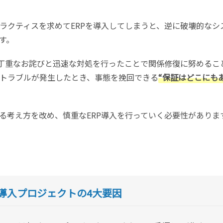
ラクティスを求めてERPを導入してしまうと、逆に破壊的なシ
す。
丁重なお詫びと迅速な対処を行ったことで関係修復に努めるこ
トラブルが発生したとき、事態を挽回できる
“保証はどこにも
る考え方を改め、慎重なERP導入を行っていく必要性がありま
P導入プロジェクトの4大要因