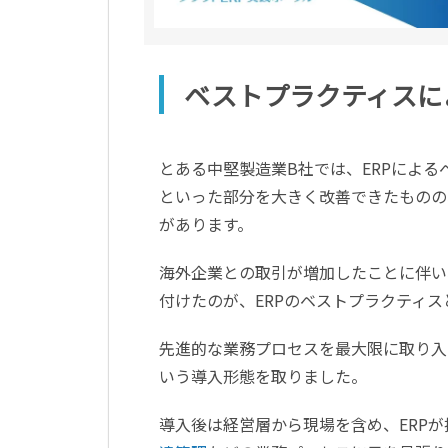
ベストプラクティスに
とある中堅製造業B社では、ERPによる
といった部分を大きく改善できたものの
があります。
海外企業との取引が増加したことに伴い
付けたのが、ERPのベストプラクティス
先進的な業務プロセスを最大限に取り入
いう導入形態を取りました。
導入後は経営層から現場を含め、ERP