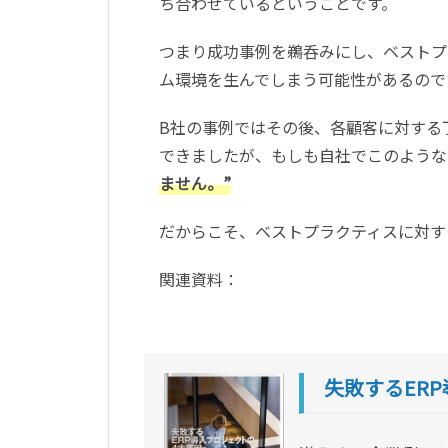
ち合わせているということです。
つまり成功事例を鵜呑みにし、ベストプ
ム環境を生んでしまう可能性があるので
B社の事例ではその後、各顧客に対する
できましたが、もしも自社でこのような
ません。”
だからこそ、ベストプラクティスに対す
関連資料：
失敗するER