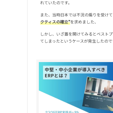
れていたのです。
また、当時日本では不況の煽りを受けて
クティスの確立”
を求めました、
しかし、いざ蓋を開けてみるとベストプ
てしまったというケースが発生したので