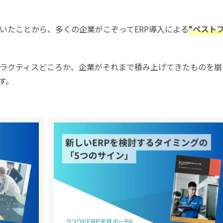
いたことから、多くの企業がこぞってERP導入による
“ベスト
ラクティスどころか、企業がそれまで積み上げてきたものを崩
す。