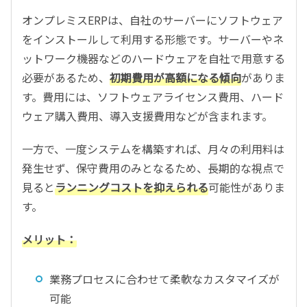
オンプレミスERPは、自社のサーバーにソフトウェア
をインストールして利用する形態です。サーバーやネ
ットワーク機器などのハードウェアを自社で用意する
必要があるため、
初期費用が高額になる傾向
がありま
す。費用には、ソフトウェアライセンス費用、ハード
ウェア購入費用、導入支援費用などが含まれます。
一方で、一度システムを構築すれば、月々の利用料は
発生せず、保守費用のみとなるため、長期的な視点で
見ると
ランニングコストを抑えられる
可能性がありま
す。
メリット：
業務プロセスに合わせて柔軟なカスタマイズが
可能