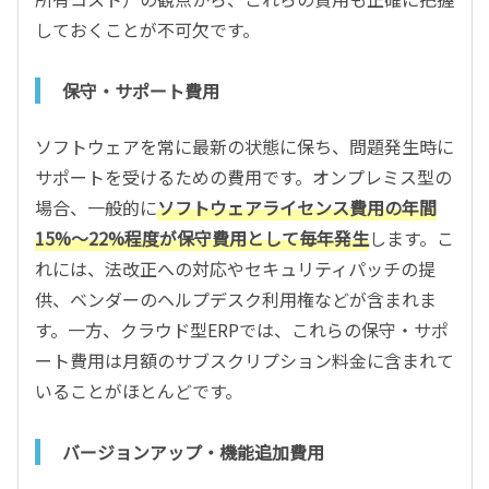
しておくことが不可欠です。
保守・サポート費用
ソフトウェアを常に最新の状態に保ち、問題発生時に
サポートを受けるための費用です。オンプレミス型の
場合、一般的に
ソフトウェアライセンス費用の年間
15%～22%程度が保守費用として毎年発生
します。こ
れには、法改正への対応やセキュリティパッチの提
供、ベンダーのヘルプデスク利用権などが含まれま
す。一方、クラウド型ERPでは、これらの保守・サポ
ート費用は月額のサブスクリプション料金に含まれて
いることがほとんどです。
バージョンアップ・機能追加費用