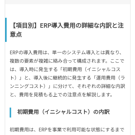
【項目別】ERP導入費用の詳細な内訳と注
意点
ERPの導入費用は、単一のシステム導入とは異なり、
複数の要素が複雑に絡み合って構成されます。ここで
は、導入時に発生する「初期費用（イニシャルコス
ト）」と、導入後に継続的に発生する「運用費用（ラ
ンニングコスト）」に分けて、それぞれの詳細な内訳
と、費用を見積もる上での注意点を解説します。
初期費用（イニシャルコスト）の内訳
初期費用は、ERPを事業で利用可能な状態にするまで