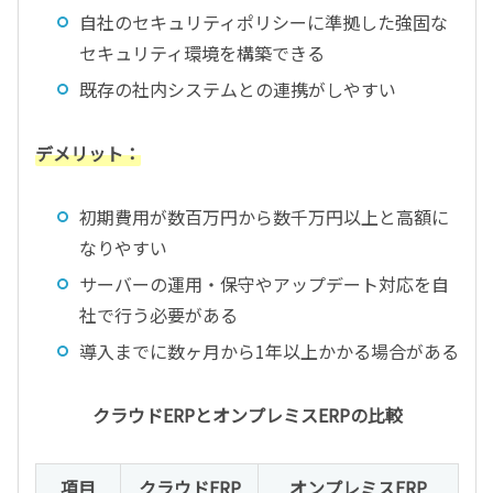
自社のセキュリティポリシーに準拠した強固な
セキュリティ環境を構築できる
既存の社内システムとの連携がしやすい
デメリット：
初期費用が数百万円から数千万円以上と高額に
なりやすい
サーバーの運用・保守やアップデート対応を自
社で行う必要がある
導入までに数ヶ月から1年以上かかる場合がある
クラウドERPとオンプレミスERPの比較
項目
クラウドERP
オンプレミスERP