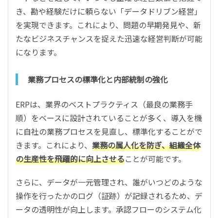
き、勘や経験だけに頼らない「データドリブン経営」
を実現できます。これにより、問題の早期発見や、新
たなビジネスチャンスを捉えた迅速な経営判断が可能
になります。
業務プロセスの標準化と内部統制の強化
ERPは、業界のベストプラクティス（最良の業務手
順）をベースに設計されていることが多く、導入を機
に自社の業務プロセスを見直し、標準化することがで
きます。これにより、
業務の属人化を防ぎ、組織全体
の生産性を飛躍的に向上させる
ことが可能です。
さらに、データが一元管理され、誰がいつどのような
操作を行ったかのログ（証跡）が記録されるため、デ
ータの透明性が向上します。承認フローのシステム化