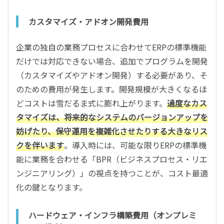
カスタマイズ・アドオン開発費用
企業の独自の業務プロセスに合わせてERPの標準機能
だけでは対応できない場合、追加でプログラムを開発
（カスタマイズやアドオン開発）する必要があり、そ
のための費用が発生します。開発規模が大きくなるほ
どコストは雪だるま式に膨れ上がります。
過度なカス
タマイズは、将来的なシステムのバージョンアップを
妨げたり、保守運用を複雑化させたりする大きなリス
クを伴います
。導入時には、可能な限りERPの標準機
能に業務を合わせる「BPR（ビジネスプロセス・リエ
ンジニアリング）」の視点を持つことが、コスト最適
化の鍵となります。
ハードウェア・インフラ構築費用（オンプレミ