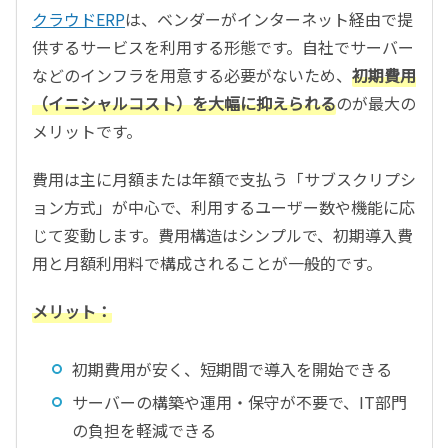
クラウドERP
は、ベンダーがインターネット経由で提
供するサービスを利用する形態です。自社でサーバー
などのインフラを用意する必要がないため、
初期費用
（イニシャルコスト）を大幅に抑えられる
のが最大の
メリットです。
費用は主に月額または年額で支払う「サブスクリプシ
ョン方式」が中心で、利用するユーザー数や機能に応
じて変動します。費用構造はシンプルで、初期導入費
用と月額利用料で構成されることが一般的です。
メリット：
初期費用が安く、短期間で導入を開始できる
サーバーの構築や運用・保守が不要で、IT部門
の負担を軽減できる