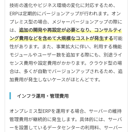
技術の進化やビジネス環境の変化に対応するため、
ERPは定期的にバージョンアップが行われます。オン
プレミス型の場合、メジャーバージョンアップの際に
は、
追加の開発や再設定が必要となり、コンサルティ
ング費用などを含めて大規模なコストが発生する
可能
性があります。また、事業拡大に伴い、利用する機能
モジュールやユーザー数を追加する際にも、別途ライ
センス費用や設定費用がかかります。クラウド型の場
合は、多くが自動でバージョンアップされるため、追
加費用が発生しないケースがほとんどです。
インフラ運用・管理費用
オンプレミス型ERPを運用する場合、サーバーの維持
管理費用が継続的に発生します。具体的には、サーバ
ーを設置しているデータセンターの利用料、サーバー