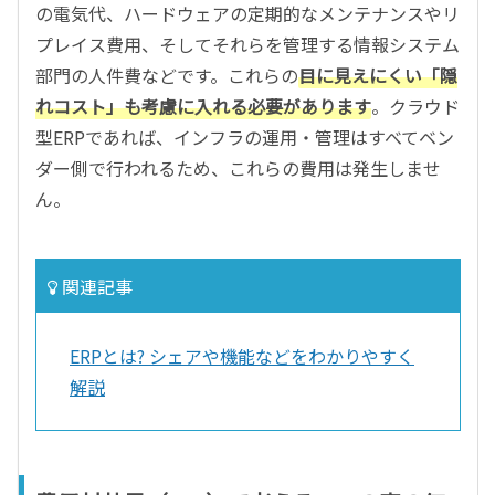
の電気代、ハードウェアの定期的なメンテナンスやリ
プレイス費用、そしてそれらを管理する情報システム
部門の人件費などです。これらの
目に見えにくい「隠
れコスト」も考慮に入れる必要があります
。クラウド
型ERPであれば、インフラの運用・管理はすべてベン
ダー側で行われるため、これらの費用は発生しませ
ん。
関連記事
ERPとは? シェアや機能などをわかりやすく
解説