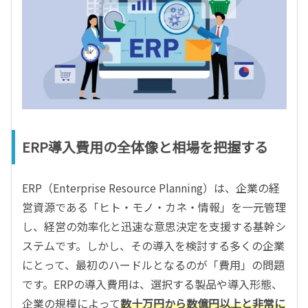
ERP導入費用の全体像と相場を把握する
ERP（Enterprise Resource Planning）は、企業の経
営資源である「ヒト・モノ・カネ・情報」を一元管理
し、経営の効率化と迅速な意思決定を支援する基幹シ
ステムです。しかし、その導入を検討する多くの企業
にとって、最初のハードルとなるのが「費用」の問題
です。ERPの導入費用は、選択する製品や導入形態、
企業の規模によって
数十万円から数億円以上と非常に