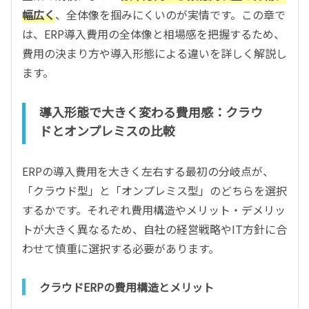
幅広く
、全体像を掴みにくいのが実情です。この章で
は、ERP導入費用の全体像と相場感を把握するため、
費用の決まり方や導入形態による違いを詳しく解説し
ます。
導入形態で大きく変わる費用感：クラウ
ドとオンプレミスの比較
ERPの導入費用を大きく左右する最初の分岐点が、
「クラウド型」と「オンプレミス型」のどちらを選択
するかです。それぞれ費用構造やメリット・デメリッ
トが大きく異なるため、自社の経営戦略やIT方針に合
わせて慎重に選択する必要があります。
クラウドERPの費用構造とメリット