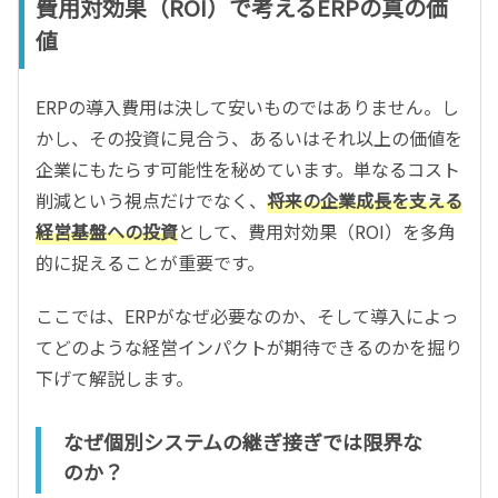
費用対効果（ROI）で考えるERPの真の価
値
ERPの導入費用は決して安いものではありません。し
かし、その投資に見合う、あるいはそれ以上の価値を
企業にもたらす可能性を秘めています。単なるコスト
削減という視点だけでなく、
将来の企業成長を支える
経営基盤への投資
として、費用対効果（ROI）を多角
的に捉えることが重要です。
ここでは、ERPがなぜ必要なのか、そして導入によっ
てどのような経営インパクトが期待できるのかを掘り
下げて解説します。
なぜ個別システムの継ぎ接ぎでは限界な
のか？