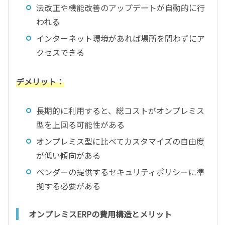
法改正や機能改善のアップデートが自動的に行
われる
インターネット環境があれば場所を問わずにア
クセスできる
デメリット：
長期的に利用すると、総コストがオンプレミス
型を上回る可能性がある
オンプレミス型に比べてカスタマイズの自由度
が低い傾向がある
ベンダーの提供するセキュリティポリシーに準
拠する必要がある
オンプレミスERPの費用構造とメリット