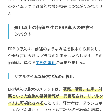
のタイムラグは致命的な機会損失につながりかねませ
ん。
費用以上の価値を生むERP導入の経営イ
ンパクト
ERPの導入は、前述のような課題を根本から解決し、
企業経営に大きなプラスの効果をもたらします。その
価値は、単なる
業務効率化
に留まりません。
リアルタイムな経営状況の可視化
ERP導入の最大のメリットは、
販売、購買、在庫、財
務といった企業の基幹情報が一元管理され、リアルタ
イムに可視化される
ことです。経営者は、ダッシュボ
ードなどを通じて、いつでも正確な経営数値を把握で