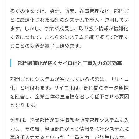
多くの企業では、会計、販売、在庫管理など、部門ご
とに最適化された個別のシステムを導入・運用してい
ます。しかし、事業が成長し、取り扱う情報が複雑化
するにつれて、これらのシステムを継ぎ接ぎで運用す
ることの限界が露呈し始めます。
部門最適化が招くサイロ化と二重入力の非効率
部門ごとにシステムが独立している状態は、「サイロ
化」と呼ばれます。サイロ化は、部門間のデータ連携
を阻害し、企業全体の生産性を著しく低下させる要因
となります。
例えば、営業部門が受注情報を販売管理システムに入
力し、その後、経理部門が同じ情報を会計システムに
再度手入力するといった「二重入力」が発生します。