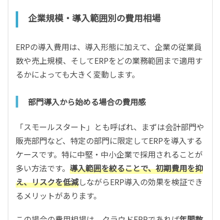
企業規模・導入範囲別の費用相場
ERPの導入費用は、導入形態に加えて、企業の従業員
数や売上規模、そしてERPをどの業務範囲まで適用す
るかによっても大きく変動します。
部門導入から始める場合の費用感
「スモールスタート」とも呼ばれ、まずは会計部門や
販売部門など、特定の部門に限定してERPを導入する
ケースです。特に中堅・中小企業で採用されることが
多い方法です。
導入範囲を絞ることで、初期費用を抑
え、リスクを低減
しながらERP導入の効果を検証でき
るメリットがあります。
この場合の費用相場は、クラウドERPであれば
年間数