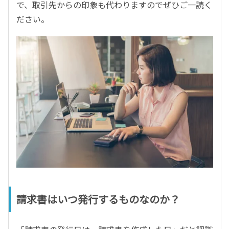
で、取引先からの印象も代わりますのでぜひご一読く
ださい。
請求書はいつ発行するものなのか？