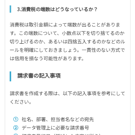
3.消費税の端数はどうなっているか？
消費税は取引金額によって端数が出ることがありま
す。この端数について、小数点以下を切り捨てるのか
切り上げるのか、あるいは四捨五入するのかなどのル
ールを明確にしておきましょう。一貫性のない方式で
は信用を損なう可能性があります。
請求書の記入事項
請求書を作成する際は、以下の記入事項を参考にして
ください。
社名、部署、担当者名などの宛先
データ管理上に必要な請求番号