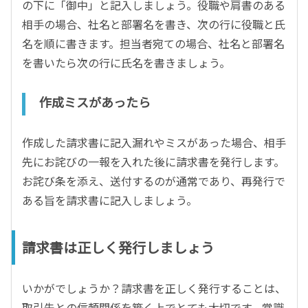
の下に「御中」と記入しましょう。役職や肩書のある
相手の場合、社名と部署名を書き、次の行に役職と氏
名を順に書きます。担当者宛ての場合、社名と部署名
を書いたら次の行に氏名を書きましょう。
作成ミスがあったら
作成した請求書に記入漏れやミスがあった場合、相手
先にお詫びの一報を入れた後に請求書を発行します。
お詫び条を添え、送付するのが通常であり、再発行で
ある旨を請求書に記入しましょう。
請求書は正しく発行しましょう
いかがでしょうか？請求書を正しく発行することは、
取引先との信頼関係を築く上でとても大切です。常識