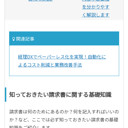
を分かりやす
く解説します
関連記事
経理DXでペーパーレス化を実現！自動化に
よるコスト削減と業務改善手法
知っておきたい請求書に関する基礎知識
請求書は何のためにあるのか？何を記入すればいいの
か？など、ここでは必ず知っておきたい請求書の基礎
知識をご紹介します。