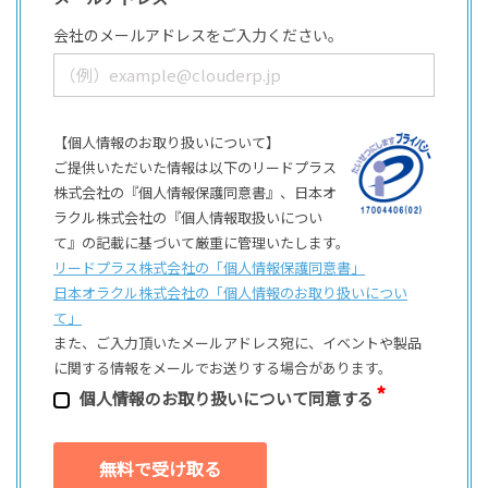
会社のメールアドレスをご入力ください。
【個人情報のお取り扱いについて】
ご提供いただいた情報は以下のリードプラス
株式会社の『個人情報保護同意書』、日本オ
ラクル株式会社の『個人情報取扱いについ
て』の記載に基づいて厳重に管理いたします。
リードプラス株式会社の「個⼈情報保護同意書」
日本オラクル株式会社の「個⼈情報のお取り扱いについ
て」
また、ご⼊⼒頂いたメールアドレス宛に、イベントや製品
に関する情報をメールでお送りする場合があります。
個⼈情報のお取り扱いについて同意する