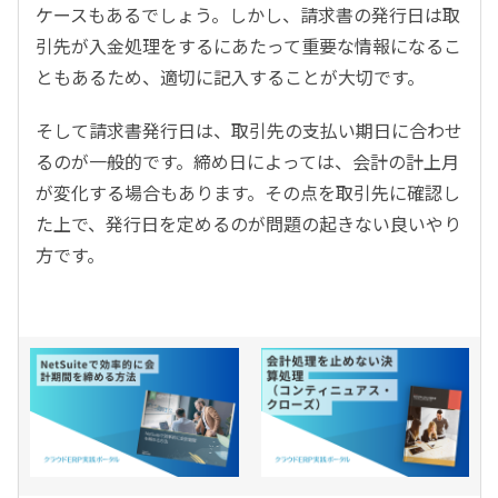
ケースもあるでしょう。しかし、請求書の発行日は取
引先が入金処理をするにあたって重要な情報になるこ
ともあるため、適切に記入することが大切です。
そして請求書発行日は、取引先の支払い期日に合わせ
るのが一般的です。締め日によっては、会計の計上月
が変化する場合もあります。その点を取引先に確認し
た上で、発行日を定めるのが問題の起きない良いやり
方です。