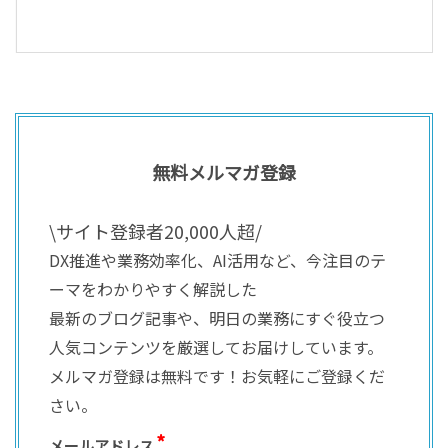
無料メルマガ登録
\サイト登録者20,000人超/
DX推進や業務効率化、AI活用など、今注目のテ
ーマをわかりやすく解説した
最新のブログ記事や、明日の業務にすぐ役立つ
人気コンテンツを厳選してお届けしています。
メルマガ登録は無料です！お気軽にご登録くだ
さい。
メールアドレス