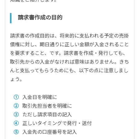
請求書作成の目的
請求書の作成目的は、将来的に支払われる予定の売掛
債権に対し、期日通りに正しい金額が入金されること
を要求すること、です。請求書を作成・発行しても、
取引先からの入金がなければ意味はありません。きち
んと支払ってもらうためにも、以下の点に注意しまし
ょう。
入金日を明確に
取引先担当者を明確に
ただし請求項目の記入
正しいタイミングで発行・送付
入金先の口座番号を記入