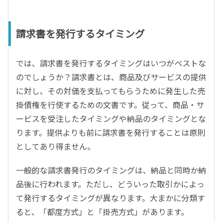
請求書を発行するタイミング
では、請求書を発行するタイミングはいつがベストな
のでしょうか？請求書とは、商品及びサービスの提供
に対し、その対価を支払ってもらうために発生した売
掛債権を行使するための文書です。従って、商品・サ
ービスを受注したタイミングや納品のタイミングとな
ります。提供よりも前に請求書を発行することは原則
としてあり得ません。
一般的な請求書発行のタイミングは、納品と同時か納
品後に行われます。ただし、どういった取引かによっ
て発行するタイミングが異なります。大まかに分類す
ると、「都度方式」と「掛売方式」があります。