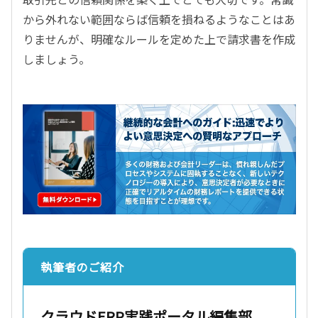
から外れない範囲ならば信頼を損ねるようなことはあ
りませんが、明確なルールを定めた上で請求書を作成
しましょう。
執筆者のご紹介
クラウドERP実践ポータル編集部