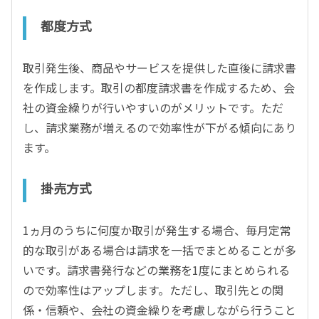
都度方式
取引発生後、商品やサービスを提供した直後に請求書
を作成します。取引の都度請求書を作成するため、会
社の資金繰りが行いやすいのがメリットです。ただ
し、請求業務が増えるので効率性が下がる傾向にあり
ます。
掛売方式
1ヵ月のうちに何度か取引が発生する場合、毎月定常
的な取引がある場合は請求を一括でまとめることが多
いです。請求書発行などの業務を1度にまとめられる
ので効率性はアップします。ただし、取引先との関
係・信頼や、会社の資金繰りを考慮しながら行うこと