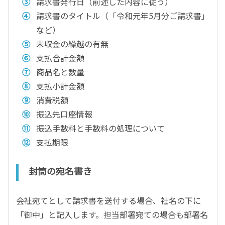
請求書発行日（前述した内容に従う）
請求書のタイトル（「令和元年5月分ご請求書」
など）
未収金の繰越の有無
支払合計金額
商品名と数量
支払小計金額
消費税額
振込先口座情報
振込手数料と手数料の処理について
支払期限
封筒の宛名書き
会社宛てとして請求書を送付する場合、社名の下に
「御中」と記入します。担当部署宛ての場合も部署名