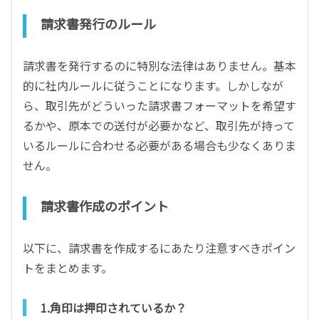
請求書発行のルール
請求書を発行するのに特別な法律はありません。基本
的に社内ルールに従うことになります。しかしなが
ら、取引先がどういった請求書フォーマットを希望す
るかや、原本での送付が必要かなど、取引先が持って
いるルールに合わせる必要がある場合も少なくありま
せん。
請求書作成のポイント
以下に、請求書を作成するにあたり注意すべきポイン
トをまとめます。
1.角印は押印されているか？