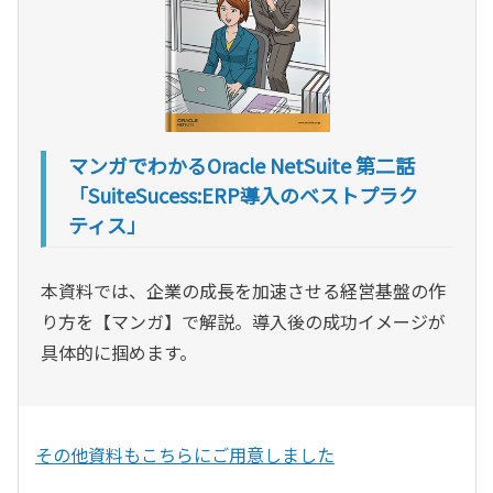
マンガでわかるOracle NetSuite 第二話
「SuiteSucess:ERP導入のベストプラク
ティス」
本資料では、企業の成長を加速させる経営基盤の作
り方を【マンガ】で解説。導入後の成功イメージが
具体的に掴めます。
その他資料もこちらにご用意しました