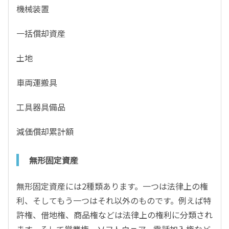
機械装置
一括償却資産
土地
車両運搬具
工具器具備品
減価償却累計額
無形固定資産
無形固定資産には2種類あります。一つは法律上の権
利、そしてもう一つはそれ以外のものです。例えば特
許権、借地権、商品権などは法律上の権利に分類され