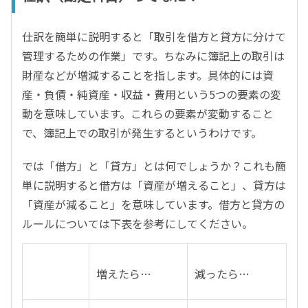
仕訳を簡単に説明すると「取引を借方と貸方に分けて
管理するための作業」です。ちなみに簿記上の取引は
財産などが増減することを指します。具体的には資
産・負債・純資産・収益・費用という5つの要素の変
動を意味しています。これらの要素が変動すること
で、簿記上での取引が発生するというわけです。
では「借方」と「貸方」とは何でしょうか？これも簡
単に説明すると借方は「資産が増えること」、貸方は
「資産が減ること」を意味しています。借方と貸方の
ルールについては下表を参考にしてください。
増えたら…
減ったら…