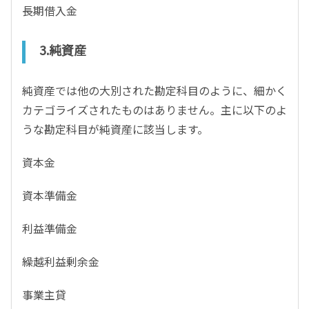
長期借入金
3.純資産
純資産では他の大別された勘定科目のように、細かく
カテゴライズされたものはありません。主に以下のよ
うな勘定科目が純資産に該当します。
資本金
資本準備金
利益準備金
繰越利益剰余金
事業主貸