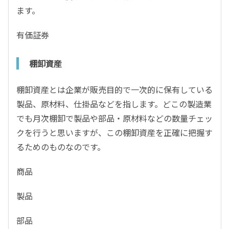
ます。
有価証券
棚卸資産
棚卸資産とは企業が販売目的で一次的に保有している
製品、原材料、仕掛品などを指します。どこの製造業
でも月次棚卸で製品や部品・原材料などの数量チェッ
クを行うと思いますが、この棚卸資産を正確に把握す
るためのものなのです。
商品
製品
部品