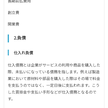
長期前払費用
創立費
開業費
2.負債
仕入れ負債
仕入債務とは企業がサービスの利用や商品を購入した
際、未払いになっている債務を指します。例えば製造
業において原材料や部品を購入した際はその場で料金
を支払うのではなく、一定日後に支払われます。こう
した買掛金や支払い手形などが仕入債務となるので
す。