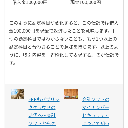
借入金100,000円
現金100,000円
このように勘定科目が変化すると、この仕訳では借入
金100,000円を現金で返済したことを意味します。1
つの勘定科目ではわからないことも、もう1つ以上の
勘定科目と合わさることで意味を持ちます。以上のよ
うに、取引内容を「省略化して表現する」のが仕訳で
す。
ERPもパブリッ
会計ソフトの
ククラウドの
マイナンバー
時代へ〜会計
セキュリティ
ソフトからの
について知っ