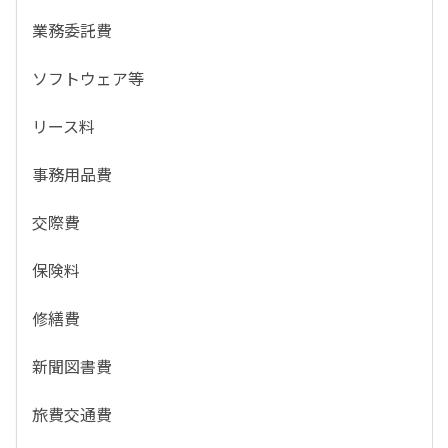
業務委託費
ソフトウェア等
リース料
事務用品費
交際費
保険料
修繕費
新聞図書費
旅費交通費