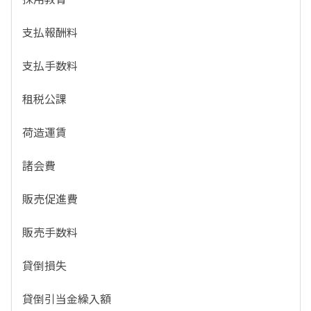
支払報酬料
支払手数料
租税公課
荷造運賃
諸会費
販売促進費
販売手数料
貸倒損失
貸倒引当金繰入額