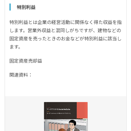
特別利益
特別利益とは企業の経営活動に関係なく得た収益を指
します。営業外収益と混同しがちですが、建物などの
固定資産を売ったときのお金などが特別利益に該当し
ます。
固定資産売却益
関連資料：