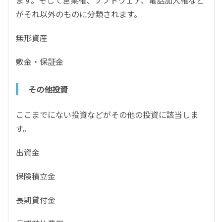
ます。そして営業権、ソフトウェア、電話加入権など
がそれ以外のものに分類されます。
無形資産
敷金・保証金
その他投資
ここまでにない投資などがその他の投資に該当しま
す。
出資金
保険積立金
長期貸付金