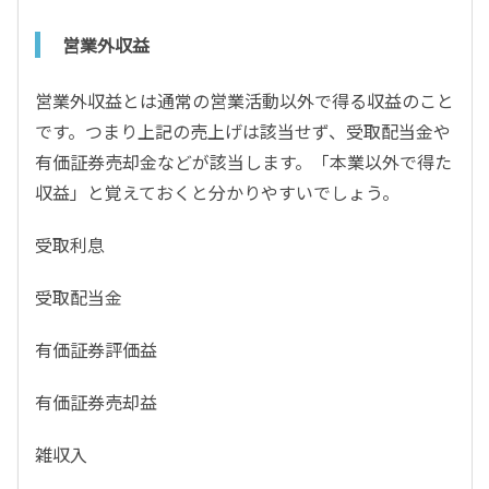
営業外収益
営業外収益とは通常の営業活動以外で得る収益のこと
です。つまり上記の売上げは該当せず、受取配当金や
有価証券売却金などが該当します。「本業以外で得た
収益」と覚えておくと分かりやすいでしょう。
受取利息
受取配当金
有価証券評価益
有価証券売却益
雑収入