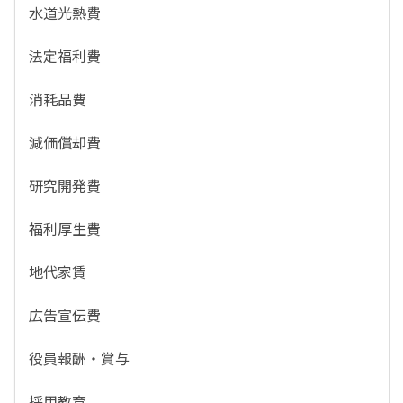
水道光熱費
法定福利費
消耗品費
減価償却費
研究開発費
福利厚生費
地代家賃
広告宣伝費
役員報酬・賞与
採用教育