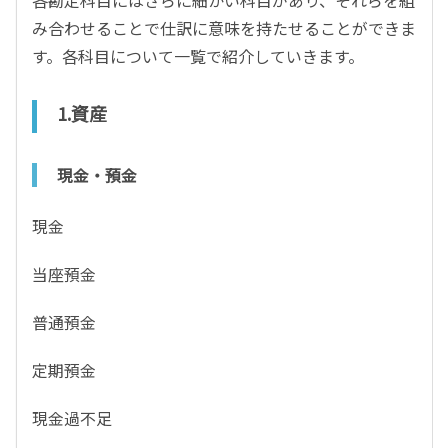
各勘定科目にはさらに細かい科目があり、それらを組
み合わせることで仕訳に意味を持たせることができま
す。各科目について一覧で紹介していきます。
1.資産
現金・預金
現金
当座預金
普通預金
定期預金
現金過不足