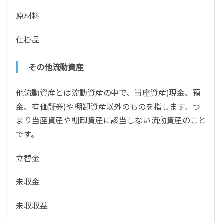
原材料
仕掛品
その他流動資産
他流動資産とは流動資産の中で、当座資産(現金、預
金、有価証券)や棚卸資産以外のものを指します。つ
まり当座資産や棚卸資産に該当しない流動資産のこと
です。
立替金
未収金
未収収益