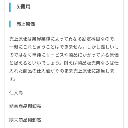
5.費用
売上原価
売上原価は業界業種によって異なる勘定科目なので、
一概にこれと言うことはできません。しかし難しいも
のではなく単純にサービスや商品にかかっている原価
と捉えるといいでしょう。例えば物品販売業ならば仕
入れた商品の仕入値がそのまま売上原価に該当しま
す。
仕入高
期首商品棚卸高
期末商品棚卸高