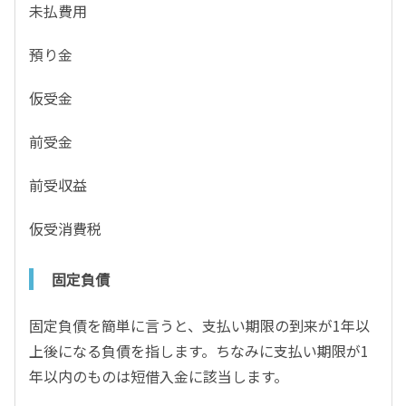
未払費用
預り金
仮受金
前受金
前受収益
仮受消費税
固定負債
固定負債を簡単に言うと、支払い期限の到来が1年以
上後になる負債を指します。ちなみに支払い期限が1
年以内のものは短借入金に該当します。