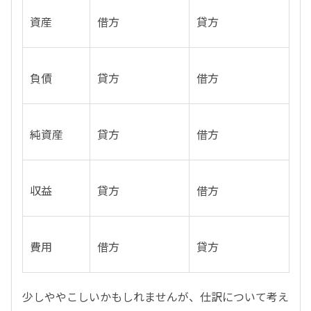
資産
借方
貸方
負債
貸方
借方
純資産
貸方
借方
収益
貸方
借方
費用
借方
貸方
少しややこしいかもしれませんが、仕訳について考え