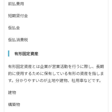
前払費用
短期貸付金
仮払金
仮払消費税
有形固定資産
有形固定資産とは企業が営業活動を行うに際し、長期
的に使用するために保有している有形の資産を指しま
す。分かりやすいのが土地や建物、社用車などです。
建物
構築物