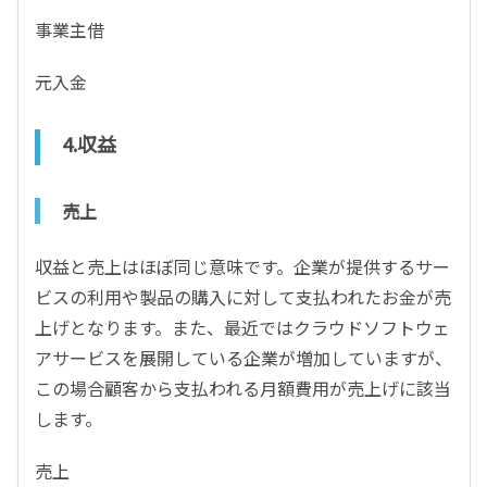
事業主借
元入金
4.収益
売上
収益と売上はほぼ同じ意味です。企業が提供するサー
ビスの利用や製品の購入に対して支払われたお金が売
上げとなります。また、最近ではクラウドソフトウェ
アサービスを展開している企業が増加していますが、
この場合顧客から支払われる月額費用が売上げに該当
します。
売上