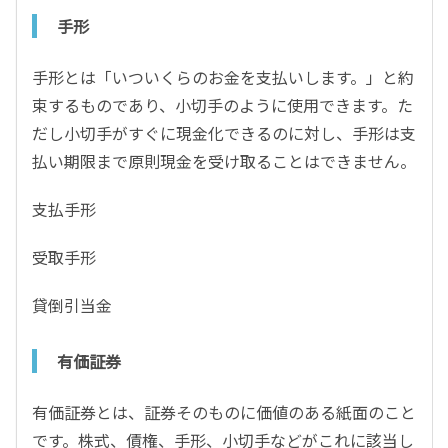
手形
手形とは「いついくらのお金を支払いします。」と約
束するものであり、小切手のように使用できます。た
だし小切手がすぐに現金化できるのに対し、手形は支
払い期限まで原則現金を受け取ることはできません。
支払手形
受取手形
貸倒引当金
有価証券
有価証券とは、証券そのものに価値のある紙面のこと
です。株式、債権、手形、小切手などがこれに該当し