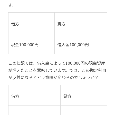
す。
借方
貸方
現金100,000円
借入金100,000円
この仕訳では、借入金によって100,000円の現金資産
が増えたことを意味しています。では、この勘定科目
が反対になるとどう意味が変わるのでしょうか？
借方
貸方