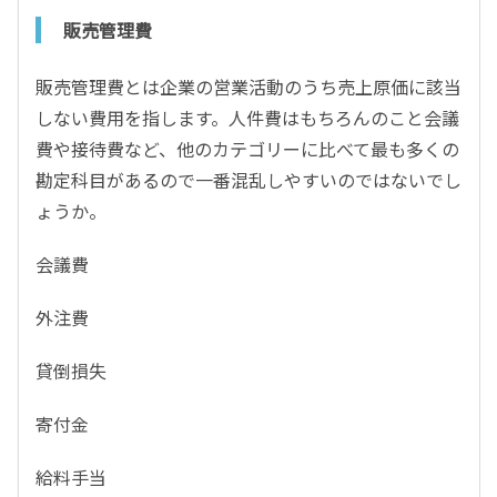
販売管理費
販売管理費とは企業の営業活動のうち売上原価に該当
しない費用を指します。人件費はもちろんのこと会議
費や接待費など、他のカテゴリーに比べて最も多くの
勘定科目があるので一番混乱しやすいのではないでし
ょうか。
会議費
外注費
貸倒損失
寄付金
給料手当