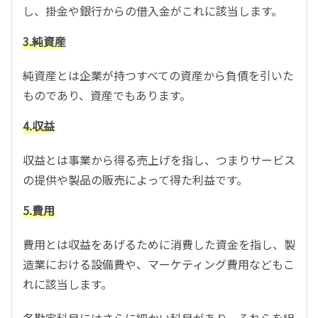
し、掛金や銀行からの借入金がこれに該当します。
3.純資産
純資産とは企業が持つすべての資産から負債を引いた
ものであり、資産でもあります。
4.収益
収益とは事業から得る売上げを指し、つまりサービス
の提供や製品の販売によって得た利益です。
5.費用
費用とは収益をあげるために消費した資金を指し、製
造業における設備費や、マーケティング費用などもこ
れに該当します。